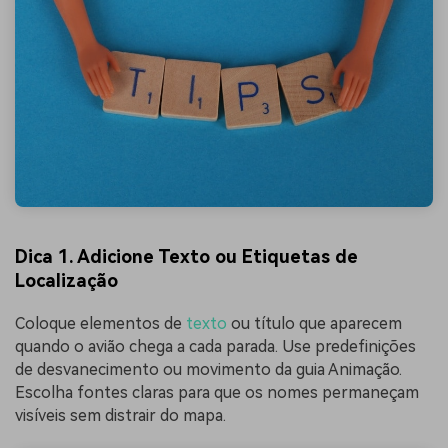
Dica 1.
Adicione Texto ou Etiquetas de
Localização
Coloque elementos de
texto
ou título que aparecem
quando o avião chega a cada parada. Use predefinições
de desvanecimento ou movimento da guia Animação.
Escolha fontes claras para que os nomes permaneçam
visíveis sem distrair do mapa.