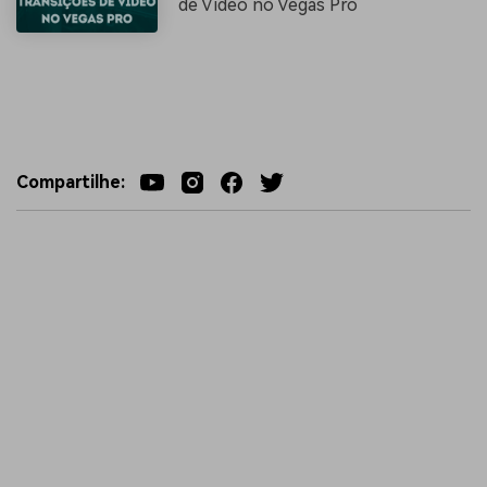
de Vídeo no Vegas Pro
Compartilhe: