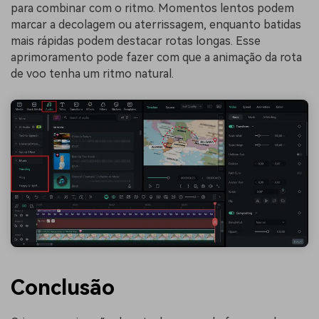
para combinar com o ritmo. Momentos lentos podem
marcar a decolagem ou aterrissagem, enquanto batidas
mais rápidas podem destacar rotas longas. Esse
aprimoramento pode fazer com que a animação da rota
de voo tenha um ritmo natural.
Conclusão