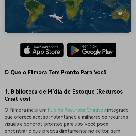
O Que o Filmora Tem Pronto Para Você
1. Biblioteca de Mídia de Estoque (Recursos
Criativos)
O Filmora inclui um
hub de Recursos Criativos
integrado
que oferece acesso instantâneo a milhares de recursos
visuais e sonoros prontos para uso. Você pode
encontrar o que precisa diretamente no editor, sem