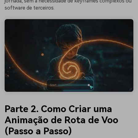
jornada, sem a necessidade de keyframes complexos ou
software de terceiros.
Parte 2. Como Criar uma
Animação de Rota de Voo
(Passo a Passo)