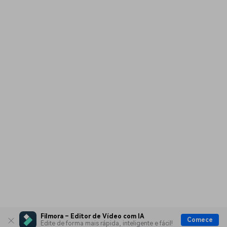
Filmora – Editor de Vídeo com IA
Comece
Edite de forma mais rápida, inteligente e fácil!