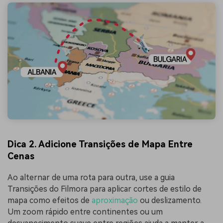
Dica 2.
Adicione Transições de Mapa Entre
Cenas
Ao alternar de uma rota para outra, use a guia
Transições do Filmora para aplicar cortes de estilo de
mapa como efeitos de
aproximação
ou deslizamento.
Um zoom rápido entre continentes ou um