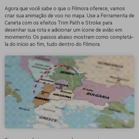
Agora que você sabe o que o Filmora oferece, vamos
criar sua animação de voo no mapa. Use a Ferramenta de
Caneta com os efeitos Trim Path e Stroke para
desenhar sua rota e adicionar um ícone de avião em
movimento. Os passos abaixo mostram como completá-
la do início ao fim, tudo dentro do Filmora.