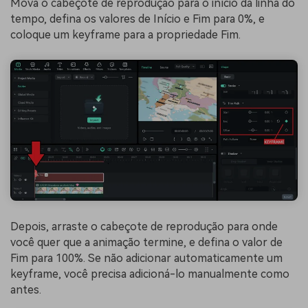
Mova o cabeçote de reprodução para o início da linha do
tempo, defina os valores de Início e Fim para 0%, e
coloque um keyframe para a propriedade Fim.
Depois, arraste o cabeçote de reprodução para onde
você quer que a animação termine, e defina o valor de
Fim para 100%. Se não adicionar automaticamente um
keyframe, você precisa adicioná-lo manualmente como
antes.