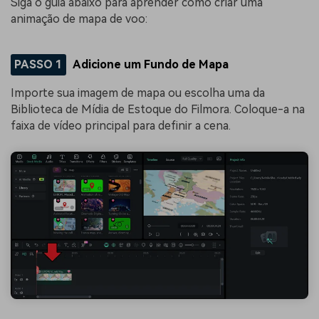
Siga o guia abaixo para aprender como criar uma
animação de mapa de voo:
PASSO 1
Adicione um Fundo de Mapa
Importe sua imagem de mapa ou escolha uma da
Biblioteca de Mídia de Estoque do Filmora. Coloque-a na
faixa de vídeo principal para definir a cena.