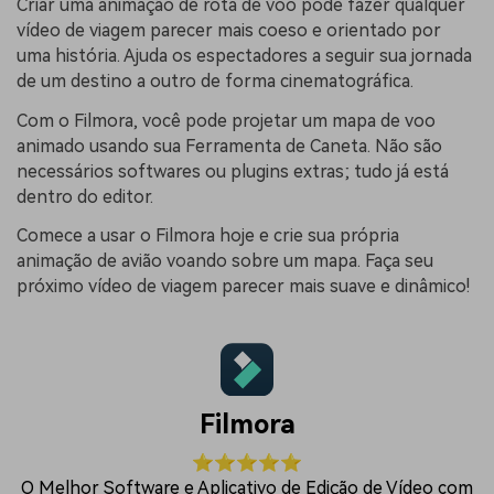
Criar uma animação de rota de voo pode fazer qualquer
vídeo de viagem parecer mais coeso e orientado por
uma história. Ajuda os espectadores a seguir sua jornada
de um destino a outro de forma cinematográfica.
Com o Filmora, você pode projetar um mapa de voo
animado usando sua Ferramenta de Caneta. Não são
necessários softwares ou plugins extras; tudo já está
dentro do editor.
Comece a usar o Filmora hoje e crie sua própria
animação de avião voando sobre um mapa. Faça seu
próximo vídeo de viagem parecer mais suave e dinâmico!
Filmora
⭐⭐⭐⭐⭐
O Melhor Software e Aplicativo de Edição de Vídeo com