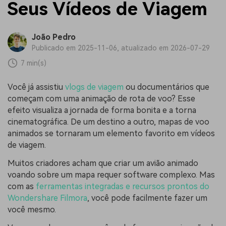
Seus Vídeos de Viagem
João Pedro
Publicado em 2025-11-06, atualizado em 2026-07-29
7 min(s)
Você já assistiu
vlogs de viagem
ou documentários que
começam com uma animação de rota de voo? Esse
efeito visualiza a jornada de forma bonita e a torna
cinematográfica. De um destino a outro, mapas de voo
animados se tornaram um elemento favorito em vídeos
de viagem.
Muitos criadores acham que criar um avião animado
voando sobre um mapa requer software complexo. Mas
com as
ferramentas integradas e recursos prontos do
Wondershare Filmora
, você pode facilmente fazer um
você mesmo.