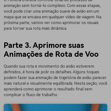
animação sem torná-lo complexo. Com essas etapas,
você pode criar uma animação suave de avião em um
mapa que se encaixa em qualquer vídeo de viagem. Na
próxima parte, vamos ver como aprimorar os visuais
para tornar sua rota mais dinâmica.
Parte 3. Aprimore suas
Animações de Rota de Voo
Quando sua rota e movimento do avião estiverem
definidos, é hora de polir os detalhes. Alguns toques
podem fazer sua animação de trajetória de avião parecer
mais natural e visualmente equilibrada. Nesta seção, você
aprenderá como aprimorar o resultado final sem
complicar o fluxo de trabalho.