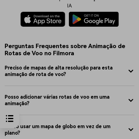
IA
Perguntas Frequentes sobre Animação de
Rotas de Voo no Filmora
Preciso de mapas de alta resolução para esta
animação de rota de voo?
Posso adicionar várias rotas de voo em uma
animação?
Posso usar um mapa de globo em vez de um
plano?