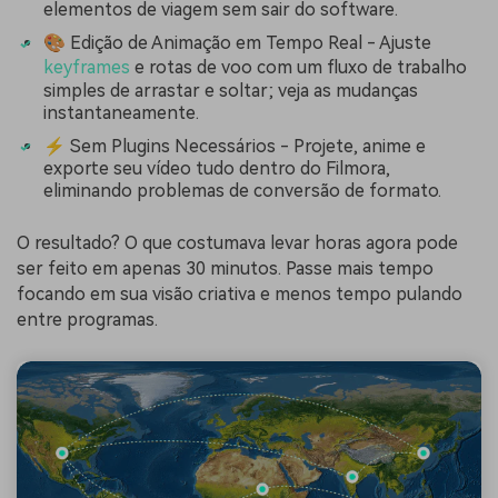
elementos de viagem sem sair do software.
🎨 Edição de Animação em Tempo Real - Ajuste
keyframes
e rotas de voo com um fluxo de trabalho
simples de arrastar e soltar; veja as mudanças
instantaneamente.
⚡ Sem Plugins Necessários - Projete, anime e
exporte seu vídeo tudo dentro do Filmora,
eliminando problemas de conversão de formato.
O resultado? O que costumava levar horas agora pode
ser feito em apenas 30 minutos. Passe mais tempo
focando em sua visão criativa e menos tempo pulando
entre programas.