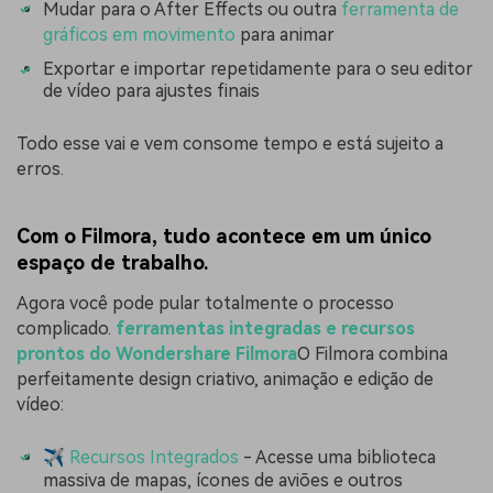
Mudar para o After Effects ou outra
ferramenta de
gráficos em movimento
para animar
Exportar e importar repetidamente para o seu editor
de vídeo para ajustes finais
Todo esse vai e vem consome tempo e está sujeito a
erros.
Com o Filmora, tudo acontece em um único
espaço de trabalho.
Agora você pode pular totalmente o processo
complicado.
ferramentas integradas e recursos
prontos do Wondershare Filmora
O Filmora combina
perfeitamente design criativo, animação e edição de
vídeo:
✈️
Recursos Integrados
- Acesse uma biblioteca
massiva de mapas, ícones de aviões e outros