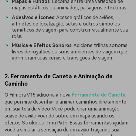
Mapas e Fundos
: Escolha entre uma variedade de
mapas estáticos ou animados, paisagens e texturas.
Adesivos e Ícones
: Acesse gráficos de aviões,
alfinetes de localização, setas e outros símbolos
temáticos de viagem para construir visualmente sua
rota.
Música e Efeitos Sonoros
: Adicione trilhas sonoras
livres de royalties ou sons ambientes de viagem que
aprimoram suas cenas e transições de viagem.
2. Ferramenta de Caneta e Animação de
Caminho
O Filmora V15 adiciona a nova
Ferramenta de Caneta
,
que permite desenhar e animar caminhos diretamente
em sua tela de vídeo. Você pode criar uma animação
suave de avião voando sobre um mapa usando os
efeitos Stroke ou Trim Path. Essas ferramentas ajudam
você a simular a sensação de um avião traçando sua