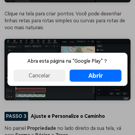
Clique na tela para criar pontos. Você pode desenhar
linhas retas para rotas simples ou curvas para rotas de
voo mais naturais.
Abra esta página na “Google Play”？
Abrir
Cancelar
PASSO 3
Ajuste e Personalize o Caminho
No painel
Propriedade
no lado direito da sua tela, vá