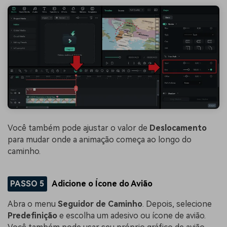
Você também pode ajustar o valor de
Deslocamento
para mudar onde a animação começa ao longo do
caminho.
PASSO 5
Adicione o Ícone do Avião
Abra o menu
Seguidor de Caminho
. Depois, selecione
Predefinição
e escolha um adesivo ou ícone de avião.