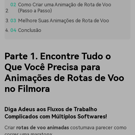
Como Criar uma Animação de Rota de Voo
(Passo a Passo)
Melhore Suas Animações de Rota de Voo
Conclusão
Parte 1. Encontre Tudo o
Que Você Precisa para
Animações de Rotas de Voo
no Filmora
Diga Adeus aos Fluxos de Trabalho
Complicados com Múltiplos Softwares!
Criar
rotas de voo animadas
costumava parecer como
correr uma maratona: