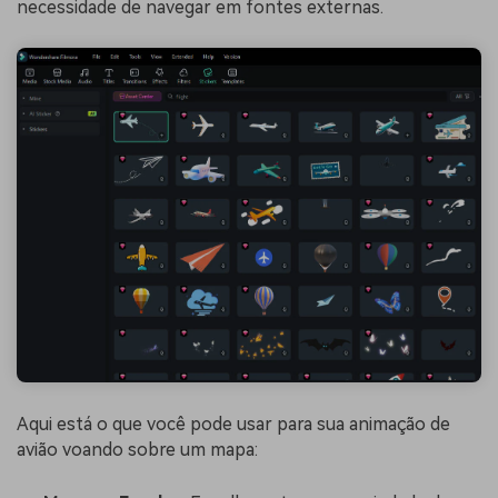
necessidade de navegar em fontes externas.
Aqui está o que você pode usar para sua animação de
avião voando sobre um mapa: