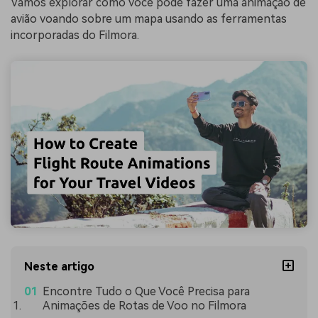
Vamos explorar como você pode fazer uma animação de
avião voando sobre um mapa usando as ferramentas
incorporadas do Filmora.
Neste artigo
Encontre Tudo o Que Você Precisa para
Animações de Rotas de Voo no Filmora