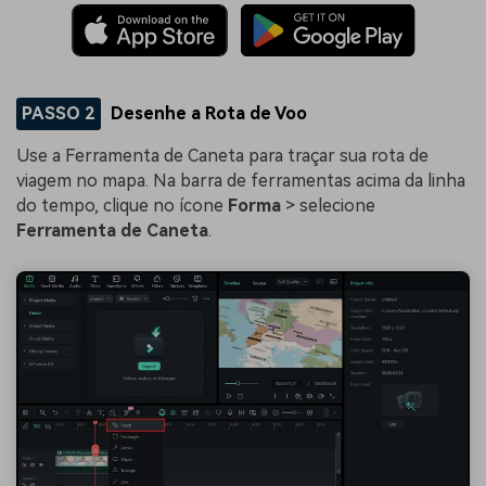
PASSO 2
Desenhe a Rota de Voo
Use a Ferramenta de Caneta para traçar sua rota de
viagem no mapa. Na barra de ferramentas acima da linha
do tempo, clique no ícone
Forma
> selecione
Ferramenta de Caneta
.