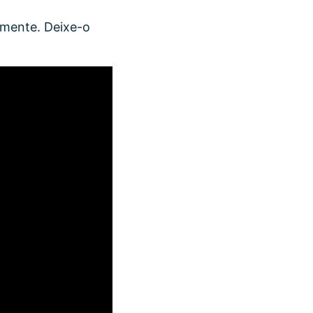
camente. Deixe-o