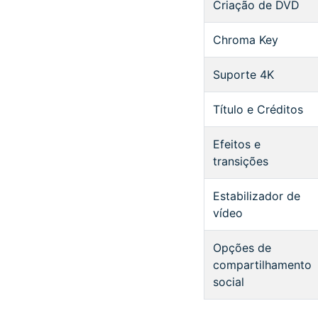
Criação de DVD
Chroma Key
Suporte 4K
Título e Créditos
Efeitos e
transições
Estabilizador de
vídeo
Opções de
compartilhamento
social