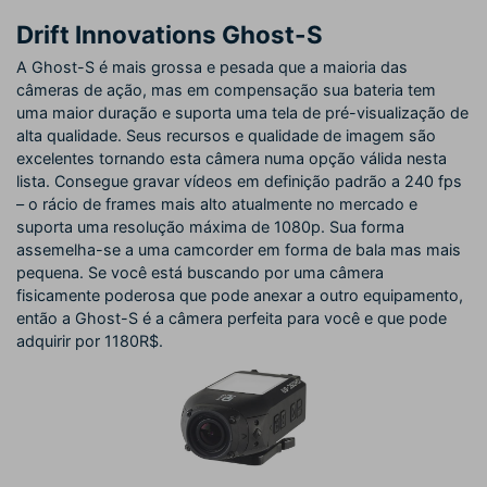
Drift Innovations Ghost-S
A Ghost-S é mais grossa e pesada que a maioria das
câmeras de ação, mas em compensação sua bateria tem
uma maior duração e suporta uma tela de pré-visualização de
alta qualidade. Seus recursos e qualidade de imagem são
excelentes tornando esta câmera numa opção válida nesta
lista. Consegue gravar vídeos em definição padrão a 240 fps
– o rácio de frames mais alto atualmente no mercado e
suporta uma resolução máxima de 1080p. Sua forma
assemelha-se a uma camcorder em forma de bala mas mais
pequena. Se você está buscando por uma câmera
fisicamente poderosa que pode anexar a outro equipamento,
então a Ghost-S é a câmera perfeita para você e que pode
adquirir por 1180R$.