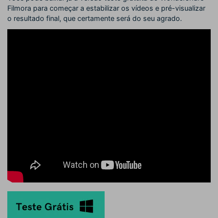
Filmora para começar a estabilizar os vídeos e pré-visualizar
o resultado final, que certamente será do seu agrado.