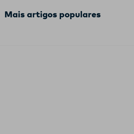
Mais artigos populares