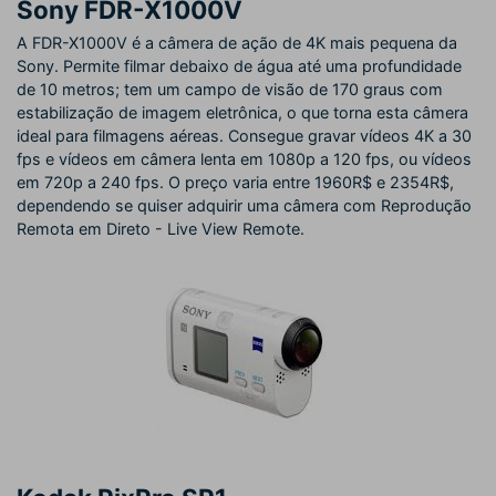
Sony FDR-X1000V
A FDR-X1000V é a câmera de ação de 4K mais pequena da
Sony. Permite filmar debaixo de água até uma profundidade
de 10 metros; tem um campo de visão de 170 graus com
estabilização de imagem eletrônica, o que torna esta câmera
ideal para filmagens aéreas. Consegue gravar vídeos 4K a 30
fps e vídeos em câmera lenta em 1080p a 120 fps, ou vídeos
em 720p a 240 fps. O preço varia entre 1960R$ e 2354R$,
dependendo se quiser adquirir uma câmera com Reprodução
Remota em Direto - Live View Remote.