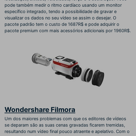
pode também medir o ritmo cardíaco usando um monitor
específico integrado, tendo a possibilidade de gravar e
visualizar os dados no seu vídeo se assim o desejar. O
pacote padrão tem o custo de 1687R$ e pode adquirir o
pacote premium com mais acessórios adicionais por 1960R$.
Wondershare Filmora
Um dos maiores problemas com que os editores de vídeos
se deparam são as suas cenas gravadas ficarem tremidas,
resultando num vídeo final pouco atraente e apelativo. Com o