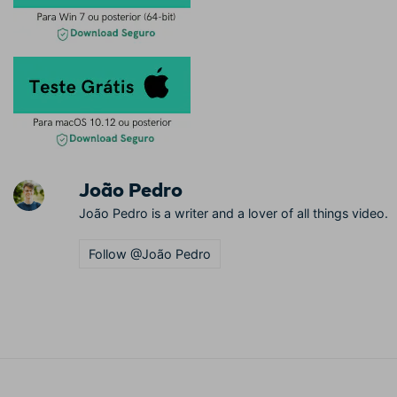
João Pedro
João Pedro is a writer and a lover of all things video.
Follow @João Pedro