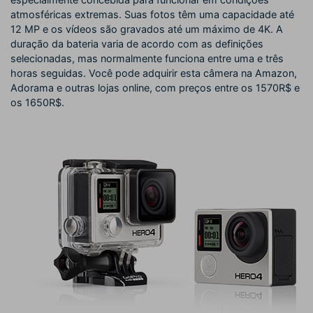
atmosféricas extremas. Suas fotos têm uma capacidade até
12 MP e os vídeos são gravados até um máximo de 4K. A
duração da bateria varia de acordo com as definições
selecionadas, mas normalmente funciona entre uma e três
horas seguidas. Você pode adquirir esta câmera na Amazon,
Adorama e outras lojas online, com preços entre os 1570R$ e
os 1650R$.