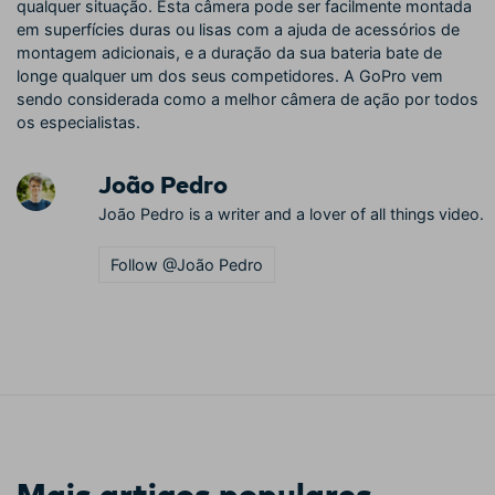
qualquer situação. Esta câmera pode ser facilmente montada
em superfícies duras ou lisas com a ajuda de acessórios de
montagem adicionais, e a duração da sua bateria bate de
longe qualquer um dos seus competidores. A GoPro vem
sendo considerada como a melhor câmera de ação por todos
os especialistas.
João Pedro
João Pedro is a writer and a lover of all things video.
Follow @João Pedro
Mais artigos populares