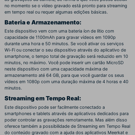
no momento se o vídeo gravado está pronto para streaming
em tempo real ou requer algumas edições básicas.
Bateria e Armazenamento:
Este dispositivo vem com uma bateria íon de lítio com
capacidade de 1100mAh para gravar vídeos em 1090p
durante uma hora e 50 minutos. Se você ativar os serviços
Wi-Fi ou conectar o seu dispositivo através do aplicativo de
smartphone, o tempo total de gravação será reduzido em 10
minutos, no máximo. Você pode inserir um cartão MicroSD
neste dispositivo com uma capacidade máxima de
armazenamento até 64 GB, para que você guardar os seus
vídeos em 1080p com uma duração máxima de 4 horas e 40
minutos.
Streaming em Tempo Real:
Este dispositivo pode ser facilmente conectado a
smartphones e tablets através de aplicativos dedicados para
poder controlar as gravações remotamente. Mas além disso
oferece também a possibilidade de Streaming em Tempo Real
do conteúdo gravado com a ajuda dos aplicativos Meerkat e