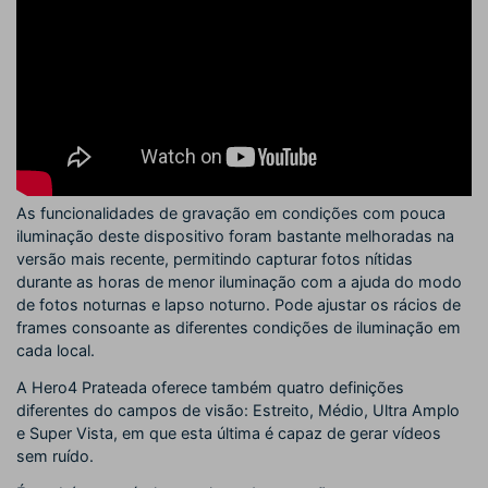
As funcionalidades de gravação em condições com pouca
iluminação deste dispositivo foram bastante melhoradas na
versão mais recente, permitindo capturar fotos nítidas
durante as horas de menor iluminação com a ajuda do modo
de fotos noturnas e lapso noturno. Pode ajustar os rácios de
frames consoante as diferentes condições de iluminação em
cada local.
A Hero4 Prateada oferece também quatro definições
diferentes do campos de visão: Estreito, Médio, Ultra Amplo
e Super Vista, em que esta última é capaz de gerar vídeos
sem ruído.