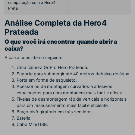
comparação com a Hero4
Preta
Análise Completa da Hero4
Prateada
O que você irá encontrar quando abrir a
caixa?
A caixa consiste no seguinte:
Uma câmera GoPro Hero Prateada.
Suporte para submergir até 40 metros debaixo de água.
Porta em forma de esqueleto.
Acessórios de montagem curvados e adesivos
espalmados para uma montagem mais fácil e eficaz.
Fivelas de desmontagem rápida verticais e horizontais
para um manuseamento mais fácil e eficiente.
Braço pivô giratório em três sentidos.
Bateria.
Cabo Mini USB.