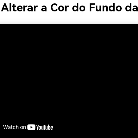
Alterar a Cor do Fundo da