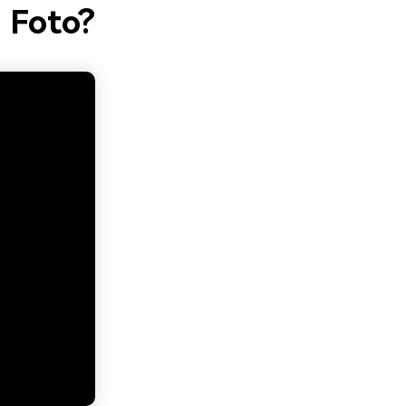
 Foto?