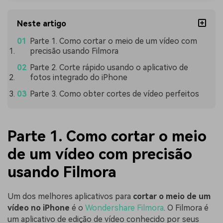
Neste artigo
Parte 1. Como cortar o meio de um vídeo com
precisão usando Filmora
Parte 2. Corte rápido usando o aplicativo de
fotos integrado do iPhone
Parte 3. Como obter cortes de vídeo perfeitos
Parte 1. Como cortar o meio
de um vídeo com precisão
usando Filmora
Um dos melhores aplicativos para
cortar o meio de um
vídeo no iPhone
é o
Wondershare Filmora
. O Filmora é
um aplicativo de edição de vídeo conhecido por seus