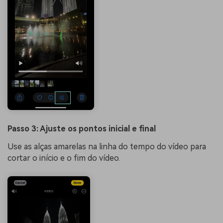
Passo 3: Ajuste os pontos inicial e final
Use as alças amarelas na linha do tempo do vídeo para
cortar o início e o fim do vídeo.