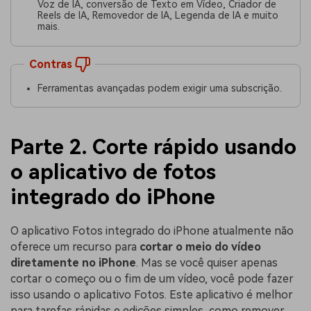
Voz de IA, conversão de Texto em Vídeo, Criador de
Reels de IA, Removedor de IA, Legenda de IA e muito
mais.
Contras
Ferramentas avançadas podem exigir uma subscrição.
Parte 2. Corte rápido usando
o aplicativo de fotos
integrado do iPhone
O aplicativo Fotos integrado do iPhone atualmente não
oferece um recurso para
cortar o meio do vídeo
diretamente no iPhone
. Mas se você quiser apenas
cortar o começo ou o fim de um vídeo, você pode fazer
isso usando o aplicativo Fotos. Este aplicativo é melhor
para tarefas rápidas e edições simples, como remover