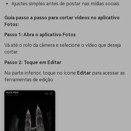
Ajustes simples antes de postar nas mídias sociais
Guia passo a passo para cortar vídeos no aplicativo
Fotos:
Passo 1: Abra o aplicativo Fotos
Vá até o rolo da câmera e selecione o vídeo que deseja
cortar.
Passo 2: Toque em Editar
Na parte inferior, toque no ícone
Editar
para acessar as
ferramentas de edição.