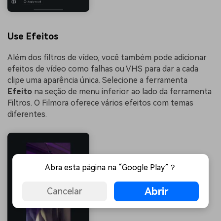
Use Efeitos
Além dos filtros de vídeo, você também pode adicionar
efeitos de vídeo como falhas ou VHS para dar a cada
clipe uma aparência única. Selecione a ferramenta
Efeito
na seção de menu inferior ao lado da ferramenta
Filtros. O Filmora oferece vários efeitos com temas
diferentes.
Abra esta página na “Google Play”？
Abrir
Cancelar