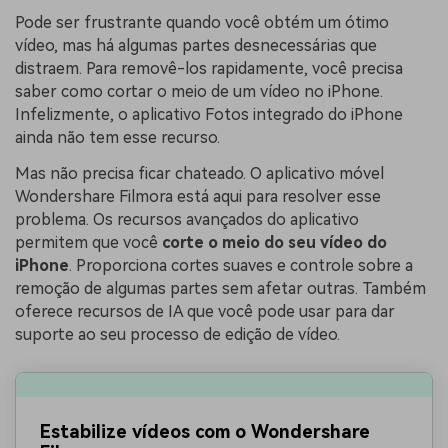
Pode ser frustrante quando você obtém um ótimo
vídeo, mas há algumas partes desnecessárias que
distraem. Para removê-los rapidamente, você precisa
saber como cortar o meio de um vídeo no iPhone.
Infelizmente, o aplicativo Fotos integrado do iPhone
ainda não tem esse recurso.
Mas não precisa ficar chateado. O aplicativo móvel
Wondershare Filmora está aqui para resolver esse
problema. Os recursos avançados do aplicativo
permitem que você
corte o meio do seu vídeo do
iPhone
. Proporciona cortes suaves e controle sobre a
remoção de algumas partes sem afetar outras. Também
oferece recursos de IA que você pode usar para dar
suporte ao seu processo de edição de vídeo.
Estabilize vídeos com o Wondershare