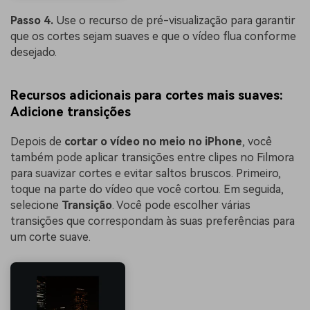
Passo 4.
Use o recurso de pré-visualização para garantir
que os cortes sejam suaves e que o vídeo flua conforme
desejado.
Recursos adicionais para cortes mais suaves:
Adicione transições
Depois de
cortar o vídeo no meio no iPhone
, você
também pode aplicar transições entre clipes no Filmora
para suavizar cortes e evitar saltos bruscos. Primeiro,
toque na parte do vídeo que você cortou. Em seguida,
selecione
Transição
. Você pode escolher várias
transições que correspondam às suas preferências para
um corte suave.