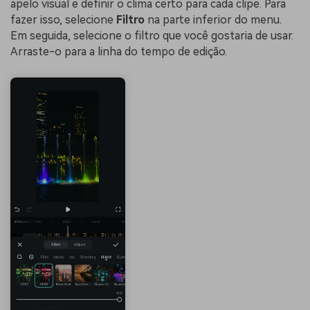
apelo visual e definir o clima certo para cada clipe. Para
fazer isso, selecione
Filtro
na parte inferior do menu.
Em seguida, selecione o filtro que você gostaria de usar.
Arraste-o para a linha do tempo de edição.