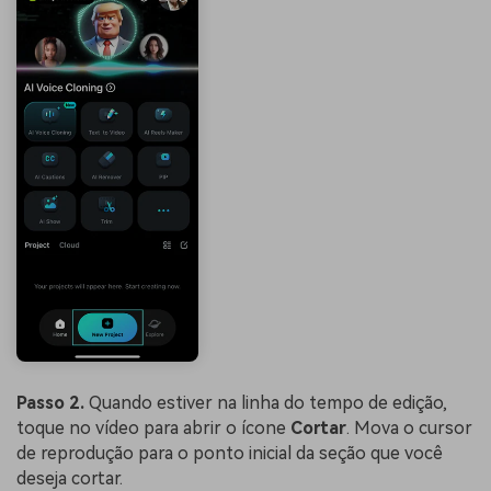
Passo 2.
Quando estiver na linha do tempo de edição,
toque no vídeo para abrir o ícone
Cortar
. Mova o cursor
de reprodução para o ponto inicial da seção que você
deseja cortar.