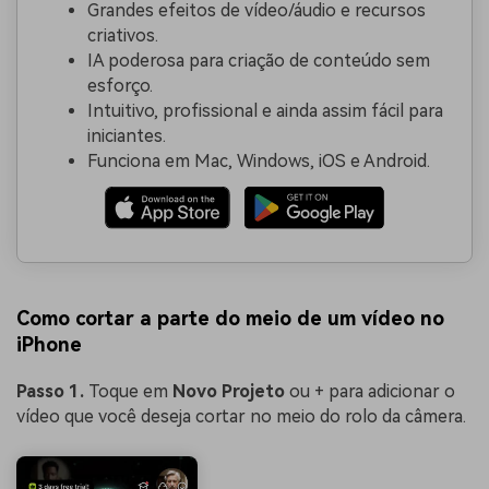
Grandes efeitos de vídeo/áudio e recursos
criativos.
IA poderosa para criação de conteúdo sem
esforço.
Intuitivo, profissional e ainda assim fácil para
iniciantes.
Funciona em Mac, Windows, iOS e Android.
Como cortar a parte do meio de um vídeo no
iPhone
Passo 1.
Toque em
Novo Projeto
ou + para adicionar o
vídeo que você deseja cortar no meio do rolo da câmera.