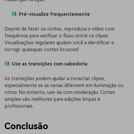
Pré-visualize frequentemente
Depois de fazer os cortes, reproduza o vídeo com
frequência para verificar o fluxo entre os clipes.
Visualizações regulares ajudam você a identificar e
corrigir quaisquer cortes bruscos!
Use as transições com sabedoria
As transições podem ajudar a conectar clipes,
especialmente se as cenas diferirem em iluminação ou
ritmo. No entanto, use-as com moderação. Cortes
simples são melhores para edições limpas e
profissionais.
Conclusão