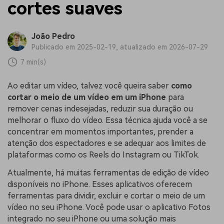
cortes suaves
João Pedro
Publicado em 2025-02-19, atualizado em 2026-07-29
7 min(s)
Ao editar um vídeo, talvez você queira saber
como
cortar o meio de um vídeo em um iPhone
para
remover cenas indesejadas, reduzir sua duração ou
melhorar o fluxo do vídeo. Essa técnica ajuda você a se
concentrar em momentos importantes, prender a
atenção dos espectadores e se adequar aos limites de
plataformas como os Reels do Instagram ou TikTok.
Atualmente, há muitas ferramentas de edição de vídeo
disponíveis no iPhone. Esses aplicativos oferecem
ferramentas para dividir, excluir e cortar o meio de um
vídeo no seu iPhone. Você pode usar o aplicativo Fotos
integrado no seu iPhone ou uma solução mais