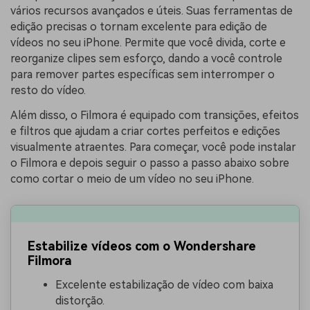
vários recursos avançados e úteis. Suas ferramentas de
edição precisas o tornam excelente para edição de
vídeos no seu iPhone. Permite que você divida, corte e
reorganize clipes sem esforço, dando a você controle
para remover partes específicas sem interromper o
resto do vídeo.
Além disso, o Filmora é equipado com transições, efeitos
e filtros que ajudam a criar cortes perfeitos e edições
visualmente atraentes. Para começar, você pode instalar
o Filmora e depois seguir o passo a passo abaixo sobre
como cortar o meio de um vídeo no seu iPhone.
Estabilize vídeos com o Wondershare
Filmora
Excelente estabilização de vídeo com baixa
distorção.