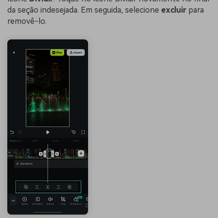
da seção indesejada. Em seguida, selecione
excluir
para
removê-lo.