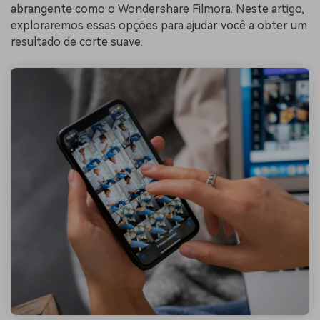
abrangente como o Wondershare Filmora. Neste artigo,
exploraremos essas opções para ajudar você a obter um
resultado de corte suave.