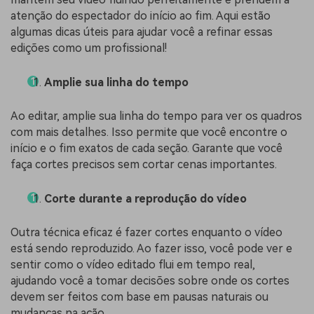
atenção do espectador do início ao fim. Aqui estão
algumas dicas úteis para ajudar você a refinar essas
edições como um profissional!
Amplie sua linha do tempo
Ao editar, amplie sua linha do tempo para ver os quadros
com mais detalhes. Isso permite que você encontre o
início e o fim exatos de cada seção. Garante que você
faça cortes precisos sem cortar cenas importantes.
Corte durante a reprodução do vídeo
Outra técnica eficaz é fazer cortes enquanto o vídeo
está sendo reproduzido. Ao fazer isso, você pode ver e
sentir como o vídeo editado flui em tempo real,
ajudando você a tomar decisões sobre onde os cortes
devem ser feitos com base em pausas naturais ou
mudanças na ação.