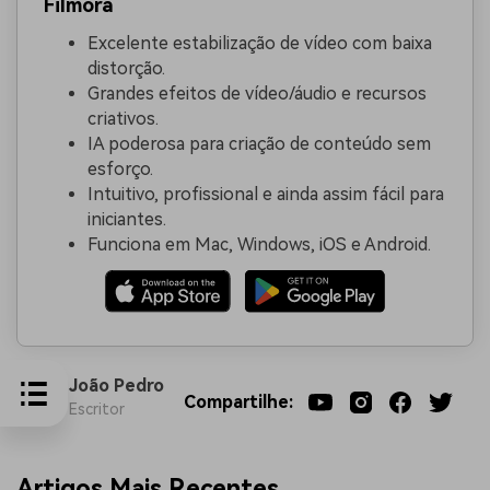
Filmora
Excelente estabilização de vídeo com baixa
distorção.
Grandes efeitos de vídeo/áudio e recursos
criativos.
IA poderosa para criação de conteúdo sem
esforço.
Intuitivo, profissional e ainda assim fácil para
iniciantes.
Funciona em Mac, Windows, iOS e Android.
João Pedro
Compartilhe:
Escritor
Artigos Mais Recentes