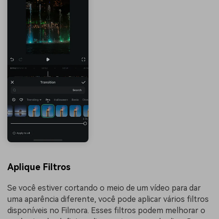
Aplique Filtros
Se você estiver cortando o meio de um vídeo para dar
uma aparência diferente, você pode aplicar vários filtros
disponíveis no Filmora. Esses filtros podem melhorar o