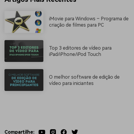
iMovie para Windows – Programa de
criação de filmes para PC
Top 3 editores de vídeo para
iPad/iPhone/iPod Touch
O melhor software de edição de
vídeo para iniciantes
Compartilhe: