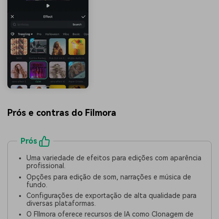
Prós e contras do Filmora
Prós
Uma variedade de efeitos para edições com aparência
profissional.
Opções para edição de som, narrações e música de
fundo.
Configurações de exportação de alta qualidade para
diversas plataformas.
O FIlmora oferece recursos de IA como Clonagem de