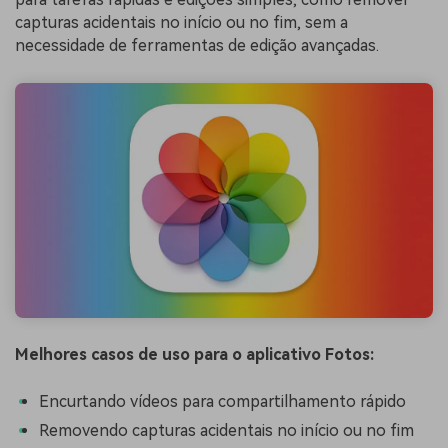
capturas acidentais no início ou no fim, sem a
necessidade de ferramentas de edição avançadas.
Melhores casos de uso para o aplicativo Fotos:
Encurtando vídeos para compartilhamento rápido
Removendo capturas acidentais no início ou no fim