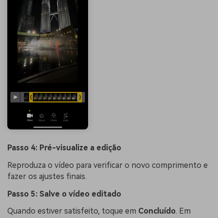
Passo 4: Pré-visualize a edição
Reproduza o vídeo para verificar o novo comprimento e
fazer os ajustes finais.
Passo 5: Salve o vídeo editado
Quando estiver satisfeito, toque em
Concluído
. Em