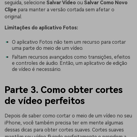
seguida, selecione
Salvar Vídeo
ou
Salvar Como Novo
Clipe
para manter a versão cortada sem afetar o
original.
Limitações do aplicativo Fotos:
O aplicativo Fotos não tem um recurso para cortar
uma parte do meio de um vídeo.
Faltam recursos avançados como transições, efeitos
e controles de áudio. Então, um aplicativo de edição
de vídeo é necessário.
Parte 3. Como obter cortes
de vídeo perfeitos
Depois de saber como cortar o meio de um vídeo no seu
iPhone, você também precisa ter em mente algumas
dessas dicas para obter cortes suaves. Cortes suaves
mantêm seu vídeo fluindo perfeitamente e prendem a