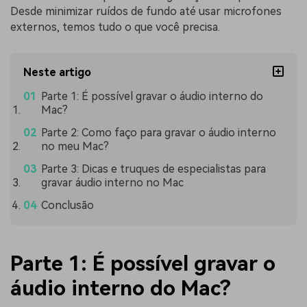
Desde minimizar ruídos de fundo até usar microfones
externos, temos tudo o que você precisa.
Neste artigo
Parte 1: É possível gravar o áudio interno do
Mac?
Parte 2: Como faço para gravar o áudio interno
no meu Mac?
Parte 3: Dicas e truques de especialistas para
gravar áudio interno no Mac
Conclusão
Parte 1: É possível gravar o
áudio interno do Mac?