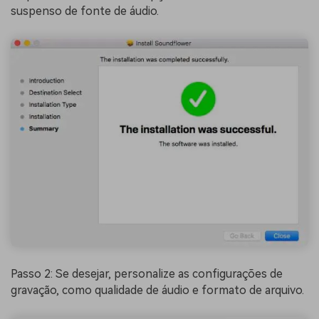
suspenso de fonte de áudio.
Passo 2: Se desejar, personalize as configurações de
gravação, como qualidade de áudio e formato de arquivo.