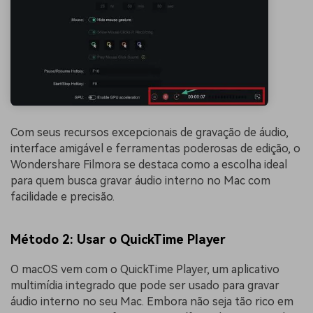
Com seus recursos excepcionais de gravação de áudio,
interface amigável e ferramentas poderosas de edição, o
Wondershare Filmora se destaca como a escolha ideal
para quem busca gravar áudio interno no Mac com
facilidade e precisão.
Método 2: Usar o QuickTime Player
O macOS vem com o QuickTime Player, um aplicativo
multimídia integrado que pode ser usado para gravar
áudio interno no seu Mac. Embora não seja tão rico em