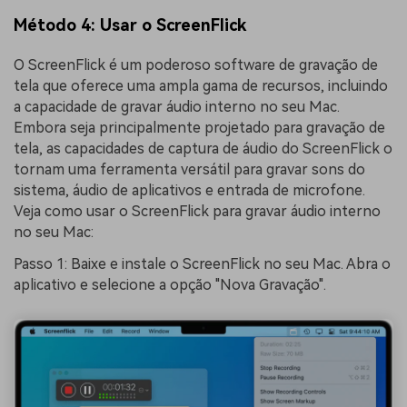
Método 4: Usar o ScreenFlick
O ScreenFlick é um poderoso software de gravação de
tela que oferece uma ampla gama de recursos, incluindo
a capacidade de gravar áudio interno no seu Mac.
Embora seja principalmente projetado para gravação de
tela, as capacidades de captura de áudio do ScreenFlick o
tornam uma ferramenta versátil para gravar sons do
sistema, áudio de aplicativos e entrada de microfone.
Veja como usar o ScreenFlick para gravar áudio interno
no seu Mac:
Passo 1: Baixe e instale o ScreenFlick no seu Mac. Abra o
aplicativo e selecione a opção "Nova Gravação".