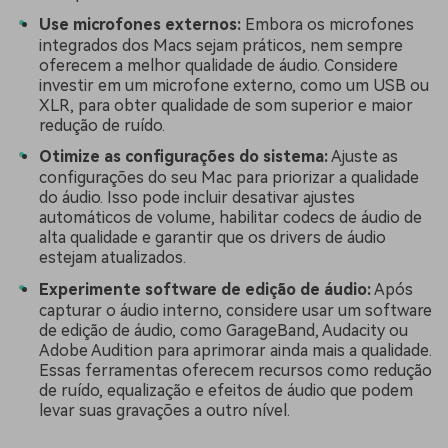
Use microfones externos:
Embora os microfones
integrados dos Macs sejam práticos, nem sempre
oferecem a melhor qualidade de áudio. Considere
investir em um microfone externo, como um USB ou
XLR, para obter qualidade de som superior e maior
redução de ruído.
Otimize as configurações do sistema:
Ajuste as
configurações do seu Mac para priorizar a qualidade
do áudio. Isso pode incluir desativar ajustes
automáticos de volume, habilitar codecs de áudio de
alta qualidade e garantir que os drivers de áudio
estejam atualizados.
Experimente software de edição de áudio:
Após
capturar o áudio interno, considere usar um software
de edição de áudio, como GarageBand, Audacity ou
Adobe Audition para aprimorar ainda mais a qualidade.
Essas ferramentas oferecem recursos como redução
de ruído, equalização e efeitos de áudio que podem
levar suas gravações a outro nível.