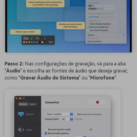
Passo 2:
Nas configurações de gravação, vá para a aba
"
Áudio
" e escolha as fontes de áudio que deseja gravar,
como "
Gravar Áudio do Sistema
" ou "
Microfone
".