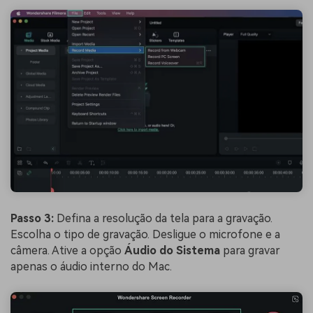
Passo 3:
Defina a resolução da tela para a gravação.
Escolha o tipo de gravação. Desligue o microfone e a
câmera. Ative a opção
Áudio
do Sistema
para gravar
apenas o áudio interno do Mac.