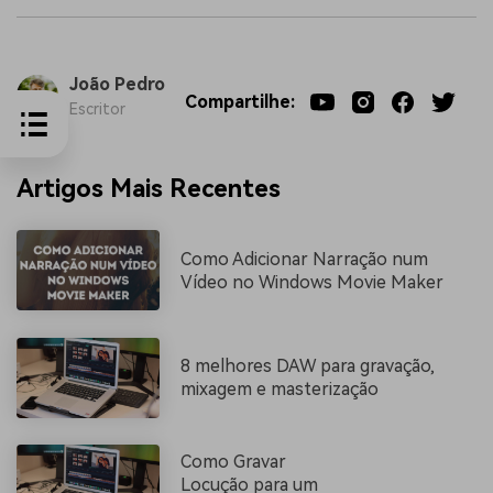
João Pedro
Compartilhe:
Escritor
Artigos Mais Recentes
Como Adicionar Narração num
Vídeo no Windows Movie Maker
8 melhores DAW para gravação,
mixagem e masterização
Como Gravar
Locução para um