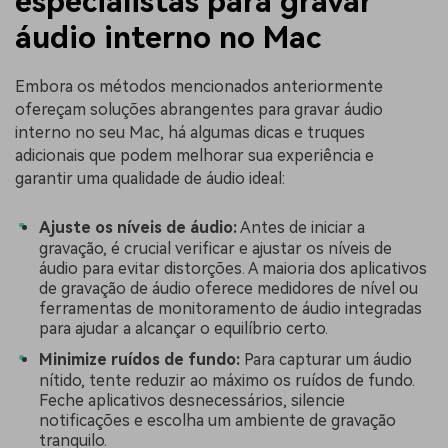
especialistas para gravar
áudio interno no Mac
Embora os métodos mencionados anteriormente
ofereçam soluções abrangentes para gravar áudio
interno no seu Mac, há algumas dicas e truques
adicionais que podem melhorar sua experiência e
garantir uma qualidade de áudio ideal:
Ajuste os níveis de áudio:
Antes de iniciar a
gravação, é crucial verificar e ajustar os níveis de
áudio para evitar distorções. A maioria dos aplicativos
de gravação de áudio oferece medidores de nível ou
ferramentas de monitoramento de áudio integradas
para ajudar a alcançar o equilíbrio certo.
Minimize ruídos de fundo:
Para capturar um áudio
nítido, tente reduzir ao máximo os ruídos de fundo.
Feche aplicativos desnecessários, silencie
notificações e escolha um ambiente de gravação
tranquilo.