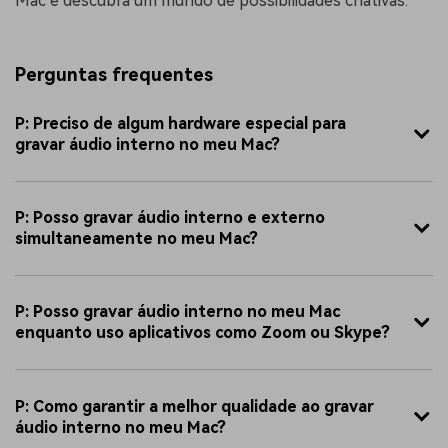
Mac e descubra um mundo de possibilidades criativas.
Perguntas frequentes
P: Preciso de algum hardware especial para
gravar áudio interno no meu Mac?
P: Posso gravar áudio interno e externo
simultaneamente no meu Mac?
P: Posso gravar áudio interno no meu Mac
enquanto uso aplicativos como Zoom ou Skype?
P: Como garantir a melhor qualidade ao gravar
áudio interno no meu Mac?