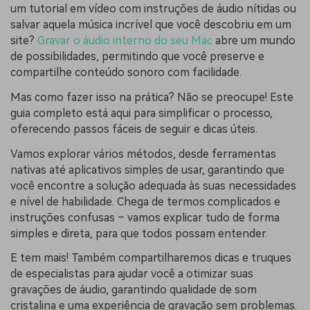
um tutorial em vídeo com instruções de áudio nítidas ou
salvar aquela música incrível que você descobriu em um
site?
Gravar o áudio interno do seu Mac
abre um mundo
de possibilidades, permitindo que você preserve e
compartilhe conteúdo sonoro com facilidade.
Mas como fazer isso na prática? Não se preocupe! Este
guia completo está aqui para simplificar o processo,
oferecendo passos fáceis de seguir e dicas úteis.
Vamos explorar vários métodos, desde ferramentas
nativas até aplicativos simples de usar, garantindo que
você encontre a solução adequada às suas necessidades
e nível de habilidade. Chega de termos complicados e
instruções confusas – vamos explicar tudo de forma
simples e direta, para que todos possam entender.
E tem mais! Também compartilharemos dicas e truques
de especialistas para ajudar você a otimizar suas
gravações de áudio, garantindo qualidade de som
cristalina e uma experiência de gravação sem problemas.