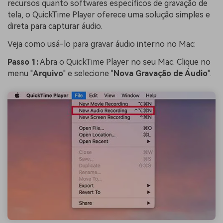
recursos quanto softwares específicos de gravação de
tela, o QuickTime Player oferece uma solução simples e
direta para capturar áudio.
Veja como usá-lo para gravar áudio interno no Mac:
Passo 1:
Abra o QuickTime Player no seu Mac. Clique no
menu "
Arquivo
" e selecione "
Nova Gravação de Áudio
".