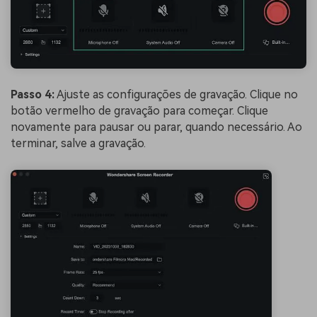
Passo 4:
Ajuste as configurações de gravação. Clique no
botão vermelho de gravação para começar. Clique
novamente para pausar ou parar, quando necessário. Ao
terminar, salve a gravação.