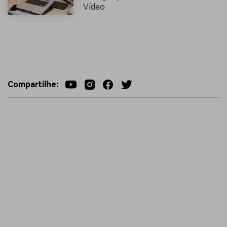
Vídeo
Compartilhe: