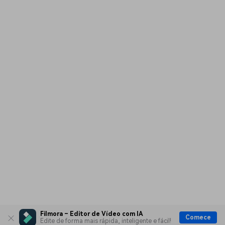
Filmora – Editor de Vídeo com IA
Comece
Edite de forma mais rápida, inteligente e fácil!