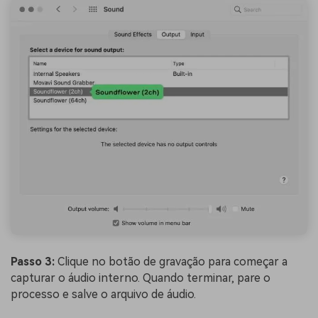
Passo 3:
Clique no botão de gravação para começar a
capturar o áudio interno. Quando terminar, pare o
processo e salve o arquivo de áudio.