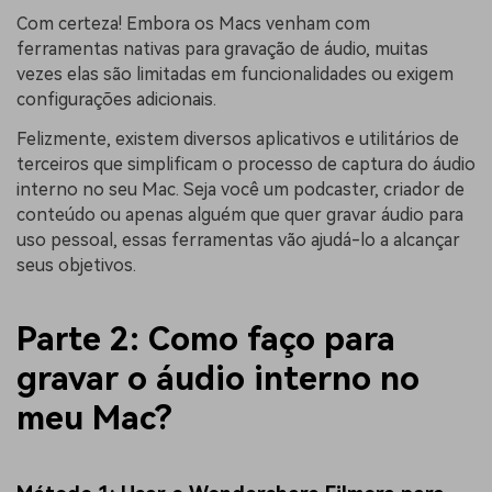
Com certeza! Embora os Macs venham com
ferramentas nativas para gravação de áudio, muitas
vezes elas são limitadas em funcionalidades ou exigem
configurações adicionais.
Felizmente, existem diversos aplicativos e utilitários de
terceiros que simplificam o processo de captura do áudio
interno no seu Mac. Seja você um podcaster, criador de
conteúdo ou apenas alguém que quer gravar áudio para
uso pessoal, essas ferramentas vão ajudá-lo a alcançar
seus objetivos.
Parte 2: Como faço para
gravar o áudio interno no
meu Mac?