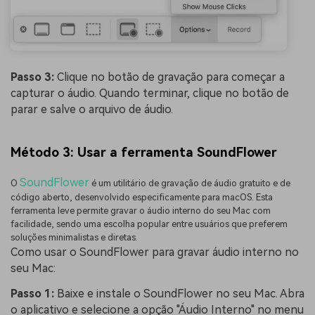
Passo 3:
Clique no botão de gravação para começar a
capturar o áudio. Quando terminar, clique no botão de
parar e salve o arquivo de áudio.
Método 3: Usar a ferramenta SoundFlower
SoundFlower
O
é um utilitário de gravação de áudio gratuito e de
código aberto, desenvolvido especificamente para macOS. Esta
ferramenta leve permite gravar o áudio interno do seu Mac com
facilidade, sendo uma escolha popular entre usuários que preferem
soluções minimalistas e diretas.
Como usar o SoundFlower para gravar áudio interno no
seu Mac:
Passo 1:
Baixe e instale o SoundFlower no seu Mac. Abra
o aplicativo e selecione a opção "Áudio Interno" no menu