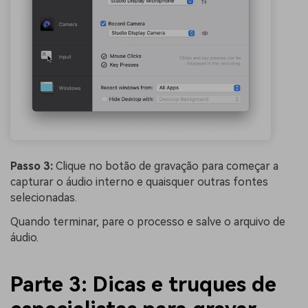
Passo 3:
Clique no botão de gravação para começar a
capturar o áudio interno e quaisquer outras fontes
selecionadas.
Quando terminar, pare o processo e salve o arquivo de
áudio.
Parte 3: Dicas e truques de