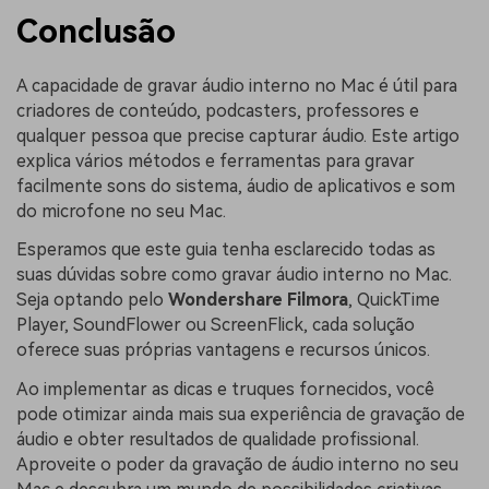
Conclusão
A capacidade de gravar áudio interno no Mac é útil para
criadores de conteúdo, podcasters, professores e
qualquer pessoa que precise capturar áudio. Este artigo
explica vários métodos e ferramentas para gravar
facilmente sons do sistema, áudio de aplicativos e som
do microfone no seu Mac.
Esperamos que este guia tenha esclarecido todas as
suas dúvidas sobre como gravar áudio interno no Mac.
Seja optando pelo
Wondershare Filmora
, QuickTime
Player, SoundFlower ou ScreenFlick, cada solução
oferece suas próprias vantagens e recursos únicos.
Ao implementar as dicas e truques fornecidos, você
pode otimizar ainda mais sua experiência de gravação de
áudio e obter resultados de qualidade profissional.
Aproveite o poder da gravação de áudio interno no seu