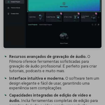
Recursos avançados de gravação de áudio.
O
Filmora oferece ferramentas sofisticadas para
gravação de áudio profissional. É perfeito para criar
tutoriais, podcasts e muito mais.
Interface intuitiva e moderna.
O software tem um
design elegante e fácil de usar, garantindo uma
experiência sem complicações.
Capacidades integradas de edição de vídeo e
áudio.
Inclui ferramentas completas de edição para