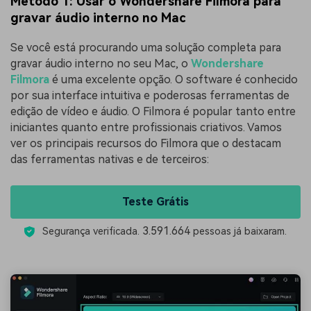
Método 1: Usar o Wondershare Filmora para
gravar áudio interno no Mac
Se você está procurando uma solução completa para
gravar áudio interno no seu Mac, o
Wondershare
Filmora
é uma excelente opção. O software é conhecido
por sua interface intuitiva e poderosas ferramentas de
edição de vídeo e áudio. O Filmora é popular tanto entre
iniciantes quanto entre profissionais criativos. Vamos
ver os principais recursos do Filmora que o destacam
das ferramentas nativas e de terceiros:
Teste Grátis
3.591.664
Segurança verificada.
pessoas já baixaram.