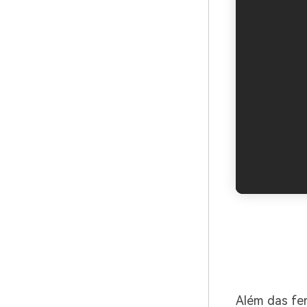
Além das fe