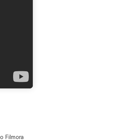
o Filmora