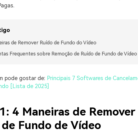
Pagas.
tigo
iras de Remover Ruído de Fundo do Vídeo
tas Frequentes sobre Remoção de Ruído de Fundo de Vídeo
 pode gostar de:
Principais 7 Softwares de Cancela
ndo [Lista de 2025]
 1: 4 Maneiras de Remover
 de Fundo de Vídeo