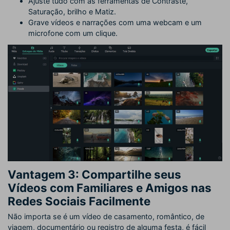
Ajuste tudo com as ferramentas de Contraste,
Saturação, brilho e Matiz.
Grave vídeos e narrações com uma webcam e um
microfone com um clique.
Vantagem 3: Compartilhe seus
Vídeos com Familiares e Amigos nas
Redes Sociais Facilmente
Não importa se é um vídeo de casamento, romântico, de
viagem, documentário ou registro de alguma festa, é fácil