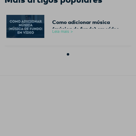
Como adicionar música
(música de fundo) em vídeo
Leia mais >