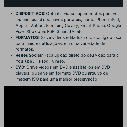
DISPOSITIVOS
: Obtenha vídeos aprimorados para vê-
los em seus dispositivos portáteis, como iPhone, iPad,
Apple TV, iPod, Samsung Galaxy, Smart Phone, Google
Pixel, Xbox one, PSP, Smart TV, etc.
FORMATOS
: Salve vídeos editados no disco rígido local
para maiores utilizações, em uma variedade de
formatos.
Redes Socias
: Faça upload direto do seu vídeo para o
YouTube / TikTok / Vimeo.
DVD
: Grave vídeos em DVD e assista-os em DVD
players, ou salve em formato DVD ou arquivo de
imagem ISO para uma melhor preservação.