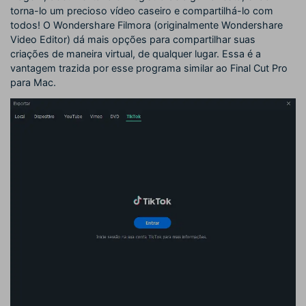
torna-lo um precioso vídeo caseiro e compartilhá-lo com
todos! O Wondershare Filmora (originalmente Wondershare
Video Editor) dá mais opções para compartilhar suas
criações de maneira virtual, de qualquer lugar. Essa é a
vantagem trazida por esse programa similar ao Final Cut Pro
para Mac.