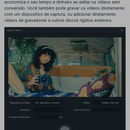
economiza o seu tempo e dinheiro ao editar os vídeos sem
conversão. Você também pode gravar os vídeos diretamente
com um dispositivo de captura, ou adicionar diretamente
vídeos de gravadores e outros discos rígidos externos.