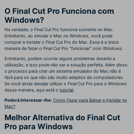
O Final Cut Pro Funciona com
Windows?
Na verdade, o Final Cut Pro funciona somente no Mac.
Entretanto, ao simular o Mac no Windows, você pode
comprar e instalar o Final Cut Pro do Mac. Essa é a única
maneira de fazer o Final Cut Pro "funcionar" com Windows.
Entretanto, podem ocorrer alguns problemas durante a
utilização, e isso pode não ser a solução perfeita. Além disso,
o processo para criar um sistema emulador do Mac não é
fácil para os que não são muito adeptos de computadores.
Se você ainda desejar utilizar o Final Cut Pro para o Windows
dessa maneira, aqui está o
tutorial
.
Poderá interessar-lhe:
Como Fazer para Baixar e Instalar no
Mac?
Melhor Alternativa do Final Cut
Pro para Windows