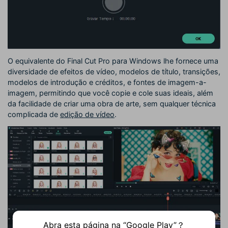
O equivalente do Final Cut Pro para Windows lhe fornece uma
diversidade de efeitos de vídeo, modelos de título, transições,
modelos de introdução e créditos, e fontes de imagem-a-
imagem, permitindo que você copie e cole suas ideais, além
da facilidade de criar uma obra de arte, sem qualquer técnica
complicada de
edição de vídeo
.
Abra esta página na “Google Play”？