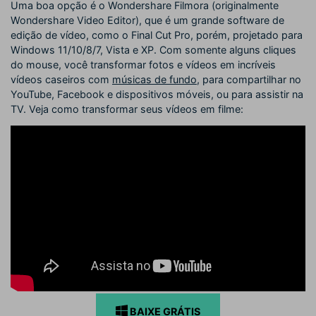
Uma boa opção é o Wondershare Filmora (originalmente
Wondershare Video Editor), que é um grande software de
edição de vídeo, como o Final Cut Pro, porém, projetado para
Windows 11/10/8/7, Vista e XP. Com somente alguns cliques
do mouse, você transformar fotos e vídeos em incríveis
vídeos caseiros com
músicas de fundo
, para compartilhar no
YouTube, Facebook e dispositivos móveis, ou para assistir na
TV. Veja como transformar seus vídeos em filme:
BAIXE GRÁTIS