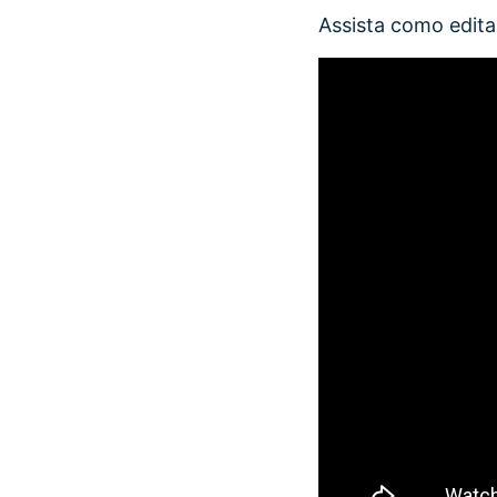
Assista como edit