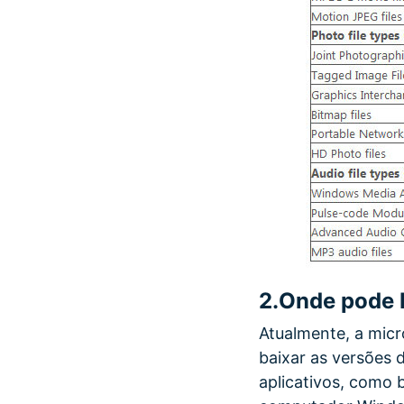
2.
Onde pode 
Atualmente, a micr
baixar as versões d
aplicativos, como 