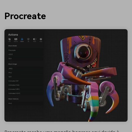
Procreate