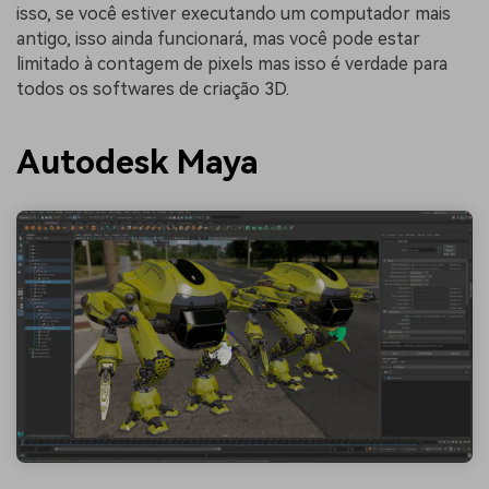
isso, se você estiver executando um computador mais
antigo, isso ainda funcionará, mas você pode estar
limitado à contagem de pixels mas isso é verdade para
todos os softwares de criação 3D.
Autodesk Maya