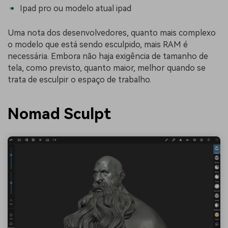
Ipad pro ou modelo atual ipad
Uma nota dos desenvolvedores, quanto mais complexo
o modelo que está sendo esculpido, mais RAM é
necessária. Embora não haja exigência de tamanho de
tela, como previsto, quanto maior, melhor quando se
trata de esculpir o espaço de trabalho.
Nomad Sculpt