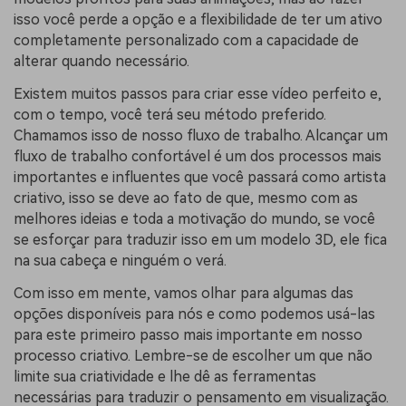
isso você perde a opção e a flexibilidade de ter um ativo
completamente personalizado com a capacidade de
alterar quando necessário.
Existem muitos passos para criar esse vídeo perfeito e,
com o tempo, você terá seu método preferido.
Chamamos isso de nosso fluxo de trabalho. Alcançar um
fluxo de trabalho confortável é um dos processos mais
importantes e influentes que você passará como artista
criativo, isso se deve ao fato de que, mesmo com as
melhores ideias e toda a motivação do mundo, se você
se esforçar para traduzir isso em um modelo 3D, ele fica
na sua cabeça e ninguém o verá.
Com isso em mente, vamos olhar para algumas das
opções disponíveis para nós e como podemos usá-las
para este primeiro passo mais importante em nosso
processo criativo. Lembre-se de escolher um que não
limite sua criatividade e lhe dê as ferramentas
necessárias para traduzir o pensamento em visualização.