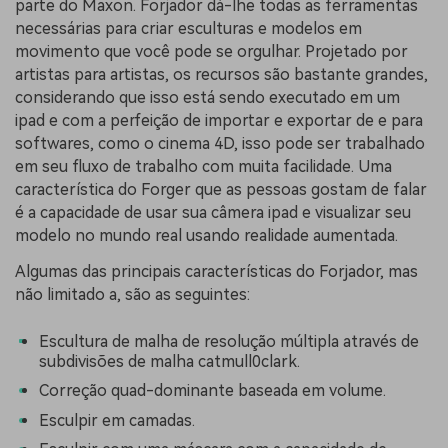
parte do Maxon. Forjador dá-lhe todas as ferramentas
necessárias para criar esculturas e modelos em
movimento que você pode se orgulhar. Projetado por
artistas para artistas, os recursos são bastante grandes,
considerando que isso está sendo executado em um
ipad e com a perfeição de importar e exportar de e para
softwares, como o cinema 4D, isso pode ser trabalhado
em seu fluxo de trabalho com muita facilidade. Uma
característica do Forger que as pessoas gostam de falar
é a capacidade de usar sua câmera ipad e visualizar seu
modelo no mundo real usando realidade aumentada.
Algumas das principais características do Forjador, mas
não limitado a, são as seguintes:
Escultura de malha de resolução múltipla através de
subdivisões de malha catmull0clark.
Correção quad-dominante baseada em volume.
Esculpir em camadas.