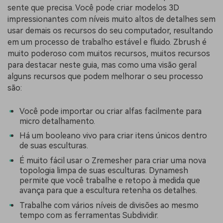
sente que precisa. Você pode criar modelos 3D
impressionantes com níveis muito altos de detalhes sem
usar demais os recursos do seu computador, resultando
em um processo de trabalho estável e fluido. Zbrush é
muito poderoso com muitos recursos, muitos recursos
para destacar neste guia, mas como uma visão geral
alguns recursos que podem melhorar o seu processo
são:
Você pode importar ou criar alfas facilmente para
micro detalhamento.
Há um booleano vivo para criar itens únicos dentro
de suas esculturas.
É muito fácil usar o Zremesher para criar uma nova
topologia limpa de suas esculturas. Dynamesh
permite que você trabalhe e retopo à medida que
avança para que a escultura retenha os detalhes.
Trabalhe com vários níveis de divisões ao mesmo
tempo com as ferramentas Subdividir.