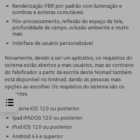
Renderização PBR por padrão com iluminação e
sombras e esteiras comutáveis
Pós-processamento, reflexão do espaço da tela,
profundidade de campo, oclusão ambiente e muito
mais
Interface de usuário personalizável
Novamente, devido a ser um aplicativo, os requisitos do
sistema estão abertos a mais usuários, mas ao contrário
do falsificador a partir da escrita deste Nomad também
está disponível no Android, dando às pessoas mais
opções ao escolher. Os requisitos do sistema são os
seguintes:
Iphone iOS 12.0 ou posterior.
Ipad iPADOS 12.0 ou posterior.
iPod iOS 12.0 ou posterior
Android 4.4 e superior.