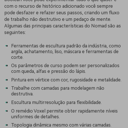
com o recurso de histórico adicionado você sempre
pode desfazer e refazer seus passos, criando um fluxo
de trabalho não destrutivo e um pedaço de mente.
Algumas das principais características do Nomad são as
seguintes:
Ferramentas de escultura padrão da indústria, como
argila, achatamento, liso, máscara e ferramentas de
corte.
Os parâmetros de curso podem ser personalizados
com queda, alfas e pressão do lápis.
Pintura em vértice com cor, rugosidade e metalidade.
Trabalhe com camadas para modelagem não
destrutiva.
Escultura multirresolução para flexibilidade.
O remédio Voxel permite obter rapidamente níveis
uniformes de detalhes.
Topologia dinâmica mesmo com várias camadas.