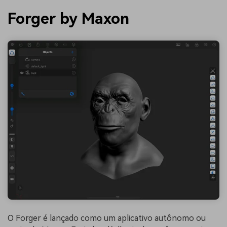
Forger by Maxon
O Forger é lançado como um aplicativo autônomo ou