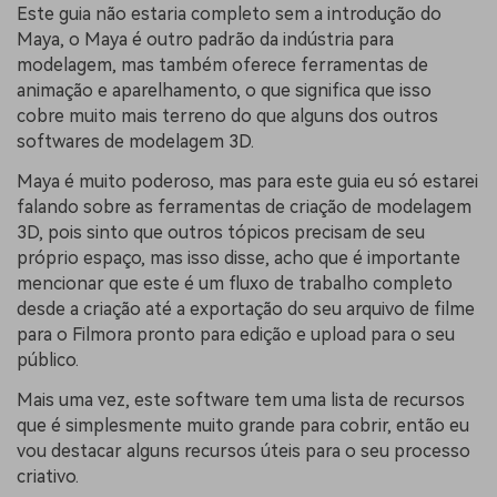
Este guia não estaria completo sem a introdução do
Maya, o Maya é outro padrão da indústria para
modelagem, mas também oferece ferramentas de
animação e aparelhamento, o que significa que isso
cobre muito mais terreno do que alguns dos outros
softwares de modelagem 3D.
Maya é muito poderoso, mas para este guia eu só estarei
falando sobre as ferramentas de criação de modelagem
3D, pois sinto que outros tópicos precisam de seu
próprio espaço, mas isso disse, acho que é importante
mencionar que este é um fluxo de trabalho completo
desde a criação até a exportação do seu arquivo de filme
para o Filmora pronto para edição e upload para o seu
público.
Mais uma vez, este software tem uma lista de recursos
que é simplesmente muito grande para cobrir, então eu
vou destacar alguns recursos úteis para o seu processo
criativo.