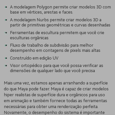
A modelagem Polygon permite criar modelos 3D com
base em vértices, arestas e faces.
A modelagem Nurbs permite criar modelos 3D a
partir de primitivas geométricas e curvas desenhadas
Ferramentas de escultura permitem que você crie
esculturas orgânicas
Fluxo de trabalho de subdivisão para melhor
desempenho em contagens de pixels mais altas
Construído em edição UV
Visor ortopédico para que você possa verificar as
dimensões de qualquer lado que você precisa
Mais uma vez, estamos apenas arranhando a superfície
do que Maya pode fazer. Maya é capaz de criar modelos
hiper realistas de superfície dura e orgânicos para uso
em animação e também fornece todas as ferramentas
necessárias para obter uma renderização perfeita.
Novamente, o desempenho do sistema é importante