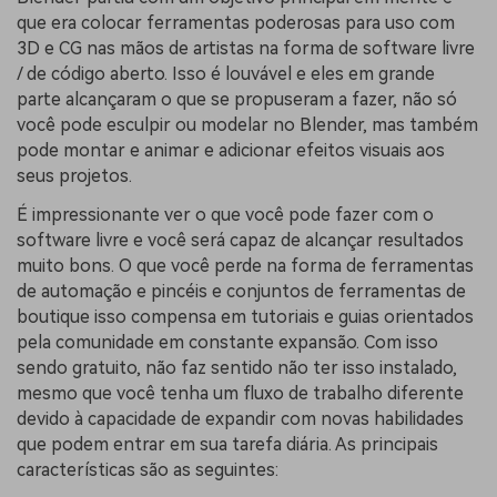
que era colocar ferramentas poderosas para uso com
3D e CG nas mãos de artistas na forma de software livre
/ de código aberto. Isso é louvável e eles em grande
parte alcançaram o que se propuseram a fazer, não só
você pode esculpir ou modelar no Blender, mas também
pode montar e animar e adicionar efeitos visuais aos
seus projetos.
É impressionante ver o que você pode fazer com o
software livre e você será capaz de alcançar resultados
muito bons. O que você perde na forma de ferramentas
de automação e pincéis e conjuntos de ferramentas de
boutique isso compensa em tutoriais e guias orientados
pela comunidade em constante expansão. Com isso
sendo gratuito, não faz sentido não ter isso instalado,
mesmo que você tenha um fluxo de trabalho diferente
devido à capacidade de expandir com novas habilidades
que podem entrar em sua tarefa diária. As principais
características são as seguintes: