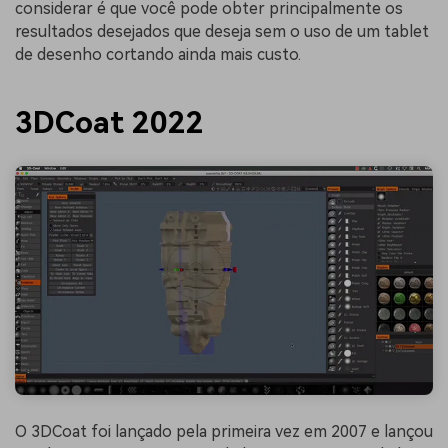
considerar é que você pode obter principalmente os
resultados desejados que deseja sem o uso de um tablet
de desenho cortando ainda mais custo.
3DCoat 2022
O 3DCoat foi lançado pela primeira vez em 2007 e lançou