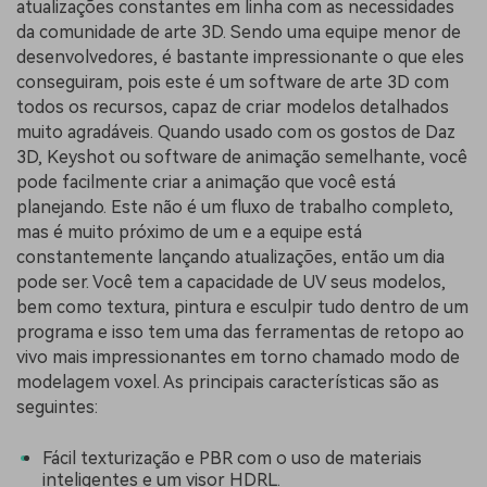
atualizações constantes em linha com as necessidades
da comunidade de arte 3D. Sendo uma equipe menor de
desenvolvedores, é bastante impressionante o que eles
conseguiram, pois este é um software de arte 3D com
todos os recursos, capaz de criar modelos detalhados
muito agradáveis. Quando usado com os gostos de Daz
3D, Keyshot ou software de animação semelhante, você
pode facilmente criar a animação que você está
planejando. Este não é um fluxo de trabalho completo,
mas é muito próximo de um e a equipe está
constantemente lançando atualizações, então um dia
pode ser. Você tem a capacidade de UV seus modelos,
bem como textura, pintura e esculpir tudo dentro de um
programa e isso tem uma das ferramentas de retopo ao
vivo mais impressionantes em torno chamado modo de
modelagem voxel. As principais características são as
seguintes:
Fácil texturização e PBR com o uso de materiais
inteligentes e um visor HDRL.