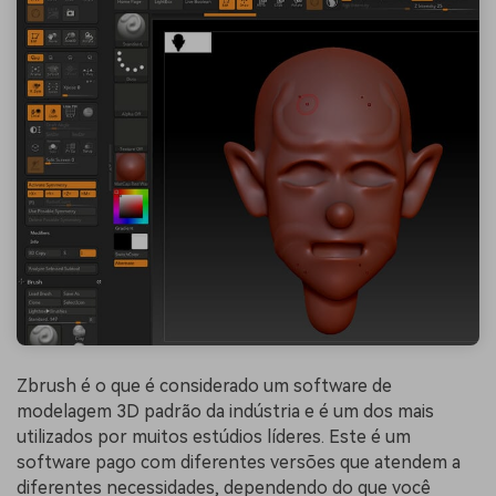
Zbrush é o que é considerado um software de
modelagem 3D padrão da indústria e é um dos mais
utilizados por muitos estúdios líderes. Este é um
software pago com diferentes versões que atendem a
diferentes necessidades, dependendo do que você