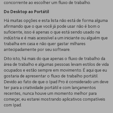
concorrente ao escolher um fluxo de trabalho.
Do Desktop ao Portátil
Há muitas opções e esta lista não está de forma alguma
afirmando que o que você já pode usar não é bom o
suficiente, isso é apenas o que está sendo usado na
indústria e é mais acessível a um iniciante ou alguém que
trabalha em casa e não quer gastar milhares
antecipadamente por seu software.
Dito isto, há mais do que apenas o fluxo de trabalho da
área de trabalho e algumas pessoas levam estilos de vida
ocupados e estão sempre em movimento. É aqui que eu
gostaria de apresentar o fluxo de trabalho portátil.
Devido ao fato de que o Ipad Pro é considerado um deve
ter para a criatividade portátil e com lançamentos
recentes, nunca houve um momento melhor para
começar, eu estarei mostrando aplicativos compatíveis
com Ipad.