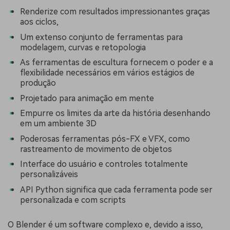
Renderize com resultados impressionantes graças
aos ciclos,
Um extenso conjunto de ferramentas para
modelagem, curvas e retopologia
As ferramentas de escultura fornecem o poder e a
flexibilidade necessários em vários estágios de
produção
Projetado para animação em mente
Empurre os limites da arte da história desenhando
em um ambiente 3D
Poderosas ferramentas pós-FX e VFX, como
rastreamento de movimento de objetos
Interface do usuário e controles totalmente
personalizáveis
API Python significa que cada ferramenta pode ser
personalizada e com scripts
O Blender é um software complexo e, devido a isso,