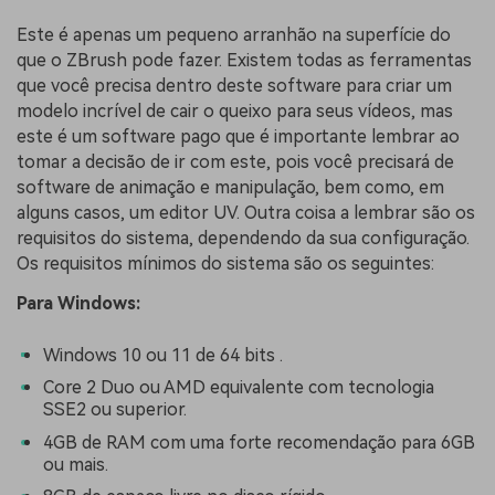
Este é apenas um pequeno arranhão na superfície do
que o ZBrush pode fazer. Existem todas as ferramentas
que você precisa dentro deste software para criar um
modelo incrível de cair o queixo para seus vídeos, mas
este é um software pago que é importante lembrar ao
tomar a decisão de ir com este, pois você precisará de
software de animação e manipulação, bem como, em
alguns casos, um editor UV. Outra coisa a lembrar são os
requisitos do sistema, dependendo da sua configuração.
Os requisitos mínimos do sistema são os seguintes:
Para Windows:
Windows 10 ou 11 de 64 bits .
Core 2 Duo ou AMD equivalente com tecnologia
SSE2 ou superior.
4GB de RAM com uma forte recomendação para 6GB
ou mais.