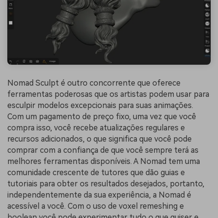
Nomad Sculpt é outro concorrente que oferece
ferramentas poderosas que os artistas podem usar para
esculpir modelos excepcionais para suas animações.
Com um pagamento de preço fixo, uma vez que você
compra isso, você recebe atualizações regulares e
recursos adicionados, o que significa que você pode
comprar com a confiança de que você sempre terá as
melhores ferramentas disponíveis. A Nomad tem uma
comunidade crescente de tutores que dão guias e
tutoriais para obter os resultados desejados, portanto,
independentemente da sua experiência, a Nomad é
acessível a você. Com o uso de voxel remeshing e
boolean você pode experimentar tudo o que quiser e