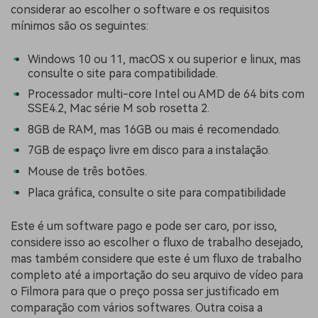
considerar ao escolher o software e os requisitos
mínimos são os seguintes:
Windows 10 ou 11, macOS x ou superior e linux, mas
consulte o site para compatibilidade.
Processador multi-core Intel ou AMD de 64 bits com
SSE4.2, Mac série M sob rosetta 2.
8GB de RAM, mas 16GB ou mais é recomendado.
7GB de espaço livre em disco para a instalação.
Mouse de três botões.
Placa gráfica, consulte o site para compatibilidade
Este é um software pago e pode ser caro, por isso,
considere isso ao escolher o fluxo de trabalho desejado,
mas também considere que este é um fluxo de trabalho
completo até a importação do seu arquivo de vídeo para
o Filmora para que o preço possa ser justificado em
comparação com vários softwares. Outra coisa a