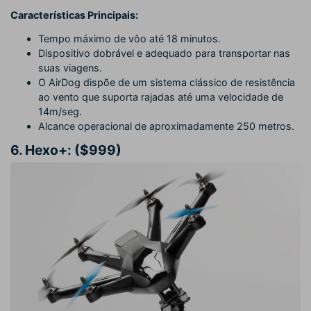
Características Principais:
Tempo máximo de vôo até 18 minutos.
Dispositivo dobrável e adequado para transportar nas
suas viagens.
O AirDog dispõe de um sistema clássico de resistência
ao vento que suporta rajadas até uma velocidade de
14m/seg.
Alcance operacional de aproximadamente 250 metros.
6.
Hexo+: ($999)