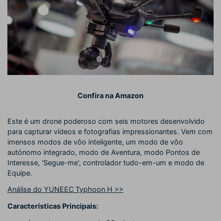
Confira na Amazon
Este é um drone poderoso com seis motores desenvolvido
para capturar vídeos e fotografias impressionantes. Vem com
imensos modos de vôo inteligente, um modo de vôo
autónomo integrado, modo de Aventura, modo Pontos de
Interesse, 'Segue-me', controlador tudo-em-um e modo de
Equipe.
Análise do YUNEEC Typhoon H >>
Características Principais: