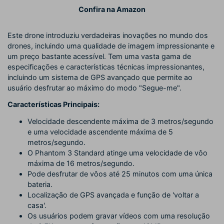
Confira na Amazon
Este drone introduziu verdadeiras inovações no mundo dos
drones, incluindo uma qualidade de imagem impressionante e
um preço bastante acessível. Tem uma vasta gama de
especificações e características técnicas impressionantes,
incluindo um sistema de GPS avançado que permite ao
usuário desfrutar ao máximo do modo "Segue-me".
Características Principais:
Velocidade descendente máxima de 3 metros/segundo
e uma velocidade ascendente máxima de 5
metros/segundo.
O Phantom 3 Standard atinge uma velocidade de vôo
máxima de 16 metros/segundo.
Pode desfrutar de vôos até 25 minutos com uma única
bateria.
Localização de GPS avançada e função de 'voltar a
casa'.
Os usuários podem gravar vídeos com uma resolução