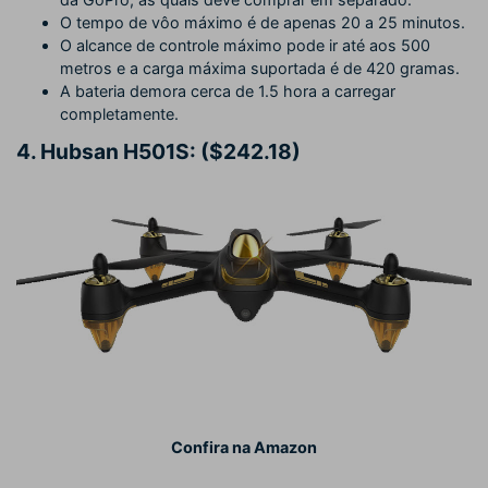
O tempo de vôo máximo é de apenas 20 a 25 minutos.
O alcance de controle máximo pode ir até aos 500
metros e a carga máxima suportada é de 420 gramas.
A bateria demora cerca de 1.5 hora a carregar
completamente.
4.
Hubsan H501S: ($242.18)
Confira na Amazon