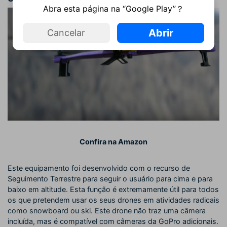
Abra esta página na “Google Play”？
Abrir
Cancelar
Confira na Amazon
Este equipamento foi desenvolvido com o recurso de
Seguimento Terrestre para seguir o usuário para cima e para
baixo em altitude. Esta função é extremamente útil para todos
os que pretendem usar os seus drones em atividades radicais
como snowboard ou ski. Este drone não traz uma câmera
incluída, mas é compatível com câmeras da GoPro adicionais.