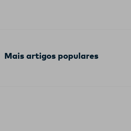
Mais artigos populares