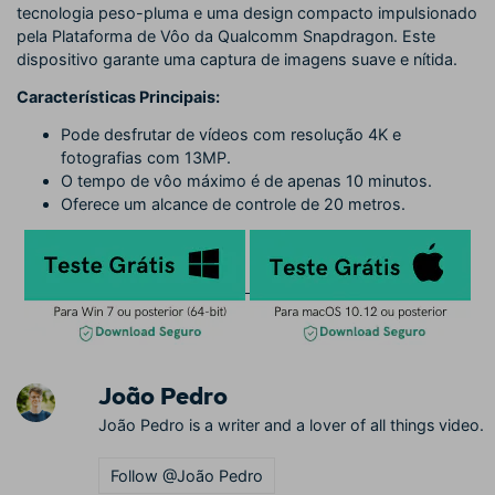
tecnologia peso-pluma e uma design compacto impulsionado
pela Plataforma de Vôo da Qualcomm Snapdragon. Este
dispositivo garante uma captura de imagens suave e nítida.
Características Principais:
Pode desfrutar de vídeos com resolução 4K e
fotografias com 13MP.
O tempo de vôo máximo é de apenas 10 minutos.
Oferece um alcance de controle de 20 metros.
João Pedro
João Pedro is a writer and a lover of all things video.
Follow @João Pedro