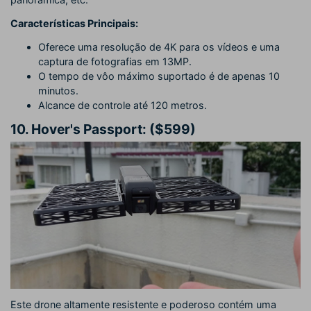
Características Principais:
Oferece uma resolução de 4K para os vídeos e uma
captura de fotografias em 13MP.
O tempo de vôo máximo suportado é de apenas 10
minutos.
Alcance de controle até 120 metros.
10.
Hover's Passport: ($599)
Este drone altamente resistente e poderoso contém uma