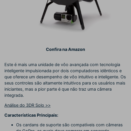
Confira na Amazon
Este é mais uma unidade de vôo avançada com tecnologia
inteligente impulsionada por dois computadores idênticos e
que oferece um desempenho de vôo intuitivo e inteligente. Os
seus controles são altamente intuitivos para os usuários mais
iniciantes, mas a pior parte é que não traz uma câmera
integrada.
Análise do 3DR Solo >>
Características Principais:
Os cardans de suporte são compatíveis com câmeras
da GoPro, as quais deve comprar em separado.