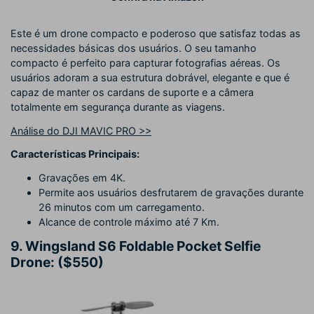
Este é um drone compacto e poderoso que satisfaz todas as
necessidades básicas dos usuários. O seu tamanho
compacto é perfeito para capturar fotografias aéreas. Os
usuários adoram a sua estrutura dobrável, elegante e que é
capaz de manter os cardans de suporte e a câmera
totalmente em segurança durante as viagens.
Análise do DJI MAVIC PRO >>
Características Principais:
Gravações em 4K.
Permite aos usuários desfrutarem de gravações durante
26 minutos com um carregamento.
Alcance de controle máximo até 7 Km.
9.
Wingsland S6 Foldable Pocket Selfie
Drone: ($550)