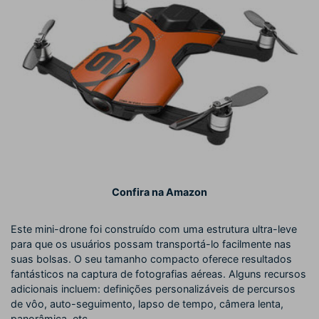
Confira na Amazon
Este mini-drone foi construído com uma estrutura ultra-leve
para que os usuários possam transportá-lo facilmente nas
suas bolsas. O seu tamanho compacto oferece resultados
fantásticos na captura de fotografias aéreas. Alguns recursos
adicionais incluem: definições personalizáveis de percursos
de vôo, auto-seguimento, lapso de tempo, câmera lenta,
panorâmica, etc.