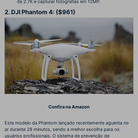
de 2.7K e capturar fotografias em 12MP.
2.
DJI Phantom 4: ($961)
Confira na Amazon
Este modelo da Phantom lançado recentemente aguenta no
ar durante 28 minutos, sendo a melhor escolha para os
usuários profissionais. O sistema de prevenção de