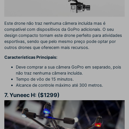
Este drone não traz nenhuma câmera incluída mas é
compatível com dispositivos da GoPro adicionais. O seu
design compacto tornam este drone perfeito para atividades
esportivas, sendo que pelo mesmo preço pode optar por
outros drones que oferecem mais recursos.
Características Principais:
Deve comprar a sua câmera GoPro em separado, pois
não traz nenhuma câmera incluída.
Tempo de vôo de 15 minutos.
Alcance de controle máximo até 300 metros.
7.
Yuneec H: ($1299)