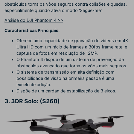
obstáculos torna os vôos seguros contra colisões e quedas,
especialmente quando ativa o modo 'Segue-me'.
Análise do DJI Phantom 4 >>
Características Principais:
Oferece uma capacidade de gravação de vídeos em 4K
Ultra HD com um rácio de frames a 30fps frame rate, e
captura de fotos em resolução de 12MP.
O Phantom 4 dispõe de um sistema de prevenção de
obstáculos avançado que torna os vôos mais seguros.
O sistema de transmissão em alta definição com
possibilidade de visão na primeira pessoa é uma
excelente adição.
Dispõe de um cardan de estabilização de 3 eixos.
3.
3DR Solo: ($260)