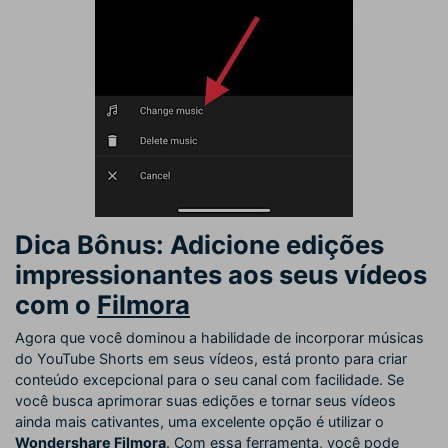
Dica Bônus: Adicione edições
impressionantes aos seus vídeos
com o
Filmora
Agora que você dominou a habilidade de incorporar músicas
do YouTube Shorts em seus vídeos, está pronto para criar
conteúdo excepcional para o seu canal com facilidade. Se
você busca aprimorar suas edições e tornar seus vídeos
ainda mais cativantes, uma excelente opção é utilizar o
Wondershare Filmora
. Com essa ferramenta, você pode