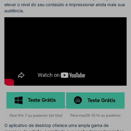
elevar o nível do seu conteúdo e impressionar ainda mais sua
audiência.
O aplicativo de desktop oferece uma ampla gama de