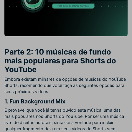
Parte 2: 10 músicas de fundo
mais populares para Shorts do
YouTube
Embora existam milhares de opções de músicas do YouTube
Shorts, recomendo que você faça as seguintes opções para
seus próximos vídeos:
1. Fun Background Mix
É provável que você já tenha ouvido esta música, uma das
mais populares nos Shorts do YouTube. Por ser uma música
livre de direitos autorais, sinta-se à vontade para incluir
qualquer fragmento dela em seus vídeos de Shorts sem