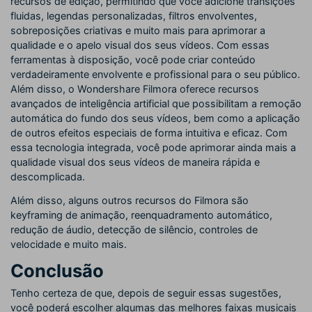
recursos de edição, permitindo que você adicione transições
fluidas, legendas personalizadas, filtros envolventes,
sobreposições criativas e muito mais para aprimorar a
qualidade e o apelo visual dos seus vídeos. Com essas
ferramentas à disposição, você pode criar conteúdo
verdadeiramente envolvente e profissional para o seu público.
Além disso, o Wondershare Filmora oferece recursos
avançados de inteligência artificial que possibilitam a remoção
automática do fundo dos seus vídeos, bem como a aplicação
de outros efeitos especiais de forma intuitiva e eficaz. Com
essa tecnologia integrada, você pode aprimorar ainda mais a
qualidade visual dos seus vídeos de maneira rápida e
descomplicada.
Além disso, alguns outros recursos do Filmora são
keyframing de animação, reenquadramento automático,
redução de áudio, detecção de silêncio, controles de
velocidade e muito mais.
Conclusão
Tenho certeza de que, depois de seguir essas sugestões,
você poderá escolher algumas das melhores faixas musicais