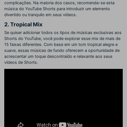
complicações. Na maioria dos casos, recomenda-se esta
música do YouTube Shorts para introduzir um elemento
divertido ou tranquilo em seus vídeos.
2. Tropical Mix
Se quiser adicionar todos os tipos de músicas exclusivas aos
Shorts do YouTube, você pode explorar esse mix de mais de
15 faixas diferentes. Com base em um tom tropical alegre e
suave, essas músicas de fundo oferecem a oportunidade de
acrescentar um toque descontraído e relaxante aos seus
vídeos de Shorts.