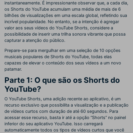
instantaneamente. É impressionante observar que, a cada dia,
os Shorts do YouTube acumulam uma média de mais de 6
bilhões de visualizações em uma escala global, refletindo sua
incrível popularidade. No entanto, se a intenção é agregar
valor aos seus vídeos do YouTube Shorts, considere a
possibilidade de inserir uma trilha sonora vibrante que possa
capturar a atenção do público.
Prepare-se para mergulhar em uma seleção de 10 opções
musicais populares de Shorts do YouTube, todas elas
capazes de elevar o conteúdo dos seus vídeos a um novo
patamar.
Parte 1: O que são os Shorts do
YouTube?
O YouTube Shorts, uma adição recente ao aplicativo, é um
recurso exclusivo que possibilita a visualização e a publicação
de vídeos curtos com duração de até 60 segundos. Para
acessar esse recurso, basta ir até a opção “Shorts” no painel
inferior do seu aplicativo YouTube. Isso carregará
automaticamente todos os tipos de vídeos curtos que você