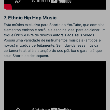
7. Ethnic Hip Hop Music
Esta música exclusiva para Shorts do YouTube, que combina
elementos étnicos e retrô, é a escolha ideal para adicionar um
toque único e livre de direitos autorais aos seus vídeos.
Possui uma variedade de instrumentos musicais (antigos e
novos) mixados perfeitamente. Sem dúvida, essa música
certamente atrairá a atenção do seu público e garantirá que
seus Shorts se destaquem.