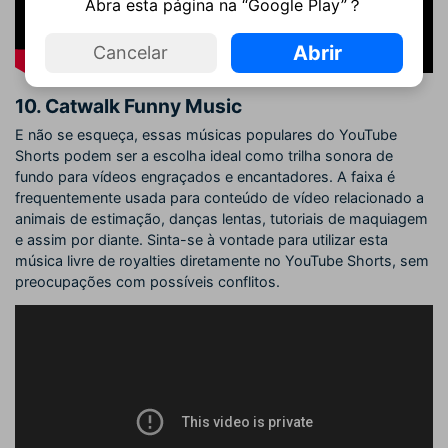
Abra esta página na “Google Play”？
Abrir
Cancelar
10. Catwalk Funny Music
E não se esqueça, essas músicas populares do YouTube
Shorts podem ser a escolha ideal como trilha sonora de
fundo para vídeos engraçados e encantadores. A faixa é
frequentemente usada para conteúdo de vídeo relacionado a
animais de estimação, danças lentas, tutoriais de maquiagem
e assim por diante. Sinta-se à vontade para utilizar esta
música livre de royalties diretamente no YouTube Shorts, sem
preocupações com possíveis conflitos.