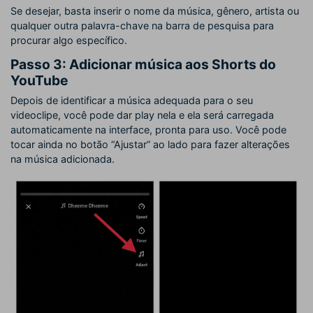
Se desejar, basta inserir o nome da música, gênero, artista ou
qualquer outra palavra-chave na barra de pesquisa para
procurar algo específico.
Passo 3: Adicionar música aos Shorts do
YouTube
Depois de identificar a música adequada para o seu
videoclipe, você pode dar play nela e ela será carregada
automaticamente na interface, pronta para uso. Você pode
tocar ainda no botão “Ajustar” ao lado para fazer alterações
na música adicionada.