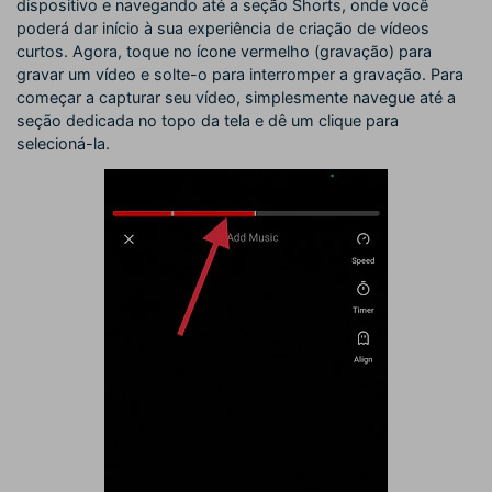
dispositivo e navegando até a seção Shorts, onde você
poderá dar início à sua experiência de criação de vídeos
curtos. Agora, toque no ícone vermelho (gravação) para
gravar um vídeo e solte-o para interromper a gravação. Para
começar a capturar seu vídeo, simplesmente navegue até a
seção dedicada no topo da tela e dê um clique para
selecioná-la.