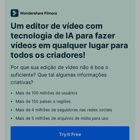
Um editor de vídeo com
tecnologia de IA para fazer
vídeos em qualquer lugar para
todos os criadores!
Por que sua edição de vídeo não é boa o
suficiente? Que tal algumas informações
criativas?
Mais de 100 milhões de usuários
Mais de 150 países e regiões
Mais de 4 milhões de seguidores nas redes sociais
Mais de 5 milhões de arquivos de mídia para uso
Try It Free