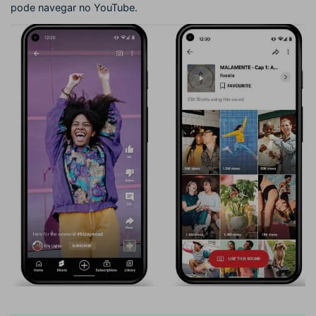
pode navegar no YouTube.