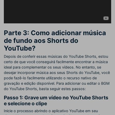
Parte 3: Como adicionar música
de fundo aos Shorts do
YouTube?
Depois de conferir essas músicas do YouTube Shorts, estou
certo de que você conseguirá facilmente encontrar a música
ideal para complementar os seus vídeos. No entanto, se
desejar incorporar música aos seus Shorts do YouTube, você
pode fazê-lo facilmente utilizando o recurso nativo de
gravação e edição disponível. Para adicionar ou editar o BGM
do YouTube Shorts, basta seguir estes passos:
Passo 1: Grave um vídeo no YouTube Shorts
e selecione o clipe
Inicie o processo abrindo o aplicativo YouTube em seu