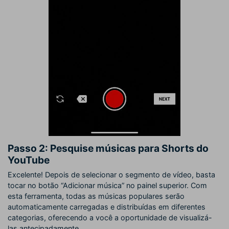
Passo 2: Pesquise músicas para Shorts do
YouTube
Excelente! Depois de selecionar o segmento de vídeo, basta
tocar no botão “Adicionar música” no painel superior. Com
esta ferramenta, todas as músicas populares serão
automaticamente carregadas e distribuídas em diferentes
categorias, oferecendo a você a oportunidade de visualizá-
las antecipadamente.