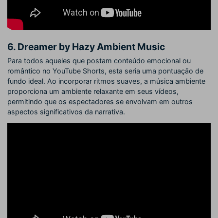
6. Dreamer by Hazy Ambient Music
Para todos aqueles que postam conteúdo emocional ou
romântico no YouTube Shorts, esta seria uma pontuação de
fundo ideal. Ao incorporar ritmos suaves, a música ambiente
proporciona um ambiente relaxante em seus vídeos,
permitindo que os espectadores se envolvam em outros
aspectos significativos da narrativa.