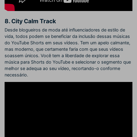
8. City Calm Track
Desde blogueiros de moda até influenciadores de estilo de
vida, todos podem se beneficiar da inclusão dessas músicas
do YouTube Shorts em seus vídeos. Tem um apelo calmante,
mas moderno, que certamente faria com que seus vídeos
soassem únicos. Você tem a liberdade de explorar essa
música para Shorts do YouTube e selecionar o segmento que
melhor se adequa ao seu vídeo, recortando-o conforme
necessário.