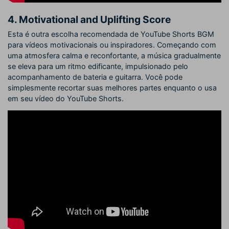
4. Motivational and Uplifting Score
Esta é outra escolha recomendada de YouTube Shorts BGM
para vídeos motivacionais ou inspiradores. Começando com
uma atmosfera calma e reconfortante, a música gradualmente
se eleva para um ritmo edificante, impulsionado pelo
acompanhamento de bateria e guitarra. Você pode
simplesmente recortar suas melhores partes enquanto o usa
em seu vídeo do YouTube Shorts.