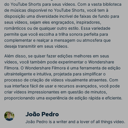
do YouTube Shorts para seus vídeos. Com a vasta biblioteca
de músicas disponível no YouTube Shorts, você tem à
disposição uma diversidade incrível de faixas de fundo para
seus vídeos, sejam eles engraçados, inspiradores,
românticos ou de qualquer outro estilo. Essa variedade
permite que você escolha a trilha sonora perfeita para
complementar e realçar a mensagem ou atmosfera que
deseja transmitir em seus vídeos.
Além disso, se quiser fazer edições melhores em seus
vídeos, você também pode experimentar o Wondershare
Filmora. O Wondershare Filmora é uma ferramenta de edição
ultrainteligente e intuitiva, projetada para simplificar o
processo de criação de vídeos visualmente atraentes. Com
sua interface fácil de usar e recursos avançados, você pode
criar vídeos impressionantes em questão de minutos,
proporcionando uma experiência de edição rápida e eficiente.
João Pedro
João Pedro is a writer and a lover of all things video.