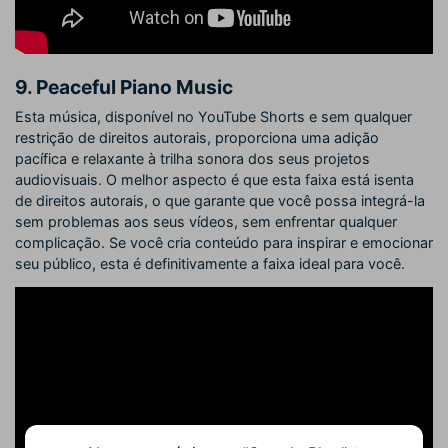
9. Peaceful Piano Music
Esta música, disponível no YouTube Shorts e sem qualquer
restrição de direitos autorais, proporciona uma adição
pacífica e relaxante à trilha sonora dos seus projetos
audiovisuais. O melhor aspecto é que esta faixa está isenta
de direitos autorais, o que garante que você possa integrá-la
sem problemas aos seus vídeos, sem enfrentar qualquer
complicação. Se você cria conteúdo para inspirar e emocionar
seu público, esta é definitivamente a faixa ideal para você.