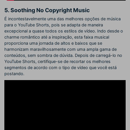
5. Soothing No Copyright Music
É incontestavelmente uma das melhores opções de música
para o YouTube Shorts, pois se adapta de maneira
excepcional a quase todos os estilos de vídeo. Indo desde o
charme romântico até a inspiração, esta faixa musical
proporciona uma jornada de altos e baixos que se
harmonizam maravilhosamente com uma ampla gama de
conteúdos, sem sombra de dúvida. Depois de carregá-lo no
YouTube Shorts, certifique-se de recortar os melhores
segmentos de acordo com o tipo de vídeo que você está
postando.