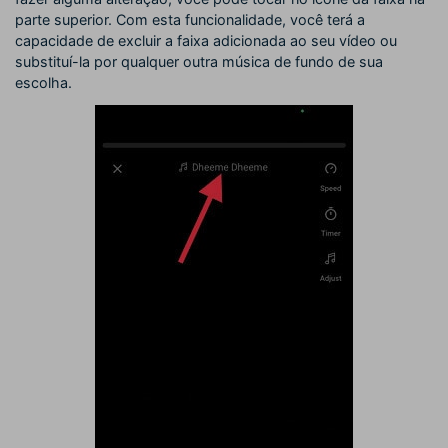
parte superior. Com esta funcionalidade, você terá a
capacidade de excluir a faixa adicionada ao seu vídeo ou
substituí-la por qualquer outra música de fundo de sua
escolha.