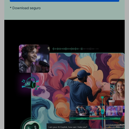
* Download seguro