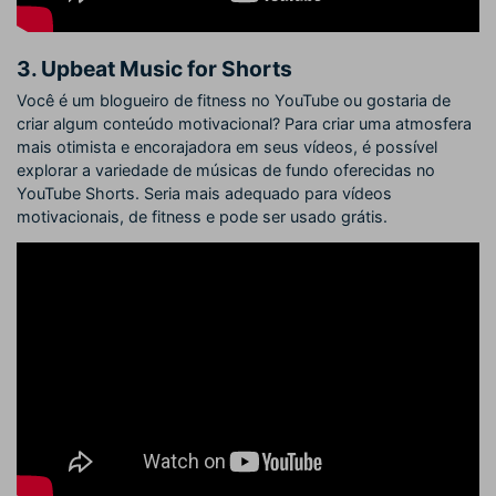
3. Upbeat Music for Shorts
Você é um blogueiro de fitness no YouTube ou gostaria de
criar algum conteúdo motivacional? Para criar uma atmosfera
mais otimista e encorajadora em seus vídeos, é possível
explorar a variedade de músicas de fundo oferecidas no
YouTube Shorts. Seria mais adequado para vídeos
motivacionais, de fitness e pode ser usado grátis.