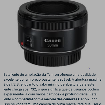
Esta lente de ampliação da Tamron oferece uma qualidade
excelente por um preço bastante razoável. A abertura máxima
é de f/2.8, enquanto o valor mínimo de abertura para este
lente chega aos f/32, o que significa que os usuários podem
experimentá-la com vários
campos de profundidade.
Esta
lente é
compatível com a maioria das câmeras Canon
, por
isso se você tem uma câmera de outra marca, terá que usar o