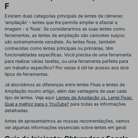
F
Existem duas categorias principais de lentes de câmeras:
'ampliação' – lentes que lhe permite ampliar e afastar a
imagem - e 'fixas'. Se considerarmos as suas lentes como
ferramentas, as lentes de ampliação são canivetes suiços;
são extremamente versáteis. As lentes fixas, também
conhecidas como lentes principais ou primárias, têm
funcionalidades específicas. Você precisa de uma ferramenta
para realizar várias tarefas, ou uma ferramenta perfeita para
um trabalho específico? Por vezes é útil ter acesso aos dois
tipos de ferramentas.
Já abordámos as diferenças entre lentes Fixas e lentes de
Ampliação noutro artigo, além das vantagens de usar cada
tipo de lentes. Veja aqui:
Lentes de Ampliação vs. Lente Fixas:
Qual a melhor para o YouTube?
para todas as informações
detalhadas.
Antes de apresentarmos as nossas recomendações, vamos
ver algumas informações essenciais sobre lentes em geral: