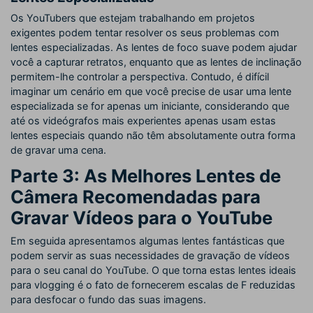
Os YouTubers que estejam trabalhando em projetos
exigentes podem tentar resolver os seus problemas com
lentes especializadas. As lentes de foco suave podem ajudar
você a capturar retratos, enquanto que as lentes de inclinação
permitem-lhe controlar a perspectiva. Contudo, é difícil
imaginar um cenário em que você precise de usar uma lente
especializada se for apenas um iniciante, considerando que
até os videógrafos mais experientes apenas usam estas
lentes especiais quando não têm absolutamente outra forma
de gravar uma cena.
Parte 3: As Melhores Lentes de
Câmera Recomendadas para
Gravar Vídeos para o YouTube
Em seguida apresentamos algumas lentes fantásticas que
podem servir as suas necessidades de gravação de vídeos
para o seu canal do YouTube. O que torna estas lentes ideais
para vlogging é o fato de fornecerem escalas de F reduzidas
para desfocar o fundo das suas imagens.