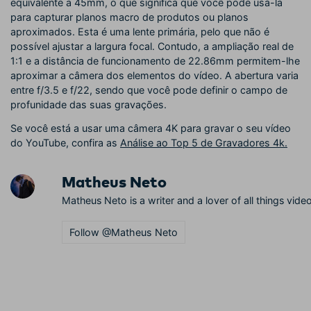
equivalente a 45mm, o que significa que você pode usá-la
para capturar planos macro de produtos ou planos
aproximados. Esta é uma lente primária, pelo que não é
possível ajustar a largura focal. Contudo, a ampliação real de
1:1 e a distância de funcionamento de 22.86mm permitem-lhe
aproximar a câmera dos elementos do vídeo. A abertura varia
entre f/3.5 e f/22, sendo que você pode definir o campo de
profunidade das suas gravações.
Se você está a usar uma câmera 4K para gravar o seu vídeo
do YouTube, confira as
Análise ao Top 5 de Gravadores 4k.
Matheus Neto
Matheus Neto is a writer and a lover of all things video
Follow @Matheus Neto