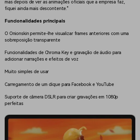
mas depois de ver as animações oficiais que a empresa faz,
fiquei ainda mais descontente."
Funcionalidades principais
O Onionskin permite-lhe visualizar frames anteriores com uma
sobreposição transparente
Funcionalidades de Chroma Key e gravação de áudio para
adicionar narrações e efeitos de voz
Muito simples de usar
Carregamento de um clique para Facebook e YouTube
Suporte de câmera DSLR para criar gravações em 1080p
perfeitas