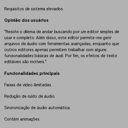
Requisitos de sistema elevados
Opinião dos usuários
"Resolvi o dilema de andar buscando por um editor simples de
usar e completo. Além disso, este editor permite-me gerir
arquivos de áudio com ferramentas avançadas, enquanto que
outros editores apenas permitem trabalhar com alguns
funcionalidades básicas de áudi. Por fim, os efeitos de texto
editáveis são incríveis."
Funcionalidades principais
Faixas de vídeo ilimitadas.
Redução de ruído de áudio.
Sincronização de áudio automática.
Contém animações.