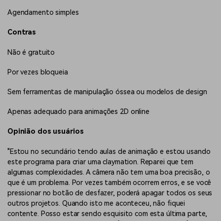
Agendamento simples
Contras
Não é gratuito
Por vezes bloqueia
Sem ferramentas de manipulação óssea ou modelos de design
Apenas adequado para animações 2D online
Opinião dos usuários
"Estou no secundário tendo aulas de animação e estou usando
este programa para criar uma claymation. Reparei que tem
algumas complexidades. A câmera não tem uma boa precisão, o
que é um problema. Por vezes também ocorrem erros, e se você
pressionar no botão de desfazer, poderá apagar todos os seus
outros projetos. Quando isto me aconteceu, não fiquei
contente. Posso estar sendo esquisito com esta última parte,