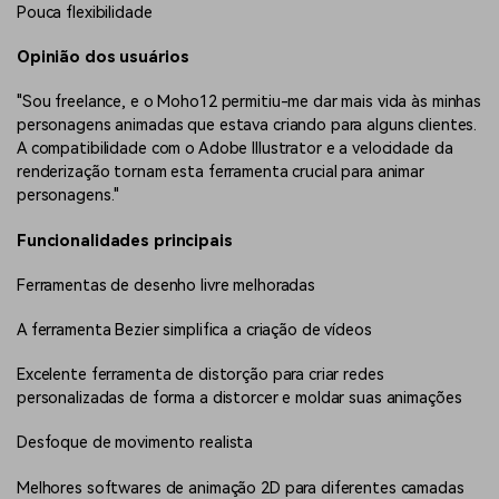
Pouca flexibilidade
Opinião dos usuários
"Sou freelance, e o Moho12 permitiu-me dar mais vida às minhas
personagens animadas que estava criando para alguns clientes.
A compatibilidade com o Adobe Illustrator e a velocidade da
renderização tornam esta ferramenta crucial para animar
personagens."
Funcionalidades principais
Ferramentas de desenho livre melhoradas
A ferramenta Bezier simplifica a criação de vídeos
Excelente ferramenta de distorção para criar redes
personalizadas de forma a distorcer e moldar suas animações
Desfoque de movimento realista
Melhores softwares de animação 2D para diferentes camadas