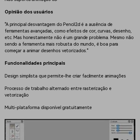
Opinião dos usuários
"A principal desvantagem do Pencil2d é a ausência de
ferramentas avançadas, como efeitos de cor, curvas, desenho,
etc. Mas honestamente não é um grande problema. Mesmo não
sendo a ferramenta mais robusta do mundo, é boa para
começar a animar desenhos vetorizados."
Funcionalidades principais
Design simplista que permite-lhe criar facilmente animações
Processo de trabalho alternado entre rasterização e
vetorização
Multi-plataforma disponível gratuitamente