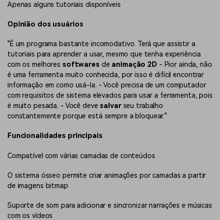
Apenas alguns tutoriais disponíveis
Opinião dos usuários
"É um programa bastante incomodativo. Terá que assistir a
tutoriais para aprender a usar, mesmo que tenha experiência
com os melhores
softwares
de
animação 2D
- Pior ainda, não
é uma ferramenta muito conhecida, por isso é difícil encontrar
informação em como usá-la. - Você precisa de um computador
com requisitos de sistema elevados para usar a ferramenta, pois
é muito pesada. - Você deve
salvar
seu trabalho
constantemente porque está sempre a bloquear."
Funcionalidades principais
Compatível com várias camadas de conteúdos
O sistema ósseo permite criar animações por camadas a partir
de imagens bitmap
Suporte de som para adicionar e sincronizar narrações e músicas
com os vídeos