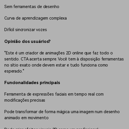
Sem ferramentas de desenho
Curva de aprendizagem complexa
Difícil sincronizar vozes
Opinião dos usuários?
"Este é um criador de animações 2D online que faz todo o
sentido. CTA acerta sempre. Você tem à disposição ferramentas
no sítio exato onde devem estar e tudo funciona como
esperado."
Funcionalidades principais
Ferramenta de expressões faciais em tempo real com
modificações precisas
Pode transformar de forma mágica uma imagem num desenho
animado em movimento