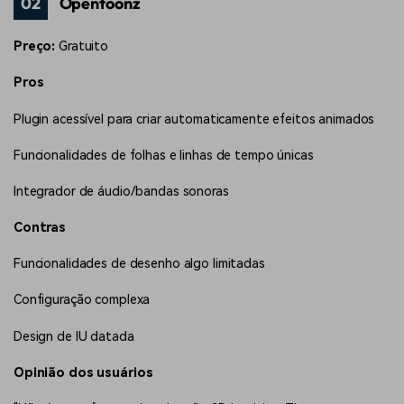
02
Opentoonz
Preço:
Gratuito
Pros
Plugin acessível para criar automaticamente efeitos animados
Funcionalidades de folhas e linhas de tempo únicas
Integrador de áudio/bandas sonoras
Contras
Funcionalidades de desenho algo limitadas
Configuração complexa
Design de IU datada
Opinião dos usuários