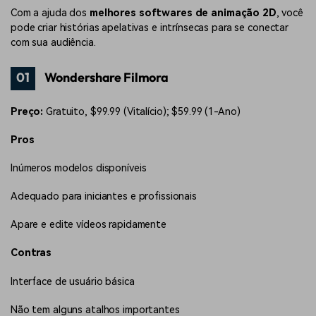
Com a ajuda dos
melhores softwares de animação 2D
, você
pode criar histórias apelativas e intrínsecas para se conectar
com sua audiência.
01
Wondershare Filmora
Preço:
Gratuito, $99.99 (Vitalício); $59.99 (1-Ano)
Pros
Inúmeros modelos disponíveis
Adequado para iniciantes e profissionais
Apare e edite vídeos rapidamente
Contras
Interface de usuário básica
Não tem alguns atalhos importantes