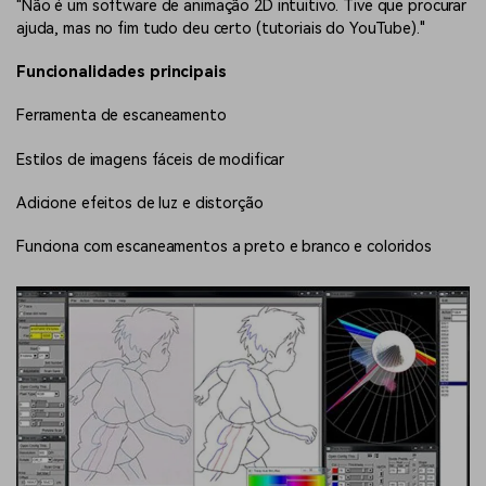
"Não é um software de animação 2D intuitivo. Tive que procurar
ajuda, mas no fim tudo deu certo (tutoriais do YouTube)."
Funcionalidades principais
Ferramenta de escaneamento
Estilos de imagens fáceis de modificar
Adicione efeitos de luz e distorção
Funciona com escaneamentos a preto e branco e coloridos