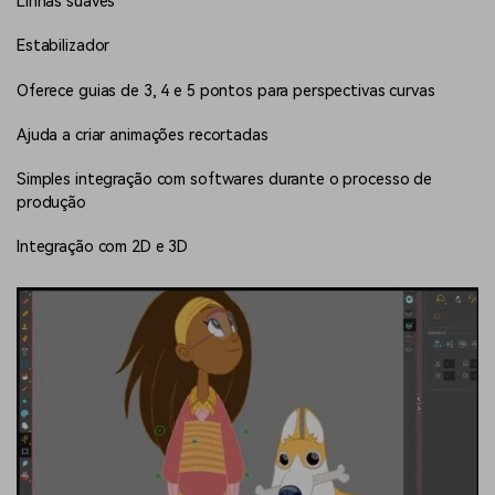
Linhas suaves
Estabilizador
Oferece guias de 3, 4 e 5 pontos para perspectivas curvas
Ajuda a criar animações recortadas
Simples integração com softwares durante o processo de
produção
Integração com 2D e 3D