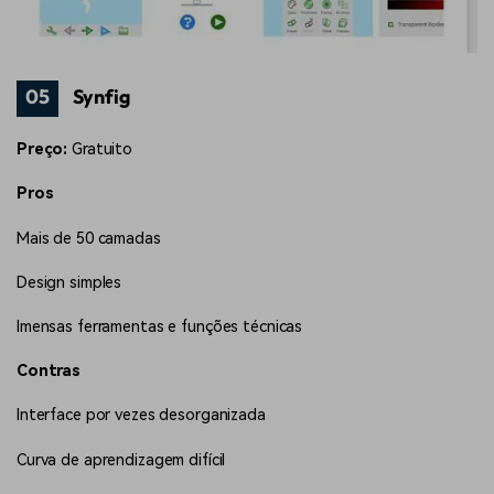
05
Synfig
Preço:
Gratuito
Pros
Mais de 50 camadas
Design simples
Imensas ferramentas e funções técnicas
Contras
Interface por vezes desorganizada
Curva de aprendizagem difícil