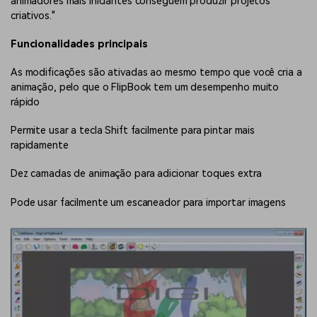
animadores mais iniciantes conseguem produzir projetos
criativos."
Funcionalidades principais
As modificações são ativadas ao mesmo tempo que você cria a
animação, pelo que o FlipBook tem um desempenho muito
rápido
Permite usar a tecla Shift facilmente para pintar mais
rapidamente
Dez camadas de animação para adicionar toques extra
Pode usar facilmente um escaneador para importar imagens