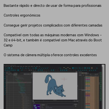
Bastante rápido e directo de usar de forma para profissionais
Controles ergonómicos
Consegue gerir projetos complicados com diferentes camadas
Compatível com todas as máquinas modernas com Windows -
32 e 64-bit, e também é compatível com Mac através do Boot
Camp
O sistema de câmera múltipla oferece controles excelentes