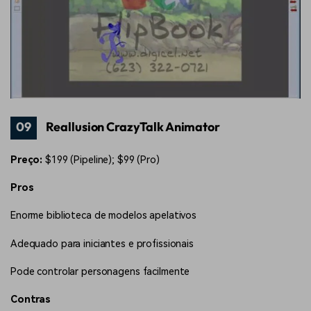
09
Reallusion CrazyTalk Animator
Preço:
$199 (Pipeline); $99 (Pro)
Pros
Enorme biblioteca de modelos apelativos
Adequado para iniciantes e profissionais
Pode controlar personagens facilmente
Contras