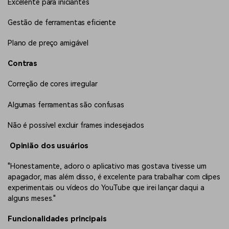
Excelente para iniciantes
Gestão de ferramentas eficiente
Plano de preço amigável
Contras
Correção de cores irregular
Algumas ferramentas são confusas
Não é possível excluir frames indesejados
Opinião dos usuários
"Honestamente, adoro o aplicativo mas gostava tivesse um
apagador, mas além disso, é excelente para trabalhar com clipes
experimentais ou vídeos do YouTube que irei lançar daqui a
alguns meses."
Funcionalidades principais