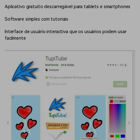
Aplicativo gratuito descarregável para tablets e smartphones
Software simples com tutoriais
Interface de usuário interactiva que os usuários podem usar
facilmente