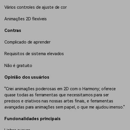
Vários controles de ajuste de cor
Animações 2D flexíveis
Contras
Complicado de aprender
Requisitos de sistema elevados
Não é gratuito
Opinião dos usuários
"Criei animações poderosas em 2D com o Harmony; oferece
quase todas as ferramentas que necessitamos para ser
precisos e criativos nas nossas artes finais, e ferramentas
avançadas para animações sem papel, o que me ajudou imenso."
Funcionalidades principais