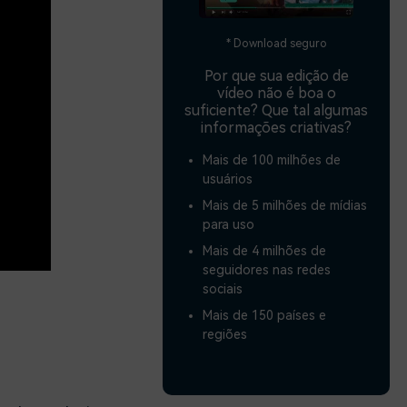
* Download seguro
Por que sua edição de
vídeo não é boa o
suficiente? Que tal algumas
informações criativas?
Mais de 100 milhões de
usuários
Mais de 5 milhões de mídias
para uso
Mais de 4 milhões de
seguidores nas redes
sociais
Mais de 150 países e
regiões