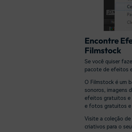
Encontre Efe
Filmstock
Se você quiser faze
pacote de efeitos 
O Filmstock é um ba
sonoros, imagens d
efeitos gratuitos 
e fotos gratuitos e 
Visite a coleção d
criativos para o seu