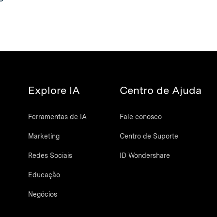
Explore IA
Centro de Ajuda
Ferramentas de IA
Fale conosco
Marketing
Centro de Suporte
Redes Sociais
ID Wondershare
Educação
Negócios