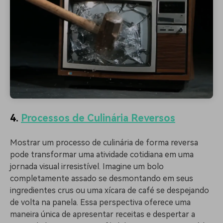
4.
Processos de Culinária Reversos
Mostrar um processo de culinária de forma reversa
pode transformar uma atividade cotidiana em uma
jornada visual irresistível. Imagine um bolo
completamente assado se desmontando em seus
ingredientes crus ou uma xícara de café se despejando
de volta na panela. Essa perspectiva oferece uma
maneira única de apresentar receitas e despertar a