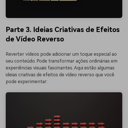
Parte 3. Ideias Criativas de Efeitos
de Vídeo Reverso
Reverter vídeos pode adicionar um toque especial ao
seu conteúdo. Pode transformar ações ordinárias em
experiências visuais fascinantes. Aqui estão algumas
ideias criativas de efeitos de vídeo reverso que você
pode experimentar: