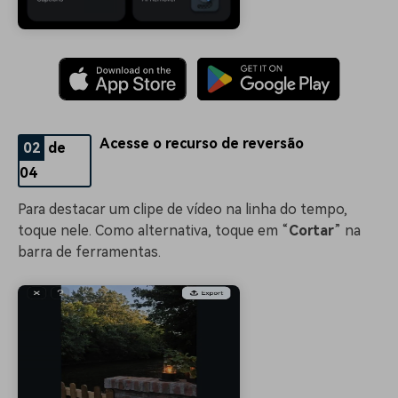
Acesse o recurso de reversão
02
de
04
Para destacar um clipe de vídeo na linha do tempo,
toque nele. Como alternativa, toque em “
Cortar
” na
barra de ferramentas.