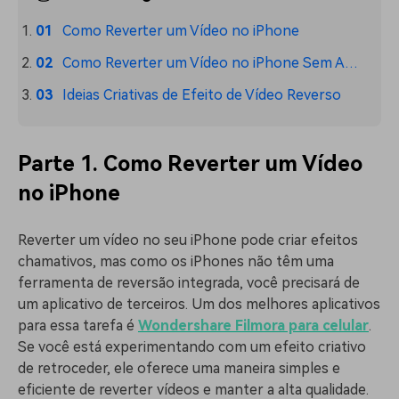
Como Reverter um Vídeo no iPhone
Como Reverter um Vídeo no iPhone Sem Aplicativos
Ideias Criativas de Efeito de Vídeo Reverso
Parte 1. Como Reverter um Vídeo
no iPhone
Reverter um vídeo no seu iPhone pode criar efeitos
chamativos, mas como os iPhones não têm uma
ferramenta de reversão integrada, você precisará de
um aplicativo de terceiros. Um dos melhores aplicativos
para essa tarefa é
Wondershare Filmora para celular
.
Se você está experimentando com um efeito criativo
de retroceder, ele oferece uma maneira simples e
eficiente de reverter vídeos e manter a alta qualidade.