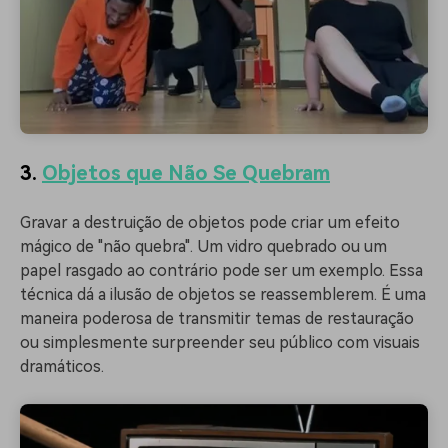
3.
Objetos que Não Se Quebram
Gravar a destruição de objetos pode criar um efeito
mágico de "não quebra". Um vidro quebrado ou um
papel rasgado ao contrário pode ser um exemplo. Essa
técnica dá a ilusão de objetos se reassemblerem. É uma
maneira poderosa de transmitir temas de restauração
ou simplesmente surpreender seu público com visuais
dramáticos.