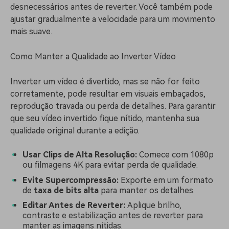
desnecessários antes de reverter. Você também pode
ajustar gradualmente a velocidade para um movimento
mais suave.
Como Manter a Qualidade ao Inverter Vídeo
Inverter um vídeo é divertido, mas se não for feito
corretamente, pode resultar em visuais embaçados,
reprodução travada ou perda de detalhes. Para garantir
que seu vídeo invertido fique nítido, mantenha sua
qualidade original durante a edição.
Usar Clips de Alta Resolução:
Comece com 1080p
ou filmagens 4K para evitar perda de qualidade.
Evite Supercompressão:
Exporte em um formato
de
taxa de bits alta
para manter os detalhes.
Editar Antes de Reverter:
Aplique brilho,
contraste e estabilização antes de reverter para
manter as imagens nítidas.