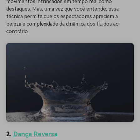
movimentos intrincados em tempo real como
destaques. Mas, uma vez que você entende, essa
técnica permite que os espectadores apreciem a
beleza e complexidade da dinâmica dos fluidos ao
contrário.
2.
Dança Reversa