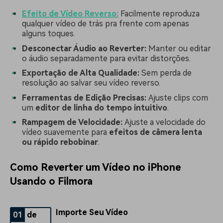
Efeito de Vídeo Reverso:
Facilmente reproduza
qualquer vídeo de trás pra frente com apenas
alguns toques.
Desconectar Áudio ao Reverter:
Manter ou editar
o áudio separadamente para evitar distorções.
Exportação de Alta Qualidade:
Sem perda de
resolução ao salvar seu vídeo reverso.
Ferramentas de Edição Precisas:
Ajuste clips com
um
editor de linha do tempo intuitivo
.
Rampagem de Velocidade:
Ajuste a velocidade do
vídeo suavemente para
efeitos de câmera lenta
ou rápido rebobinar
.
Como Reverter um Vídeo no iPhone
Usando o Filmora
Importe Seu Vídeo
01
de