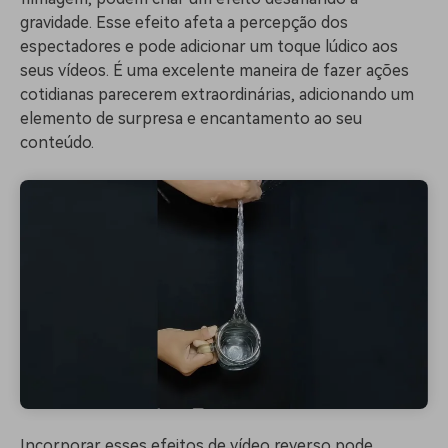
gravidade. Esse efeito afeta a percepção dos
espectadores e pode adicionar um toque lúdico aos
seus vídeos. É uma excelente maneira de fazer ações
cotidianas parecerem extraordinárias, adicionando um
elemento de surpresa e encantamento ao seu
conteúdo.
Incorporar esses efeitos de vídeo reverso pode