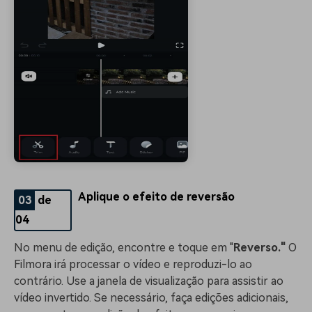
Aplique o efeito de reversão
03
de
04
No menu de edição, encontre e toque em "
Reverso."
O
Filmora irá processar o vídeo e reproduzi-lo ao
contrário. Use a janela de visualização para assistir ao
vídeo invertido. Se necessário, faça edições adicionais,