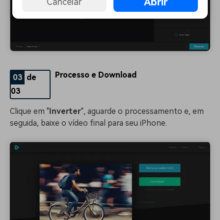
Abrir
Cancelar
Processo e Download
03
de
03
Clique em "
Inverter
", aguarde o processamento e, em
seguida, baixe o vídeo final para seu iPhone.