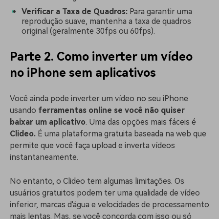
Verificar a Taxa de Quadros:
Para garantir uma
reprodução suave, mantenha a taxa de quadros
original (geralmente 30fps ou 60fps).
Parte 2. Como inverter um vídeo
no iPhone sem aplicativos
Você ainda pode inverter um vídeo no seu iPhone
usando
ferramentas online se você não quiser
baixar um aplicativo
. Uma das opções mais fáceis é
Clideo.
É uma plataforma gratuita baseada na web que
permite que você faça upload e inverta vídeos
instantaneamente.
No entanto, o Clideo tem algumas limitações. Os
usuários gratuitos podem ter uma qualidade de vídeo
inferior, marcas d'água e velocidades de processamento
mais lentas. Mas, se você concorda com isso ou só