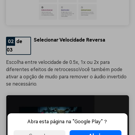
Selecionar Velocidade Reversa
02
de
03
Escolha entre velocidade de 0.5x, 1x ou 2x para
diferentes efeitos de retrocesso.
Você também pode
ativar a opção de mudo para remover o áudio invertido
se necessário
.
Abra esta página na “Google Play”？