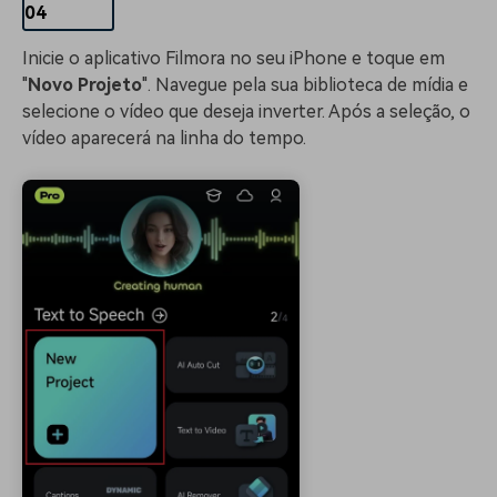
04
Inicie o aplicativo Filmora no seu iPhone e toque em
"
Novo Projeto
". Navegue pela sua biblioteca de mídia e
selecione o vídeo que deseja inverter. Após a seleção, o
vídeo aparecerá na linha do tempo.