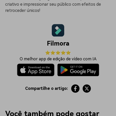
criativo e impressionar seu público com efeitos de
retroceder únicos!
Filmora
⭐⭐⭐⭐⭐
O melhor app de edição de vídeo com IA
Compartilhe o artigo:
Você também pode gostar