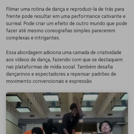
Filmar uma rotina de dança e reproduzi-la de trás para
frente pode resultar em uma performance cativante e
surreal. Pode criar um efeito de outro mundo que pode
fazer até mesmo coreografias simples parecerem
complexas e intrigantes.
Essa abordagem adiciona uma camada de criatividade
aos vídeos de dança, fazendo com que se destaquem
nas plataformas de mídia social. Também desafia
dançarinos e espectadores a repensar padrões de
movimento convencionais e expressão.