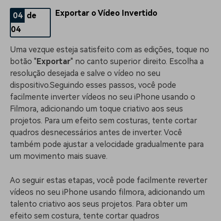
Exportar o Vídeo Invertido
04
de
04
Uma vez
que esteja satisfeito com as edições, toque no
botão "
Exportar
" no canto superior direito. Escolha a
resolução desejada e salve o vídeo no seu
dispositivo.
Seguindo esses passos, você pode
facilmente inverter vídeos no seu iPhone usando o
Filmora, adicionando um toque criativo aos seus
projetos. Para um efeito sem costuras, tente cortar
quadros desnecessários antes de inverter. Você
também pode ajustar a velocidade gradualmente para
um movimento mais suave.
Ao seguir estas etapas, você pode facilmente reverter
vídeos no seu iPhone usando filmora, adicionando um
talento criativo aos seus projetos. Para obter um
efeito sem costura, tente cortar quadros