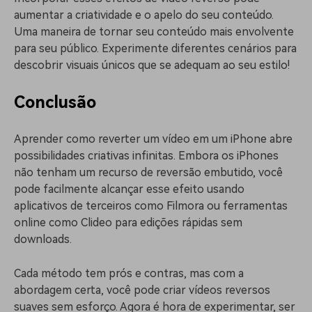
aumentar a criatividade e o apelo do seu conteúdo.
Uma maneira de tornar seu conteúdo mais envolvente
para seu público. Experimente diferentes cenários para
descobrir visuais únicos que se adequam ao seu estilo!
Conclusão
Aprender como reverter um vídeo em um iPhone abre
possibilidades criativas infinitas. Embora os iPhones
não tenham um recurso de reversão embutido, você
pode facilmente alcançar esse efeito usando
aplicativos de terceiros como Filmora ou ferramentas
online como Clideo para edições rápidas sem
downloads.
Cada método tem prós e contras, mas com a
abordagem certa, você pode criar vídeos reversos
suaves sem esforço. Agora é hora de experimentar, ser