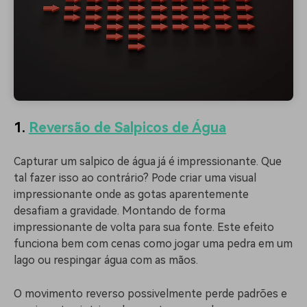
1.
Reversão de Salpicos de Água
Capturar um salpico de água já é impressionante. Que
tal fazer isso ao contrário? Pode criar uma visual
impressionante onde as gotas aparentemente
desafiam a gravidade. Montando de forma
impressionante de volta para sua fonte. Este efeito
funciona bem com cenas como jogar uma pedra em um
lago ou respingar água com as mãos.
O movimento reverso possivelmente perde padrões e