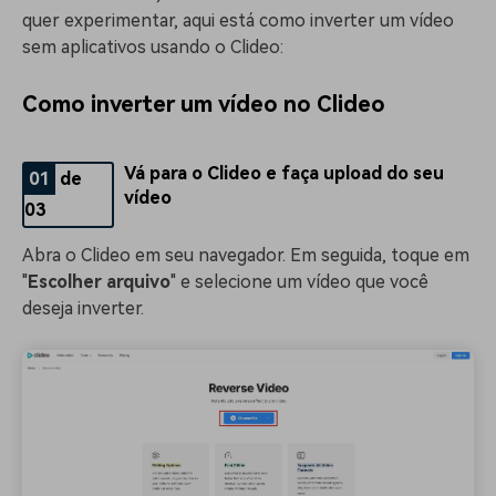
quer experimentar, aqui está como inverter um vídeo
sem aplicativos usando o Clideo:
Como inverter um vídeo no Clideo
Vá para o Clideo e faça upload do seu
01
de
vídeo
03
Abra o Clideo em seu navegador. Em seguida, toque em
"
Escolher arquivo
" e selecione um vídeo que você
deseja inverter.