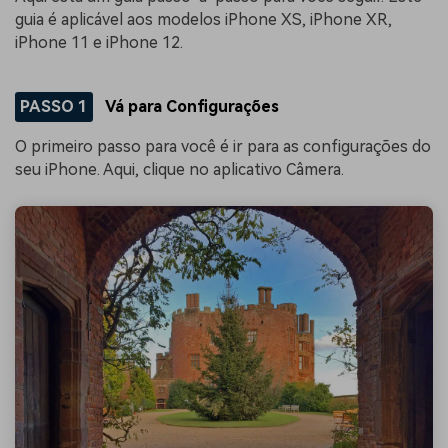
guia é aplicável aos modelos iPhone XS, iPhone XR,
iPhone 11 e iPhone 12.
PASSO 1
Vá para Configurações
O primeiro passo para você é ir para as configurações do
seu iPhone. Aqui, clique no aplicativo Câmera.