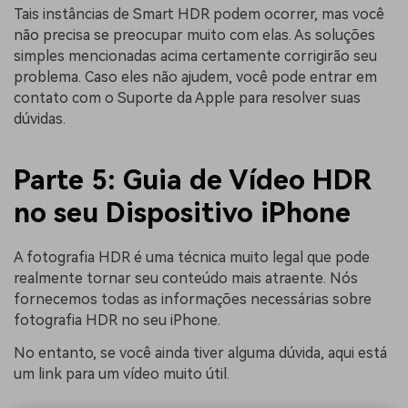
Tais instâncias de Smart HDR podem ocorrer, mas você
não precisa se preocupar muito com elas. As soluções
simples mencionadas acima certamente corrigirão seu
problema. Caso eles não ajudem, você pode entrar em
contato com o Suporte da Apple para resolver suas
dúvidas.
Parte 5: Guia de Vídeo HDR
no seu Dispositivo iPhone
A fotografia HDR é uma técnica muito legal que pode
realmente tornar seu conteúdo mais atraente. Nós
fornecemos todas as informações necessárias sobre
fotografia HDR no seu iPhone.
No entanto, se você ainda tiver alguma dúvida, aqui está
um link para um vídeo muito útil.