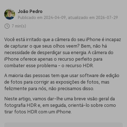
João Pedro
Publicado em 2024-04-09, atualizado em 2026-07-29
7 min(s)
Você está irritado que a câmera do seu iPhone é incapaz
de capturar o que seus olhos veem? Bem, não há
necessidade de desperdiçar sua energia. A câmera do
iPhone oferece apenas o recurso perfeito para
combater esse problema - o recurso HDR.
A maioria das pessoas tem que usar software de edição
de fotos para corrigir as exposições de fotos, mas
felizmente para nós, não precisamos disso.
Neste artigo, vamos dar-lhe uma breve visão geral da
fotografia HDR e, em seguida, orientá-lo sobre como
tirar fotos HDR com um iPhone.