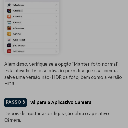
Além disso, verifique se a opção "Manter foto normal"
está ativada. Ter isso ativado permitirá que sua câmera
salve uma versão não-HDR da foto, bem como a versão
HDR.
PASSO 3
Vá para o Aplicativo Câmera
Depois de ajustar a configuração, abra o aplicativo
Câmera.