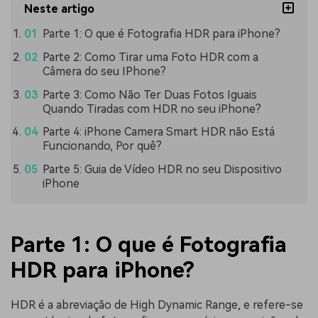
Neste artigo
Parte 1: O que é Fotografia HDR para iPhone?
Parte 2: Como Tirar uma Foto HDR com a
Câmera do seu IPhone?
Parte 3: Como Não Ter Duas Fotos Iguais
Quando Tiradas com HDR no seu iPhone?
Parte 4: iPhone Camera Smart HDR não Está
Funcionando, Por quê?
Parte 5: Guia de Vídeo HDR no seu Dispositivo
iPhone
Parte 1: O que é Fotografia
HDR para iPhone?
HDR é a abreviação de High Dynamic Range, e refere-se