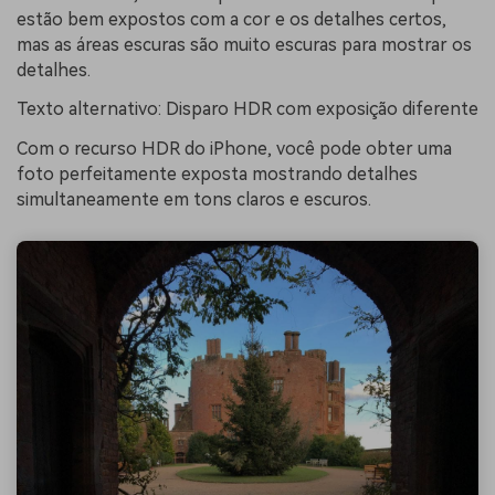
estão bem expostos com a cor e os detalhes certos,
mas as áreas escuras são muito escuras para mostrar os
detalhes.
Texto alternativo: Disparo HDR com exposição diferente
Com o recurso HDR do iPhone, você pode obter uma
foto perfeitamente exposta mostrando detalhes
simultaneamente em tons claros e escuros.