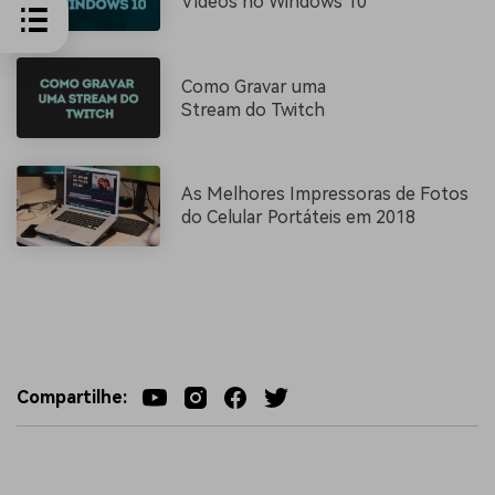
Vídeos no Windows 10
Como Gravar uma
Stream do Twitch
As Melhores Impressoras de Fotos
do Celular Portáteis em 2018
Compartilhe: