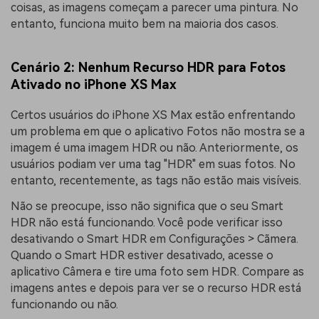
coisas, as imagens começam a parecer uma pintura. No
entanto, funciona muito bem na maioria dos casos.
Cenário 2: Nenhum Recurso HDR para Fotos
Ativado no iPhone XS Max
Certos usuários do iPhone XS Max estão enfrentando
um problema em que o aplicativo Fotos não mostra se a
imagem é uma imagem HDR ou não. Anteriormente, os
usuários podiam ver uma tag "HDR" em suas fotos. No
entanto, recentemente, as tags não estão mais visíveis.
Não se preocupe, isso não significa que o seu Smart
HDR não está funcionando. Você pode verificar isso
desativando o Smart HDR em Configurações > Cãmera.
Quando o Smart HDR estiver desativado, acesse o
aplicativo Câmera e tire uma foto sem HDR. Compare as
imagens antes e depois para ver se o recurso HDR está
funcionando ou não.