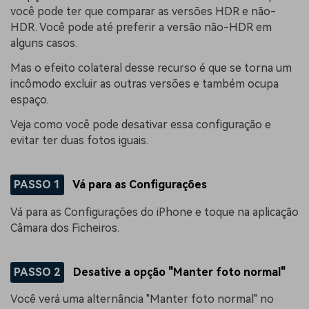
você pode ter que comparar as versões HDR e não-
HDR. Você pode até preferir a versão não-HDR em
alguns casos.
Mas o efeito colateral desse recurso é que se torna um
incômodo excluir as outras versões e também ocupa
espaço.
Veja como você pode desativar essa configuração e
evitar ter duas fotos iguais.
PASSO 1
Vá para as Configurações
Vá para as Configurações do iPhone e toque na aplicação
Câmara dos Ficheiros.
PASSO 2
Desative a opção "Manter foto normal"
Você verá uma alternância "Manter foto normal" no