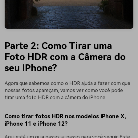
Parte 2: Como Tirar uma
Foto HDR com a Câmera do
seu IPhone?
Agora que sabemos como o HDR ajuda a fazer com que
nossas fotos apareçam, vamos ver como você pode
tirar uma foto HDR com a câmera do iPhone.
Como tirar fotos HDR nos modelos iPhone X,
iPhone 11 e iPhone 12?
Aqui está um guia passo-a-passo para você seguir. Este