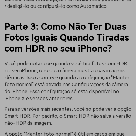
/ desligá-lo ou configurá-lo como Automático.
Parte 3: Como Não Ter Duas
Fotos Iguais Quando Tiradas
com HDR no seu iPhone?
Você pode notar que quando você tira fotos com HDR
no seu iPhone, o rolo da câmera mostra duas imagens
idênticas. Isso acontece quando a configuração "Manter
foto normal" está ativada nas Configurações da câmera
do iPhone. Essa configuração só está disponível no
iPhone X e versões anteriores.
Para as versões mais recentes, você só pode ver a opção
Smart HDR. Por padrão, o Smart HDR não salva a versão
não-HDR da imagem.
A opção "Manter foto normal" é útil em casos em que