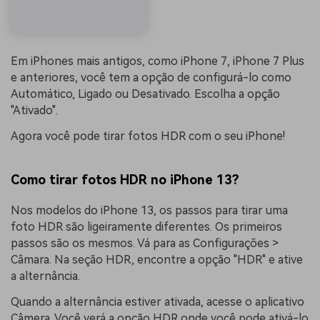
Em iPhones mais antigos, como iPhone 7, iPhone 7 Plus
e anteriores, você tem a opção de configurá-lo como
Automático, Ligado ou Desativado. Escolha a opção
"Ativado".
Agora você pode tirar fotos HDR com o seu iPhone!
Como tirar fotos HDR no iPhone 13?
Nos modelos do iPhone 13, os passos para tirar uma
foto HDR são ligeiramente diferentes. Os primeiros
passos são os mesmos. Vá para as Configurações >
Câmara. Na seção HDR, encontre a opção "HDR" e ative
a alternância.
Quando a alternância estiver ativada, acesse o aplicativo
Câmera. Você verá a opção HDR onde você pode ativá-lo