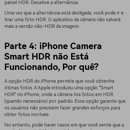
painel HDR. Desative a alternância.
Uma vez que a alternância está desligada, você pode ir e
tirar uma foto HDR. O aplicativo da câmera não salvará
mais a versão não-HDR da imagem.
Parte 4: iPhone Camera
Smart HDR não Está
Funcionando, Por quê?
A opção HDR do iPhone permite que você obtenha
ótimas fotos. A Apple introduziu uma opção "Smart
HDR" no iPhone, onde a câmera tira fotos em HDR
(quando necessário) por padrão. Essa opção garante que
os usuários não precisem fazer grandes esforços para
obter fotos incríveis.
No entanto, pode haver casos em que você sente que a