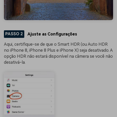
PASSO 2
Ajuste as Configurações
Aqui, certifique-se de que o Smart HDR (ou Auto HDR
no iPhone 8, iPhone 8 Plus e iPhone X) seja desativado. A
opção HDR não estará disponível na câmera se você não
desativá-la.