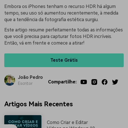
Embora os iPhones tenham o recurso HDR há algum
tempo, seu uso só aumentou recentemente, à medida
que a tendência da fotografia estética surgiu.
Este artigo resume perfeitamente todas as informações
que você precisa para capturar fotos HDR incríveis.
Então, vá em frente e comece a atirar!
Teste Grátis
João Pedro
Compartilhe:
Escritor
Artigos Mais Recentes
Como Criar e Editar