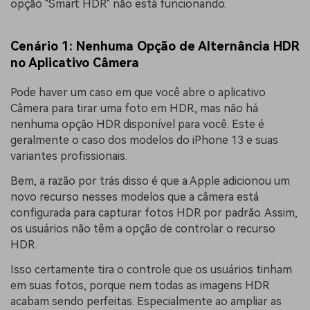
opção "Smart HDR" não está funcionando.
Cenário 1: Nenhuma Opção de Alternância HDR
no Aplicativo Câmera
Pode haver um caso em que você abre o aplicativo
Câmera para tirar uma foto em HDR, mas não há
nenhuma opção HDR disponível para você. Este é
geralmente o caso dos modelos do iPhone 13 e suas
variantes profissionais.
Bem, a razão por trás disso é que a Apple adicionou um
novo recurso nesses modelos que a câmera está
configurada para capturar fotos HDR por padrão. Assim,
os usuários não têm a opção de controlar o recurso
HDR.
Isso certamente tira o controle que os usuários tinham
em suas fotos, porque nem todas as imagens HDR
acabam sendo perfeitas. Especialmente ao ampliar as