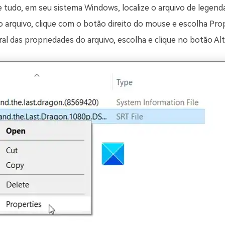
e tudo, em seu sistema Windows, localize o arquivo de legend
o arquivo, clique com o botão direito do mouse e escolha Pro
al das propriedades do arquivo, escolha e clique no botão Alt