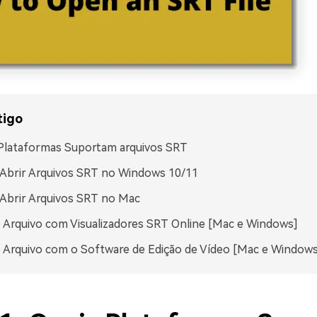
tigo
Plataformas Suportam arquivos SRT
Abrir Arquivos SRT no Windows 10/11
Abrir Arquivos SRT no Mac
 Arquivo com Visualizadores SRT Online [Mac e Windows]
 Arquivo com o Software de Edição de Vídeo [Mac e Windows