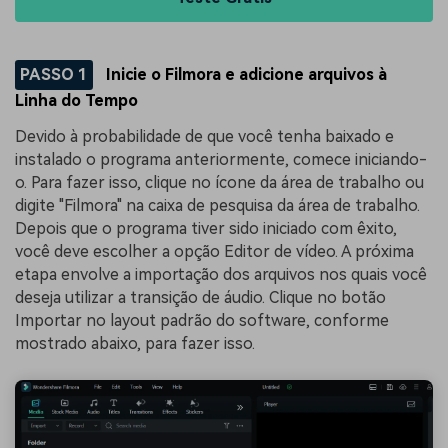
PASSO 1
Inicie o Filmora e adicione arquivos à
Linha do Tempo
Devido à probabilidade de que você tenha baixado e
instalado o programa anteriormente, comece iniciando-
o. Para fazer isso, clique no ícone da área de trabalho ou
digite "Filmora" na caixa de pesquisa da área de trabalho.
Depois que o programa tiver sido iniciado com êxito,
você deve escolher a opção Editor de vídeo. A próxima
etapa envolve a importação dos arquivos nos quais você
deseja utilizar a transição de áudio. Clique no botão
Importar no layout padrão do software, conforme
mostrado abaixo, para fazer isso.