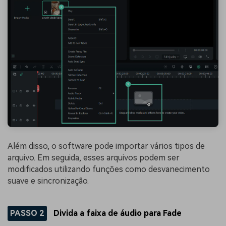
Além disso, o software pode importar vários tipos de
arquivo. Em seguida, esses arquivos podem ser
modificados utilizando funções como desvanecimento
suave e sincronização.
PASSO 2
Divida a faixa de áudio para Fade