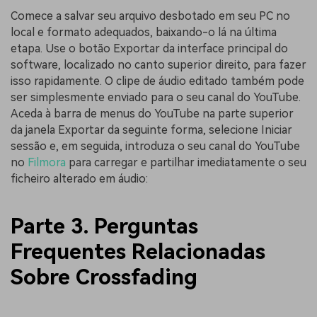
Comece a salvar seu arquivo desbotado em seu PC no
local e formato adequados, baixando-o lá na última
etapa. Use o botão Exportar da interface principal do
software, localizado no canto superior direito, para fazer
isso rapidamente. O clipe de áudio editado também pode
ser simplesmente enviado para o seu canal do YouTube.
Aceda à barra de menus do YouTube na parte superior
da janela Exportar da seguinte forma, selecione Iniciar
sessão e, em seguida, introduza o seu canal do YouTube
no
Filmora
para carregar e partilhar imediatamente o seu
ficheiro alterado em áudio:
Parte 3. Perguntas
Frequentes Relacionadas
Sobre Crossfading