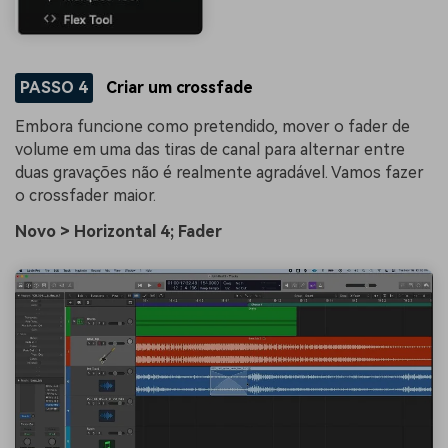
PASSO 4
Criar um crossfade
Embora funcione como pretendido, mover o fader de
volume em uma das tiras de canal para alternar entre
duas gravações não é realmente agradável. Vamos fazer
o crossfader maior.
Novo > Horizontal 4; Fader