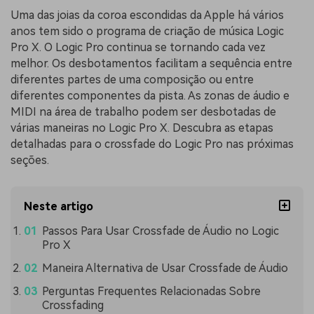
Uma das joias da coroa escondidas da Apple há vários
anos tem sido o programa de criação de música Logic
Pro X. O Logic Pro continua se tornando cada vez
melhor. Os desbotamentos facilitam a sequência entre
diferentes partes de uma composição ou entre
diferentes componentes da pista. As zonas de áudio e
MIDI na área de trabalho podem ser desbotadas de
várias maneiras no Logic Pro X. Descubra as etapas
detalhadas para o crossfade do Logic Pro nas próximas
seções.
Neste artigo
Passos Para Usar Crossfade de Áudio no Logic
Pro X
Maneira Alternativa de Usar Crossfade de Áudio
Perguntas Frequentes Relacionadas Sobre
Crossfading