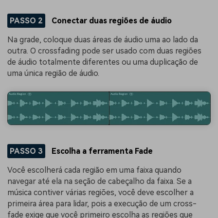
PASSO 2
Conectar duas regiões de áudio
Na grade, coloque duas áreas de áudio uma ao lado da
outra. O crossfading pode ser usado com duas regiões
de áudio totalmente diferentes ou uma duplicação de
uma única região de áudio.
PASSO 3
Escolha a ferramenta Fade
Você escolherá cada região em uma faixa quando
navegar até ela na seção de cabeçalho da faixa. Se a
música contiver várias regiões, você deve escolher a
primeira área para lidar, pois a execução de um cross-
fade exige que você primeiro escolha as regiões que