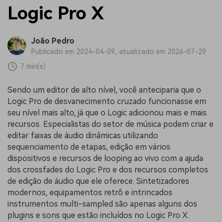
Logic Pro X
João Pedro
Publicado em 2024-04-09, atualizado em 2026-07-29
7 min(s)
Sendo um editor de alto nível, você anteciparia que o
Logic Pro de desvanecimento cruzado funcionasse em
seu nível mais alto, já que o Logic adicionou mais e mais
recursos. Especialistas do setor de música podem criar e
editar faixas de áudio dinâmicas utilizando
sequenciamento de etapas, edição em vários
dispositivos e recursos de looping ao vivo com a ajuda
dos crossfades do Logic Pro e dos recursos completos
de edição de áudio que ele oferece. Sintetizadores
modernos, equipamentos retrô e intrincados
instrumentos multi-sampled são apenas alguns dos
plugins e sons que estão incluídos no Logic Pro X.