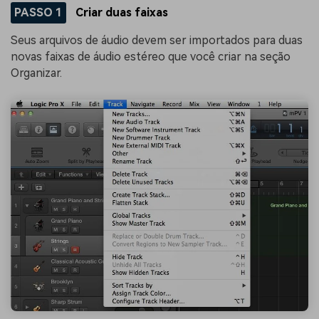
PASSO 1
Criar duas faixas
Seus arquivos de áudio devem ser importados para duas
novas faixas de áudio estéreo que você criar na seção
Organizar.