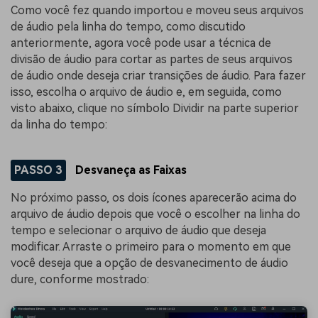
Como você fez quando importou e moveu seus arquivos
de áudio pela linha do tempo, como discutido
anteriormente, agora você pode usar a técnica de
divisão de áudio para cortar as partes de seus arquivos
de áudio onde deseja criar transições de áudio. Para fazer
isso, escolha o arquivo de áudio e, em seguida, como
visto abaixo, clique no símbolo Dividir na parte superior
da linha do tempo:
PASSO 3
Desvaneça as Faixas
No próximo passo, os dois ícones aparecerão acima do
arquivo de áudio depois que você o escolher na linha do
tempo e selecionar o arquivo de áudio que deseja
modificar. Arraste o primeiro para o momento em que
você deseja que a opção de desvanecimento de áudio
dure, conforme mostrado: