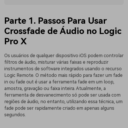
Parte 1. Passos Para Usar
Crossfade de Áudio no Logic
Pro X
Os usuários de qualquer dispositivo iOS podem controlar
filtros de áudio, misturar várias faixas e reproduzir
instrumentos de software integrados usando o recurso
Logic Remote. O método mais rápido para fazer um fade
in ou fade out é usar a ferramenta fade em um loop,
amostra, gravação ou faixa inteira. Atualmente, a
ferramenta de desvanecimento só pode ser usada com
regiões de áudio, no entanto, utilizando essa técnica, um
fade pode ser rapidamente criado em apenas alguns
segundos.