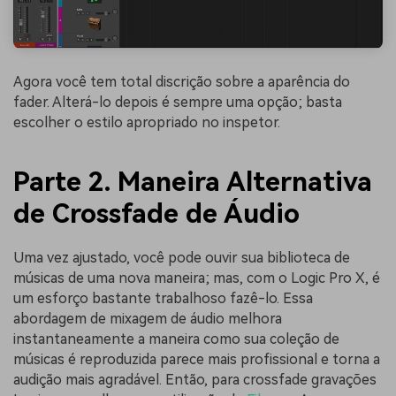
Agora você tem total discrição sobre a aparência do
fader. Alterá-lo depois é sempre uma opção; basta
escolher o estilo apropriado no inspetor.
Parte 2. Maneira Alternativa
de Crossfade de Áudio
Uma vez ajustado, você pode ouvir sua biblioteca de
músicas de uma nova maneira; mas, com o Logic Pro X, é
um esforço bastante trabalhoso fazê-lo. Essa
abordagem de mixagem de áudio melhora
instantaneamente a maneira como sua coleção de
músicas é reproduzida parece mais profissional e torna a
audição mais agradável. Então, para crossfade gravações