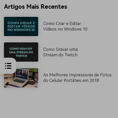
Artigos Mais Recentes
Como Criar e Editar
Vídeos no Windows 10
Como Gravar uma
Stream do Twitch
As Melhores Impressoras de Fotos
do Celular Portáteis em 2018