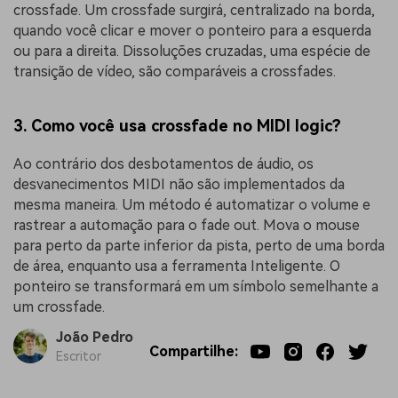
crossfade. Um crossfade surgirá, centralizado na borda,
quando você clicar e mover o ponteiro para a esquerda
ou para a direita. Dissoluções cruzadas, uma espécie de
transição de vídeo, são comparáveis a crossfades.
3. Como você usa crossfade no MIDI logic?
Ao contrário dos desbotamentos de áudio, os
desvanecimentos MIDI não são implementados da
mesma maneira. Um método é automatizar o volume e
rastrear a automação para o fade out. Mova o mouse
para perto da parte inferior da pista, perto de uma borda
de área, enquanto usa a ferramenta Inteligente. O
ponteiro se transformará em um símbolo semelhante a
um crossfade.
João Pedro
Compartilhe:
Escritor