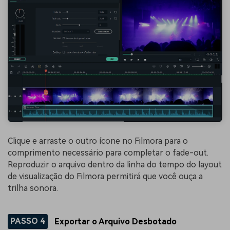
Clique e arraste o outro ícone no Filmora para o
comprimento necessário para completar o fade-out.
Reproduzir o arquivo dentro da linha do tempo do layout
de visualização do Filmora permitirá que você ouça a
trilha sonora.
PASSO 4
Exportar o Arquivo Desbotado