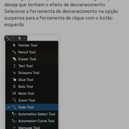
deseja que tenham o efeito de desvanecimento.
Selecione a Ferramenta de desvanecimento na opção
suspensa para a Ferramenta de clique com o botão
esquerdo.