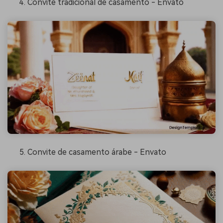
Convite tradicional de casamento - Envato
Convite de casamento árabe - Envato