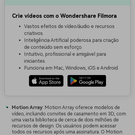
Crie vídeos com o Wondershare Filmora
Vastos efeitos de vídeo/áudio e recursos
criativos.
Inteligência Artificial poderosa para criação
de conteúdo sem esforço.
Intuitivo, profissional e amigável para
iniciantes.
Funciona em Mac, Windows, iOS e Android.
Motion Array
: Motion Array oferece modelos de
vídeo, incluindo convites de casamento em 3D, com
uma vasta biblioteca de cerca de dois milhões de
recursos de design. Os usuários podem acessar
todos os recursos após uma assinatura. O Motion