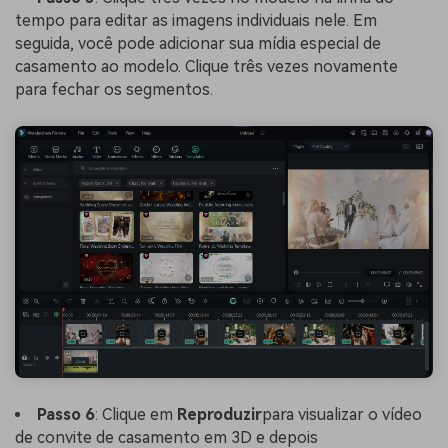
tempo para editar as imagens individuais nele. Em
seguida, você pode adicionar sua mídia especial de
casamento ao modelo. Clique três vezes novamente
para fechar os segmentos.
Passo 6
: Clique em
Reproduzir
para visualizar o vídeo
de convite de casamento em 3D e depois