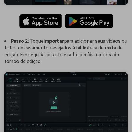
Passo 2
: Toque
Importar
para adicionar seus vídeos ou
fotos de casamento desejados à biblioteca de mídia de
edição. Em seguida, arraste e solte a mídia na linha do
tempo de edição.