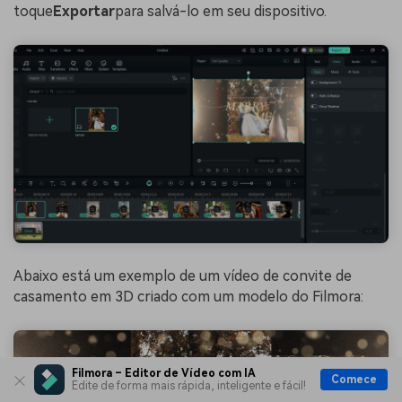
toque
Exportar
para salvá-lo em seu dispositivo.
Abaixo está um exemplo de um vídeo de convite de
casamento em 3D criado com um modelo do Filmora:
Filmora – Editor de Vídeo com IA
Comece
Edite de forma mais rápida, inteligente e fácil!