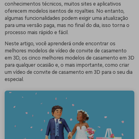
conhecimentos técnicos, muitos sites e aplicativos
oferecem modelos isentos de royalties. No entanto,
algumas funcionalidades podem exigir uma atualização
para uma versão paga, mas no final do dia, isso torna o
processo mais rápido e fácil.
Neste artigo, você aprenderá onde encontrar os
melhores modelos de vídeo de convite de casamento
em 3D, os cinco melhores modelos de casamento em 3D
para qualquer ocasião e, o mais importante, como criar
um vídeo de convite de casamento em 3D para o seu dia
especial.