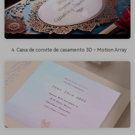
Caixa de convite de casamento 3D - Motion Array