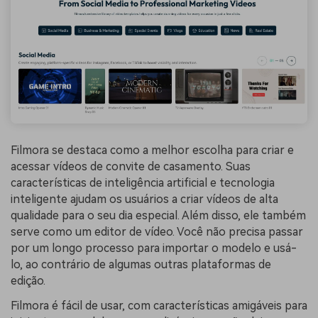
Filmora se destaca como a melhor escolha para criar e
acessar vídeos de convite de casamento. Suas
características de inteligência artificial e tecnologia
inteligente ajudam os usuários a criar vídeos de alta
qualidade para o seu dia especial. Além disso, ele também
serve como um editor de vídeo. Você não precisa passar
por um longo processo para importar o modelo e usá-
lo, ao contrário de algumas outras plataformas de
edição.
Filmora é fácil de usar, com características amigáveis para