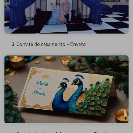
Convite de casamento - Envato