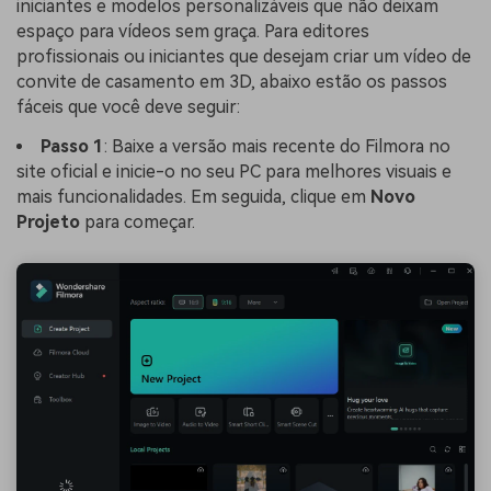
iniciantes e modelos personalizáveis que não deixam
espaço para vídeos sem graça. Para editores
profissionais ou iniciantes que desejam criar um vídeo de
convite de casamento em 3D, abaixo estão os passos
fáceis que você deve seguir:
Passo 1
: Baixe a versão mais recente do Filmora no
site oficial e inicie-o no seu PC para melhores visuais e
mais funcionalidades. Em seguida, clique em
Novo
Projeto
para começar.