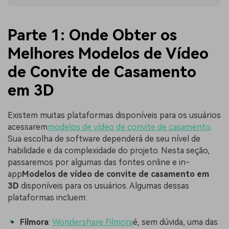
Parte 1: Onde Obter os
Melhores Modelos de Vídeo
de Convite de Casamento
em 3D
Existem muitas plataformas disponíveis para os usuários
acessarem
modelos de vídeo de convite de casamento
.
Sua escolha de software dependerá de seu nível de
habilidade e da complexidade do projeto. Nesta seção,
passaremos por algumas das fontes online e in-
app
Modelos de vídeo de convite de casamento em
3D
disponíveis para os usuários. Algumas dessas
plataformas incluem:
Filmora
:
Wondershare Filmora
é, sem dúvida, uma das