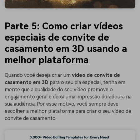
Parte 5: Como criar vídeos
especiais de convite de
casamento em 3D usando a
melhor plataforma
Quando você deseja criar um
vídeo de convite de
casamento em 3D
para o seu dia especial, tenha em
mente que a qualidade do seu vídeo promove o
engajamento geral e deixa uma impressão duradoura na
sua audiência. Por esse motivo, você sempre deve
escolher a melhor plataforma para criar o seu vídeo de
convite de casamento.