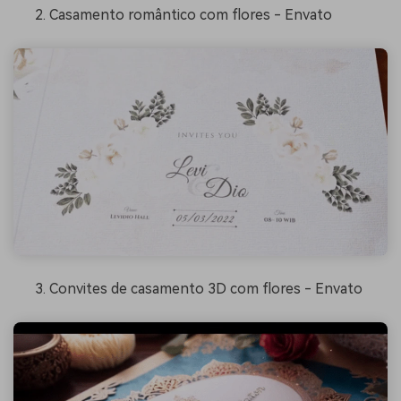
Casamento romântico com flores - Envato
Convites de casamento 3D com flores - Envato