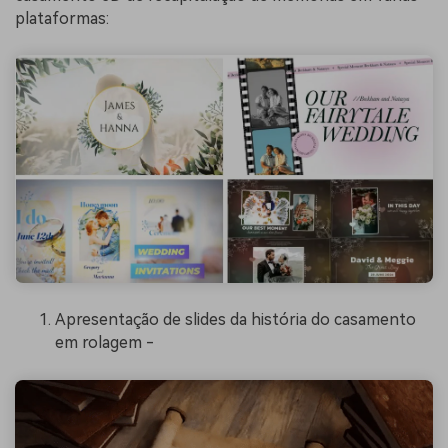
plataformas:
Apresentação de slides da história do casamento
em rolagem -