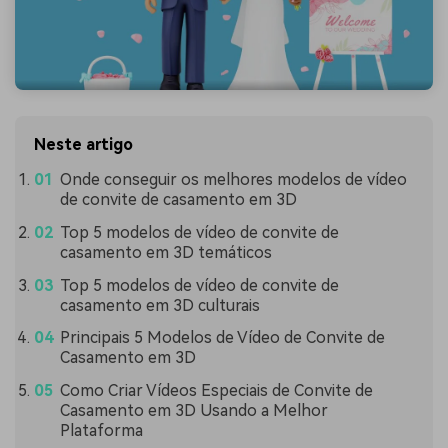
Neste artigo
Onde conseguir os melhores modelos de vídeo
de convite de casamento em 3D
Top 5 modelos de vídeo de convite de
casamento em 3D temáticos
Top 5 modelos de vídeo de convite de
casamento em 3D culturais
Principais 5 Modelos de Vídeo de Convite de
Casamento em 3D
Como Criar Vídeos Especiais de Convite de
Casamento em 3D Usando a Melhor
Plataforma