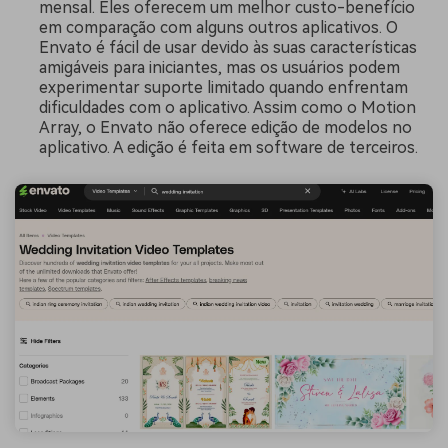
mensal. Eles oferecem um melhor custo-benefício
em comparação com alguns outros aplicativos. O
Envato é fácil de usar devido às suas características
amigáveis para iniciantes, mas os usuários podem
experimentar suporte limitado quando enfrentam
dificuldades com o aplicativo. Assim como o Motion
Array, o Envato não oferece edição de modelos no
aplicativo. A edição é feita em software de terceiros.