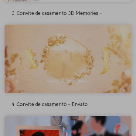
Convite de casamento 3D Memories -
Convite de casamento - Envato