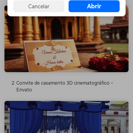
Abrir
Cancelar
Convite de casamento 3D cinematográfico -
Envato