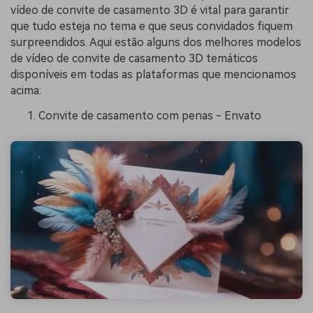
vídeo de convite de casamento 3D é vital para garantir
que tudo esteja no tema e que seus convidados fiquem
surpreendidos. Aqui estão alguns dos melhores modelos
de vídeo de convite de casamento 3D temáticos
disponíveis em todas as plataformas que mencionamos
acima:
Convite de casamento com penas - Envato