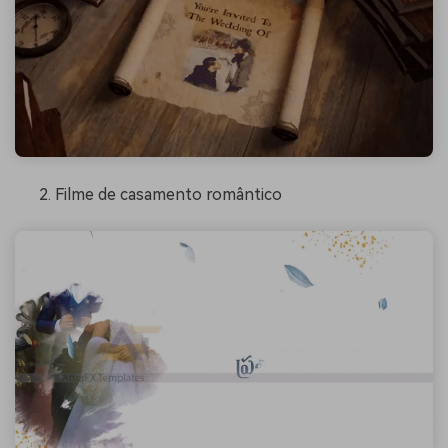
Filme de casamento romântico