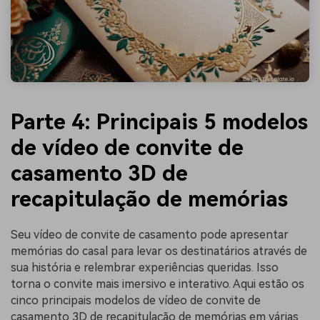
Parte 4: Principais 5 modelos
de vídeo de convite de
casamento 3D de
recapitulação de memórias
Seu vídeo de convite de casamento pode apresentar
memórias do casal para levar os destinatários através de
sua história e relembrar experiências queridas. Isso
torna o convite mais imersivo e interativo. Aqui estão os
cinco principais modelos de vídeo de convite de
casamento 3D de recapitulação de memórias em várias