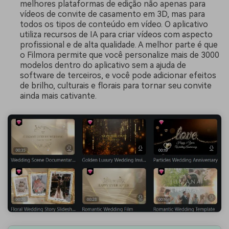
melhores plataformas de edição não apenas para
vídeos de convite de casamento em 3D, mas para
todos os tipos de conteúdo em vídeo. O aplicativo
utiliza recursos de IA para criar vídeos com aspecto
profissional e de alta qualidade. A melhor parte é que
o Filmora permite que você personalize mais de 3000
modelos dentro do aplicativo sem a ajuda de
software de terceiros, e você pode adicionar efeitos
de brilho, culturais e florais para tornar seu convite
ainda mais cativante.