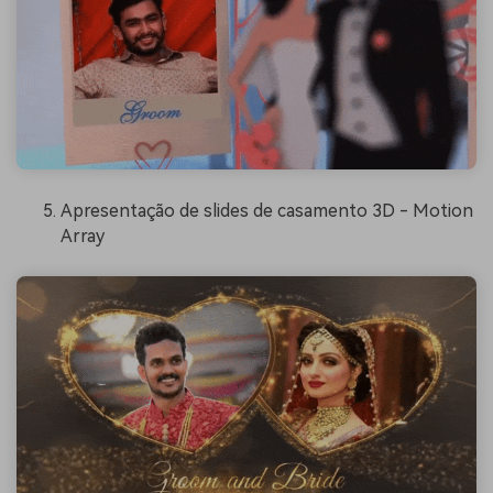
Apresentação de slides de casamento 3D - Motion
Array