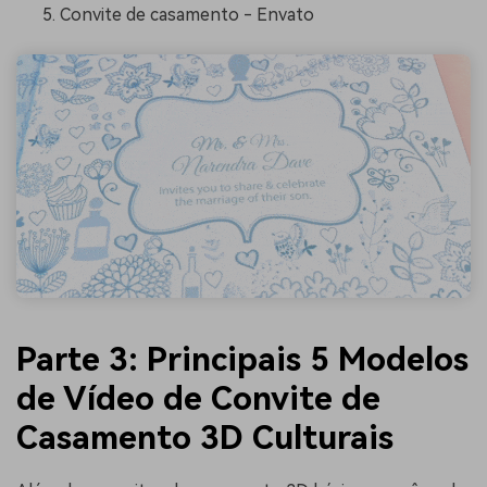
Convite de casamento - Envato
Parte 3: Principais 5 Modelos
de Vídeo de Convite de
Casamento 3D Culturais