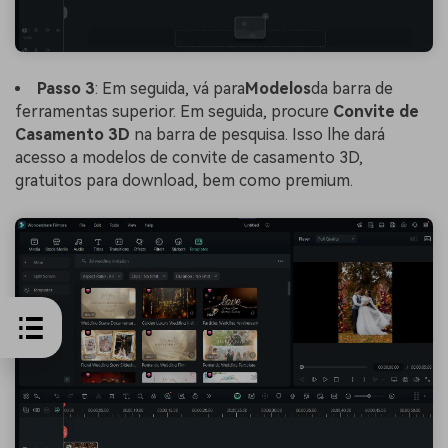
Passo 3
: Em seguida, vá para
Modelos
da barra de
ferramentas superior. Em seguida, procure
Convite de
Casamento 3D
na barra de pesquisa. Isso lhe dará
acesso a modelos de convite de casamento 3D,
gratuitos para download, bem como premium.