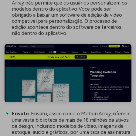
Array não permite que os usuários personalizem os
modelos dentro do aplicativo. Você pode ser
obrigado a baixar um software de edição de vídeo
compatível para personalização. O processo de
edição acontece dentro do software de terceiros,
não dentro do aplicativo.
Envato
: Envato, assim como o Motion Array, oferece
uma vasta biblioteca de mais de 18 milhões de ativos
de design, incluindo modelos de vídeo, imagens de
estoque, áudio e gráficos, por uma taxa de assinatura