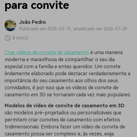
para convite
João Pedro
Publicado em 2025-03-15, atualizado em 2026-07-29
8 min(s)
Criar vídeos de convite de casamento
é uma maneira
moderna e maravilhosa de compartilhar o seu dia
especial com a família e entes queridos. Um convite
lindamente elaborado pode destacar verdadeiramente a
importância do seu casamento aos olhos dos seus
convidados, é por isso que os vídeos de convite de
casamento em 3D se tornaram cada vez mais populares.
Modelos de vídeo de convite de casamento em 3D
são modelos pré-projetados ou personalizáveis que
permitem criar convites de casamento com efeitos
tridimensionais. Embora fazer um vídeo de convite de
casamento possa ser complexo e, às vezes, exija