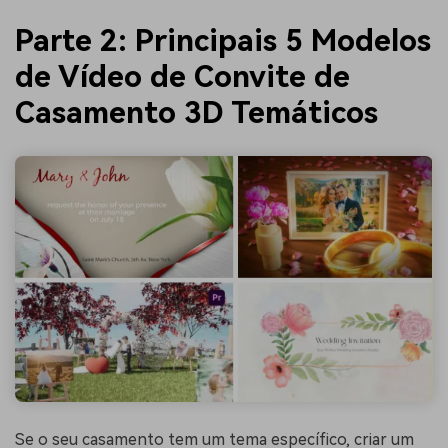
Parte 2: Principais 5 Modelos
de Vídeo de Convite de
Casamento 3D Temáticos
Se o seu casamento tem um tema específico, criar um