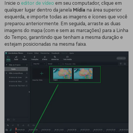
Inicie o
editor de vídeo
em seu computador, clique em
qualquer lugar dentro da janela
Mídia
na área superior
esquerda, e importe todas as imagens e ícones que você
preparou anteriormente. Em seguida, arraste as duas
imagens do mapa (com e sem as marcações) para a Linha
do Tempo, garantindo que tenham a mesma duração e
estejam posicionadas na mesma faixa.