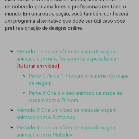
reconhecido por amadores e profissionais em todo o
mundo. Em uma outra seção, você também conhecerá
um programa alternativo que pode ser útil caso você
prefira a criação de designs online.
Método 1: Crie um vídeo de mapa de viagem
animado com uma ferramenta especializada
-
[tutorial em vídeo]
Parte 1: Parte 1: Prepare o material do mapa
de viagem
Parte 2: Crie o vídeo animado de mapa de
viagem com o Filmora
Método 2: Crie um vídeo de mapa de viagem
animado com o Pictramap
Método 3: Crie um vídeo de mapa de viagem
animado com o Multidev