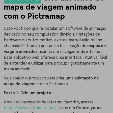
mapa de viagem animado
com o Pictramap
Caso você não queira instalar um software de animação
dedicado no seu computador, devido a limitações de
hardware ou outro motivo, existe uma solução online
chamada Pictramap que permite a criação de
mapas de
viagem animados
usando um navegador de internet.
Este aplicativo web oferece uma interface intuitiva, fácil
de entender e utilizar para produzir gratuitamente um
mapa animado.
Veja abaixo o processo para criar uma
animação de
mapa de viagem
com o Pictramap:
Passo 1: Crie um projeto
Abra seu navegador de internet favorito, acesse
https://www.pictramap.com/
, clique em
Create yours