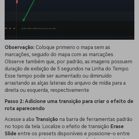
Observação:
Coloque primeiro o mapa sem as
marcações, seguido do mapa com as marcações.
Observe também que, por padrão, as imagens possuem
duração de exibição de 5 segundos na Linha do Tempo.
Esse tempo pode ser aumentado ou diminuído
arrastando as alças laterais do arquivo de mídia para a
direita ou esquerda, respectivamente.
Passo 2: Adicione uma transição para criar o efeito de
rota aparecendo
Acesse a aba
Transição
na barra de ferramentas padrão
no topo da tela. Localize o efeito de transição
Erase
Slide
entre os presets disponíveis e posicione-o entre