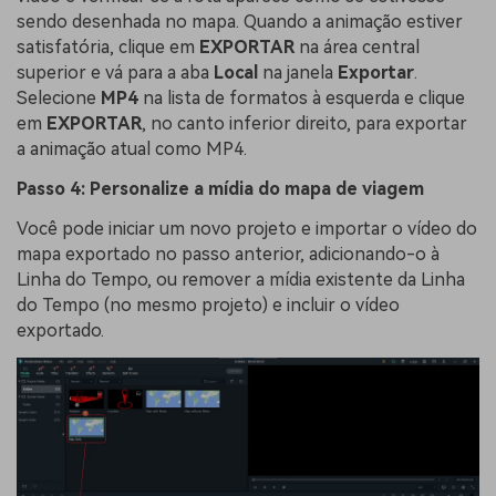
sendo desenhada no mapa. Quando a animação estiver
satisfatória, clique em
EXPORTAR
na área central
superior e vá para a aba
Local
na janela
Exportar
.
Selecione
MP4
na lista de formatos à esquerda e clique
em
EXPORTAR
, no canto inferior direito, para exportar
a animação atual como MP4.
Passo 4: Personalize a mídia do mapa de viagem
Você pode iniciar um novo projeto e importar o vídeo do
mapa exportado no passo anterior, adicionando-o à
Linha do Tempo, ou remover a mídia existente da Linha
do Tempo (no mesmo projeto) e incluir o vídeo
exportado.