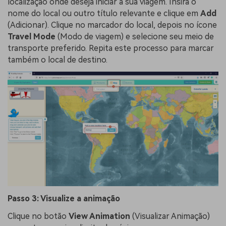
localização onde deseja iniciar a sua viagem. Insira o
nome do local ou outro título relevante e clique em
Add
(Adicionar). Clique no marcador do local, depois no ícone
Travel Mode
(Modo de viagem) e selecione seu meio de
transporte preferido. Repita este processo para marcar
também o local de destino.
Passo 3: Visualize a animação
Clique no botão
View Animation
(Visualizar Animação)