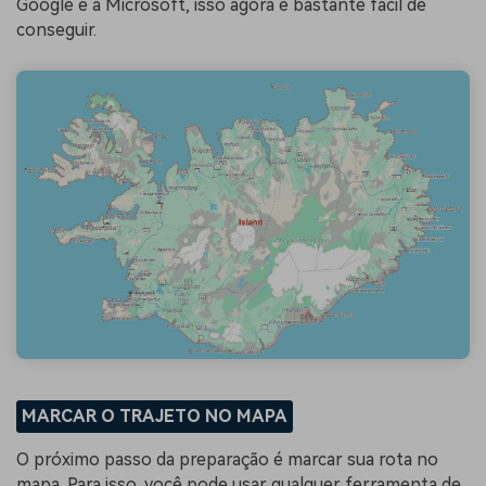
Google e à Microsoft, isso agora é bastante fácil de
conseguir.
MARCAR O TRAJETO NO MAPA
O próximo passo da preparação é marcar sua rota no
mapa. Para isso, você pode usar qualquer ferramenta de