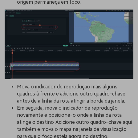
origem permaneça em foco.
Mova o indicador de reprodução mais alguns
quadros à frente e adicione outro quadro-chave
antes de a linha da rota atingir a borda da janela.
Em seguida, mova o indicador de reprodução
novamente e posicione-o onde a linha da rota
atinge o destino. Adicione outro quadro-chave aqui
também e mova o mapa na janela de visualização
para que o foco esteja agora no destino.