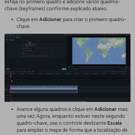
esteja no primeiro quadro e adicione vários quadros-
chave (keyframes) conforme explicado abaixo:
Clique em
Adicionar
para criar o primeiro quadro-
chave.
Avance alguns quadros e clique em
Adicionar
mais
uma vez. Agora, enquanto estiver neste segundo
quadro-chave, use o controle deslizante
Escala
para ampliar o mapa de forma que a localização de