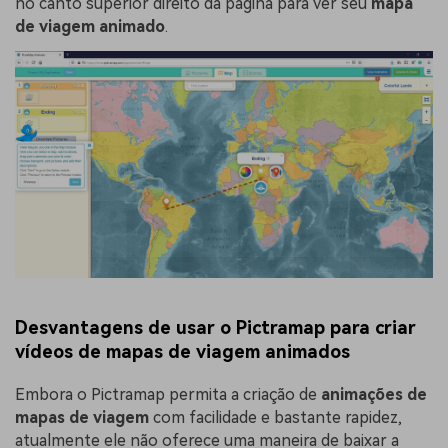
no canto superior direito da página para ver seu
mapa
de viagem animado
.
Desvantagens de usar o Pictramap para criar
vídeos de mapas de viagem animados
Embora o Pictramap permita a criação de
animações de
mapas de viagem
com facilidade e bastante rapidez,
atualmente ele não oferece uma maneira de baixar a