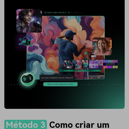
Método 3
Como criar um