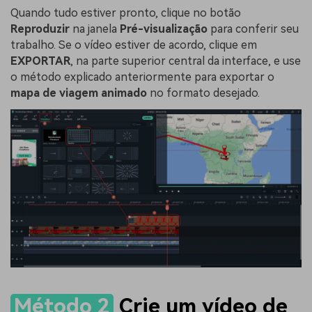
Quando tudo estiver pronto, clique no botão
Reproduzir
na janela
Pré-visualização
para conferir seu
trabalho. Se o vídeo estiver de acordo, clique em
EXPORTAR
, na parte superior central da interface, e use
o método explicado anteriormente para exportar o
mapa de viagem animado
no formato desejado.
Método 2
Crie um vídeo de