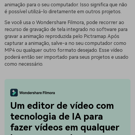
animação para o seu computador. Isso significa que não
é possível utilizá-lo diretamente em outros projetos.
Se você usa o Wondershare Filmora, pode recorrer ao
recurso de gravação de tela integrado no software para
gravar a animação reproduzida pelo Pictramap. Após
capturar a animação, salve-a no seu computador como
MP4 ou qualquer outro formato desejado. Esse vídeo
poderá então ser importado para seus projetos e usado
como necessário.
Um editor de vídeo com
tecnologia de IA para
fazer vídeos em qualquer