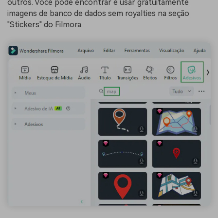
outros. Você pode encontrar e usar gratuitamente
imagens de banco de dados sem royalties na seção
"Stickers" do Filmora.