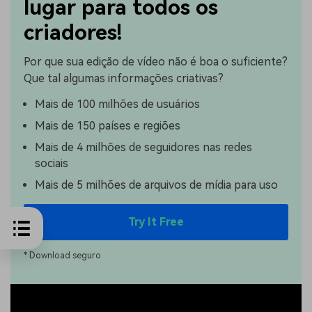
lugar para todos os
criadores!
Por que sua edição de vídeo não é boa o suficiente?
Que tal algumas informações criativas?
Mais de 100 milhões de usuários
Mais de 150 países e regiões
Mais de 4 milhões de seguidores nas redes
sociais
Mais de 5 milhões de arquivos de mídia para uso
Try It Free
* Download seguro