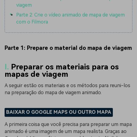
viagem
Parte 2: Crie o vídeo animado de mapa de viagem
com o Filmora
Parte 1: Prepare o material do mapa de viagem
I.
Preparar os materiais para os
mapas de viagem
A seguir estão os materiais e os métodos para reuni-los
na preparação do mapa de viagem animado.
BAIXAR O GOOGLE MAPS OU OUTRO MAPA
A primeira coisa que você precisa para preparar um mapa
animado é uma imagem de um mapa realista. Graças ao