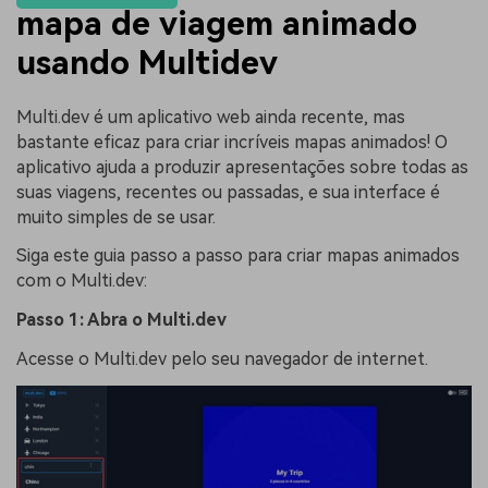
mapa de viagem animado
usando Multidev
Multi.dev é um aplicativo web ainda recente, mas
bastante eficaz para criar incríveis mapas animados! O
aplicativo ajuda a produzir apresentações sobre todas as
suas viagens, recentes ou passadas, e sua interface é
muito simples de se usar.
Siga este guia passo a passo para criar mapas animados
com o Multi.dev:
Passo 1: Abra o Multi.dev
Acesse o Multi.dev pelo seu navegador de internet.