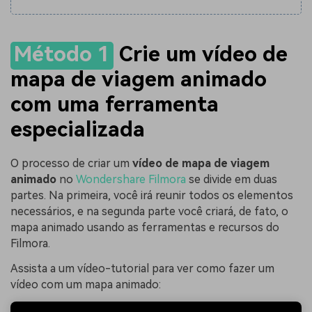
Método 1
Crie um vídeo de
mapa de viagem animado
com uma ferramenta
especializada
O processo de criar um
vídeo de mapa de viagem
animado
no
Wondershare Filmora
se divide em duas
partes. Na primeira, você irá reunir todos os elementos
necessários, e na segunda parte você criará, de fato, o
mapa animado usando as ferramentas e recursos do
Filmora.
Assista a um vídeo-tutorial para ver como fazer um
vídeo com um mapa animado: