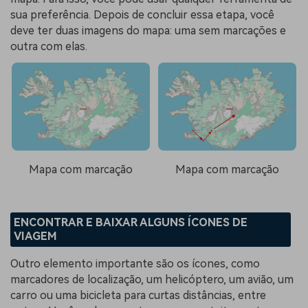
sua preferência. Depois de concluir essa etapa, você
deve ter duas imagens do mapa: uma sem marcações e
outra com elas.
Mapa com marcação
Mapa com marcação
ENCONTRAR E BAIXAR ALGUNS ÍCONES DE
VIAGEM
Outro elemento importante são os ícones, como
marcadores de localização, um helicóptero, um avião, um
carro ou uma bicicleta para curtas distâncias, entre