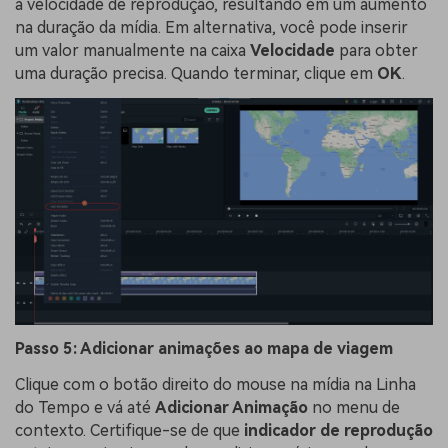
a velocidade de reprodução, resultando em um aumento
na duração da mídia. Em alternativa, você pode inserir
um valor manualmente na caixa
Velocidade
para obter
uma duração precisa. Quando terminar, clique em
OK
.
Passo
5:
Adicionar
animações ao mapa de viagem
Clique com o botão direito do mouse na mídia na Linha
do Tempo e vá até
Adicionar Animação
no menu de
contexto. Certifique-se de que
indicador de reprodução