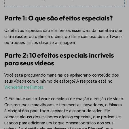
Parte 1: O que são efeitos especiais?
Os efeitos especiais são elementos essenciais da narrativa que
criam ilusões ou definem o clima do filme com uso de softwares
ou truques físicos durante a filmagem.
Parte 2: 10 efeitos especiais incríveis
para seus vídeos
Você está procurando maneiras de aprimorar o conteúdo dos
seus vídeos com o mínimo de esforço? A resposta está no
Wondershare Filmora
.
O Filmora é um software completo de criação e edição de vídeo.
Com recursos maravilhosos e ferramentas inovadoras, o Filmora
é obrigatório para todo aspirante a criador de vídeo. Ele
oferece alguns dos melhores efeitos especiais, que podem ser
usados para adicionar um toque cinematográfico aos seus