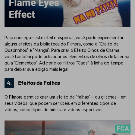
Para conseguir este efeito especial, você pode experimentar
alguns efeitos da biblioteca do Filmora, como o "Efeito de
Quadrinhos" e "Mangá". Para criar o Efeito Olhos de Chama,
você também pode adicionar os elementos de olhos de laser na
guia "Elementos". Adicione os filtros “Caos” à linha do tempo
para deixar sua edição mais legal.
4.
Efeitos de Falhas
O Filmora permite criar um efeito de "falhas" - ou glitches - em
seus vídeos, que podem ser úteis em diferentes tipos de
vídeos, como clipes de música e vídeos esportivos.