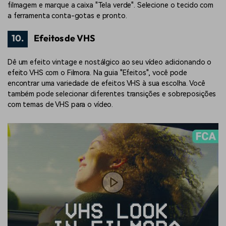
filmagem e marque a caixa "Tela verde". Selecione o tecido com
a ferramenta conta-gotas e pronto.
10.
Efeitos de VHS
Dê um efeito vintage e nostálgico ao seu vídeo adicionando o
efeito VHS com o Filmora. Na guia "Efeitos", você pode
encontrar uma variedade de efeitos VHS à sua escolha. Você
também pode selecionar diferentes transições e sobreposições
com temas de VHS para o vídeo.