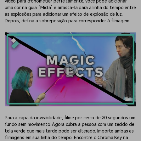
vídeo para cronometrar perfeitamente. Você pode adicionar
uma cor na guia “Mídia” e arrastá-la para a linha do tempo entre
as explosões para adicionar um efeito de explosão de luz.
Depois, defina a sobreposição para corresponder à filmagem.
Para a capa da invisibilidade, filme por cerca de 30 segundos um
fundo sem movimento. Agora cubra a pessoa com um tecido de
tela verde que mais tarde pode ser alterado. Importe ambas as
filmagens em sua linha do tempo. Encontre o Chroma Key na