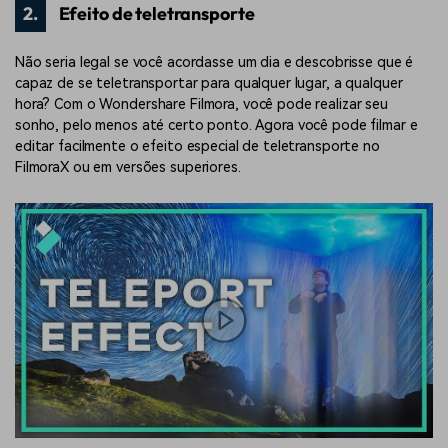
2.
Efeito de teletransporte
Não seria legal se você acordasse um dia e descobrisse que é
capaz de se teletransportar para qualquer lugar, a qualquer
hora? Com o Wondershare Filmora, você pode realizar seu
sonho, pelo menos até certo ponto. Agora você pode filmar e
editar facilmente o efeito especial de teletransporte no
FilmoraX ou em versões superiores.