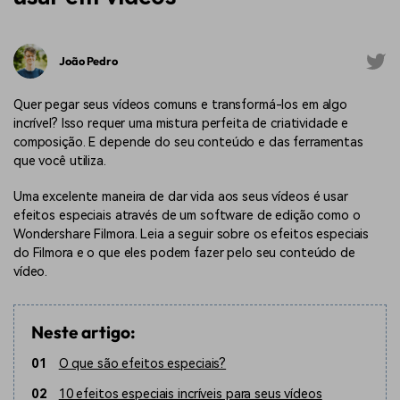
João Pedro
Quer pegar seus vídeos comuns e transformá-los em algo
incrível? Isso requer uma mistura perfeita de criatividade e
composição. E depende do seu conteúdo e das ferramentas
que você utiliza.
Uma excelente maneira de dar vida aos seus vídeos é usar
efeitos especiais através de um software de edição como o
Wondershare Filmora. Leia a seguir sobre os efeitos especiais
do Filmora e o que eles podem fazer pelo seu conteúdo de
vídeo.
Neste artigo:
01
O que são efeitos especiais?
02
10 efeitos especiais incríveis para seus vídeos