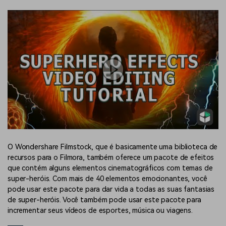
O Wondershare Filmstock, que é basicamente uma biblioteca de
recursos para o Filmora, também oferece um pacote de efeitos
que contém alguns elementos cinematográficos com temas de
super-heróis. Com mais de 40 elementos emocionantes, você
pode usar este pacote para dar vida a todas as suas fantasias
de super-heróis. Você também pode usar este pacote para
incrementar seus vídeos de esportes, música ou viagens.