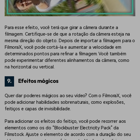
Para esse efeito, você terá que girar a câmera durante a
filmagem. Certifique-se de que a rotação da câmera esteja na
mesma direção do objeto. Depois de importar a filmagem para o
FilmoraX, você pode cortá-la e aumentar a velocidade em
determinados pontos para refinar a filmagem. Você também
pode experimentar diferentes alinhamentos da câmera, como
na horizontal ou vertical.
9.
Efeitos mágicos
Quer dar poderes mágicos ao seu vídeo? Com o FilmoraX, você
pode adicionar habilidades sobrenaturais, como explosões,
feitiços e capas de invisibilidade.
Para adicionar os efeitos do feitiço, você pode recorrer aos
elementos como os do “Blockbuster Electricity Pack” da
Filmstock. Ajuste o elemento de acordo com a duração do seu