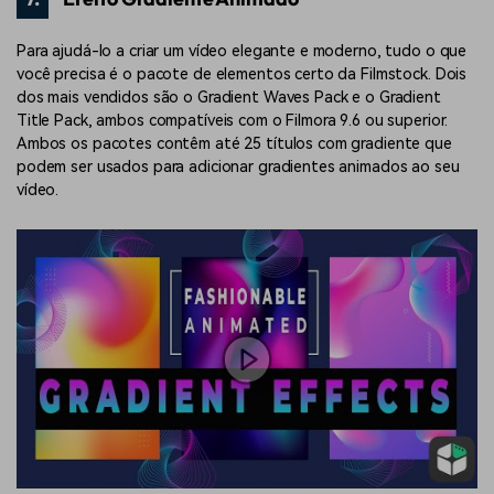
Para ajudá-lo a criar um vídeo elegante e moderno, tudo o que
você precisa é o pacote de elementos certo da Filmstock. Dois
dos mais vendidos são o Gradient Waves Pack e o Gradient
Title Pack, ambos compatíveis com o Filmora 9.6 ou superior.
Ambos os pacotes contêm até 25 títulos com gradiente que
podem ser usados ​​para adicionar gradientes animados ao seu
vídeo.