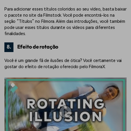
Para adicionar esses títulos coloridos ao seu vídeo, basta baixar
o pacote no site da Filmstock. Você pode encontrá-los na
seção “Títulos” no Filmora. Além das introduções, você também
pode usar esses títulos durante os vídeos para diferentes
finalidades.
8.
Efeito de rotação
Você é um grande fã de ilusões de ótica? Você certamente vai
gostar do efeito de rotação oferecido pelo FilmoraX.