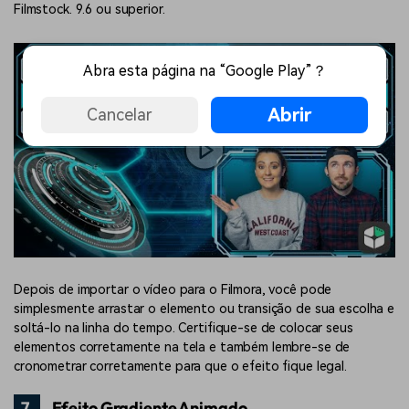
Filmstock. 9.6 ou superior.
Abra esta página na “Google Play”？
Abrir
Cancelar
Depois de importar o vídeo para o Filmora, você pode
simplesmente arrastar o elemento ou transição de sua escolha e
soltá-lo na linha do tempo. Certifique-se de colocar seus
elementos corretamente na tela e também lembre-se de
cronometrar corretamente para que o efeito fique legal.
7.
Efeito Gradiente Animado