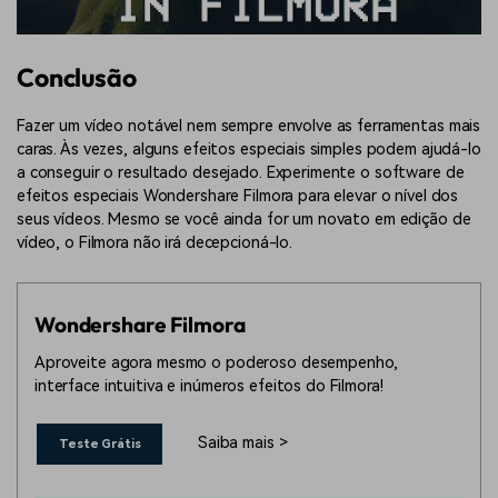
Conclusão
Fazer um vídeo notável nem sempre envolve as ferramentas mais
caras. Às vezes, alguns efeitos especiais simples podem ajudá-lo
a conseguir o resultado desejado. Experimente o software de
efeitos especiais Wondershare Filmora para elevar o nível dos
seus vídeos. Mesmo se você ainda for um novato em edição de
vídeo, o Filmora não irá decepcioná-lo.
Wondershare Filmora
Aproveite agora mesmo o poderoso desempenho,
interface intuitiva e inúmeros efeitos do Filmora!
Saiba mais >
Teste Grátis