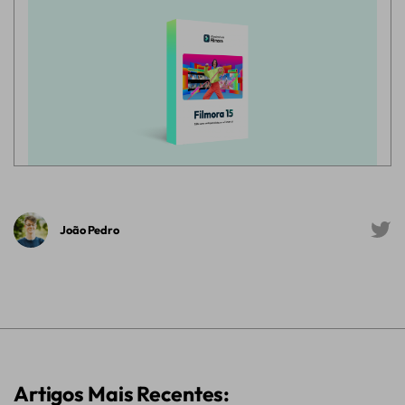
João Pedro
Artigos Mais Recentes: