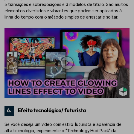
5 transições e sobreposições e 3 modelos de título. São muitos
elementos divertidos e vibrantes que podem ser aplicados à
linha do tempo com o método simples de arrastar e soltar.
6.
Efeito tecnológico/ futurista
Se você deseja um vídeo com estilo futurista e aparência de
alta tecnologia, experimente o "Technology Hud Pack" da