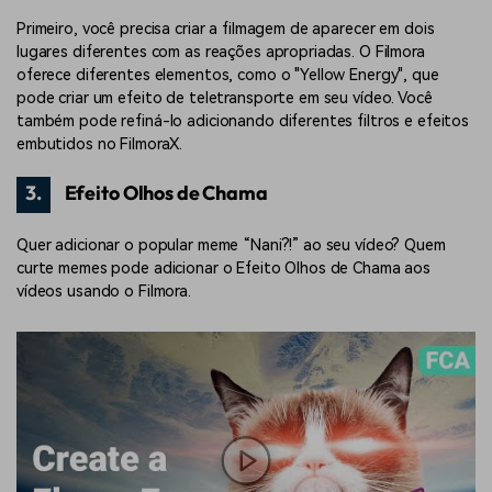
Primeiro, você precisa criar a filmagem de aparecer em dois
lugares diferentes com as reações apropriadas. O Filmora
oferece diferentes elementos, como o "Yellow Energy", que
pode criar um efeito de teletransporte em seu vídeo. Você
também pode refiná-lo adicionando diferentes filtros e efeitos
embutidos no FilmoraX.
3.
Efeito Olhos de Chama
Quer adicionar o popular meme “Nani?!” ao seu vídeo? Quem
curte memes pode adicionar o Efeito Olhos de Chama aos
vídeos usando o Filmora.