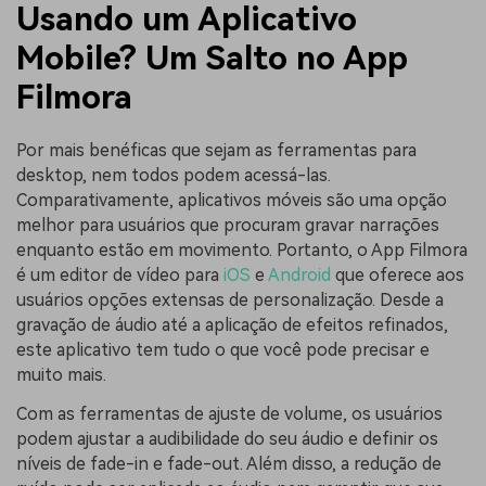
Usando um Aplicativo
Mobile? Um Salto no App
Filmora
Por mais benéficas que sejam as ferramentas para
desktop, nem todos podem acessá-las.
Comparativamente, aplicativos móveis são uma opção
melhor para usuários que procuram gravar narrações
enquanto estão em movimento. Portanto, o App Filmora
é um editor de vídeo para
iOS
e
Android
que oferece aos
usuários opções extensas de personalização. Desde a
gravação de áudio até a aplicação de efeitos refinados,
este aplicativo tem tudo o que você pode precisar e
muito mais.
Com as ferramentas de ajuste de volume, os usuários
podem ajustar a audibilidade do seu áudio e definir os
níveis de fade-in e fade-out. Além disso, a redução de