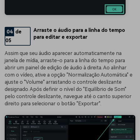
Arraste o áudio para a linha do tempo
04
de
para editar e exportar
05
Assim que seu áudio aparecer automaticamente na
janela de mídia, arraste-o para a linha do tempo para
abrir um painel de edição de áudio à direita. Ao alinhar
com o vídeo, ative a opção "Normalização Automática" e
ajuste o "Volume" arrastando o controle deslizante
designado. Após definir o nível do "Equilíbrio de Som"
pelo controle deslizante, navegue até o canto superior
direito para selecionar o botão "Exportar".