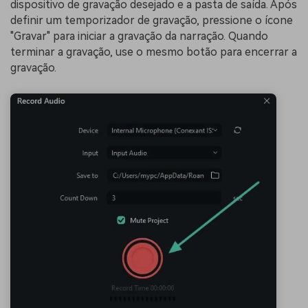
dispositivo de gravação desejado e a pasta de saída. Após
definir um temporizador de gravação, pressione o ícone
"Gravar" para iniciar a gravação da narração. Quando
terminar a gravação, use o mesmo botão para encerrar a
gravação.