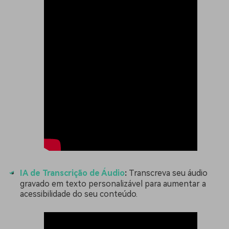
IA de Transcrição de Áudio
:
Transcreva seu áudio
gravado em texto personalizável para aumentar a
acessibilidade do seu conteúdo.