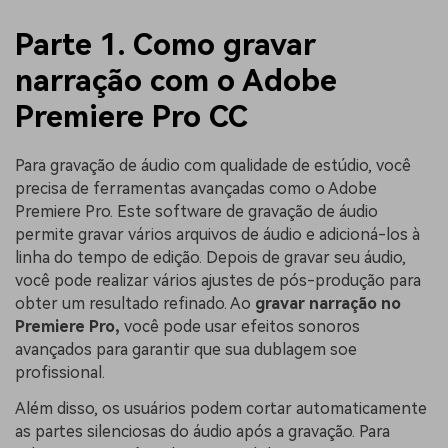
Parte 1. Como gravar
narração com o Adobe
Premiere Pro CC
Para gravação de áudio com qualidade de estúdio, você
precisa de ferramentas avançadas como o Adobe
Premiere Pro. Este software de gravação de áudio
permite gravar vários arquivos de áudio e adicioná-los à
linha do tempo de edição. Depois de gravar seu áudio,
você pode realizar vários ajustes de pós-produção para
obter um resultado refinado. Ao
gravar narração no
Premiere Pro,
você pode usar efeitos sonoros
avançados para garantir que sua dublagem soe
profissional.
Além disso, os usuários podem cortar automaticamente
as partes silenciosas do áudio após a gravação. Para