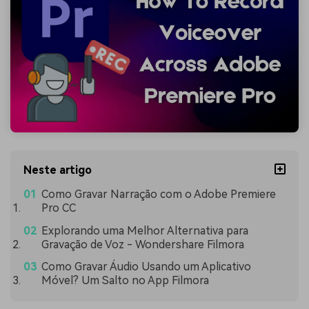
Neste artigo
Como Gravar Narração com o Adobe Premiere
Pro CC
Explorando uma Melhor Alternativa para
Gravação de Voz - Wondershare Filmora
Como Gravar Áudio Usando um Aplicativo
Móvel? Um Salto no App Filmora