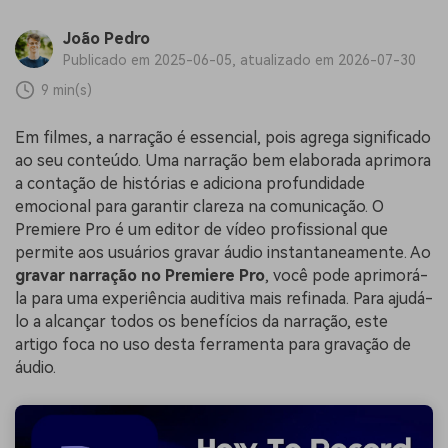
João Pedro
Publicado em 2025-06-05, atualizado em 2026-07-30
9 min(s)
Em filmes, a narração é essencial, pois agrega significado
ao seu conteúdo. Uma narração bem elaborada aprimora
a contação de histórias e adiciona profundidade
emocional para garantir clareza na comunicação. O
Premiere Pro é um editor de vídeo profissional que
permite aos usuários gravar áudio instantaneamente. Ao
gravar narração no Premiere Pro
, você pode aprimorá-
la para uma experiência auditiva mais refinada. Para ajudá-
lo a alcançar todos os benefícios da narração, este
artigo foca no uso desta ferramenta para gravação de
áudio.