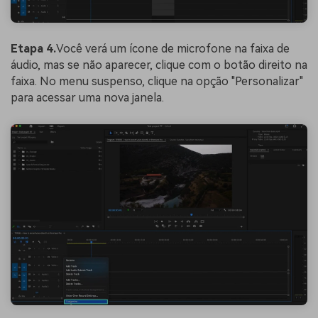
Etapa 4.
Você verá um ícone de microfone na faixa de
áudio, mas se não aparecer, clique com o botão direito na
faixa. No menu suspenso, clique na opção "Personalizar"
para acessar uma nova janela.