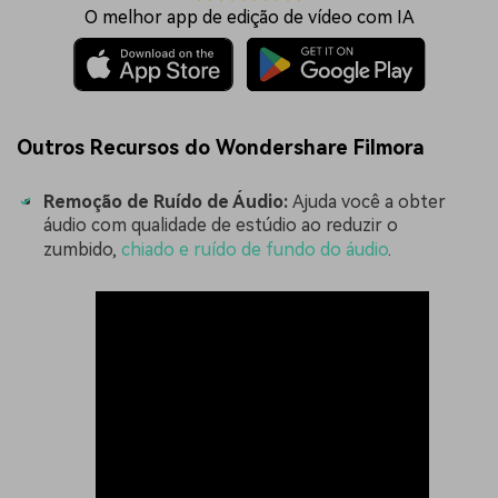
O melhor app de edição de vídeo com IA
Outros Recursos do Wondershare Filmora
Remoção de Ruído de Áudio:
Ajuda você a obter
áudio com qualidade de estúdio ao reduzir o
zumbido,
chiado e ruído de fundo do áudio
.