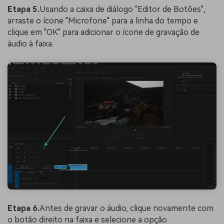
Etapa 5.
Usando a caixa de diálogo "Editor de Botões",
arraste o ícone "Microfone" para a linha do tempo e
clique em "OK" para adicionar o ícone de gravação de
áudio à faixa.
Etapa 6.
Antes de gravar o áudio, clique novamente com
o botão direito na faixa e selecione a opção