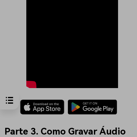
Parte 3. Como Gravar Áudio