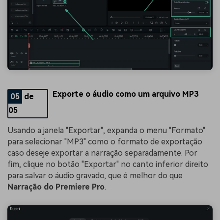
Exporte o áudio como um arquivo MP3
05
de
05
Usando a janela "Exportar", expanda o menu "Formato"
para selecionar "MP3" como o formato de exportação
caso deseje exportar a narração separadamente. Por
fim, clique no botão "Exportar" no canto inferior direito
para salvar o áudio gravado, que é melhor do que
Narração do Premiere Pro
.