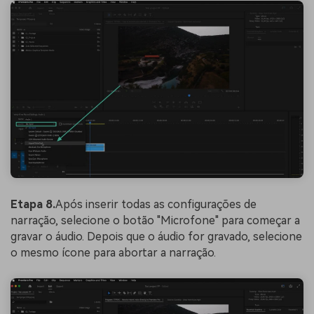
Etapa 8.
Após inserir todas as configurações de
narração, selecione o botão "Microfone" para começar a
gravar o áudio. Depois que o áudio for gravado, selecione
o mesmo ícone para abortar a narração.