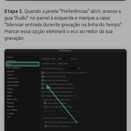
Etapa 2.
Quando a janela "Preferências" abrir, acesse a
guia "Áudio" no painel à esquerda e marque a caixa
"Silenciar entrada durante gravação na linha do tempo".
Marcar essa opção eliminará o eco ao redor da sua
gravação.