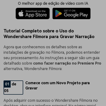
O melhor app de edição de vídeo com IA
Tutorial Completo sobre o Uso do
Wondershare Filmora para Gravar Narração
Agora que conhecemos os detalhes sobre as
instalações de gravação no Filmora, podemos entender
seu processamento. As instruções a seguir são um guia
detalhado sobre
como fazer narração no Premiere Pro
alternativa, Wondershare Filmora:
Comece com um Novo Projeto para
01
de
Gravar
05
Após adquirir com sucesso o Wondershare Filmora no
desktop, abra sua interface principal. Na página inicial,