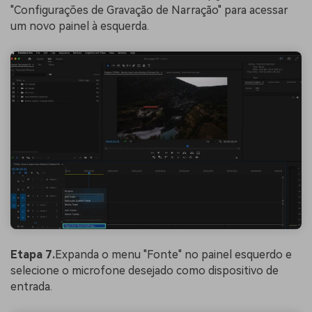
"Configurações de Gravação de Narração" para acessar
um novo painel à esquerda.
Etapa 7.
Expanda o menu "Fonte" no painel esquerdo e
selecione o microfone desejado como dispositivo de
entrada.