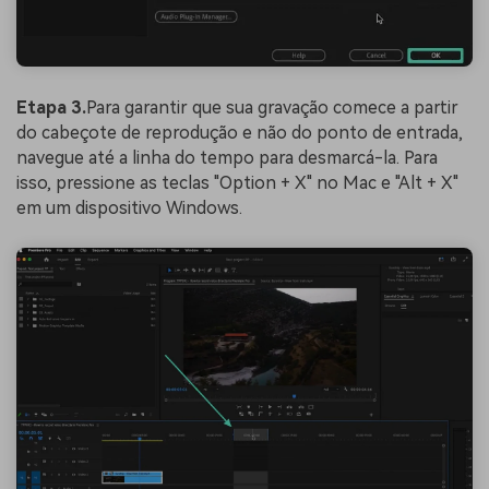
Etapa 3.
Para garantir que sua gravação comece a partir
do cabeçote de reprodução e não do ponto de entrada,
navegue até a linha do tempo para desmarcá-la. Para
isso, pressione as teclas "Option + X" no Mac e "Alt + X"
em um dispositivo Windows.