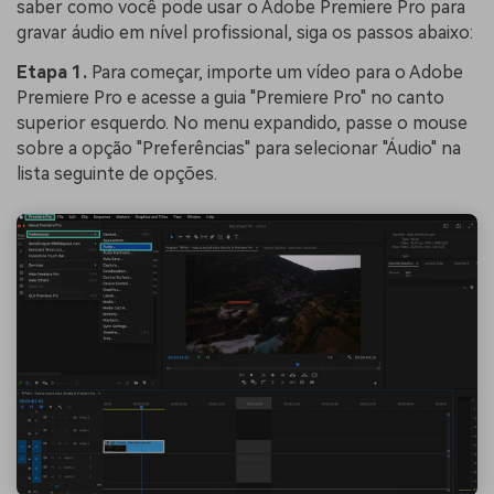
saber como você pode usar o Adobe Premiere Pro para
gravar áudio em nível profissional, siga os passos abaixo:
Etapa 1.
Para começar, importe um vídeo para o Adobe
Premiere Pro e acesse a guia "Premiere Pro" no canto
superior esquerdo. No menu expandido, passe o mouse
sobre a opção "Preferências" para selecionar "Áudio" na
lista seguinte de opções.