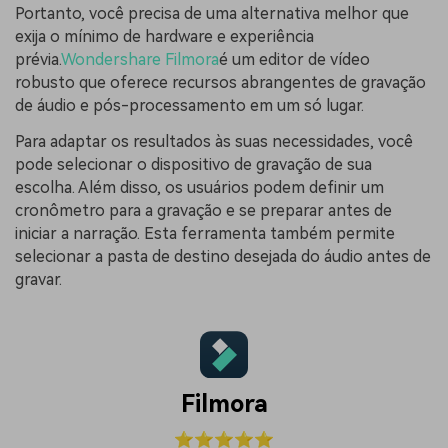
Portanto, você precisa de uma alternativa melhor que
exija o mínimo de hardware e experiência
prévia.
Wondershare Filmora
é um editor de vídeo
robusto que oferece recursos abrangentes de gravação
de áudio e pós-processamento em um só lugar.
Para adaptar os resultados às suas necessidades, você
pode selecionar o dispositivo de gravação de sua
escolha. Além disso, os usuários podem definir um
cronômetro para a gravação e se preparar antes de
iniciar a narração. Esta ferramenta também permite
selecionar a pasta de destino desejada do áudio antes de
gravar.
Filmora
⭐⭐⭐⭐⭐