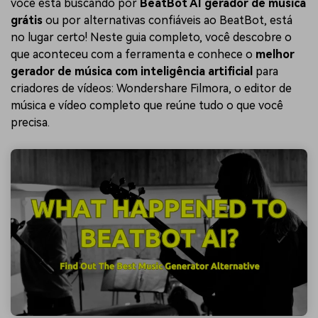
você está buscando por
BeatBot AI gerador de música
grátis
ou por alternativas confiáveis ao BeatBot, está
no lugar certo! Neste guia completo, você descobre o
que aconteceu com a ferramenta e conhece o
melhor
gerador de música com inteligência artificial
para
criadores de vídeos: Wondershare Filmora, o editor de
música e vídeo completo que reúne tudo o que você
precisa.