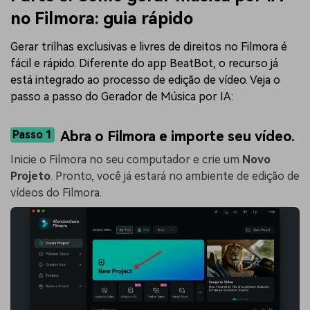
no Filmora: guia rápido
Gerar trilhas exclusivas e livres de direitos no Filmora é
fácil e rápido. Diferente do app BeatBot, o recurso já
está integrado ao processo de edição de vídeo. Veja o
passo a passo do Gerador de Música por IA:
Passo 1
Abra o Filmora e importe seu vídeo.
Inicie o Filmora no seu computador e crie um
Novo
Projeto
. Pronto, você já estará no ambiente de edição de
vídeos do Filmora.