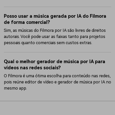
Posso usar a música gerada por IA do Filmora
de forma comercial?
Sim, as músicas do Filmora por IA são livres de direitos
autorais. Você pode usar as faixas tanto para projetos
pessoais quanto comerciais sem custos extras.
Qual o melhor gerador de música por IA para
vídeos nas redes sociais?
O Filmora é uma ótima escolha para conteúdo nas redes,
pois reúne editor de vídeo e gerador de música por IA no
mesmo app.