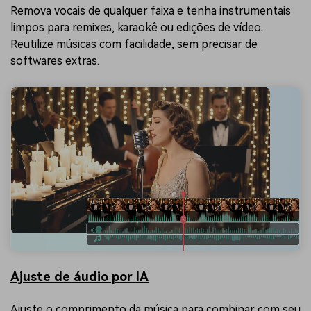
Remova vocais de qualquer faixa e tenha instrumentais
limpos para remixes, karaokê ou edições de vídeo.
Reutilize músicas com facilidade, sem precisar de
softwares extras.
Ajuste de áudio por IA
Ajuste o comprimento da música para combinar com seu