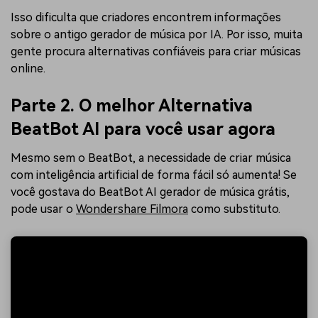
Isso dificulta que criadores encontrem informações
sobre o antigo gerador de música por IA. Por isso, muita
gente procura alternativas confiáveis para criar músicas
online.
Parte 2. O melhor Alternativa
BeatBot AI para você usar agora
Mesmo sem o BeatBot, a necessidade de criar música
com inteligência artificial de forma fácil só aumenta! Se
você gostava do BeatBot AI gerador de música grátis,
pode usar o
Wondershare Filmora
como substituto.