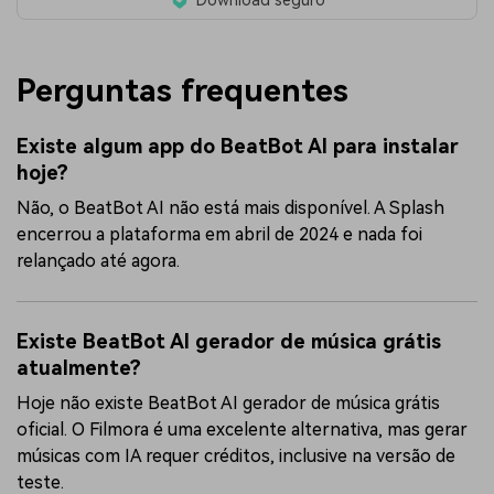
Download seguro
Perguntas frequentes
Existe algum app do BeatBot AI para instalar
hoje?
Não, o BeatBot AI não está mais disponível. A Splash
encerrou a plataforma em abril de 2024 e nada foi
relançado até agora.
Existe BeatBot AI gerador de música grátis
atualmente?
Hoje não existe BeatBot AI gerador de música grátis
oficial. O Filmora é uma excelente alternativa, mas gerar
músicas com IA requer créditos, inclusive na versão de
teste.