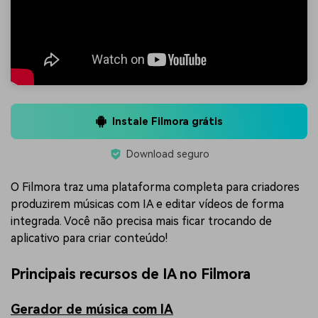
Instale Filmora grátis
Download seguro
O Filmora traz uma plataforma completa para criadores
produzirem músicas com IA e editar vídeos de forma
integrada. Você não precisa mais ficar trocando de
aplicativo para criar conteúdo!
Principais recursos de IA no Filmora
Gerador de música com IA