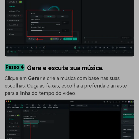
Passo 4
Gere e escute sua música.
Clique em
Gerar
e crie a música com base nas suas
escolhas. Ouça as faixas, escolha a preferida e arraste
para a linha do tempo do vídeo.