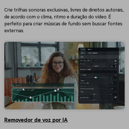
Crie trilhas sonoras exclusivas, livres de direitos autorais,
de acordo com o clima, ritmo e duração do vídeo. É
perfeito para criar músicas de fundo sem buscar fontes
externas.
Removedor de voz por IA