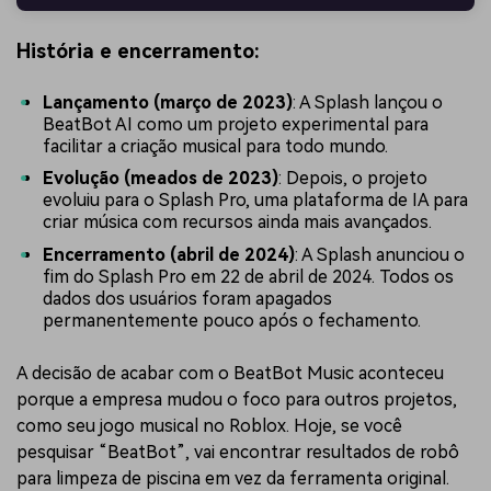
História e encerramento:
Lançamento (março de 2023)
: A Splash lançou o
BeatBot AI como um projeto experimental para
facilitar a criação musical para todo mundo.
Evolução (meados de 2023)
: Depois, o projeto
evoluiu para o Splash Pro, uma plataforma de IA para
criar música com recursos ainda mais avançados.
Encerramento (abril de 2024)
: A Splash anunciou o
fim do Splash Pro em 22 de abril de 2024. Todos os
dados dos usuários foram apagados
permanentemente pouco após o fechamento.
A decisão de acabar com o BeatBot Music aconteceu
porque a empresa mudou o foco para outros projetos,
como seu jogo musical no Roblox. Hoje, se você
pesquisar “BeatBot”, vai encontrar resultados de robô
para limpeza de piscina em vez da ferramenta original.