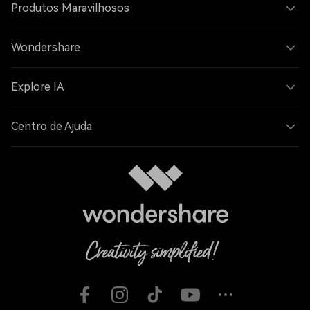
Produtos Maravilhosos
Wondershare
Explore IA
Centro de Ajuda