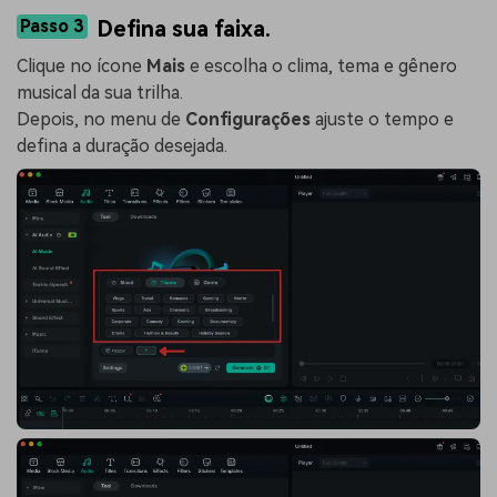
Passo 3
Defina sua faixa.
Clique no ícone
Mais
e escolha o clima, tema e gênero
musical da sua trilha.
Depois, no menu de
Configurações
ajuste o tempo e
defina a duração desejada.