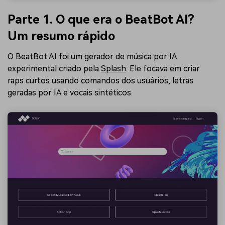
Parte 1. O que era o BeatBot AI?
Um resumo rápido
O BeatBot AI foi um gerador de música por IA
experimental criado pela
Splash
. Ele focava em criar
raps curtos usando comandos dos usuários, letras
geradas por IA e vocais sintéticos.