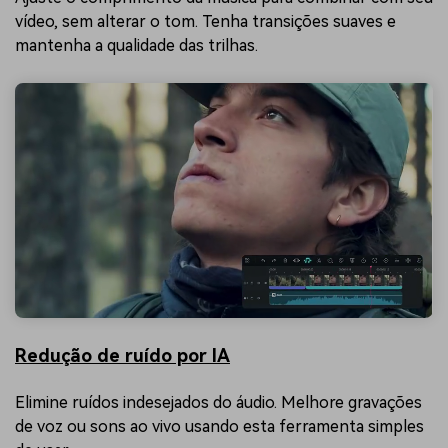
vídeo, sem alterar o tom. Tenha transições suaves e
mantenha a qualidade das trilhas.
Redução de ruído por IA
Elimine ruídos indesejados do áudio. Melhore gravações
de voz ou sons ao vivo usando esta ferramenta simples