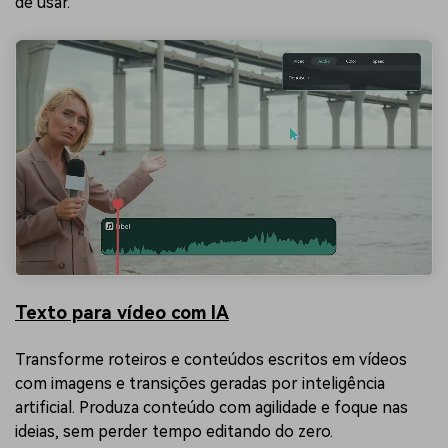
de usar.
Texto para vídeo com IA
Transforme roteiros e conteúdos escritos em vídeos
com imagens e transições geradas por inteligência
artificial. Produza conteúdo com agilidade e foque nas
ideias, sem perder tempo editando do zero.