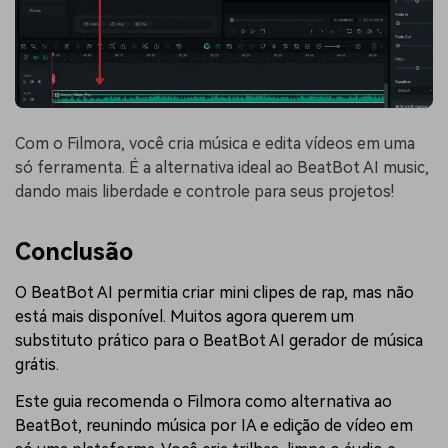
Com o Filmora, você cria música e edita vídeos em uma
só ferramenta. É a alternativa ideal ao BeatBot AI music,
dando mais liberdade e controle para seus projetos!
Conclusão
O BeatBot AI permitia criar mini clipes de rap, mas não
está mais disponível. Muitos agora querem um
substituto prático para o BeatBot AI gerador de música
grátis.
Este guia recomenda o Filmora como alternativa ao
BeatBot, reunindo música por IA e edição de vídeo em