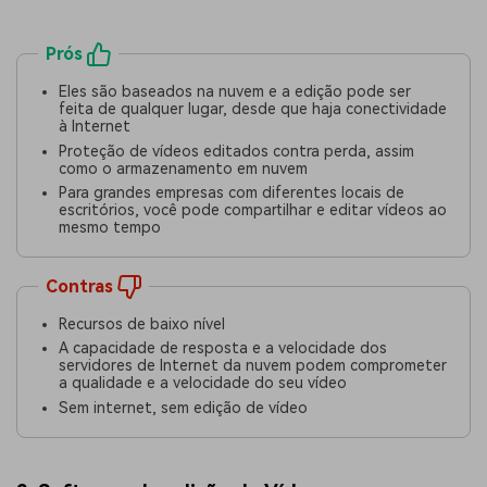
Prós
Eles são baseados na nuvem e a edição pode ser
feita de qualquer lugar, desde que haja conectividade
à Internet
Proteção de vídeos editados contra perda, assim
como o armazenamento em nuvem
Para grandes empresas com diferentes locais de
escritórios, você pode compartilhar e editar vídeos ao
mesmo tempo
Contras
Recursos de baixo nível
A capacidade de resposta e a velocidade dos
servidores de Internet da nuvem podem comprometer
a qualidade e a velocidade do seu vídeo
Sem internet, sem edição de vídeo