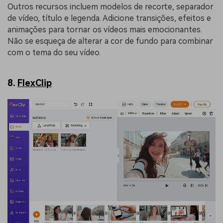
Outros recursos incluem modelos de recorte, separador
de vídeo, título e legenda. Adicione transições, efeitos e
animações para tornar os vídeos mais emocionantes.
Não se esqueça de alterar a cor de fundo para combinar
com o tema do seu vídeo.
8.
FlexClip