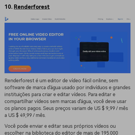
10.
Renderforest
Renderforest é um editor de vídeo fácil online, sem
software de marca d'água usado por indivíduos e grandes
instituições para criar e editar vídeos. Para editar e
compartilhar vídeos sem marcas d'água, você deve usar
os planos pagos. Seus preços variam de US $ 9,99 / mês
a US $ 49,99 / mês.
Você pode enviar e editar seus próprios vídeos ou
escolher na biblioteca do editor de mais de 195.000