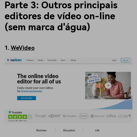
Parte 3: Outros principais
editores de vídeo on-line
(sem marca d'água)
1.
WeVideo