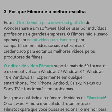
3. Por que Filmora é a melhor escolha
Este
editor de vídeo para download gratuito
do
Wondershare é um software fácil de usar por indivíduos,
profissionais e grandes empresas. O Filmora não é usado
apenas para
editar vídeos rapidamente
para
compartilhar em mídias sociais e sites, mas é
credenciado para editar os melhores vídeos pelos
produtores de filmes.
O editor de vídeo Filmora
suporta mais de 50 formatos
e é compatível com Windows7 / Windows8.1, Windows
10 e Windows 11. Experimente em qualquer
smartphone, iPod, iPhone, Android, Galaxy, Nexus ou
Sony TV e funcionará sem problemas.
Imagine a qualidade e o número de vídeos na
Filmstock
!
O software Filmora é vinculado diretamente ao
Filmstockpara que você possa selecionar o melhor para