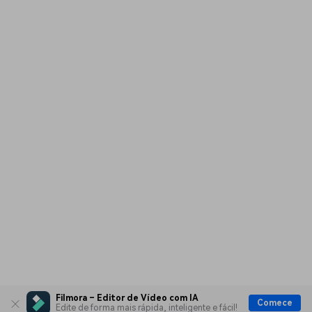
Filmora – Editor de Vídeo com IA
Comece
Edite de forma mais rápida, inteligente e fácil!