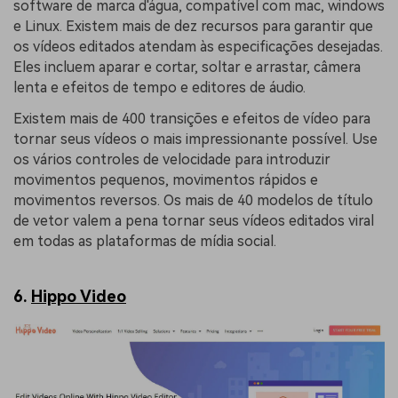
software de marca d'água, compatível com mac, windows
e Linux. Existem mais de dez recursos para garantir que
os vídeos editados atendam às especificações desejadas.
Eles incluem aparar e cortar, soltar e arrastar, câmera
lenta e efeitos de tempo e editores de áudio.
Existem mais de 400 transições e efeitos de vídeo para
tornar seus vídeos o mais impressionante possível. Use
os vários controles de velocidade para introduzir
movimentos pequenos, movimentos rápidos e
movimentos reversos. Os mais de 40 modelos de título
de vetor valem a pena tornar seus vídeos editados viral
em todas as plataformas de mídia social.
6.
Hippo Video