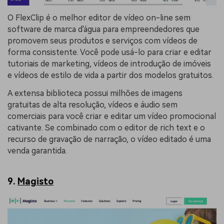
O FlexClip é o melhor editor de vídeo on-line sem
software de marca d'água para empreendedores que
promovem seus produtos e serviços com vídeos de
forma consistente. Você pode usá-lo para criar e editar
tutoriais de marketing, vídeos de introdução de imóveis
e vídeos de estilo de vida a partir dos modelos gratuitos.
A extensa biblioteca possui milhões de imagens
gratuitas de alta resolução, vídeos e áudio sem
comerciais para você criar e editar um vídeo promocional
cativante. Se combinado com o editor de rich text e o
recurso de gravação de narração, o vídeo editado é uma
venda garantida.
9.
Magisto