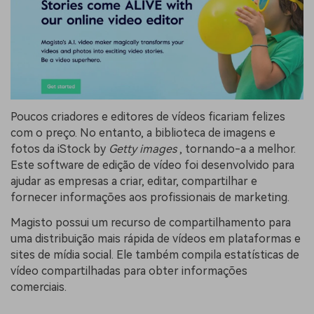
Poucos criadores e editores de vídeos ficariam felizes
com o preço. No entanto, a biblioteca de imagens e
fotos da iStock by
Getty images
, tornando-a a melhor.
Este software de edição de vídeo foi desenvolvido para
ajudar as empresas a criar, editar, compartilhar e
fornecer informações aos profissionais de marketing.
Magisto possui um recurso de compartilhamento para
uma distribuição mais rápida de vídeos em plataformas e
sites de mídia social. Ele também compila estatísticas de
vídeo compartilhadas para obter informações
comerciais.