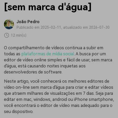
[sem marca d'água]
João Pedro
Publicado em 2025-02-11, atualizado em 2026-07-30
12 min(s)
O compartilhamento de vídeos continua a subir em
todas as
plataformas de mídia social
. A busca por um
editor de vídeo online simples e fácil de usar, sem marca
d'água, está causando noites inquietas aos
desenvolvedores de software.
Neste artigo, você conhecerá os melhores editores de
vídeo on-line sem marca d'água para criar e editar vídeos
que atraem milhares de visualizações em 7 dias. Seja para
editar em mac, windows, android ou iPhone smartphone,
você encontrará o editor de vídeo mais adequado para o
seu dispositivo.