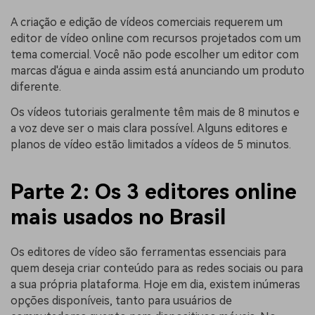
A criação e edição de vídeos comerciais requerem um
editor de vídeo online com recursos projetados com um
tema comercial. Você não pode escolher um editor com
marcas d'água e ainda assim está anunciando um produto
diferente.
Os vídeos tutoriais geralmente têm mais de 8 minutos e
a voz deve ser o mais clara possível. Alguns editores e
planos de vídeo estão limitados a vídeos de 5 minutos.
Parte 2: Os 3 editores online
mais usados no Brasil
Os editores de vídeo são ferramentas essenciais para
quem deseja criar conteúdo para as redes sociais ou para
a sua própria plataforma. Hoje em dia, existem inúmeras
opções disponíveis, tanto para usuários de