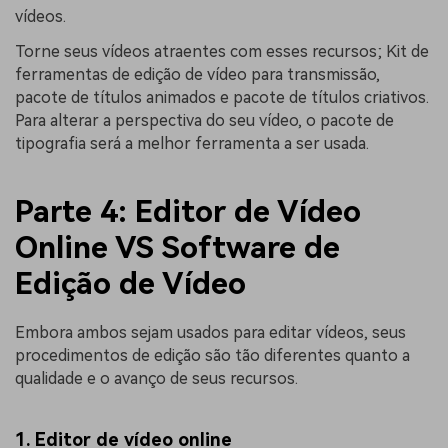
vídeos.
Torne seus vídeos atraentes com esses recursos; Kit de
ferramentas de edição de vídeo para transmissão,
pacote de títulos animados e pacote de títulos criativos.
Para alterar a perspectiva do seu vídeo, o pacote de
tipografia será a melhor ferramenta a ser usada.
Parte 4: Editor de Vídeo
Online VS Software de
Edição de Vídeo
Embora ambos sejam usados para editar vídeos, seus
procedimentos de edição são tão diferentes quanto a
qualidade e o avanço de seus recursos.
1. Editor de vídeo online