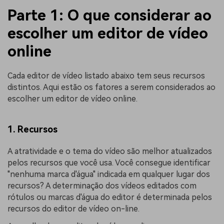
Parte 1: O que considerar ao
escolher um editor de vídeo
online
Cada editor de vídeo listado abaixo tem seus recursos
distintos. Aqui estão os fatores a serem considerados ao
escolher um editor de vídeo online.
1. Recursos
A atratividade e o tema do vídeo são melhor atualizados
pelos recursos que você usa. Você consegue identificar
"nenhuma marca d'água" indicada em qualquer lugar dos
recursos? A determinação dos vídeos editados com
rótulos ou marcas d'água do editor é determinada pelos
recursos do editor de vídeo on-line.