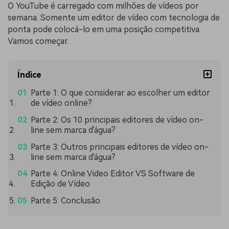
O YouTube é carregado com milhões de vídeos por
semana. Somente um editor de vídeo com tecnologia de
ponta pode colocá-lo em uma posição competitiva.
Vamos começar.
Índice
Parte 1: O que considerar ao escolher um editor
de vídeo online?
Parte 2: Os 10 principais editores de vídeo on-
line sem marca d'água?
Parte 3: Outros principais editores de vídeo on-
line sem marca d'água?
Parte 4: Online Video Editor VS Software de
Edição de Vídeo
Parte 5: Conclusão