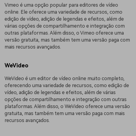
Vimeo é uma opção popular para editores de vídeo
online. Ele oferece uma variedade de recursos, como
edição de vídeo, adição de legendas e efeitos, além de
várias opções de compartilhamento e integração com
outras plataformas. Além disso, o Vimeo oferece uma
versão gratuita, mas também tem uma versão paga com
mais recursos avançados.
WeVideo
WeVideo é um editor de vídeo online muito completo,
oferecendo uma variedade de recursos, como edição de
vídeo, adição de legendas e efeitos, além de várias
opções de compartilhamento e integração com outras
plataformas. Além disso, o WeVideo oferece uma versão
gratuita, mas também tem uma versão paga com mais
recursos avançados.