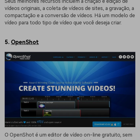
Seus melhores recursos incluem a criação e edição de
vídeos originais, a coleta de vídeos de sites, a gravação, a
compactação e a conversão de vídeos. Há um modelo de
vídeo para todo tipo de vídeo que você deseja criar.
5.
OpenShot
O OpenShot é um editor de vídeo on-line gratuito, sem