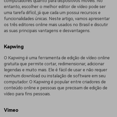
computadores quanto para dispositivos móveis. No
entanto, escolher o melhor editor de vídeo pode ser
uma tarefa difícil, já que cada um possui recursos e
funcionalidades únicas. Neste artigo, vamos apresentar
os três editores online mais usados no Brasil e discutir
as suas principais vantagens e desvantagens.
Kapwing
O Kapwing é uma ferramenta de edição de vídeo online
gratuita que permite cortar, redimensionar, adicionar
legendas e muito mais. Ele é fácil de usar e não requer
nenhum download ou instalação de software em seu
computador. O Kapwing é popular entre criadores de
conteúdo online e pessoas que precisam de edição de
vídeo para fins pessoais.
Vimeo