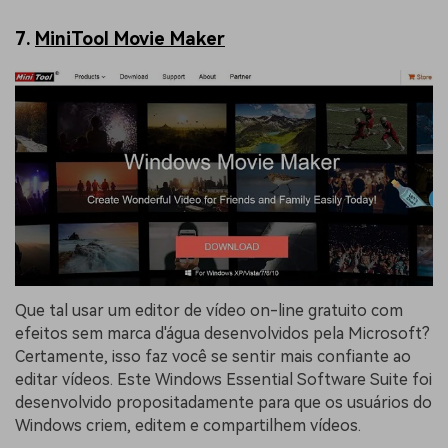
7.
MiniTool Movie Maker
Que tal usar um editor de vídeo on-line gratuito com
efeitos sem marca d'água desenvolvidos pela Microsoft?
Certamente, isso faz você se sentir mais confiante ao
editar vídeos. Este Windows Essential Software Suite foi
desenvolvido propositadamente para que os usuários do
Windows criem, editem e compartilhem vídeos.