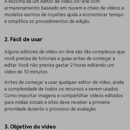
A escolha de um editor de vídeo on-line com
armazenamento baseado em nuvem e cheio de vídeos e
modelos isentos de royalties ajuda a economizar tempo
e simplifica os procedimentos de edição.
2. Fácil de usar
Alguns editores de vídeo on-line são tão complexos que
você precisa de tutoriais e guias antes de começar a
editar. Você não precisa gastar 2 horas editando um
vídeo de 10 minutos.
Antes de começar a usar qualquer editor de vídeo, avalie
a complexidade de todos os recursos a serem usados.
Como importar imagens e compartilhar vídeos editados
para mídias sociais e sites deve receber a primeira
prioridade durante o processo de avaliação.
3. Objetivo do vídeo