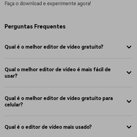
Faça o download e experimente agora!
Perguntas Frequentes
Qual é o melhor editor de vídeo gratuito?
Qual o melhor editor de vídeo é mais fácil de
usar?
Qual é o melhor editor de vídeo gratuito para
celular?
Qual é o editor de vídeo mais usado?