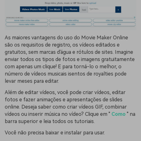
As maiores vantagens do uso do Movie Maker Online
são os requisitos de registro, os vídeos editados e
gratuitos, sem marcas d'água e rótulos de sites. Imagine
enviar todos os tipos de fotos e imagens gratuitamente
com apenas um clique! E para torná-lo o melhor, o
número de vídeos musicais isentos de royalties pode
levar meses para editar.
Além de editar vídeos, você pode criar vídeos, editar
fotos e fazer animações e apresentações de slides
online. Deseja saber como criar vídeos GIF, combinar
vídeos ou inserir música no vídeo? Clique em "
Como
" na
barra superior e leia todos os tutoriais.
Você não precisa baixar e instalar para usar.