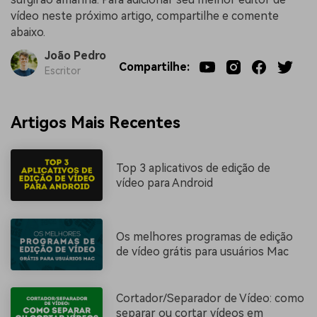
vídeo neste próximo artigo, compartilhe e comente
abaixo.
João Pedro
Compartilhe:
Escritor
Artigos Mais Recentes
Top 3 aplicativos de edição de
vídeo para Android
Os melhores programas de edição
de vídeo grátis para usuários Mac
Cortador/Separador de Vídeo: como
separar ou cortar vídeos em