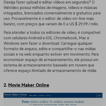
Deseja fazer upload e editar vídeos em segundos? O
WeVideo possui milhões de imagens, vídeos e músicas
integrados, licenciados comercialmente e gratuitos para
uso. Provavelmente é o editor de vídeo on-line mais
barato, com preços que variam de 0 a US $ 29,99 / mês.
Para atender a todos os editores de vídeo, é compatível
com celulares Android e iOS, Chromebook, Mac e
Windows sem fazer o download. Carregue qualquer
formato de arquivo, edite e compartilhe-o nas mídias
sociais e na web enquanto estiver em movimento. Para
economizar espaço de armazenamento, ele possui um
sistema de armazenamento baseado em nuvem que
oferece espaço ilimitado de armazenamento de mídia.
2.
Movie Maker Online