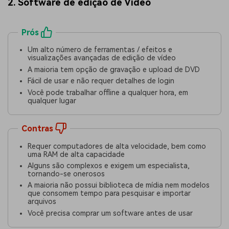
2. Software de edição de Vídeo
Prós
Um alto número de ferramentas / efeitos e
visualizações avançadas de edição de vídeo
A maioria tem opção de gravação e upload de DVD
Fácil de usar e não requer detalhes de login
Você pode trabalhar offline a qualquer hora, em
qualquer lugar
Contras
Requer computadores de alta velocidade, bem como
uma RAM de alta capacidade
Alguns são complexos e exigem um especialista,
tornando-se onerosos
A maioria não possui biblioteca de mídia nem modelos
que consomem tempo para pesquisar e importar
arquivos
Você precisa comprar um software antes de usar