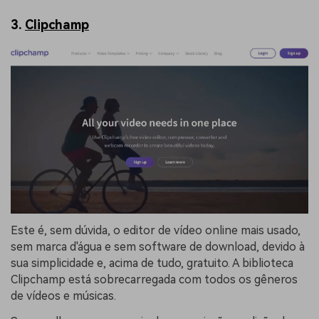
3.
Clipchamp
Este é, sem dúvida, o editor de vídeo online mais usado,
sem marca d'água e sem software de download, devido à
sua simplicidade e, acima de tudo, gratuito. A biblioteca
Clipchamp está sobrecarregada com todos os gêneros
de vídeos e músicas.