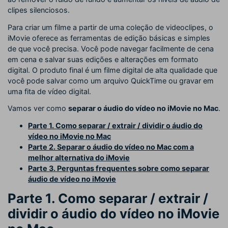
clipes silenciosos.
Para criar um filme a partir de uma coleção de videoclipes, o
iMovie oferece as ferramentas de edição básicas e simples
de que você precisa. Você pode navegar facilmente de cena
em cena e salvar suas edições e alterações em formato
digital. O produto final é um filme digital de alta qualidade que
você pode salvar como um arquivo QuickTime ou gravar em
uma fita de vídeo digital.
Vamos ver como
separar o áudio do vídeo no iMovie no Mac
.
Parte 1. Como separar / extrair / dividir o áudio do
vídeo no iMovie no Mac
Parte 2. Separar o áudio do vídeo no Mac com a
melhor alternativa do iMovie
Parte 3. Perguntas frequentes sobre como separar
áudio de vídeo no iMovie
Parte 1. Como separar / extrair /
dividir o áudio do vídeo no iMovie