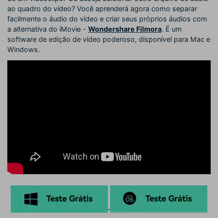
ao quadro do vídeo? Você aprenderá agora como separar
facilmente o áudio do vídeo e criar seus próprios áudios com
a alternativa do iMovie -
Wondershare Filmora
. É um
software de edição de vídeo poderoso, disponível para Mac e
Windows.