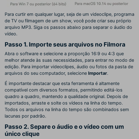
Para curtir em qualquer lugar, seja de um videoclipe, programa
de TV ou filmagem de um show, você pode criar seu próprio
arquivo MP3. Siga os passos abaixo para separar o áudio do
vídeo.
Passo 1. Importe seus arquivos no Filmora
Abra o software e selecione a proporção 16:9 ou 4:3 que
melhor atende às suas necessidades, para entrar no modo de
edição. Para importar videoclipes, áudio ou fotos da pasta de
arquivos do seu computador, selecione
Importar
.
É importante destacar que esta ferramenta é altamente
compatível com diversos formatos, permitindo editá-los
quadro a quadro, mantendo a qualidade original. Depois de
importados, arraste e solte os vídeos na linha do tempo.
Todos os arquivos na linha do tempo são combinados sem
lacunas por padrão.
Passo 2. Separe o áudio e o vídeo com um
único clique