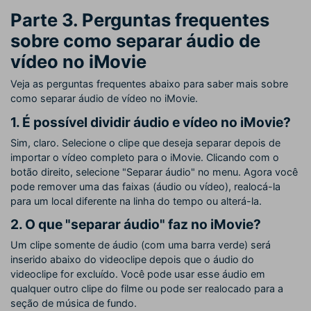
Parte 3. Perguntas frequentes
sobre como separar áudio de
vídeo no iMovie
Veja as perguntas frequentes abaixo para saber mais sobre
como separar áudio de vídeo no iMovie.
1. É possível dividir áudio e vídeo no iMovie?
Sim, claro. Selecione o clipe que deseja separar depois de
importar o vídeo completo para o iMovie. Clicando com o
botão direito, selecione "Separar áudio" no menu. Agora você
pode remover uma das faixas (áudio ou vídeo), realocá-la
para um local diferente na linha do tempo ou alterá-la.
2. O que "separar áudio" faz no iMovie?
Um clipe somente de áudio (com uma barra verde) será
inserido abaixo do videoclipe depois que o áudio do
videoclipe for excluído. Você pode usar esse áudio em
qualquer outro clipe do filme ou pode ser realocado para a
seção de música de fundo.