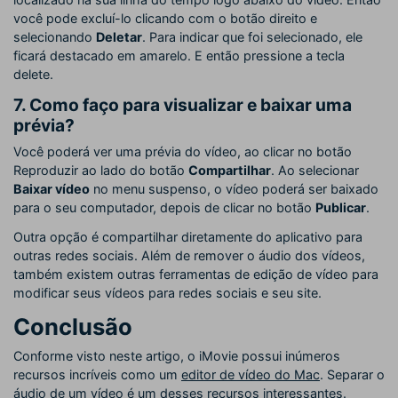
você pode excluí-lo clicando com o botão direito e
selecionando
Deletar
. Para indicar que foi selecionado, ele
ficará destacado em amarelo. E então pressione a tecla
delete.
7. Como faço para visualizar e baixar uma
prévia?
Você poderá ver uma prévia do vídeo, ao clicar no botão
Reproduzir ao lado do botão
Compartilhar
. Ao selecionar
Baixar vídeo
no menu suspenso, o vídeo poderá ser baixado
para o seu computador, depois de clicar no botão
Publicar
.
Outra opção é compartilhar diretamente do aplicativo para
outras redes sociais. Além de remover o áudio dos vídeos,
também existem outras ferramentas de edição de vídeo para
modificar seus vídeos para redes sociais e seu site.
Conclusão
Conforme visto neste artigo, o iMovie possui inúmeros
recursos incríveis como um
editor de vídeo do Mac
. Separar o
áudio de um vídeo é um desses recursos interessantes.