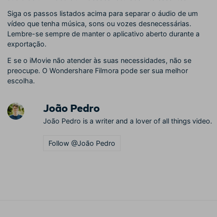
Siga os passos listados acima para separar o áudio de um
vídeo que tenha música, sons ou vozes desnecessárias.
Lembre-se sempre de manter o aplicativo aberto durante a
exportação.
E se o iMovie não atender às suas necessidades, não se
preocupe. O Wondershare Filmora pode ser sua melhor
escolha.
João Pedro
João Pedro is a writer and a lover of all things video.
Follow @João Pedro