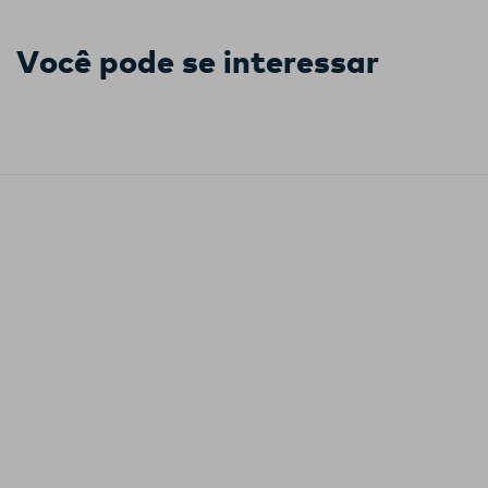
Você pode se interessar