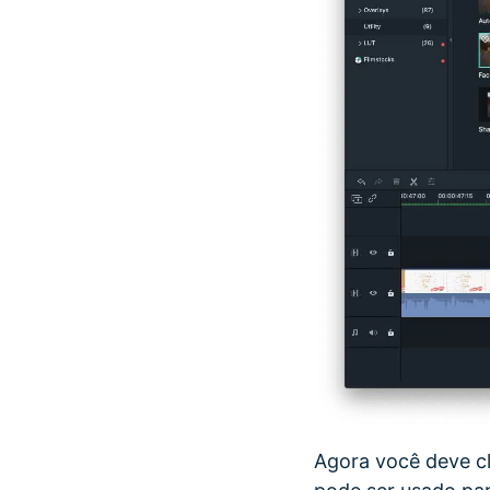
Agora você deve cl