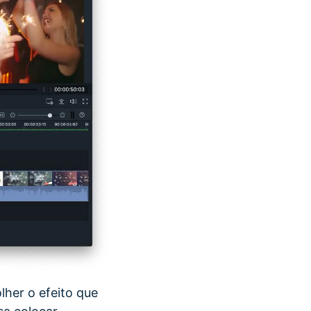
lher o efeito que