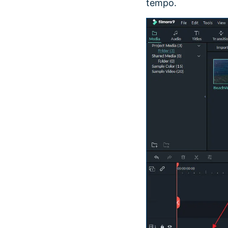
tempo.