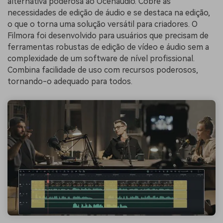
alternativa poderosa ao Ocenaudio. Cobre as
necessidades de edição de áudio e se destaca na edição,
o que o torna uma solução versátil para criadores. O
Filmora foi desenvolvido para usuários que precisam de
ferramentas robustas de edição de vídeo e áudio sem a
complexidade de um software de nível profissional.
Combina facilidade de uso com recursos poderosos,
tornando-o adequado para todos.