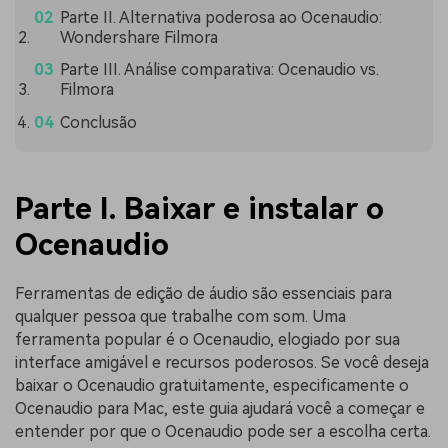
Parte II. Alternativa poderosa ao Ocenaudio:
Wondershare Filmora
Parte III. Análise comparativa: Ocenaudio vs.
Filmora
Conclusão
Parte I. Baixar e instalar o
Ocenaudio
Ferramentas de edição de áudio são essenciais para
qualquer pessoa que trabalhe com som. Uma
ferramenta popular é o Ocenaudio, elogiado por sua
interface amigável e recursos poderosos. Se você deseja
baixar o Ocenaudio gratuitamente, especificamente o
Ocenaudio para Mac, este guia ajudará você a começar e
entender por que o Ocenaudio pode ser a escolha certa.