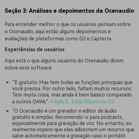
Seção 3: Análises e depoimentos da Ocenaudio
Para entender melhor o que os usuários pensam sobre
o Ocenaudio, aqui estão alguns depoimentos e
avaliações de plataformas como G2 e Capterra.
Experiências de usuários
Aqui está o que alguns usuários do Ocenaudio dizem
sobre este software:
“É gratuito. Mas tem todas as funções principais que
você precisa. Por outro lado, faltam muitos recursos.
Tem muita coisa, mas ainda é bem básico comparado
a outros DAWs”. -
Kyle S., Data Wizard no G2
“O Ocenaudio é um gravador e editor de áudio
gratuito e simples. Recomendo-o para podcasts,
especialmente para gravação de voz. No entanto, eu
realmente espero que eles adicionem um recurso que
salve automaticamente a gravação caso o portátil