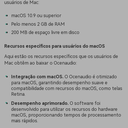
usuários de Mac:
macOS 10.9 ou superior
Pelo menos 2 GB de RAM
200 MB de espaço livre em disco
Recursos específicos para usuários do macOS
Aqui estão os recursos específicos que os usuários de
Mac obtêm ao baixar o Ocenaudio:
Integração com macOS.
O Ocenaudio é otimizado
para macOS, garantindo desempenho suave e
compatibilidade com recursos do macOS, como telas
Retina.
Desempenho aprimorado.
O software foi
desenvolvido para utilizar os recursos do hardware
macOS, proporcionando tempos de processamento
mais rápidos.