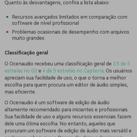
Quanto às desvantagens, confira a lista abaixo:
Recursos avançados limitados em comparação com
software de nível profissional
Problemas ocasionais de desempenho com arquivos
muito grandes
Classificação geral
O Ocenaudio recebeu uma classificação geral de
3.5 de 5
estrelas no G2
e
4 de 5 estrelas no Capterra
. Os usuários
apreciam sua facilidade de uso, o que o torna a melhor
escolha para quem procura um editor de áudio simples,
mas eficiente.
O Ocenaudio é um software de edição de áudio
altamente recomendado para iniciantes e profissionais.
Sua facilidade de uso e alguns recursos essenciais fazem
dele uma ótima escolha. No entanto, aqueles que
procuram um software de edição de áudio mais versátil e