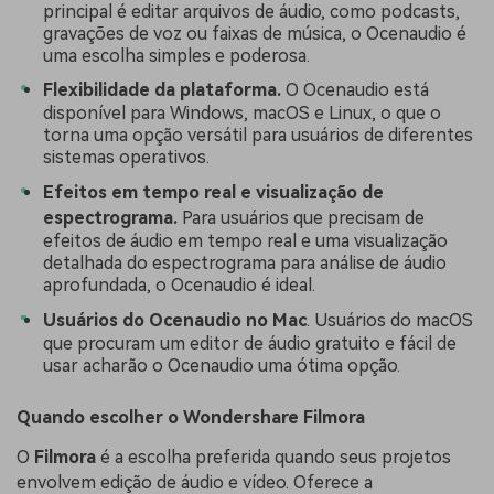
principal é editar arquivos de áudio, como podcasts,
gravações de voz ou faixas de música, o Ocenaudio é
uma escolha simples e poderosa.
Flexibilidade da plataforma.
O Ocenaudio está
disponível para Windows, macOS e Linux, o que o
torna uma opção versátil para usuários de diferentes
sistemas operativos.
Efeitos em tempo real e visualização de
espectrograma.
Para usuários que precisam de
efeitos de áudio em tempo real e uma visualização
detalhada do espectrograma para análise de áudio
aprofundada, o Ocenaudio é ideal.
Usuários do Ocenaudio no Mac
. Usuários do macOS
que procuram um editor de áudio gratuito e fácil de
usar acharão o Ocenaudio uma ótima opção.
Quando escolher o Wondershare Filmora
O
Filmora
é a escolha preferida quando seus projetos
envolvem edição de áudio e vídeo. Oferece a