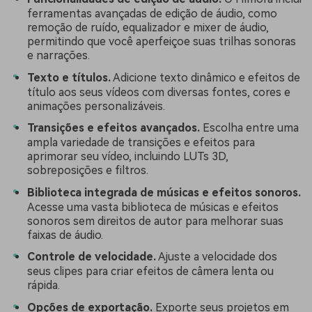
ferramentas avançadas de edição de áudio, como
remoção de ruído, equalizador e mixer de áudio,
permitindo que você aperfeiçoe suas trilhas sonoras
e narrações.
Texto e títulos.
Adicione texto dinâmico e efeitos de
título aos seus vídeos com diversas fontes, cores e
animações personalizáveis.
Transições e efeitos avançados.
Escolha entre uma
ampla variedade de transições e efeitos para
aprimorar seu vídeo, incluindo LUTs 3D,
sobreposições e filtros.
Biblioteca integrada de músicas e efeitos sonoros.
Acesse uma vasta biblioteca de músicas e efeitos
sonoros sem direitos de autor para melhorar suas
faixas de áudio.
Controle de velocidade.
Ajuste a velocidade dos
seus clipes para criar efeitos de câmera lenta ou
rápida.
Opções de exportação.
Exporte seus projetos em