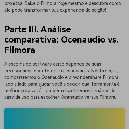
projetos. Baixe o Filmora hoje mesmo e descubra como
ele pode transformar sua experiência de edição!
Parte III. Análise
comparativa: Ocenaudio vs.
Filmora
A escolha do software certo depende de suas
necessidades e preferências específicas. Nesta seção,
compararemos o Ocenaudio e o Wondershare Filmora
lado a lado para ajudar você a decidir qual ferramenta é
melhor para você. Também discutiremos cenários de
caso de uso para escolher Ocenaudio versus Filmora.