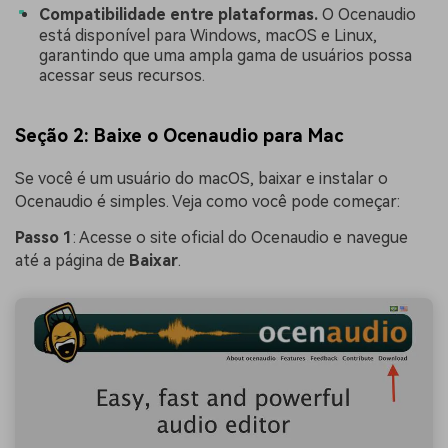
Compatibilidade entre plataformas.
O Ocenaudio
está disponível para Windows, macOS e Linux,
garantindo que uma ampla gama de usuários possa
acessar seus recursos.
Seção 2: Baixe o Ocenaudio para Mac
Se você é um usuário do macOS, baixar e instalar o
Ocenaudio é simples. Veja como você pode começar:
Passo 1
: Acesse o site oficial do Ocenaudio e navegue
até a página de
Baixar
.