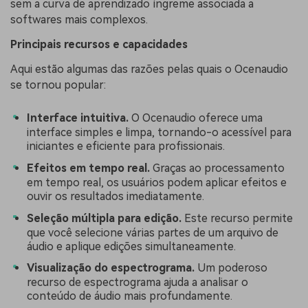
sem a curva de aprendizado íngreme associada a
softwares mais complexos.
Principais recursos e capacidades
Aqui estão algumas das razões pelas quais o Ocenaudio
se tornou popular:
Interface intuitiva.
O Ocenaudio oferece uma
interface simples e limpa, tornando-o acessível para
iniciantes e eficiente para profissionais.
Efeitos em tempo real.
Graças ao processamento
em tempo real, os usuários podem aplicar efeitos e
ouvir os resultados imediatamente.
Seleção múltipla para edição.
Este recurso permite
que você selecione várias partes de um arquivo de
áudio e aplique edições simultaneamente.
Visualização do espectrograma.
Um poderoso
recurso de espectrograma ajuda a analisar o
conteúdo de áudio mais profundamente.