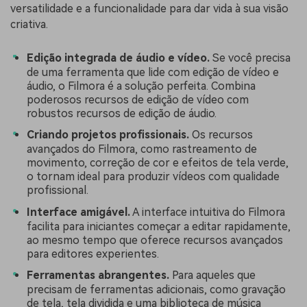
versatilidade e a funcionalidade para dar vida à sua visão
criativa.
Edição integrada de áudio e vídeo.
Se você precisa
de uma ferramenta que lide com edição de vídeo e
áudio, o Filmora é a solução perfeita. Combina
poderosos recursos de edição de vídeo com
robustos recursos de edição de áudio.
Criando projetos profissionais.
Os recursos
avançados do Filmora, como rastreamento de
movimento, correção de cor e efeitos de tela verde,
o tornam ideal para produzir vídeos com qualidade
profissional.
Interface amigável.
A interface intuitiva do Filmora
facilita para iniciantes começar a editar rapidamente,
ao mesmo tempo que oferece recursos avançados
para editores experientes.
Ferramentas abrangentes.
Para aqueles que
precisam de ferramentas adicionais, como gravação
de tela, tela dividida e uma biblioteca de música