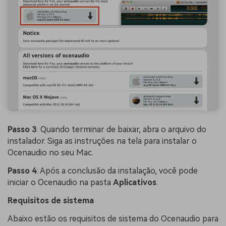
Passo 3
: Quando terminar de baixar, abra o arquivo do
instalador. Siga as instruções na tela para instalar o
Ocenaudio no seu Mac.
Passo 4
: Após a conclusão da instalação, você pode
iniciar o Ocenaudio na pasta
Aplicativos
.
Requisitos de sistema
Abaixo estão os requisitos de sistema do Ocenaudio para