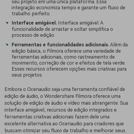
seu projeto em uma única plataforma. Essa
integração economiza tempo e garante um fluxo de
trabalho perfeito.
Interface amigável.
Interface amigável. A
funcionalidade de arrastar e soltar simplifica o
processo de edição.
Ferramentas e funcionalidades adicionais.
Além da
edição básica, o Filmora oferece uma variedade de
ferramentas adicionais, como rastreamento de
movimento, correção de cor e efeitos de tela verde.
Esses recursos oferecem opções mais criativas para
seus projetos.
Embora o Ocenaudio seja uma ferramenta confiável de
edição de áudio, o Wondershare Filmora oferece uma
solução de edição de áudio e vídeo mais abrangente. Sua
interface amigável, recursos de edição integrados e
ferramentas criativas adicionais fazem dele uma
excelente alternativa ao Ocenaudio para criadores que
buscam otimizar seu fluxo de trabalho e melhorar seus