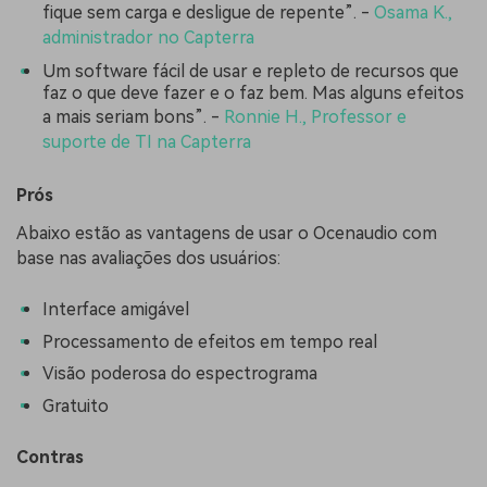
fique sem carga e desligue de repente”. -
Osama K.,
administrador no Capterra
Um software fácil de usar e repleto de recursos que
faz o que deve fazer e o faz bem. Mas alguns efeitos
a mais seriam bons”. -
Ronnie H., Professor e
suporte de TI na Capterra
Prós
Abaixo estão as vantagens de usar o Ocenaudio com
base nas avaliações dos usuários:
Interface amigável
Processamento de efeitos em tempo real
Visão poderosa do espectrograma
Gratuito
Contras