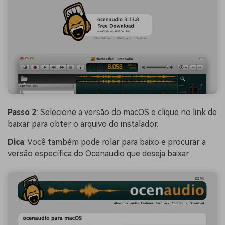
Passo 2
: Selecione a versão do macOS e clique no link de
baixar para obter o arquivo do instalador.
Dica
: Você também pode rolar para baixo e procurar a
versão específica do Ocenaudio que deseja baixar.