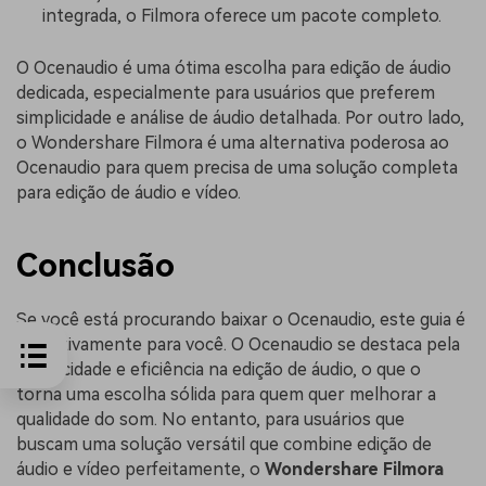
integrada, o Filmora oferece um pacote completo.
O Ocenaudio é uma ótima escolha para edição de áudio
dedicada, especialmente para usuários que preferem
simplicidade e análise de áudio detalhada. Por outro lado,
o Wondershare Filmora é uma alternativa poderosa ao
Ocenaudio para quem precisa de uma solução completa
para edição de áudio e vídeo.
Conclusão
Se você está procurando baixar o Ocenaudio, este guia é
definitivamente para você. O Ocenaudio se destaca pela
simplicidade e eficiência na edição de áudio, o que o
torna uma escolha sólida para quem quer melhorar a
qualidade do som. No entanto, para usuários que
buscam uma solução versátil que combine edição de
áudio e vídeo perfeitamente, o
Wondershare Filmora