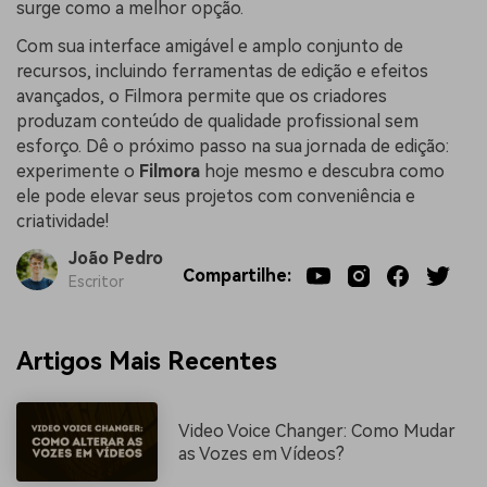
surge como a melhor opção.
Com sua interface amigável e amplo conjunto de
recursos, incluindo ferramentas de edição e efeitos
avançados, o Filmora permite que os criadores
produzam conteúdo de qualidade profissional sem
esforço. Dê o próximo passo na sua jornada de edição:
experimente o
Filmora
hoje mesmo e descubra como
ele pode elevar seus projetos com conveniência e
criatividade!
João Pedro
Compartilhe:
Escritor
Artigos Mais Recentes
Video Voice Changer: Como Mudar
as Vozes em Vídeos?