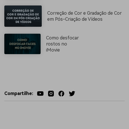
Correção de Cor e Gradação de Cor
em Pós-Criação de Vídeos
Como desfocar
rostos no
iMovie
Compartilhe: