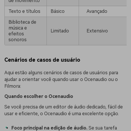
de movimento
Texto e títulos
Básico
Avançado
Biblioteca de
música e
Limitado
Extensivo
efeitos
sonoros
Cenários de casos de usuário
Aqui estão alguns cenários de casos de usuários para
ajudar a orientar você quando usar o Ocenaudio ou o
Filmora:
Quando escolher o Ocenaudio
Se você precisa de um editor de áudio dedicado, fácil de
usar e eficiente, o Ocenaudio é uma excelente opção.
Foco principal na edição de áudio.
Se sua tarefa