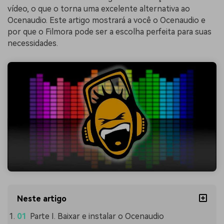
vídeo, o que o torna uma excelente alternativa ao
Ocenaudio. Este artigo mostrará a você o Ocenaudio e
por que o Filmora pode ser a escolha perfeita para suas
necessidades.
Neste artigo
Parte I. Baixar e instalar o Ocenaudio