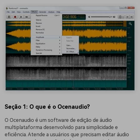
Seção 1: O que é o Ocenaudio?
O Ocenaudio é um software de edição de áudio
multiplataforma desenvolvido para simplicidade e
eficiência. Atende a usuários que precisam editar áudio