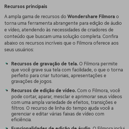
Recursos principais
A ampla gama de recursos do
Wondershare Filmora
o
torna uma ferramenta abrangente para edição de áudio
e vídeo, atendendo às necessidades de criadores de
conteúdo que buscam uma solução completa. Confira
abaixo os recursos incríveis que o Filmora oferece aos
seus usuários:
Recursos de gravação de tela.
O Filmora permite
que você grave sua tela com facilidade, o que o torna
perfeito para criar tutoriais, apresentações e
gravações de jogos.
Recursos de edição de vídeo.
Com o Filmora, você
pode cortar, aparar, mesclar e aprimorar seus vídeos
com uma ampla variedade de efeitos, transições e
filtros. O recurso de linha do tempo ajuda você a
gerenciar e editar várias faixas de vídeo com
eficiência.
Funcionalidades de edição de áudio.
O Filmora inclui