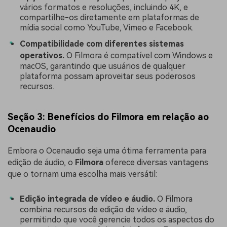
vários formatos e resoluções, incluindo 4K, e
compartilhe-os diretamente em plataformas de
mídia social como YouTube, Vimeo e Facebook.
Compatibilidade com diferentes sistemas
operativos.
O Filmora é compatível com Windows e
macOS, garantindo que usuários de qualquer
plataforma possam aproveitar seus poderosos
recursos.
Seção 3: Benefícios do Filmora em relação ao
Ocenaudio
Embora o Ocenaudio seja uma ótima ferramenta para
edição de áudio, o
Filmora
oferece diversas vantagens
que o tornam uma escolha mais versátil:
Edição integrada de vídeo e áudio.
O Filmora
combina recursos de edição de vídeo e áudio,
permitindo que você gerencie todos os aspectos do