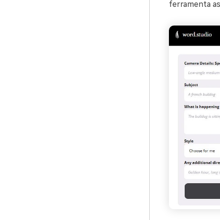
ferramenta a