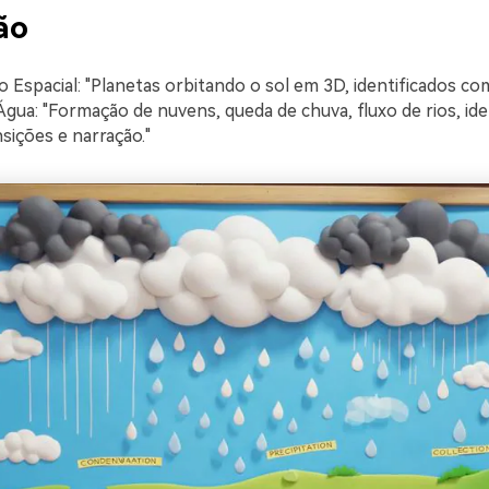
ão
 Espacial: "Planetas orbitando o sol em 3D, identificados com
 Água: "Formação de nuvens, queda de chuva, fluxo de rios, ide
sições e narração."