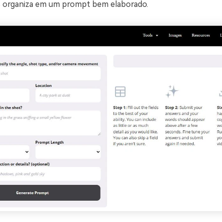
s organiza em um prompt bem elaborado.