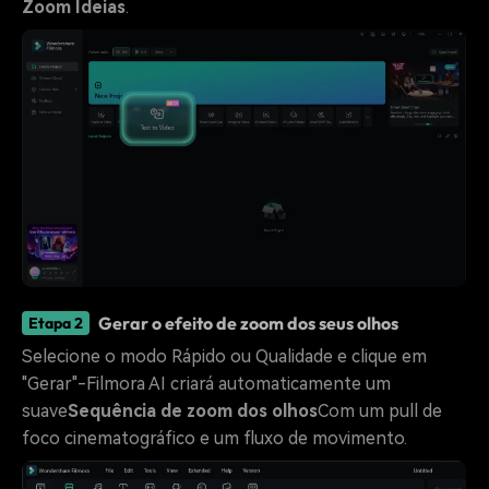
Zoom Ideias
.
Gerar o efeito de zoom dos seus olhos
Etapa 2
Selecione o modo Rápido ou Qualidade e clique em
"Gerar"-Filmora AI criará automaticamente um
suave
Sequência de zoom dos olhos
Com um pull de
foco cinematográfico e um fluxo de movimento.