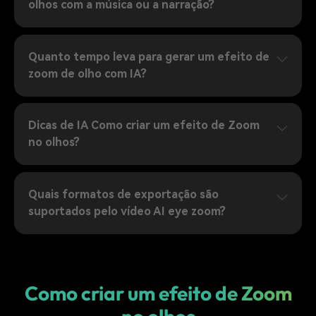
olhos com a música ou a narração?
Quanto tempo leva para gerar um efeito de
zoom de olho com IA?
Dicas de IA Como criar um efeito de Zoom
no olhos?
Quais formatos de exportação são
suportados pelo vídeo AI eye zoom?
Como criar um efeito de Zoom