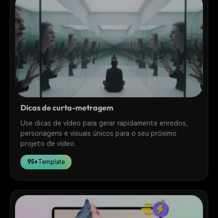
Dicas de curta-metragem
Use dicas de vídeo para gerar rapidamente enredos,
personagens e visuais únicos para o seu próximo
projeto de vídeo.
95+
Template