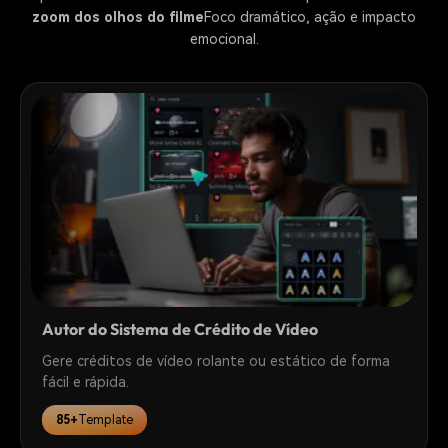
zoom dos olhos do filme
Foco dramático, ação e impacto
emocional.
Autor do Sistema de Crédito de Vídeo
Gere créditos de vídeo rolante ou estático de forma
fácil e rápida.
85+
Template