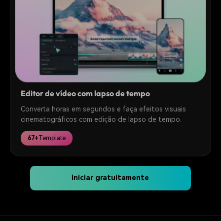
Editor de vídeo com lapso de tempo
Converta horas em segundos e faça efeitos visuais
cinematográficos com edição de lapso de tempo.
67+
Template
Iniciar gratuitamente