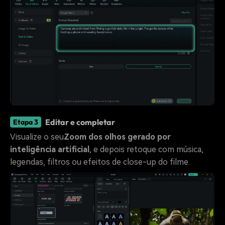
Editar e completar
Etapa 3
Visualize o seu
Zoom dos olhos gerado por
inteligência artificial
, e depois retoque com música,
legendas, filtros ou efeitos de close-up do filme.