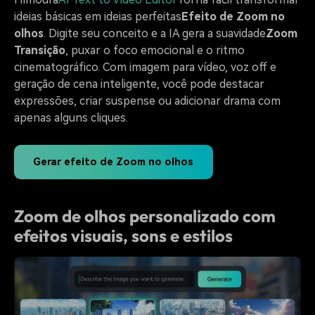
ideias básicas em ideias perfeitas
Efeito de Zoom no
olhos
. Digite seu conceito e a IA gera a suavidade
Zoom
Transição
, puxar o foco emocional e o ritmo
cinematográfico. Com imagem para vídeo, voz off e
geração de cena inteligente, você pode destacar
expressões, criar suspense ou adicionar drama com
apenas alguns cliques.
Gerar efeito de Zoom no olhos
Zoom de olhos personalizado com
efeitos visuais, sons e estilos