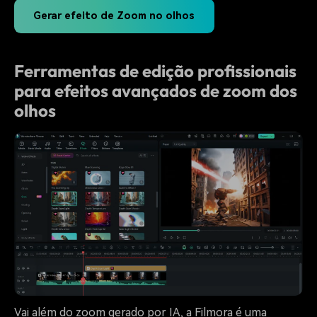
Gerar efeito de Zoom no olhos
Ferramentas de edição profissionais
para efeitos avançados de zoom dos
olhos
Vai além do zoom gerado por IA, a Filmora é uma