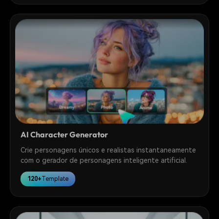
AI Character Generator
Crie personagens únicos e realistas instantaneamente
com o gerador de personagens inteligente artificial.
120+
Template