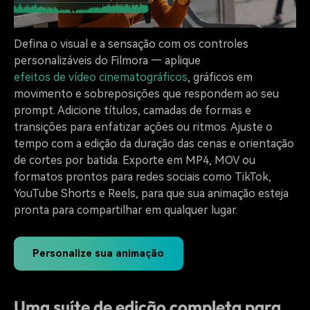
Defina o visual e a sensação com os controles
personalizáveis do Filmora — aplique
efeitos de vídeo cinematográficos
, gráficos em
movimento e sobreposições que respondem ao seu
prompt. Adicione títulos, camadas de formas e
transições para enfatizar ações ou ritmos. Ajuste o
tempo com a edição da duração das cenas e orientação
de cortes por batida. Exporte em MP4, MOV ou
formatos prontos para redes sociais como TikTok,
YouTube Shorts e Reels, para que sua animação esteja
pronta para compartilhar em qualquer lugar.
Personalize sua animação
Uma suíte de edição completa para