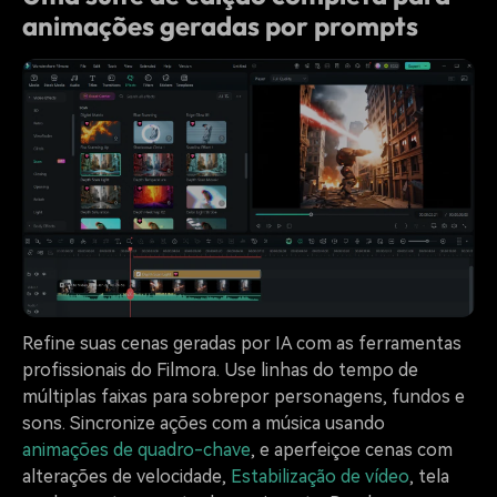
animações geradas por prompts
Refine suas cenas geradas por IA com as ferramentas
profissionais do Filmora. Use linhas do tempo de
múltiplas faixas para sobrepor personagens, fundos e
sons. Sincronize ações com a música usando
animações de quadro-chave
, e aperfeiçoe cenas com
alterações de velocidade,
Estabilização de vídeo
, tela