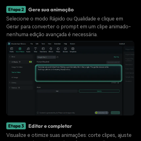
Gere sua animação
Etapa 2
Selecione o modo Rápido ou Qualidade e clique em
Gerar para converter o prompt em um clipe animado-
nenhuma edição avançada é necessária.
Editar e completar
Etapa 3
Visualize e otimize suas animações: corte clipes, ajuste