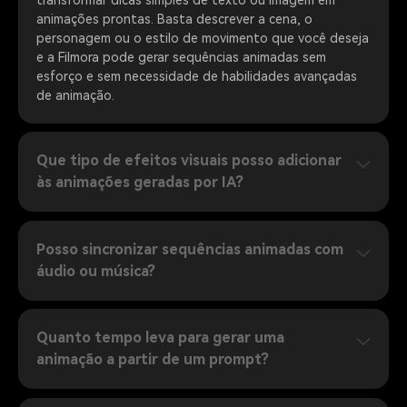
animações prontas. Basta descrever a cena, o
personagem ou o estilo de movimento que você deseja
e a Filmora pode gerar sequências animadas sem
esforço e sem necessidade de habilidades avançadas
de animação.
Que tipo de efeitos visuais posso adicionar
às animações geradas por IA?
Posso sincronizar sequências animadas com
áudio ou música?
Quanto tempo leva para gerar uma
animação a partir de um prompt?