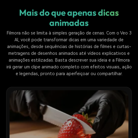
Mais do que apenas dicas
animadas
Filmora não se limita à simples geração de cenas. Com o Veo 3
AI, você pode transformar dicas em uma variedade de
animações, desde sequências de histórias de filmes e curtas-
metragens de desenhos animados até vídeos explicativos e
animações estilizadas. Basta descrever sua ideia e a Filmora
irá gerar um clipe animado completo com efeitos visuais, ação
e legendas, pronto para aperfeiçoar ou compartilhar.