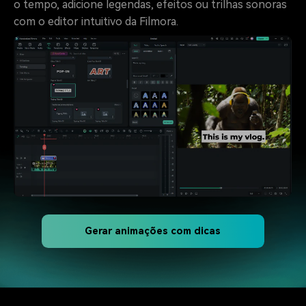
o tempo, adicione legendas, efeitos ou trilhas sonoras
com o editor intuitivo da Filmora.
Gerar animações com dicas