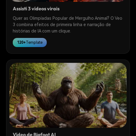
Assisti 3 vídeos virais
Quer as Olimpíadas Popular de Mergulho Animal? O Veo
3 combina efeitos de primeira linha e narração de
histórias de IA com um clique.
120+
Template
Vídeo de Bigfoot AI