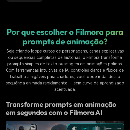
Por que escolher o Filmora para
prompts de animação?
Seja criando loops curtos de personagens, cenas explicativas
ou sequências completas de histórias, o Filmora transforma
prompts simples de texto ou imagem em animações polidas.
Com ferramentas intuitivas de IA, controles claros e fluxos de
trabalho amigáveis para criadores, você pode ir da ideia à
sequência animada rapidamente — sem curva de aprendizado
acentuada.
Transforme prompts em animação
em segundos com o Filmora AI