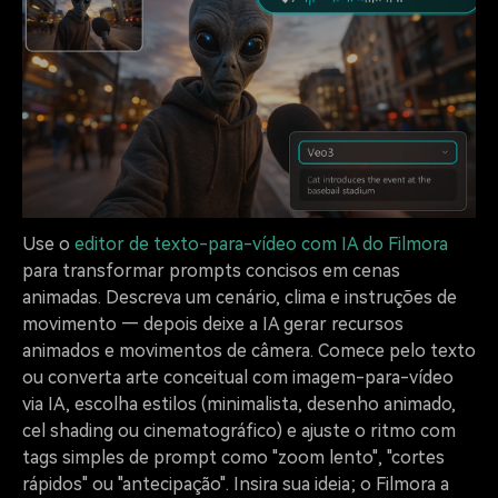
Use o
editor de texto-para-vídeo com IA do Filmora
para transformar prompts concisos em cenas
animadas. Descreva um cenário, clima e instruções de
movimento — depois deixe a IA gerar recursos
animados e movimentos de câmera. Comece pelo texto
ou converta arte conceitual com imagem-para-vídeo
via IA, escolha estilos (minimalista, desenho animado,
cel shading ou cinematográfico) e ajuste o ritmo com
tags simples de prompt como "zoom lento", "cortes
rápidos" ou "antecipação". Insira sua ideia; o Filmora a