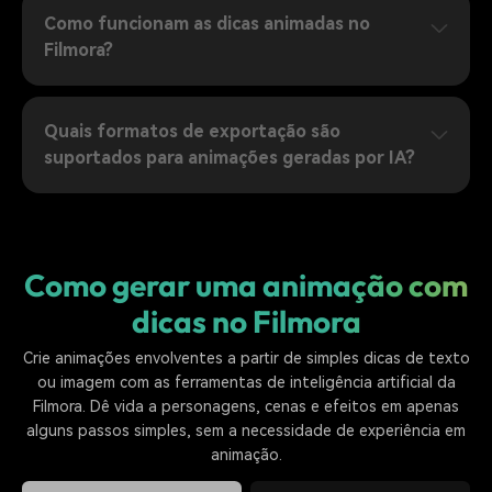
Como funcionam as dicas animadas no
Filmora?
Quais formatos de exportação são
suportados para animações geradas por IA?
Como gerar uma animação com
dicas no Filmora
Crie animações envolventes a partir de simples dicas de texto
ou imagem com as ferramentas de inteligência artificial da
Filmora. Dê vida a personagens, cenas e efeitos em apenas
alguns passos simples, sem a necessidade de experiência em
animação.