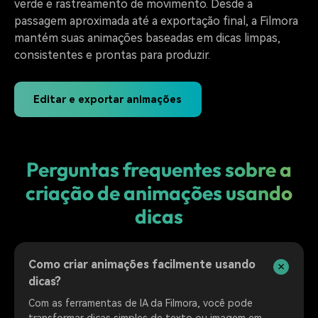
verde e rastreamento de movimento. Desde a
passagem aproximada até a exportação final, a Filmora
mantém suas animações baseadas em dicas limpas,
consistentes e prontas para produzir.
Editar e exportar animações
Perguntas frequentes sobre a
criação de animações usando
dicas
Como criar animações facilmente usando
dicas?
Com as ferramentas de IA da Filmora, você pode
transformar dicas simples de texto ou imagem em