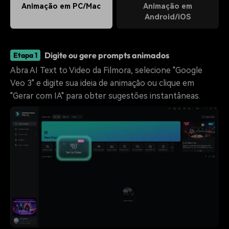
Animação em PC/Mac
Animação em
Android/iOS
Digite ou gere prompts animados
Etapa 1
Abra AI Text to Video da Filmora, selecione "Google
Veo 3" e digite sua ideia de animação ou clique em
"Gerar com IA" para obter sugestões instantâneas.