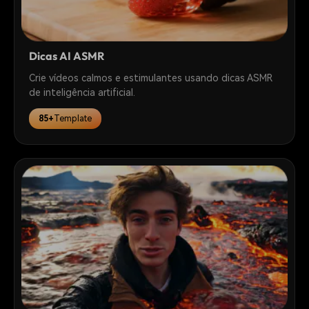
Dicas AI ASMR
Crie vídeos calmos e estimulantes usando dicas ASMR
de inteligência artificial.
85+
Template