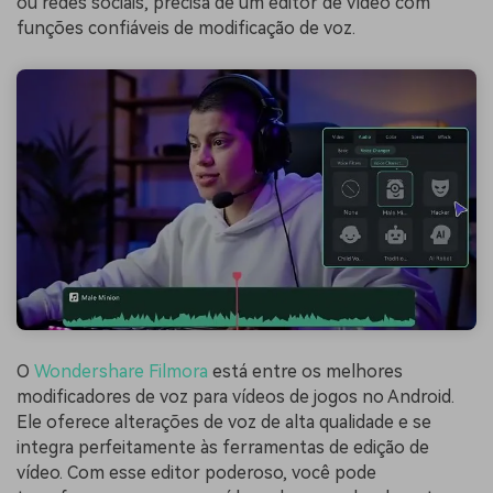
ou redes sociais, precisa de um editor de vídeo com
funções confiáveis de modificação de voz.
O
Wondershare Filmora
está entre os melhores
modificadores de voz para vídeos de jogos no Android.
Ele oferece alterações de voz de alta qualidade e se
integra perfeitamente às ferramentas de edição de
vídeo. Com esse editor poderoso, você pode