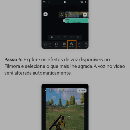
Passo 4:
Explore os efeitos de voz disponíveis no
Filmora e selecione o que mais lhe agrada. A voz no vídeo
será alterada automaticamente.