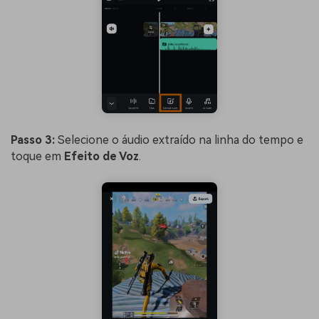
Passo 3:
Selecione o áudio extraído na linha do tempo e
toque em
Efeito de Voz
.