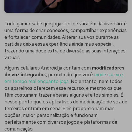
Todo gamer sabe que jogar online vai além da diversão: é
uma forma de criar conexões, compartilhar experiências
e fortalecer comunidades. Alterar sua voz durante as
partidas deixa essa experiência ainda mais especial,
trazendo uma dose extra de diversão às suas interações
virtuais.
Alguns celulares Android já contam com
modificadores
de voz integrados
, permitindo que você
mude sua voz
em tempo real enquanto joga
. No entanto, nem todos
os aparelhos oferecem esse recurso, e mesmo os que
têm costumam trazer apenas alguns efeitos simples. É
nesse ponto que os aplicativos de modificação de voz de
terceiros entram em cena. Eles proporcionam mais
opções, maior personalização e funcionam
perfeitamente com diversos jogos e plataformas de
comunicação.