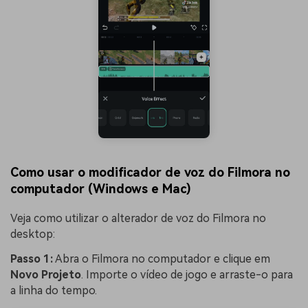
Como usar o modificador de voz do Filmora no
computador (Windows e Mac)
Veja como utilizar o alterador de voz do Filmora no
desktop:
Passo 1:
Abra o Filmora no computador e clique em
Novo Projeto
. Importe o vídeo de jogo e arraste-o para
a linha do tempo.