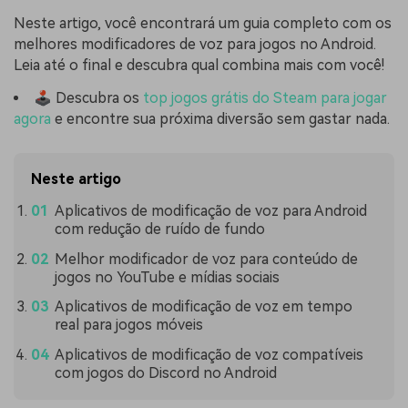
Neste artigo, você encontrará um guia completo com os
melhores modificadores de voz para jogos no Android.
Leia até o final e descubra qual combina mais com você!
🕹️ Descubra os
top jogos grátis do Steam para jogar
agora
e encontre sua próxima diversão sem gastar nada.
Neste artigo
Aplicativos de modificação de voz para Android
com redução de ruído de fundo
Melhor modificador de voz para conteúdo de
jogos no YouTube e mídias sociais
Aplicativos de modificação de voz em tempo
real para jogos móveis
Aplicativos de modificação de voz compatíveis
com jogos do Discord no Android