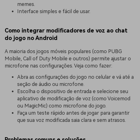
memes.
Interface simples e fácil de usar.
Como integrar modificadores de voz ao chat
do jogo no Android
A maioria dos jogos móveis populares (como PUBG
Mobile, Call of Duty Mobile e outros) permite ajustar o
microfone nas configurações. Veja como fazer:
Abra as configurações do jogo no celular e vá até a
seção de áudio ou microfone.
Escolha o dispositivo de entrada e selecione seu
aplicativo de modificação de voz (como Voicemod
ou MagicMic) como microfone do jogo.
Faça um teste rápido antes de jogar para garantir
que sua voz modificada saia clara e sem atrasos.
Problemas comuns e soluções