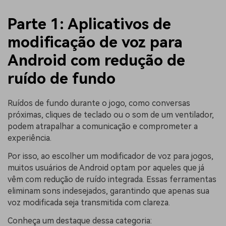
Parte 1: Aplicativos de
modificação de voz para
Android com redução de
ruído de fundo
Ruídos de fundo durante o jogo, como conversas
próximas, cliques de teclado ou o som de um ventilador,
podem atrapalhar a comunicação e comprometer a
experiência.
Por isso, ao escolher um modificador de voz para jogos,
muitos usuários de Android optam por aqueles que já
vêm com redução de ruído integrada. Essas ferramentas
eliminam sons indesejados, garantindo que apenas sua
voz modificada seja transmitida com clareza.
Conheça um destaque dessa categoria: