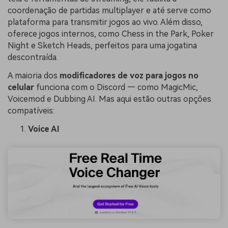
coordenação de partidas multiplayer e até serve como
plataforma para transmitir jogos ao vivo. Além disso,
oferece jogos internos, como Chess in the Park, Poker
Night e Sketch Heads, perfeitos para uma jogatina
descontraída.
A maioria dos
modificadores de voz para jogos no
celular
funciona com o Discord — como MagicMic,
Voicemod e Dubbing AI. Mas aqui estão outras opções
compatíveis:
Voice AI