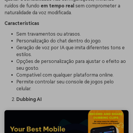
ruídos de fundo
em tempo real
sem comprometer a
naturalidade da voz modificada.
Características
Sem travamentos ou atrasos.
Personalização do chat dentro do jogo.
Geração de voz por IA que imita diferentes tons e
estilos.
Opções de personalização para ajustar o efeito ao
seu gosto.
Compatível com qualquer plataforma online.
Permite controlar seu console de jogos pelo
celular.
Dubbing AI