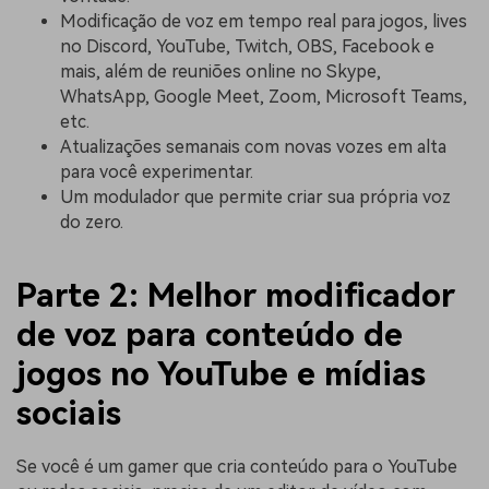
Modificação de voz em tempo real para jogos, lives
no Discord, YouTube, Twitch, OBS, Facebook e
mais, além de reuniões online no Skype,
WhatsApp, Google Meet, Zoom, Microsoft Teams,
etc.
Atualizações semanais com novas vozes em alta
para você experimentar.
Um modulador que permite criar sua própria voz
do zero.
Parte 2: Melhor modificador
de voz para conteúdo de
jogos no YouTube e mídias
sociais
Se você é um gamer que cria conteúdo para o YouTube