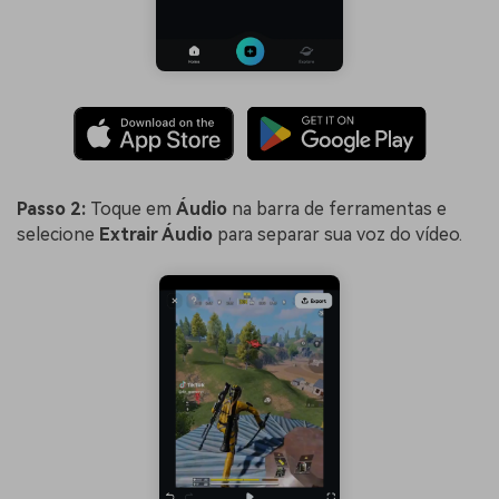
Passo 2:
Toque em
Áudio
na barra de ferramentas e
selecione
Extrair Áudio
para separar sua voz do vídeo.