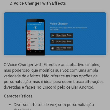
Voice Changer with Effects
O Voice Changer with Effects é um aplicativo simples,
mas poderoso, que modifica sua voz com uma ampla
variedade de efeitos. Não oferece muitas opções de
personalização, mas é ideal para quem busca alterações
divertidas e fáceis no Discord pelo celular Android.
Características
Diversos efeitos de voz, sem personalização