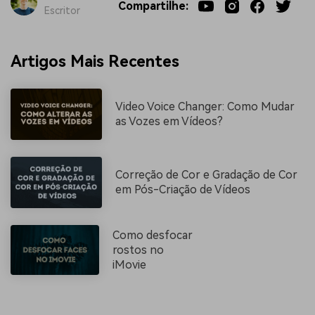
Compartilhe:
Escritor
Artigos Mais Recentes
Video Voice Changer: Como Mudar
as Vozes em Vídeos?
Correção de Cor e Gradação de Cor
em Pós-Criação de Vídeos
Como desfocar
rostos no
iMovie