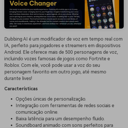
Dubbing AI é um modificador de voz em tempo real com
IA, perfeito para jogadores e streamers em dispositivos
Android. Ele oferece mais de 500 personagens de voz,
incluindo vozes famosas de jogos como Fortnite e
Roblox. Com ele, você pode usar a voz do seu
personagem favorito em outro jogo, até mesmo
durante lives!
Características
Opções únicas de personalização.
Integração com ferramentas de redes sociais e
comunicação online.
Baixa latência para um desempenho fluido.
Soundboard animado com sons perfeitos para