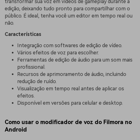
transformar sua voz em vídeos de gameplay durante a
edição, deixando tudo pronto para compartilhar com o
público. É ideal, tenha você um editor em tempo real ou
não.
Características
Integração com softwares de edição de vídeo.
Vários efeitos de voz para escolher.
Ferramentas de edição de áudio para um som mais
profissional.
Recursos de aprimoramento de áudio, incluindo
redução de ruído.
Visualização em tempo real antes de aplicar os
efeitos.
Disponível em versões para celular e desktop.
Como usar o modificador de voz do Filmora no
Android