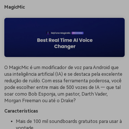
MagicMic
O MagicMic é um modificador de voz para Android que
usa inteligência artificial (IA) e se destaca pela excelente
redução de ruído. Com essa ferramenta poderosa, você
pode escolher entre mais de 500 vozes de IA — que tal
soar como Bob Esponja, um pastor, Darth Vader,
Morgan Freeman ou até o Drake?
Características
Mais de 100 mil soundboards gratuitos para usar à
vontade.