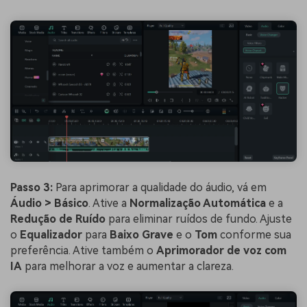
Passo 3:
Para aprimorar a qualidade do áudio, vá em
Áudio > Básico
. Ative a
Normalização Automática
e a
Redução de Ruído
para eliminar ruídos de fundo. Ajuste
o
Equalizador
para
Baixo Grave
e o
Tom
conforme sua
preferência. Ative também o
Aprimorador de voz com
IA
para melhorar a voz e aumentar a clareza.