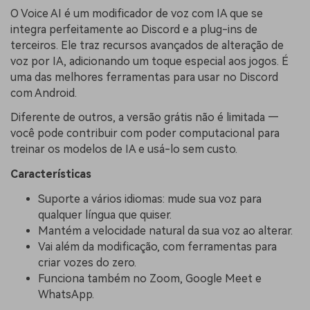
O Voice AI é um modificador de voz com IA que se
integra perfeitamente ao Discord e a plug-ins de
terceiros. Ele traz recursos avançados de alteração de
voz por IA, adicionando um toque especial aos jogos. É
uma das melhores ferramentas para usar no Discord
com Android.
Diferente de outros, a versão grátis não é limitada —
você pode contribuir com poder computacional para
treinar os modelos de IA e usá-lo sem custo.
Características
Suporte a vários idiomas: mude sua voz para
qualquer língua que quiser.
Mantém a velocidade natural da sua voz ao alterar.
Vai além da modificação, com ferramentas para
criar vozes do zero.
Funciona também no Zoom, Google Meet e
WhatsApp.