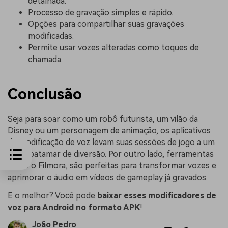
detalhada.
Processo de gravação simples e rápido.
Opções para compartilhar suas gravações
modificadas.
Permite usar vozes alteradas como toques de
chamada.
Conclusão
Seja para soar como um robô futurista, um vilão da
Disney ou um personagem de animação, os aplicativos
de modificação de voz levam suas sessões de jogo a um
novo patamar de diversão. Por outro lado, ferramentas
como o Filmora, são perfeitas para transformar vozes e
aprimorar o áudio em vídeos de gameplay já gravados.
E o melhor? Você pode
baixar esses modificadores de
voz para Android no formato APK
!
João Pedro