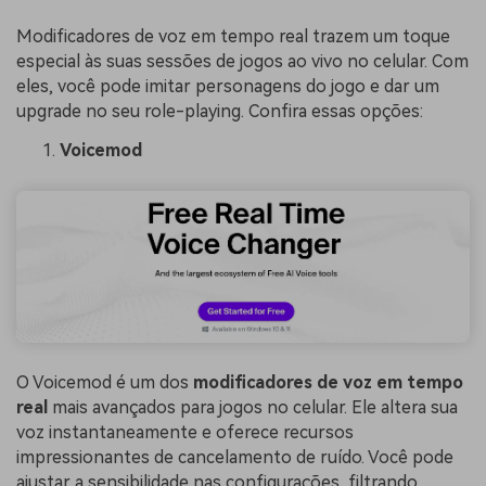
Modificadores de voz em tempo real trazem um toque
especial às suas sessões de jogos ao vivo no celular. Com
eles, você pode imitar personagens do jogo e dar um
upgrade no seu role-playing. Confira essas opções:
Voicemod
O Voicemod é um dos
modificadores de voz em tempo
real
mais avançados para jogos no celular. Ele altera sua
voz instantaneamente e oferece recursos
impressionantes de cancelamento de ruído. Você pode
ajustar a sensibilidade nas configurações, filtrando