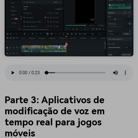
Parte 3: Aplicativos de
modificação de voz em
tempo real para jogos
móveis