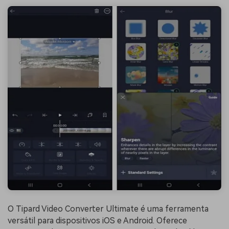
O Tipard Video Converter Ultimate é uma ferramenta
versátil para dispositivos iOS e Android. Oferece