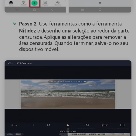
Passo 2
: Use ferramentas como a ferramenta
Nitidez
e desenhe uma seleção ao redor da parte
censurada. Aplique as alterações para remover a
área censurada. Quando terminar, salve-o no seu
dispositivo móvel.