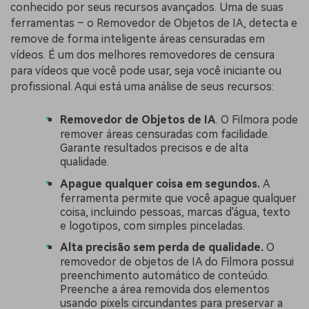
conhecido por seus recursos avançados. Uma de suas
ferramentas – o Removedor de Objetos de IA, detecta e
remove de forma inteligente áreas censuradas em
vídeos. É um dos melhores removedores de censura
para vídeos que você pode usar, seja você iniciante ou
profissional. Aqui está uma análise de seus recursos:
Removedor de Objetos de IA
. O Filmora pode
remover áreas censuradas com facilidade.
Garante resultados precisos e de alta
qualidade.
Apague qualquer coisa em segundos.
A
ferramenta permite que você apague qualquer
coisa, incluindo pessoas, marcas d'água, texto
e logotipos, com simples pinceladas.
Alta precisão sem perda de qualidade.
O
removedor de objetos de IA do Filmora possui
preenchimento automático de conteúdo.
Preenche a área removida dos elementos
usando pixels circundantes para preservar a