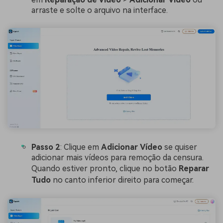
arraste e solte o arquivo na interface.
Passo 2
: Clique em
Adicionar
Vídeo
se quiser
adicionar mais vídeos para remoção da censura.
Quando estiver pronto, clique no botão
Reparar
Tudo
no canto inferior direito para começar.