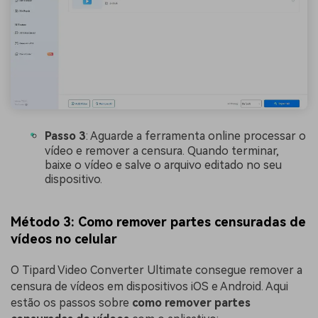
Passo 3
: Aguarde a ferramenta online processar o
vídeo e remover a censura. Quando terminar,
baixe o vídeo e salve o arquivo editado no seu
dispositivo.
Método 3: Como remover partes censuradas de
vídeos no celular
O Tipard Video Converter Ultimate consegue remover a
censura de vídeos em dispositivos iOS e Android. Aqui
estão os passos sobre
como remover partes