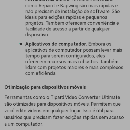
como Repairit e Kapwing são mais rápidas e
não precisam de instalação de software. São
ideais para edições rápidas e pequenos
projetos. Também oferecem conveniência e
facilidade de acesso a partir de qualquer
dispositivo.
Aplicativos de computador
. Embora os
aplicativos de computador possam levar mais
tempo para serem configurados, eles
oferecem recursos mais robustos. Também
lidam com projetos maiores e mais complexos
com eficiência.
Otimização para dispositivos móveis
Ferramentas como o Tipard Video Converter Ultimate
são otimizadas para dispositivos móveis. Permitem que
você edite vídeos em qualquer lugar. Isso é útil para
usuários que precisam fazer edições rápidas sem acesso
a um computador.