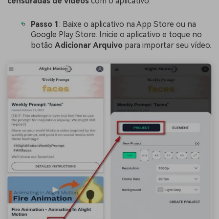
censuradas de vídeos
com o aplicativo:
Passo 1
: Baixe o aplicativo na App Store ou na
Google Play Store. Inicie o aplicativo e toque no
botão
Adicionar
Arquivo
para importar seu vídeo.