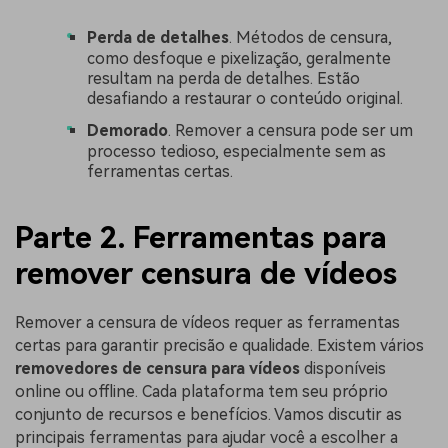
Perda de detalhes
. Métodos de censura,
como desfoque e pixelização, geralmente
resultam na perda de detalhes. Estão
desafiando a restaurar o conteúdo original.
Demorado
. Remover a censura pode ser um
processo tedioso, especialmente sem as
ferramentas certas.
Parte 2. Ferramentas para
remover censura de vídeos
Remover a censura de vídeos requer as ferramentas
certas para garantir precisão e qualidade. Existem vários
removedores de censura para vídeos
disponíveis
online ou offline. Cada plataforma tem seu próprio
conjunto de recursos e benefícios. Vamos discutir as
principais ferramentas para ajudar você a escolher a