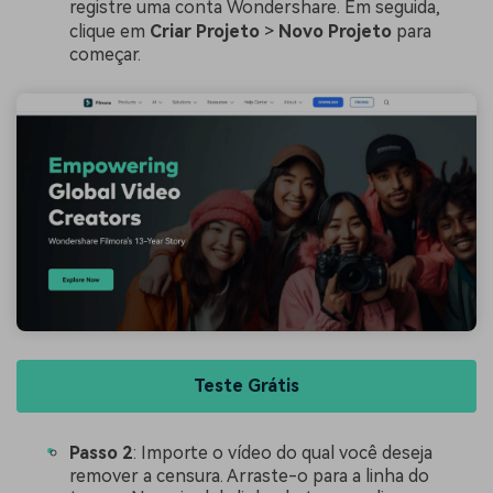
registre uma conta Wondershare. Em seguida,
clique em
Criar
Projeto
>
Novo
Projeto
para
começar.
Teste Grátis
Passo 2
: Importe o vídeo do qual você deseja
remover a censura. Arraste-o para a linha do