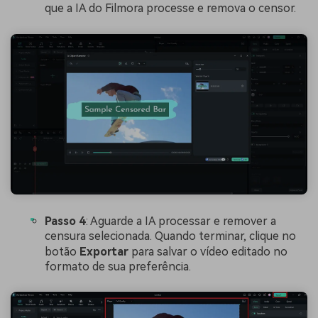
que a IA do Filmora processe e remova o censor.
Passo 4
: Aguarde a IA processar e remover a
censura selecionada. Quando terminar, clique no
botão
Exportar
para salvar o vídeo editado no
formato de sua preferência.