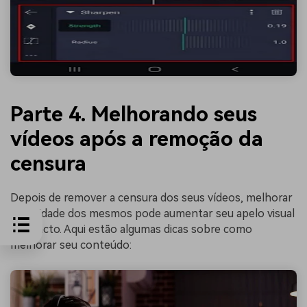
Parte 4. Melhorando seus
vídeos após a remoção da
censura
Depois de remover a censura dos seus vídeos, melhorar
a qualidade dos mesmos pode aumentar seu apelo visual
e impacto. Aqui estão algumas dicas sobre como
melhorar seu conteúdo: