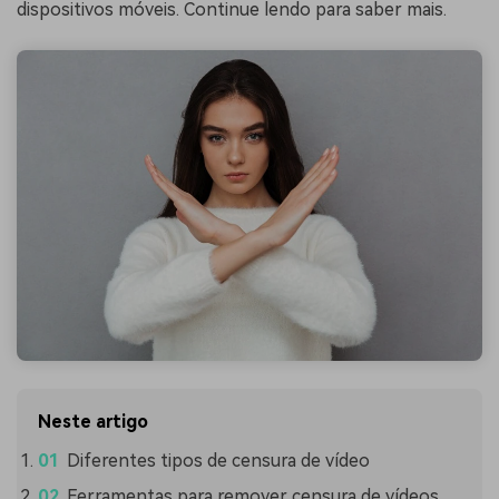
dispositivos móveis. Continue lendo para saber mais.
Neste artigo
Diferentes tipos de censura de vídeo
Ferramentas para remover censura de vídeos