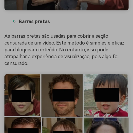
Barras pretas
As barras pretas são usadas para cobrir a seção
censurada de um vídeo. Este método é simples e eficaz
para bloquear conteúdo. No entanto, isso pode
atrapalhar a experiência de visualização, pois algo foi
censurado.