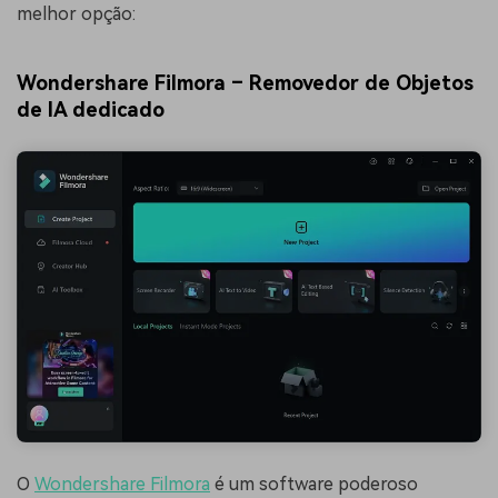
melhor opção:
Wondershare Filmora – Removedor de Objetos
de IA dedicado
O
Wondershare Filmora
é um software poderoso