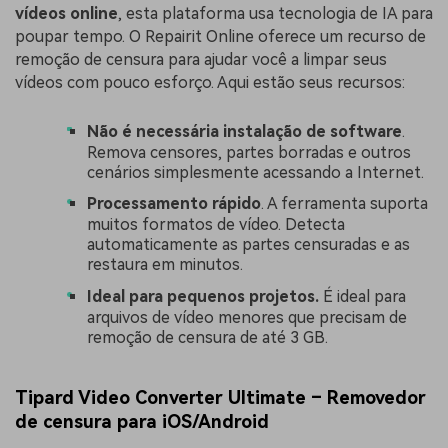
vídeos online
, esta plataforma usa tecnologia de IA para
poupar tempo. O Repairit Online oferece um recurso de
remoção de censura para ajudar você a limpar seus
vídeos com pouco esforço. Aqui estão seus recursos:
Não é necessária instalação de software
.
Remova censores, partes borradas e outros
cenários simplesmente acessando a Internet.
Processamento rápido
. A ferramenta suporta
muitos formatos de vídeo. Detecta
automaticamente as partes censuradas e as
restaura em minutos.
Ideal para pequenos projetos.
É ideal para
arquivos de vídeo menores que precisam de
remoção de censura de até 3 GB.
Tipard Video Converter Ultimate – Removedor
de censura para iOS/Android