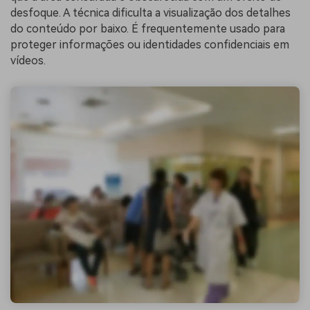
desfoque. A técnica dificulta a visualização dos detalhes
do conteúdo por baixo. É frequentemente usado para
proteger informações ou identidades confidenciais em
vídeos.