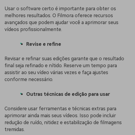
Usar o software certo é importante para obter os
melhores resultados. O Filmora oferece recursos
avançados que podem ajudar você a aprimorar seus
vídeos profissionalmente.
Revise e refine
Revisar e refinar suas edições garante que o resultado
final seja refinado e nítido. Reserve um tempo para
assistir ao seu vídeo várias vezes e faça ajustes
conforme necessário.
Outras técnicas de edição para usar
Considere usar ferramentas e técnicas extras para
aprimorar ainda mais seus vídeos. Isso pode incluir
redução de ruído, nitidez e estabilização de filmagens
tremidas.