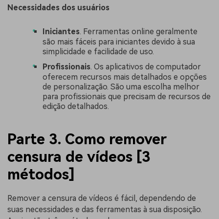
Necessidades dos usuários
Iniciantes
. Ferramentas online geralmente
são mais fáceis para iniciantes devido à sua
simplicidade e facilidade de uso.
Profissionais
. Os aplicativos de computador
oferecem recursos mais detalhados e opções
de personalização. São uma escolha melhor
para profissionais que precisam de recursos de
edição detalhados.
Parte 3. Como remover
censura de vídeos [3
métodos]
Remover a censura de vídeos é fácil, dependendo de
suas necessidades e das ferramentas à sua disposição.