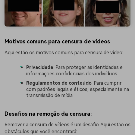
Motivos comuns para censura de vídeos
Aqui estão os motivos comuns para censura de vídeo:
Privacidade
. Para proteger as identidades e
informações confidenciais dos indivíduos.
Regulamentos de conteúdo
. Para cumprir
com padrões legais e éticos, especialmente na
transmissão de mídia.
Desafios na remoção da censura:
Remover a censura de vídeos é um desafio. Aqui estão os
obstáculos que você encontrará: