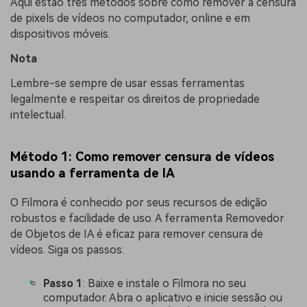
Aqui estão três métodos sobre como remover a censura
de pixels de vídeos no computador, online e em
dispositivos móveis.
Nota
Lembre-se sempre de usar essas ferramentas
legalmente e respeitar os direitos de propriedade
intelectual.
Método 1: Como remover censura de vídeos
usando a ferramenta de IA
O Filmora é conhecido por seus recursos de edição
robustos e facilidade de uso. A ferramenta Removedor
de Objetos de IA é eficaz para remover censura de
vídeos. Siga os passos:
Passo 1
: Baixe e instale o Filmora no seu
computador. Abra o aplicativo e inicie sessão ou