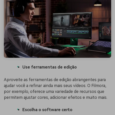
Use ferramentas de edição
Aproveite as ferramentas de edição abrangentes para
ajudar você a refinar ainda mais seus vídeos. O Filmora,
por exemplo, oferece uma variedade de recursos que
permitem ajustar cores, adicionar efeitos e muito mais.
Escolha o software certo