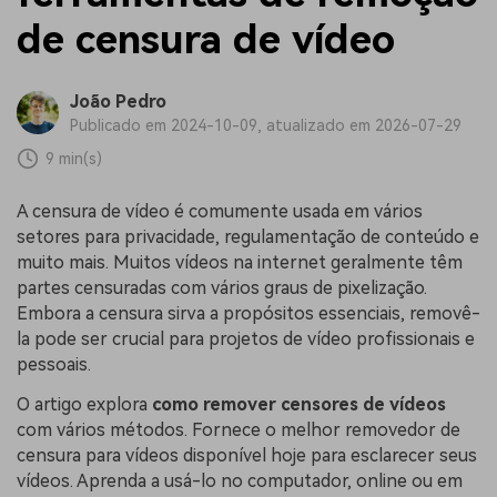
de censura de vídeo
João Pedro
Publicado em 2024-10-09, atualizado em 2026-07-29
9 min(s)
A censura de vídeo é comumente usada em vários
setores para privacidade, regulamentação de conteúdo e
muito mais. Muitos vídeos na internet geralmente têm
partes censuradas com vários graus de pixelização.
Embora a censura sirva a propósitos essenciais, removê-
la pode ser crucial para projetos de vídeo profissionais e
pessoais.
O artigo explora
como remover censores de vídeos
com vários métodos. Fornece o melhor removedor de
censura para vídeos disponível hoje para esclarecer seus
vídeos. Aprenda a usá-lo no computador, online ou em