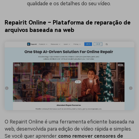
qualidade e os detalhes do seu vídeo.
Repairit Online – Plataforma de reparação de
arquivos baseada na web
O Repairit Online é uma ferramenta eficiente baseada na
web, desenvolvida para edição de vídeo rápida e simples.
Se você quer aprender
como remover censores de