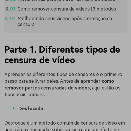
Como remover censura de vídeos [3 métodos]
Melhorando seus vídeos após a remoção da
censura
Parte 1. Diferentes tipos de
censura de vídeo
Aprender os diferentes tipos de censores é o primeiro
passo para se livrar deles. Antes de aprender
como
remover partes censuradas de vídeos
, aqui estão os
tipos mais comuns:
Desfocado
Desfoque é um método comum de censura de vídeo em
que a área censurada é obscurecida com um efeito de