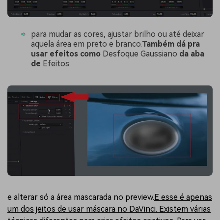
para mudar as cores, ajustar brilho ou até deixar
aquela área em preto e branco.
Também dá pra
usar efeitos como
Desfoque Gaussiano
da aba
de
Efeitos
e alterar só a área mascarada no preview.
E esse é apenas
um dos jeitos de usar máscara no DaVinci. Existem várias