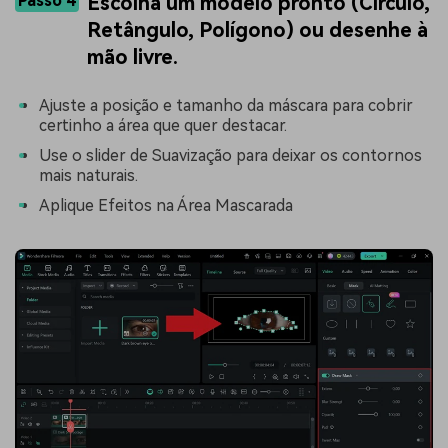
Passo 4
Escolha um modelo pronto (Círculo,
Retângulo, Polígono) ou desenhe à
mão livre.
Ajuste a posição e tamanho da máscara para cobrir
certinho a área que quer destacar.
Use o slider de Suavização para deixar os contornos
mais naturais.
Aplique Efeitos na Área Mascarada