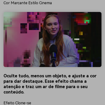
Cor Marcante Estilo Cinema
Oculte tudo, menos um objeto, e ajuste a cor
para dar destaque. Esse efeito chama a
atenção e traz um ar de filme para o seu
conteúdo.
Efeito Clone-se