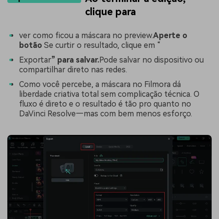
clique para
ver como ficou a máscara no preview.
Aperte o
botão
Se curtir o resultado, clique em “
Exportar
” para salvar.
Pode salvar no dispositivo ou
compartilhar direto nas redes.
Como você percebe, a máscara no Filmora dá
liberdade criativa total sem complicação técnica. O
fluxo é direto e o resultado é tão pro quanto no
DaVinci Resolve—mas com bem menos esforço.