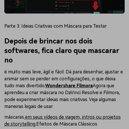
Parte 3. Ideias Criativas com Máscara para Testar
Depois de brincar nos dois
softwares, fica claro que mascarar
no
é muito mais leve, ágil e fácil. Dá para desenhar, ajustar e
animar sem se perder em configurações, o que deixa
tudo mais divertido.
Wondershare Filmora
Agora que
aprendeu a criar máscara no DaVinci Resolve e Filmora,
pode experimentar ideias mais criativas. Veja algumas
maneiras legais de usar
máscaras
em seus vídeos de viagem, intros ou projetos
de storytelling.
Efeitos de Máscara Clássicos