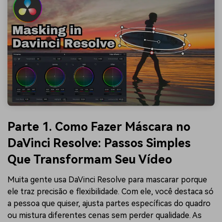
Parte 1. Como Fazer Máscara no
DaVinci Resolve: Passos Simples
Que Transformam Seu Vídeo
Muita gente usa DaVinci Resolve para mascarar porque
ele traz precisão e flexibilidade. Com ele, você destaca só
a pessoa que quiser, ajusta partes específicas do quadro
ou mistura diferentes cenas sem perder qualidade. As