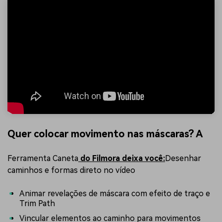
Quer colocar movimento nas máscaras? A
Ferramenta Caneta
do Filmora deixa você:
Desenhar
caminhos e formas direto no vídeo
Animar revelações de máscara com efeito de traço e
Trim Path
Vincular elementos ao caminho para movimentos