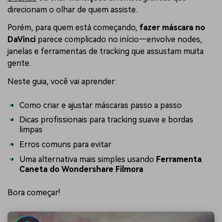
direcionam o olhar de quem assiste.
Porém, para quem está começando,
fazer máscara no
DaVinci
parece complicado no início—envolve nodes,
janelas e ferramentas de tracking que assustam muita
gente.
Neste guia, você vai aprender:
Como criar e ajustar máscaras passo a passo
Dicas profissionais para tracking suave e bordas
limpas
Erros comuns para evitar
Uma alternativa mais simples usando
Ferramenta
Caneta do Wondershare Filmora
Bora começar!