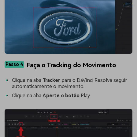
Passo 4
Faça o Tracking do Movimento
Clique na aba
Tracker
para o DaVinci Resolve seguir
automaticamente o movimento.
Clique na aba
Aperte o botão
Play