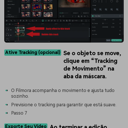
Ative Tracking (opcional)
Se o objeto se move,
clique em “Tracking
de Movimento” na
aba da máscara.
O Filmora acompanha o movimento e ajusta tudo
sozinho.
Previsione o tracking para garantir que está suave.
Passo 7
Exporte Seu Vídeo
Ao terminar a edição,