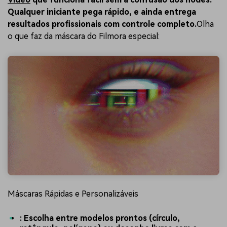
Qualquer iniciante pega rápido, e ainda entrega
resultados profissionais com controle completo.
Olha
o que faz da máscara do Filmora especial:
Máscaras Rápidas e Personalizáveis
: Escolha entre modelos prontos (círculo,