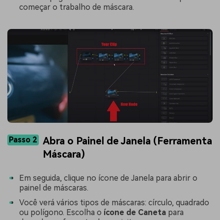
começar o trabalho de máscara.
Passo 2
Abra o Painel de Janela (Ferramenta
Máscara)
Em seguida, clique no ícone de Janela para abrir o
painel de máscaras.
Você verá vários tipos de máscaras: círculo, quadrado
ou polígono. Escolha o
ícone de Caneta
para