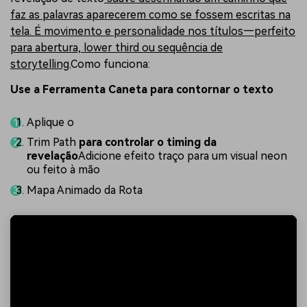
faz as palavras aparecerem como se fossem escritas na
tela. É movimento e personalidade nos títulos—perfeito
para abertura, lower third ou sequência de
storytelling.
Como funciona:
Use a Ferramenta Caneta para contornar o texto
Aplique o
Trim Path
para controlar o timing da
revelação
Adicione efeito traço para um visual neon
ou feito à mão
Mapa Animado da Rota