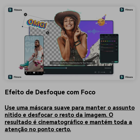
Efeito de Desfoque com Foco
Use uma máscara suave para manter o assunto
nitido e desfocar o resto da imagem. O
resultado é cinematográfico e mantém toda a
atenção no ponto certo.