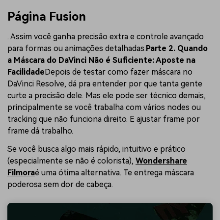
Página Fusion
. Assim você ganha precisão extra e controle avançado
para formas ou animações detalhadas.
Parte 2. Quando
a Máscara do DaVinci Não é Suficiente: Aposte na
Facilidade
Depois de testar como fazer máscara no
DaVinci Resolve, dá pra entender por que tanta gente
curte a precisão dele. Mas ele pode ser técnico demais,
principalmente se você trabalha com vários nodes ou
tracking que não funciona direito. E ajustar frame por
frame dá trabalho.
Se você busca algo mais rápido, intuitivo e prático
(especialmente se não é colorista),
Wondershare
Filmora
é uma ótima alternativa. Te entrega máscara
poderosa sem dor de cabeça.