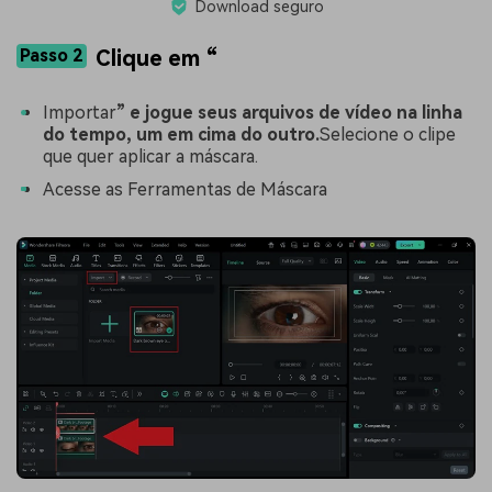
Download seguro
Passo 2
Clique em “
Importar
” e jogue seus arquivos de vídeo na linha
do tempo, um em cima do outro.
Selecione o clipe
que quer aplicar a máscara.
Acesse as Ferramentas de Máscara