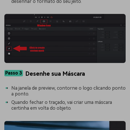
desenhar o formato do seu jeito.
Passo 3
Desenhe sua Máscara
Na janela de preview, contorne o logo clicando ponto
a ponto.
Quando fechar o traçado, vai criar uma máscara
certinha em volta do objeto.