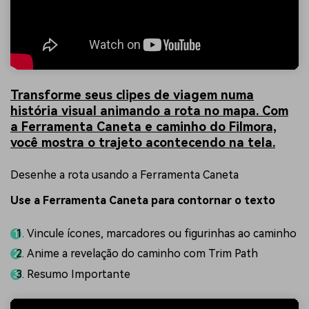
Transforme seus clipes de viagem numa
história visual animando a rota no mapa. Com
a Ferramenta Caneta e caminho do Filmora,
você mostra o trajeto acontecendo na tela.
Desenhe a rota usando a Ferramenta Caneta
Use a Ferramenta Caneta para contornar o texto
Vincule ícones, marcadores ou figurinhas ao caminho
Anime a revelação do caminho com Trim Path
Resumo Importante