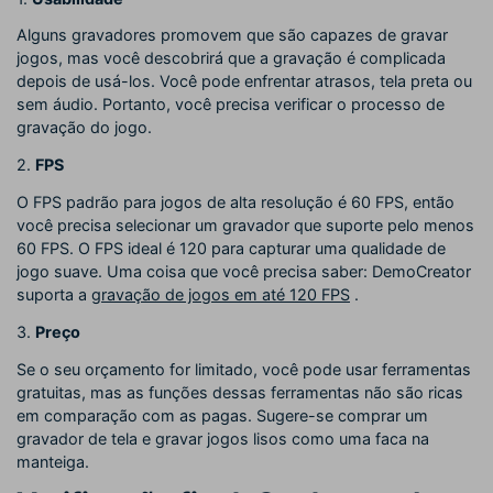
Alguns gravadores promovem que são capazes de gravar
jogos, mas você descobrirá que a gravação é complicada
depois de usá-los. Você pode enfrentar atrasos, tela preta ou
sem áudio. Portanto, você precisa verificar o processo de
gravação do jogo.
2.
FPS
O FPS padrão para jogos de alta resolução é 60 FPS, então
você precisa selecionar um gravador que suporte pelo menos
60 FPS. O FPS ideal é 120 para capturar uma qualidade de
jogo suave. Uma coisa que você precisa saber: DemoCreator
suporta a
gravação de jogos em até 120 FPS
.
3.
Preço
Se o seu orçamento for limitado, você pode usar ferramentas
gratuitas, mas as funções dessas ferramentas não são ricas
em comparação com as pagas. Sugere-se comprar um
gravador de tela e gravar jogos lisos como uma faca na
manteiga.