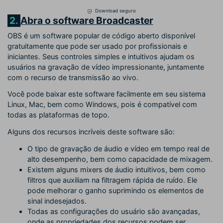
Download seguro
2.
Abra o software Broadcaster
OBS é um software popular de código aberto disponível
gratuitamente que pode ser usado por profissionais e
iniciantes. Seus controles simples e intuitivos ajudam os
usuários na gravação de vídeo impressionante, juntamente
com o recurso de transmissão ao vivo.
Você pode baixar este software facilmente em seu sistema
Linux, Mac, bem como Windows, pois é compatível com
todas as plataformas de topo.
Alguns dos recursos incríveis deste software são:
O tipo de gravação de áudio e vídeo em tempo real de
alto desempenho, bem como capacidade de mixagem.
Existem alguns mixers de áudio intuitivos, bem como
filtros que auxiliam na filtragem rápida de ruído. Ele
pode melhorar o ganho suprimindo os elementos de
sinal indesejados.
Todas as configurações do usuário são avançadas,
onde as propriedades dos recursos podem ser