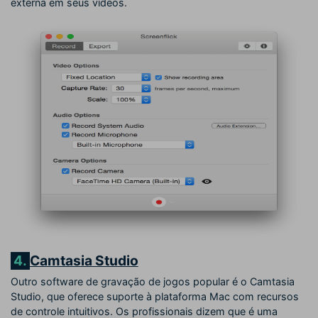
externa em seus vídeos.
4.
Camtasia Studio
Outro software de gravação de jogos popular é o Camtasia
Studio, que oferece suporte à plataforma Mac com recursos
de controle intuitivos. Os profissionais dizem que é uma