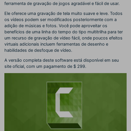
ferramenta de gravação de jogos agradável e fácil de usar.
Ele oferece uma gravação de tela muito suave e leve. Todos
os vídeos podem ser modificados posteriormente com a
adição de músicas e fotos. Você pode aproveitar os
benefícios de uma linha do tempo do tipo multitrilha para ter
um recurso de gravação de vídeo fácil, onde poucos efeitos
virtuais adicionais incluem ferramentas de desenho e
habilidades de desfoque de vídeo.
A versão completa deste software está disponível em seu
site oficial, com um pagamento de $ 299.