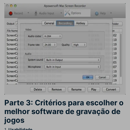
Parte 3: Critérios para escolher o
melhor software de gravação de
jogos
1.
Usabilidade