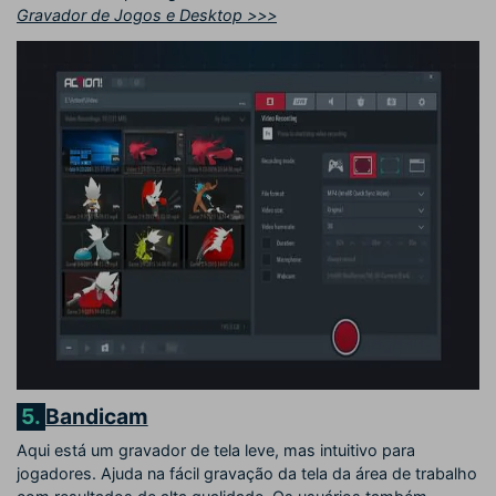
Gravador de Jogos e Desktop >>>
5.
Bandicam
Aqui está um gravador de tela leve, mas intuitivo para
jogadores. Ajuda na fácil gravação da tela da área de trabalho