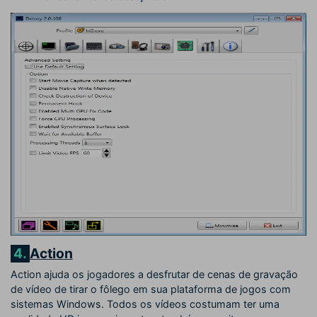
4.
Action
Action ajuda os jogadores a desfrutar de cenas de gravação
de vídeo de tirar o fôlego em sua plataforma de jogos com
sistemas Windows. Todos os vídeos costumam ter uma