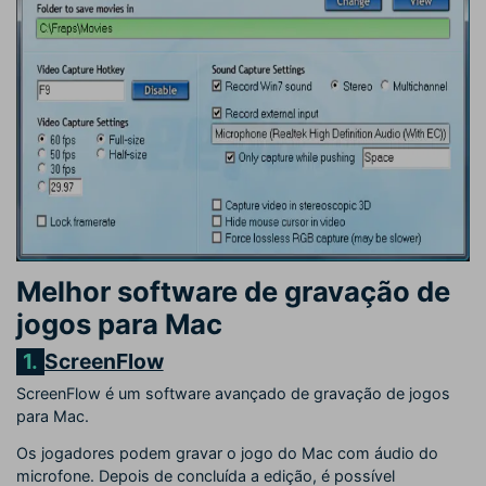
Melhor software de gravação de
jogos para Mac
1.
ScreenFlow
ScreenFlow é um software avançado de gravação de jogos
para Mac.
Os jogadores podem gravar o jogo do Mac com áudio do
microfone. Depois de concluída a edição, é possível