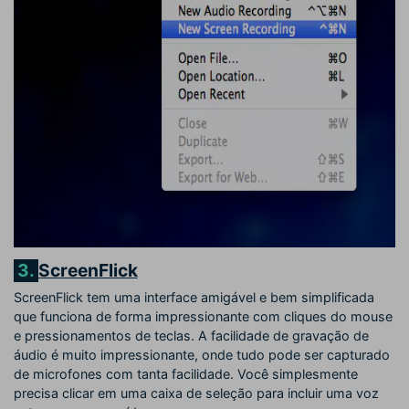
3.
ScreenFlick
ScreenFlick tem uma interface amigável e bem simplificada
que funciona de forma impressionante com cliques do mouse
e pressionamentos de teclas. A facilidade de gravação de
áudio é muito impressionante, onde tudo pode ser capturado
de microfones com tanta facilidade. Você simplesmente
precisa clicar em uma caixa de seleção para incluir uma voz