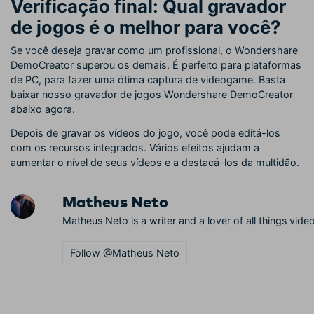
Verificação final: Qual gravador
de jogos é o melhor para você?
Se você deseja gravar como um profissional, o Wondershare
DemoCreator superou os demais. É perfeito para plataformas
de PC, para fazer uma ótima captura de videogame. Basta
baixar nosso gravador de jogos Wondershare DemoCreator
abaixo agora.
Depois de gravar os vídeos do jogo, você pode editá-los
com os recursos integrados. Vários efeitos ajudam a
aumentar o nível de seus vídeos e a destacá-los da multidão.
Matheus Neto
Matheus Neto is a writer and a lover of all things video
Follow @Matheus Neto