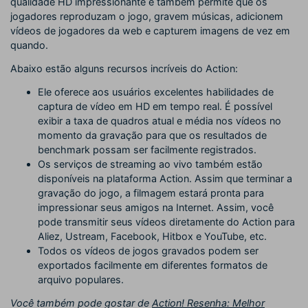
qualidade HD impressionante e também permite que os
jogadores reproduzam o jogo, gravem músicas, adicionem
vídeos de jogadores da web e capturem imagens de vez em
quando.
Abaixo estão alguns recursos incríveis do Action:
Ele oferece aos usuários excelentes habilidades de
captura de vídeo em HD em tempo real. É possível
exibir a taxa de quadros atual e média nos vídeos no
momento da gravação para que os resultados de
benchmark possam ser facilmente registrados.
Os serviços de streaming ao vivo também estão
disponíveis na plataforma Action. Assim que terminar a
gravação do jogo, a filmagem estará pronta para
impressionar seus amigos na Internet. Assim, você
pode transmitir seus vídeos diretamente do Action para
Aliez, Ustream, Facebook, Hitbox e YouTube, etc.
Todos os vídeos de jogos gravados podem ser
exportados facilmente em diferentes formatos de
arquivo populares.
Você também pode gostar de
Action! Resenha: Melhor