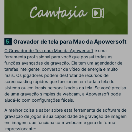
5.
Gravador de tela para Mac da Apowersoft
O Gravador de Tela para Mac da Apowersoft
é uma
ferramenta profissional para você que possui todas as
funções avançadas de gravação. Ele tem um agendador de
tarefas inteligente, conversor de vídeo de energia e muito
mais. Os jogadores podem desfrutar de recursos de
screencasting rápidos que funcionam em toda a tela do
sistema ou em locais personalizados da tela. Se você precisa
de uma gravação simples da webcam, a Apowersoft pode
ajudá-lo com configurações fáceis.
A melhor coisa a saber sobre esta ferramenta de software de
gravação de jogos é sua capacidade de gravação de imagem
em imagem que funciona com webcam e gera de forma
impressionante: