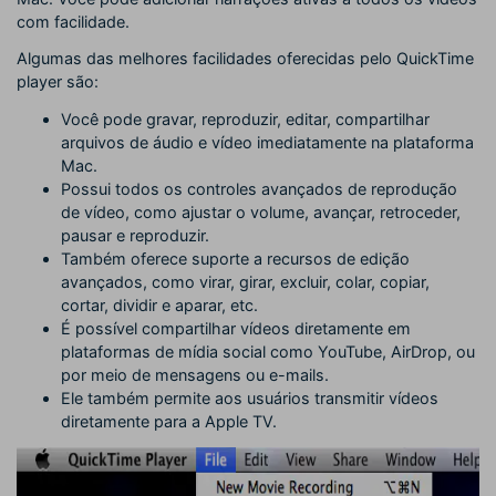
com facilidade.
Algumas das melhores facilidades oferecidas pelo QuickTime
player são:
Você pode gravar, reproduzir, editar, compartilhar
arquivos de áudio e vídeo imediatamente na plataforma
Mac.
Possui todos os controles avançados de reprodução
de vídeo, como ajustar o volume, avançar, retroceder,
pausar e reproduzir.
Também oferece suporte a recursos de edição
avançados, como virar, girar, excluir, colar, copiar,
cortar, dividir e aparar, etc.
É possível compartilhar vídeos diretamente em
plataformas de mídia social como YouTube, AirDrop, ou
por meio de mensagens ou e-mails.
Ele também permite aos usuários transmitir vídeos
diretamente para a Apple TV.