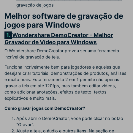
gravação de jogos
Melhor software de gravação de
jogos para Windows
1.
Wondershare DemoCreator - Melhor
Gravador de Vídeo para Windows
O Wondershare DemoCreator provou ser uma ferramenta
incrível de gravação de tela.
Funciona incrivelmente bem para jogadores e aqueles que
desejam criar tutoriais, demonstrações de produtos, análises
e muito mais. Esta ferramenta 2 em 1 permite não apenas
gravar a tela em até 120fps, mas também editar vídeos,
como adicionar anotações, efeitos de texto, textos
explicativos e muito mais.
Como gravar jogos com DemoCreator?
Após abrir o DemoCreator, você pode clicar no botão
"Gravar".
Ajuste a tela, o áudio e outros itens. Na seção de