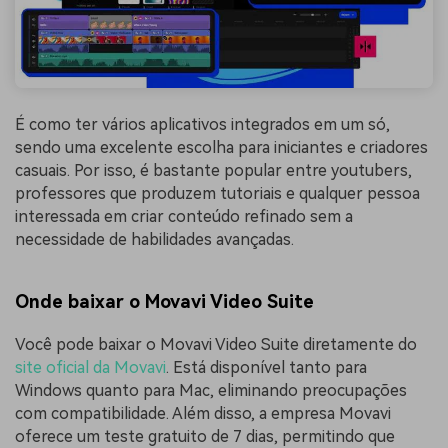
É como ter vários aplicativos integrados em um só,
sendo uma excelente escolha para iniciantes e criadores
casuais. Por isso, é bastante popular entre youtubers,
professores que produzem tutoriais e qualquer pessoa
interessada em criar conteúdo refinado sem a
necessidade de habilidades avançadas.
Onde baixar o Movavi Video Suite
Você pode baixar o Movavi Video Suite diretamente do
site oficial da Movavi
. Está disponível tanto para
Windows quanto para Mac, eliminando preocupações
com compatibilidade. Além disso, a empresa Movavi
oferece um teste gratuito de 7 dias, permitindo que