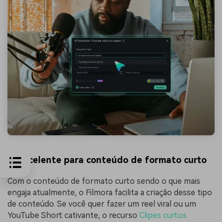
✅Excelente para conteúdo de formato curto
Com o conteúdo de formato curto sendo o que mais
engaja atualmente, o Filmora facilita a criação desse tipo
de conteúdo. Se você quer fazer um reel viral ou um
YouTube Short cativante, o recurso
Clipes curtos