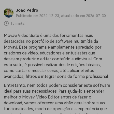
João Pedro
Publicado em 2024-12-23, atualizado em 2026-07-30
13 min(s)
Movavi Video Suite é uma das ferramentas mais
destacadas no portfólio de software multimídia da
Movavi. Este programa é amplamente apreciado por
criadores de vídeo, educadores e entusiastas que
desejam produzir e editar conteúdo audiovisual. Com
esta suíte, é possível realizar desde edições básicas,
como cortar e mesclar cenas, até aplicar efeitos
avançados, filtros e integrar sons de forma profissional.
Entretanto, nem todos podem considerar este software
ideal para suas necessidades. Para ajudá-lo a entender
melhor o Movavi Video Editor antes de fazer o
download, vamos oferecer uma visão geral sobre suas
funcionalidades, modo de operação e a experiência que