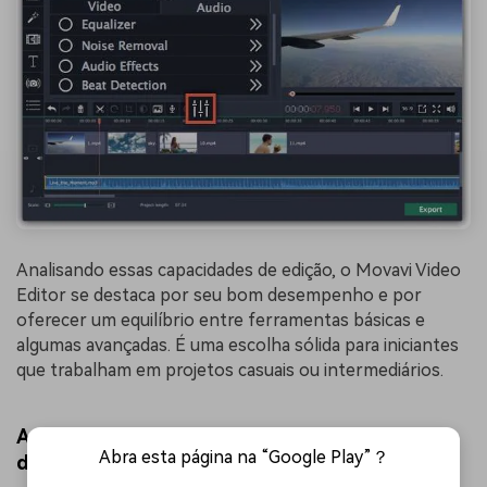
Analisando essas capacidades de edição, o Movavi Video
Editor se destaca por seu bom desempenho e por
oferecer um equilíbrio entre ferramentas básicas e
algumas avançadas. É uma escolha sólida para iniciantes
que trabalham em projetos casuais ou intermediários.
Avaliação de desempenho 1.3 Avaliação de
Abra esta página na “Google Play”？
desempenho