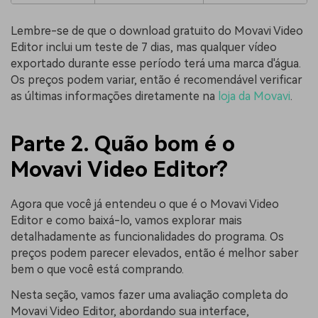
Lembre-se de que o download gratuito do Movavi Video
Editor inclui um teste de 7 dias, mas qualquer vídeo
exportado durante esse período terá uma marca d'água.
Os preços podem variar, então é recomendável verificar
as últimas informações diretamente na
loja da Movavi
.
Parte 2. Quão bom é o
Movavi Video Editor?
Agora que você já entendeu o que é o Movavi Video
Editor e como baixá-lo, vamos explorar mais
detalhadamente as funcionalidades do programa. Os
preços podem parecer elevados, então é melhor saber
bem o que você está comprando.
Nesta seção, vamos fazer uma avaliação completa do
Movavi Video Editor, abordando sua interface,