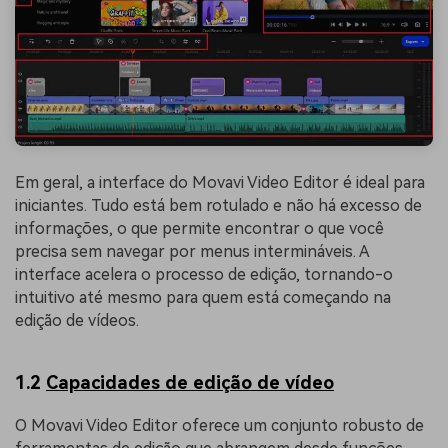
Em geral, a interface do Movavi Video Editor é ideal para
iniciantes. Tudo está bem rotulado e não há excesso de
informações, o que permite encontrar o que você
precisa sem navegar por menus intermináveis. A
interface acelera o processo de edição, tornando-o
intuitivo até mesmo para quem está começando na
edição de vídeos.
1.2
Capacidades de edição de vídeo
O Movavi Video Editor oferece um conjunto robusto de