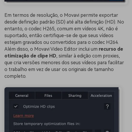
Em termos de resolução, o Movavi permite exportar
desde definição padrão (SD) até alta definição (HD). No
entanto, o codec H265, comum em vídeos 4K, não é
suportado, então certifique-se de que seus vídeos
estejam gravados ou convertidos para o codec H264.
Além disso, o Movavi Video Editor inclui um
recurso de
otimização de clipe HD
, similar à edição com proxies,
que cria versões menores dos seus vídeos para facilitar
o trabalho em vez de usar os originais de tamanho
completo.