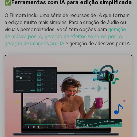
✅Ferramentas com IA para edição simplificada
O Filmora inclui uma série de recursos de IA que tornam
a edição muito mais simples. Para a criação de áudio ou
visuais personalizados, você tem opções para
geração
de música por IA
,
geração de efeitos sonoros por IA
,
geração de imagens por IA
e geração de adesivos por IA.