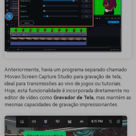
Anteriormente, havia um programa separado chamado
Movavi Screen Capture Studio para gravação de tela,
ideal para transmissões ao vivo de jogos ou tutoriais.
Hoje, esta funcionalidade é incorporada diretamente no
editor de vídeo como
Gravador de Tela
, mas mantém as
mesmas capacidades de gravação impressionantes.