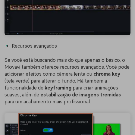
Recursos avançados
Se você está buscando mais do que apenas o básico, o
Movavi também oferece recursos avançados. Você pode
adicionar efeitos como câmera lenta ou
chroma key
(tela verde) para alterar o fundo. Há também a
funcionalidade de
keyframing
para criar animações
suaves, além de
estabilização de imagens tremidas
para um acabamento mais profissional.