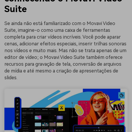
Suite
Se ainda não está familiarizado com o Movavi Video
Suite, imagine-o como uma caixa de ferramentas
completa para criar vídeos incríveis. Você pode aparar
cenas, adicionar efeitos especiais, inserir trilhas sonoras
nos vídeos e muito mais. Mas não se trata apenas de um
editor de vídeo; o Movavi Video Suite também oferece
recursos para gravação de tela, conversão de arquivos
de mídia e até mesmo a criação de apresentações de
slides.