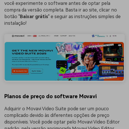
você experimente o software antes de optar pela
compra da versão completa. Basta ir ao site, clicar no
botão "
Baixar grátis
" e seguir as instruções simples de
instalação!
Planos de preço do software Movavi
Adquirir o Movavi Video Suite pode ser um pouco
complicado devido às diferentes opções de preço
disponíveis. Você pode optar pelo Movavi Video Editor
padrão, pela versão aprimorada Movavi Video Editor