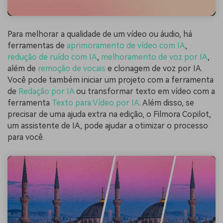
Para melhorar a qualidade de um vídeo ou áudio, há
ferramentas de
aprimoramento de vídeo com IA
,
redução de ruído com IA
,
melhoramento de voz por IA
,
além de
remoção de vocais
e clonagem de voz por IA.
Você pode também iniciar um projeto com a ferramenta
de
Redação por IA
ou transformar texto em vídeo com a
ferramenta
Texto para Vídeo por IA
. Além disso, se
precisar de uma ajuda extra na edição, o Filmora Copilot,
um assistente de IA, pode ajudar a otimizar o processo
para você.