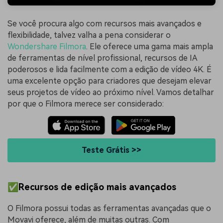
Se você procura algo com recursos mais avançados e
flexibilidade, talvez valha a pena considerar o
Wondershare Filmora
. Ele oferece uma gama mais ampla
de ferramentas de nível profissional, recursos de IA
poderosos e lida facilmente com a edição de vídeo 4K. É
uma excelente opção para criadores que desejam elevar
seus projetos de vídeo ao próximo nível. Vamos detalhar
por que o Filmora merece ser considerado:
Teste Grátis >>
✅Recursos de edição mais avançados
O Filmora possui todas as ferramentas avançadas que o
Movavi oferece, além de muitas outras. Com