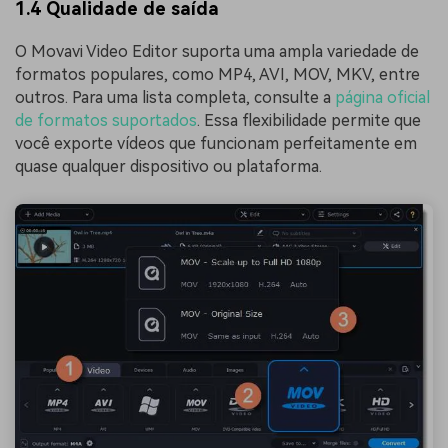
1.4 Qualidade de saída
O Movavi Video Editor suporta uma ampla variedade de
formatos populares, como MP4, AVI, MOV, MKV, entre
outros. Para uma lista completa, consulte a
página oficial
de formatos suportados
. Essa flexibilidade permite que
você exporte vídeos que funcionam perfeitamente em
quase qualquer dispositivo ou plataforma.