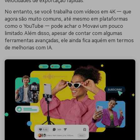
velocidades de exportação rápidas.
No entanto, se você trabalha com vídeos em 4K — que
agora são muito comuns, até mesmo em plataformas
como o YouTube — pode achar o Movavi um pouco
limitado. Além disso, apesar de contar com algumas
ferramentas avançadas, ele ainda fica aquém em termos
de melhorias com IA.