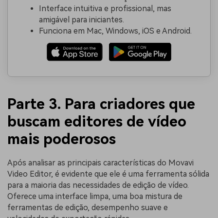
Interface intuitiva e profissional, mas
amigável para iniciantes.
Funciona em Mac, Windows, iOS e Android.
Parte 3. Para criadores que
buscam editores de vídeo
mais poderosos
Após analisar as principais características do Movavi
Video Editor, é evidente que ele é uma ferramenta sólida
para a maioria das necessidades de edição de vídeo.
Oferece uma interface limpa, uma boa mistura de
ferramentas de edição, desempenho suave e