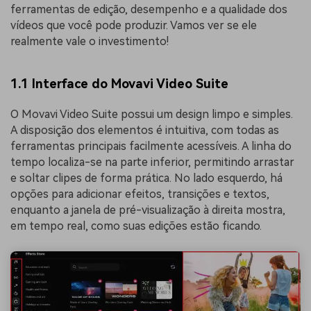
ferramentas de edição, desempenho e a qualidade dos
vídeos que você pode produzir. Vamos ver se ele
realmente vale o investimento!
1.1 Interface do Movavi Video Suite
O Movavi Video Suite possui um design limpo e simples.
A disposição dos elementos é intuitiva, com todas as
ferramentas principais facilmente acessíveis. A linha do
tempo localiza-se na parte inferior, permitindo arrastar
e soltar clipes de forma prática. No lado esquerdo, há
opções para adicionar efeitos, transições e textos,
enquanto a janela de pré-visualização à direita mostra,
em tempo real, como suas edições estão ficando.