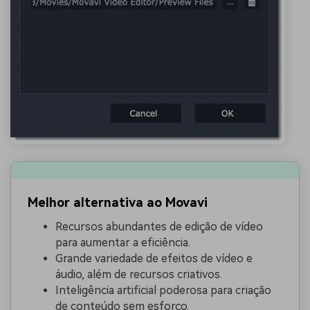
Melhor alternativa ao Movavi
Recursos abundantes de edição de vídeo
para aumentar a eficiência.
Grande variedade de efeitos de vídeo e
áudio, além de recursos criativos.
Inteligência artificial poderosa para criação
de conteúdo sem esforço.