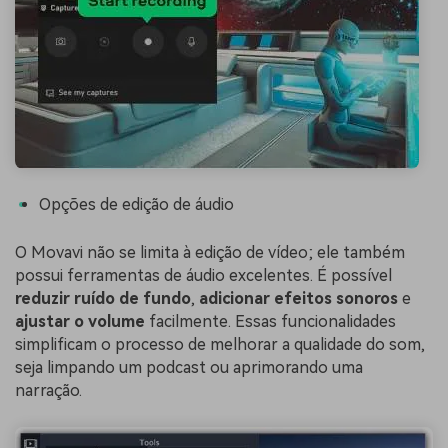
Opções de edição de áudio
O Movavi não se limita à edição de vídeo; ele também
possui ferramentas de áudio excelentes. É possível
reduzir ruído de fundo
,
adicionar efeitos sonoros
e
ajustar o volume
facilmente. Essas funcionalidades
simplificam o processo de melhorar a qualidade do som,
seja limpando um podcast ou aprimorando uma
narração.