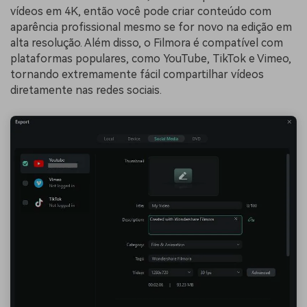
vídeos em 4K, então você pode criar conteúdo com
aparência profissional mesmo se for novo na edição em
alta resolução. Além disso, o Filmora é compatível com
plataformas populares, como YouTube, TikTok e Vimeo,
tornando extremamente fácil compartilhar vídeos
diretamente nas redes sociais.