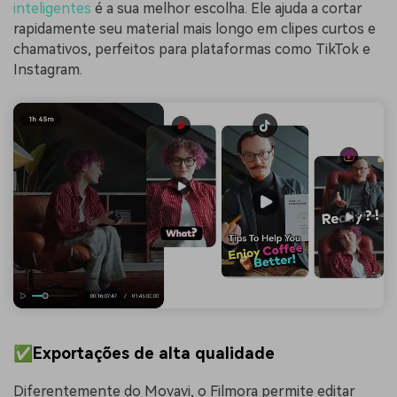
inteligentes
é a sua melhor escolha. Ele ajuda a cortar
rapidamente seu material mais longo em clipes curtos e
chamativos, perfeitos para plataformas como TikTok e
Instagram.
✅Exportações de alta qualidade
Diferentemente do Movavi, o Filmora permite editar