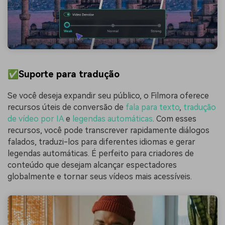
✅Suporte para tradução
Se você deseja expandir seu público, o Filmora oferece
recursos úteis de conversão de
fala para texto
,
tradução
de vídeo por IA
e
legendas automáticas
. Com esses
recursos, você pode transcrever rapidamente diálogos
falados, traduzi-los para diferentes idiomas e gerar
legendas automáticas. É perfeito para criadores de
conteúdo que desejam alcançar espectadores
globalmente e tornar seus vídeos mais acessíveis.