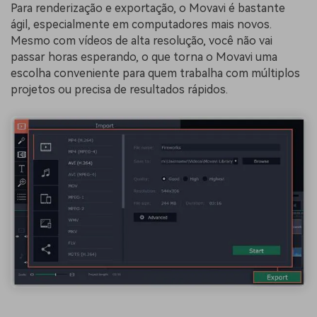
Para renderização e exportação, o Movavi é bastante
ágil, especialmente em computadores mais novos.
Mesmo com vídeos de alta resolução, você não vai
passar horas esperando, o que torna o Movavi uma
escolha conveniente para quem trabalha com múltiplos
projetos ou precisa de resultados rápidos.