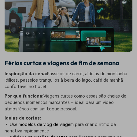
Férias curtas e viagens de fim de semana
Inspiração da cena:
Passeios de carro, aldeias de montanha
idílicas, passeios tranquilos à beira do lago, café da manhã
confortável no hotel
Por que funciona:
Viagens curtas como essas são cheias de
pequenos momentos marcantes – ideal para um vídeo
atmosférico com um toque pessoal.
Ideias de cortes:
• Use
modelos de vlog de viagem
para criar o ritmo da
narrativa rapidamente