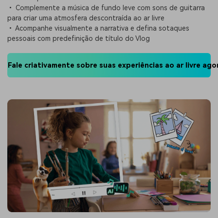
• Complemente a música de fundo leve com sons de guitarra
para criar uma atmosfera descontraída ao ar livre
• Acompanhe visualmente a narrativa e defina sotaques
pessoais com predefinição de título do Vlog
Fale criativamente sobre suas experiências ao ar livre ago