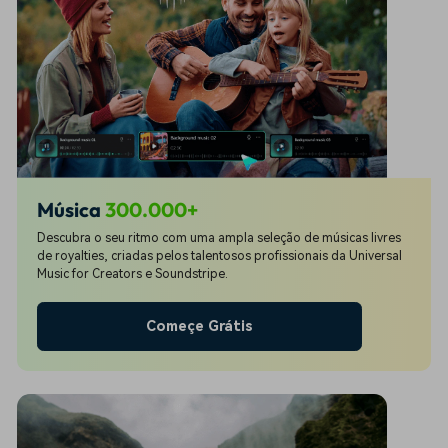
Música
300.000+
Descubra o seu ritmo com uma ampla seleção de músicas livres
de royalties, criadas pelos talentosos profissionais da Universal
Music for Creators e Soundstripe.
Começe Grátis