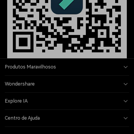
Produtos Maravilhosos
Wondershare
Explore IA
Centro de Ajuda