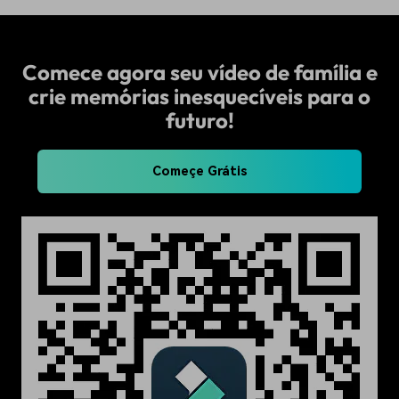
Comece agora seu vídeo de família e
crie memórias inesquecíveis para o
futuro!
Começe Grátis