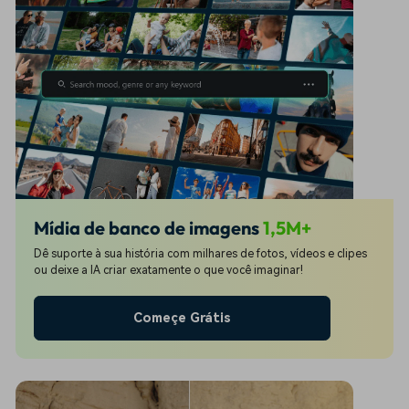
Mídia de banco de imagens
1,5M+
Dê suporte à sua história com milhares de fotos, vídeos e clipes
ou deixe a IA criar exatamente o que você imaginar!
Começe Grátis