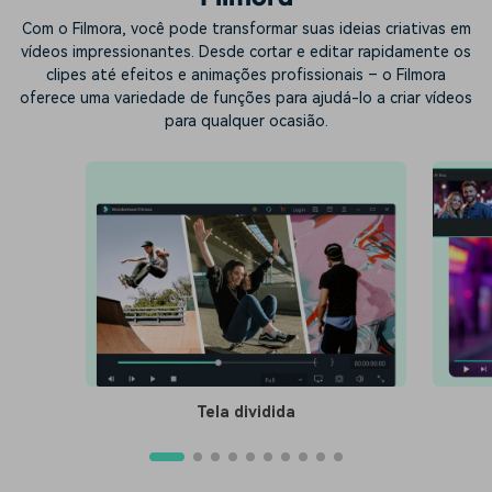
Com o Filmora, você pode transformar suas ideias criativas em
vídeos impressionantes. Desde cortar e editar rapidamente os
clipes até efeitos e animações profissionais – o Filmora
oferece uma variedade de funções para ajudá-lo a criar vídeos
para qualquer ocasião.
Tela dividida