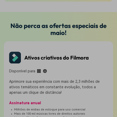
Não perca as ofertas especiais de
maio!
Ativos criativos do Filmora
Disponível para
Aprimore sua experiência com mais de 2,3 milhões de
ativos temáticos em constante evolução, todos a
apenas um clique de distância!
Assinatura anual
Milhões de mídias de estoque para uso comercial
Mais de 100 mil músicas livres de direitos autorais