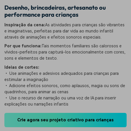
Desenho, brincadeiras, artesanato ou
performance para crianças
Inspiração da cena:
As atividades para crianças são vibrantes
e imaginativas, perfeitas para dar vida ao mundo infantil
através de animações e efeitos sonoros especiais.
Por que funciona:
Tais momentos familiares são calorosos e
vívidos-perfeitos para capturá-los emocionalmente com cores,
sons e elementos de texto.
Ideias de cortes:
• Use animações e adesivos adequados para crianças para
estimular a imaginação
• Adicione efeitos sonoros, como aplausos, magia ou sons de
quadrinhos, para animar as cenas
• Use o recurso de narração ou uma voz de IA para inserir
explicações ou narrações infantis
Crie agora seu projeto criativo para crianças