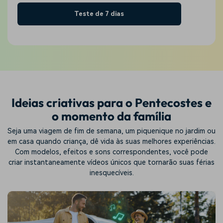
Teste de 7 dias
Ideias criativas para o Pentecostes e
o momento da família
Seja uma viagem de fim de semana, um piquenique no jardim ou
em casa quando criança, dê vida às suas melhores experiências.
Com modelos, efeitos e sons correspondentes, você pode
criar instantaneamente vídeos únicos que tornarão suas férias
inesquecíveis.