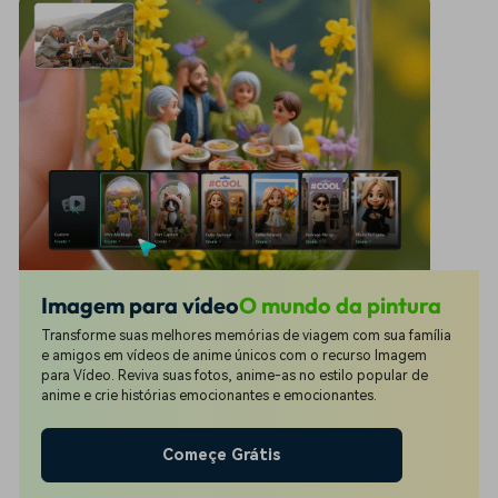
Imagem para vídeo
O mundo da pintura
Transforme suas melhores memórias de viagem com sua família
e amigos em vídeos de anime únicos com o recurso Imagem
para Vídeo. Reviva suas fotos, anime-as no estilo popular de
anime e crie histórias emocionantes e emocionantes.
Começe Grátis