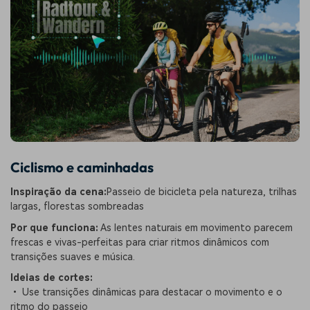
Ciclismo e caminhadas
Inspiração da cena:
Passeio de bicicleta pela natureza, trilhas
largas, florestas sombreadas
Por que funciona:
As lentes naturais em movimento parecem
frescas e vivas-perfeitas para criar ritmos dinâmicos com
transições suaves e música.
Ideias de cortes:
• Use transições dinâmicas para destacar o movimento e o
ritmo do passeio