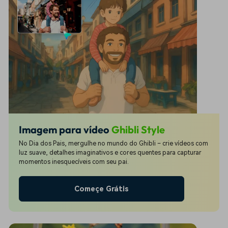
Imagem para vídeo
Ghibli Style
No Dia dos Pais, mergulhe no mundo do Ghibli – crie vídeos com
luz suave, detalhes imaginativos e cores quentes para capturar
momentos inesquecíveis com seu pai.
Começe Grátis