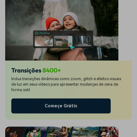
Transições
8400+
Inclua transições dinâmicas como zoom, glitch e efeitos visuais
de luz em seus vídeos para apresentar mudanças de cena de
forma sutil.
Começe Grátis