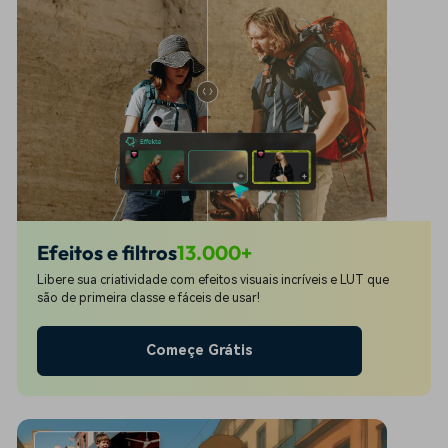
Efeitos e filtros
13.000+
Libere sua criatividade com efeitos visuais incríveis e LUT que
são de primeira classe e fáceis de usar!
Começe Grátis