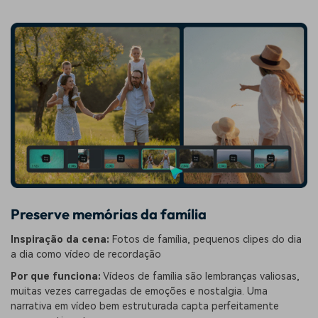
Preserve memórias da família
Inspiração da cena:
Fotos de família, pequenos clipes do dia
a dia como vídeo de recordação
Por que funciona:
Vídeos de família são lembranças valiosas,
muitas vezes carregadas de emoções e nostalgia. Uma
narrativa em vídeo bem estruturada capta perfeitamente