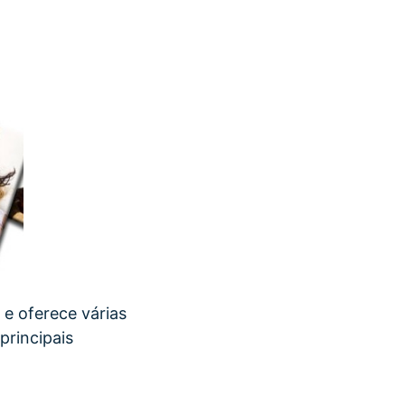
 e oferece várias
principais