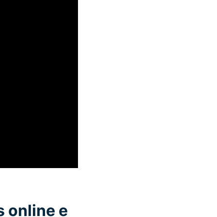
s online e