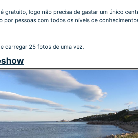
é gratuito, logo não precisa de gastar um único cent
o por pessoas com todos os níveis de conhecimento
e carregar 25 fotos de uma vez.
deshow