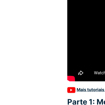
Mais tutoriai
Parte 1: M