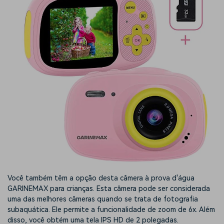
Você também têm a opção desta câmera à prova d'água
GARINEMAX para crianças. Esta câmera pode ser considerada
uma das melhores câmeras quando se trata de fotografia
subaquática. Ele permite a funcionalidade de zoom de 6x. Além
disso, você obtém uma tela IPS HD de 2 polegadas.