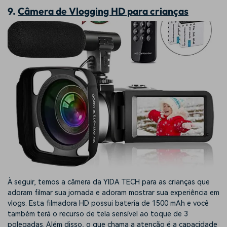
9.
Câmera de Vlogging HD para crianças
À seguir, temos a câmera da YIDA TECH para as crianças que
adoram filmar sua jornada e adoram mostrar sua experiência em
vlogs. Esta filmadora HD possui bateria de 1500 mAh e você
também terá o recurso de tela sensível ao toque de 3
polegadas. Além disso, o que chama a atenção é a capacidade