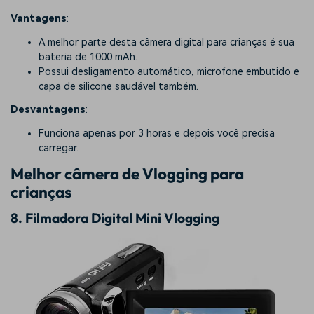
Vantagens
:
A melhor parte desta câmera digital para crianças é sua
bateria de 1000 mAh.
Possui desligamento automático, microfone embutido e
capa de silicone saudável também.
Desvantagens
:
Funciona apenas por 3 horas e depois você precisa
carregar.
Melhor câmera de Vlogging para
crianças
8.
Filmadora Digital Mini Vlogging