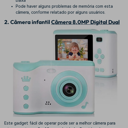
baixa
Pode haver alguns problemas de memória com esta
câmera, conforme relatado por alguns usuários.
2. Câmera infantil
Câmera 8.0MP Digital Dual
Este gadget fácil de operar pode ser a melhor câmera para