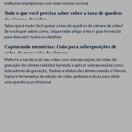
melhores smartphones com esse recurso incrível.
Tudo o que você precisa saber sobre a taxa de quadros
da câmera de vídeo
Sabia que é muito fácil ajustar a taxa de quadros da câmera de vídeo?
Se você quer saber como, clique neste artigo e leia o guia fornecido
para descobrir todos os detalhes.
Capturando memórias: Guia para sobreposições de
vídeo de gravação de câmera
Melhore a narrativa do seu vídeo com sobreposições de vídeo de
gravação de câmera realistas! Aprenda a aplicar sobreposições como
indicadores de gravação, flashes e efeitos de câmera usando o Filmora.
Explore ferramentas de edição de vídeo gratuitas e dicas para obter
uma aparência profissional.