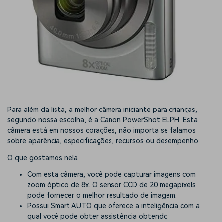
Para além da lista, a melhor câmera iniciante para crianças,
segundo nossa escolha, é a Canon PowerShot ELPH. Esta
câmera está em nossos corações, não importa se falamos
sobre aparência, especificações, recursos ou desempenho.
O que gostamos nela
Com esta câmera, você pode capturar imagens com
zoom óptico de 8x. O sensor CCD de 20 megapixels
pode fornecer o melhor resultado de imagem.
Possui Smart AUTO que oferece a inteligência com a
qual você pode obter assistência obtendo