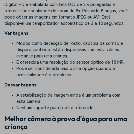
Digital HD é embalada com tela LCD de 2,4 polegadas e
oferece funcionalidade de zoom de 8x. Pesando 8 onças, você
pode obter as imagens em formato JPEG ou AVI. Está
disponível um temporizador automático de 2 a 10 segundos.
Vantagens:
Modos como detecção de rosto, captura de sorriso e
disparo contínuo estão disponíveis com esta câmera
iniciante para uma criança.
É oferecida uma resolução do sensor óptico de 18 MP.
Pode ser considerada uma ótima opção quando a
acessibilidade é o problema.
Desvantagens:
A estabilização de imagem ainda é um problema com
esta câmera
Nenhum suporte para tripé é oferecido
Melhor câmera à prova d'água para uma
criança