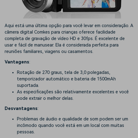
Aqui está uma última opção para você levar em consideração. A
câmera digital Comkes para crianças oferece facilidade
completa de gravação de vídeo HD e 30fps. É excelente de
usar e fácil de manusear. Ela é considerada perfeita para
reuniões familiares, viagens ou casamentos.
Vantagens
:
Rotação de 270 graus, tela de 3,0 polegadas,
temporizador automático e bateria de 1500mAh
suportada.
As especificações são relativamente excelentes e você
pode extrair o melhor delas.
Desvantagens
:
Problemas de áudio e qualidade de som podem ser um
incômodo quando você está em um local com muitas
pessoas.