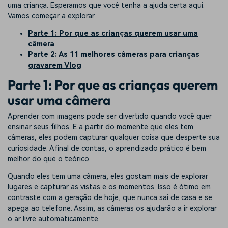
uma criança. Esperamos que você tenha a ajuda certa aqui.
Vamos começar a explorar.
Parte 1: Por que as crianças querem usar uma
câmera
Parte 2: As 11 melhores câmeras para crianças
gravarem Vlog
Parte 1: Por que as crianças querem
usar uma câmera
Aprender com imagens pode ser divertido quando você quer
ensinar seus filhos. E a partir do momente que eles tem
câmeras, eles podem capturar qualquer coisa que desperte sua
curiosidade. Afinal de contas, o aprendizado prático é bem
melhor do que o teórico.
Quando eles tem uma câmera, eles gostam mais de explorar
lugares e
capturar as vistas e os momentos
. Isso é ótimo em
contraste com a geração de hoje, que nunca sai de casa e se
apega ao telefone. Assim, as câmeras os ajudarão a ir explorar
o ar livre automaticamente.