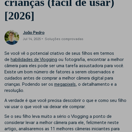
crianças (fácil de usar)
[2026]
João Pedro
Jul 14, 2025• Soluções comprovadas
Se você vê o potencial criativo de seus filhos em termos
de
habilidades de Vlogging
ou fotografia, encontrar a melhor
câmera para eles pode ser uma tarefa assustadora para você.
Existe um bom número de fatores a serem observados e
cuidados antes de comprar a melhor câmera digital para
crianças. Podendo ser os
megapixels
, o detalhamento e a
resolução.
A verdade é que você precisa descobrir o que e como seu filho
vai usar o que você vai deixar ele comprar.
Se o seu filho leva muito a sério o Vlogging a ponto de
considerar levar a melhor câmera para ele, felizmente neste
artigo, analisaremos as 11 melhores câmeras iniciantes para