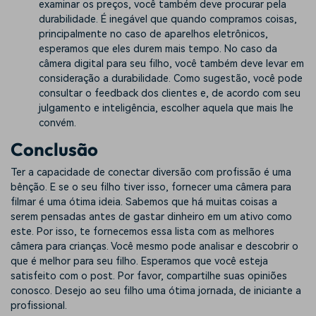
examinar os preços, você também deve procurar pela
durabilidade. É inegável que quando compramos coisas,
principalmente no caso de aparelhos eletrônicos,
esperamos que eles durem mais tempo. No caso da
câmera digital para seu filho, você também deve levar em
consideração a durabilidade. Como sugestão, você pode
consultar o feedback dos clientes e, de acordo com seu
julgamento e inteligência, escolher aquela que mais lhe
convém.
Conclusão
Ter a capacidade de conectar diversão com profissão é uma
bênção. E se o seu filho tiver isso, fornecer uma câmera para
filmar é uma ótima ideia. Sabemos que há muitas coisas a
serem pensadas antes de gastar dinheiro em um ativo como
este. Por isso, te fornecemos essa lista com as melhores
câmera para crianças. Você mesmo pode analisar e descobrir o
que é melhor para seu filho. Esperamos que você esteja
satisfeito com o post. Por favor, compartilhe suas opiniões
conosco. Desejo ao seu filho uma ótima jornada, de iniciante a
profissional.