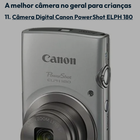
A melhor câmera no geral para crianças
11.
Câmera Digital Canon PowerShot ELPH 180