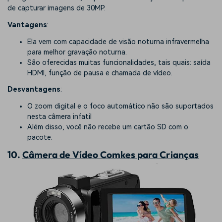
de capturar imagens de 30MP.
Vantagens
:
Ela vem com capacidade de visão noturna infravermelha
para melhor gravação noturna.
São oferecidas muitas funcionalidades, tais quais: saída
HDMI, função de pausa e chamada de vídeo.
Desvantagens
:
O zoom digital e o foco automático não são suportados
nesta câmera infatil
Além disso, você não recebe um cartão SD com o
pacote.
10.
Câmera de Vídeo Comkes para Crianças