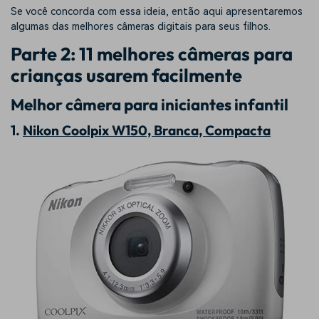
Se você concorda com essa ideia, então aqui apresentaremos
algumas das melhores câmeras digitais para seus filhos.
Parte 2: 11 melhores câmeras para
crianças usarem facilmente
Melhor câmera para iniciantes infantil
1.
Nikon Coolpix W150, Branca, Compacta