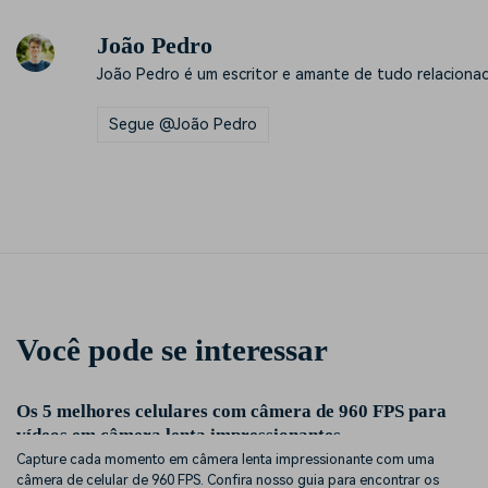
João Pedro
João Pedro é um escritor e amante de tudo relaciona
Segue @João Pedro
Você pode se interessar
Os 5 melhores celulares com câmera de 960 FPS para
vídeos em câmera lenta impressionantes
Capture cada momento em câmera lenta impressionante com uma
câmera de celular de 960 FPS. Confira nosso guia para encontrar os