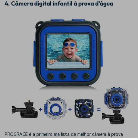
4.
Câmera digital infantil à prova d'água
PROGRACE é a primeiro ma lista de melhor câmera à prova