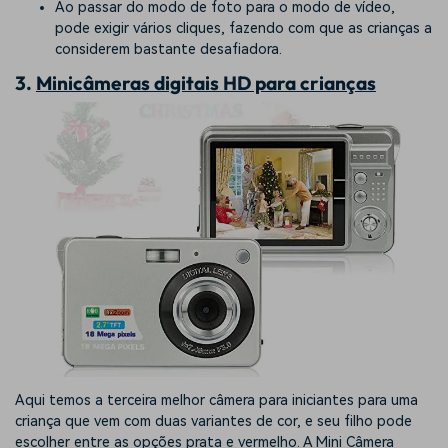
Ao passar do modo de foto para o modo de vídeo,
pode exigir vários cliques, fazendo com que as crianças a
considerem bastante desafiadora.
3.
Minicâmeras digitais HD para crianças
Aqui temos a terceira melhor câmera para iniciantes para uma
criança que vem com duas variantes de cor, e seu filho pode
escolher entre as opções prata e vermelho. A Mini Câmera