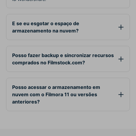
E se eu esgotar o espaço de
armazenamento na nuvem?
Posso fazer backup e sincronizar recursos
comprados no Filmstock.com?
Posso acessar o armazenamento em
nuvem com o Filmora 11 ou versões
anteriores?