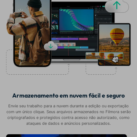
Armazenamento em nuvem fácil e seguro
Envie seu trabalho para a nuvem durante a edição ou exportação
com um único clique. Seus arquivos armazenados no Filmora serão
criptografados e protegidos contra acesso não autorizado, como
ataques de dados e anúncios personalizados.