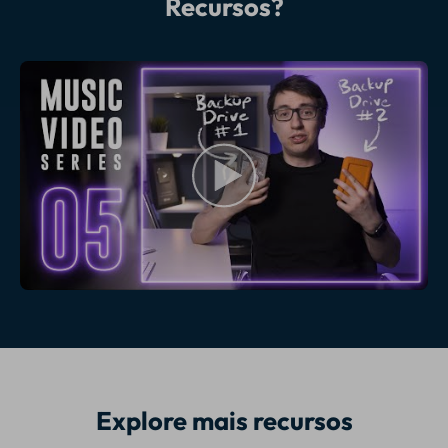
Recursos?
Explore mais recursos