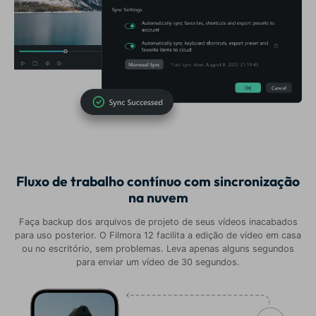
Fluxo de trabalho contínuo com sincronização
na nuvem
Faça backup dos arquivos de projeto de seus vídeos inacabados
para uso posterior. O Filmora 12 facilita a edição de vídeo em casa
ou no escritório, sem problemas. Leva apenas alguns segundos
para enviar um vídeo de 30 segundos.