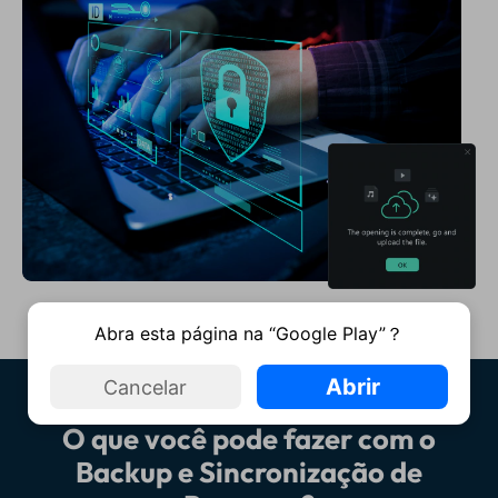
Abra esta página na “Google Play”？
Abrir
Cancelar
O que você pode fazer com o
Backup e Sincronização de