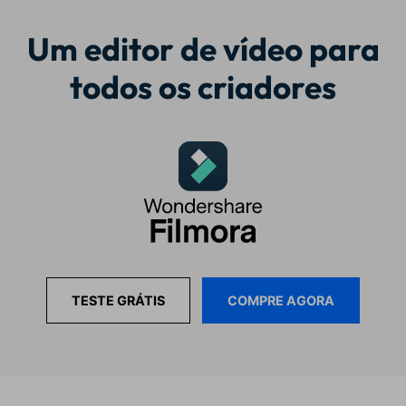
Um editor de vídeo para
todos os criadores
COMPRE AGORA
TESTE GRÁTIS