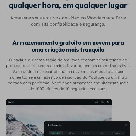
qualquer hora, em qualquer lugar
Armazene seus arquivos de vídeo no Wondershare Drive
com alta confiabilidade e segurança.
Armazenamento gratuito em nuvem para
uma criação mais tranquila
O backup e sincronização de recursos economiza seu tempo de
procurar seus recursos de mídia favoritos em um novo dispositivo.
Você pode armazenar efeitos na nuvem e usá-los a qualquer
momento, seja um adesivo de inscrição do YouTube ou um título
editado com perfeição. Você pode armazenar gratuitamente mais
de 1000 efeitos de 10 segundos cada um.