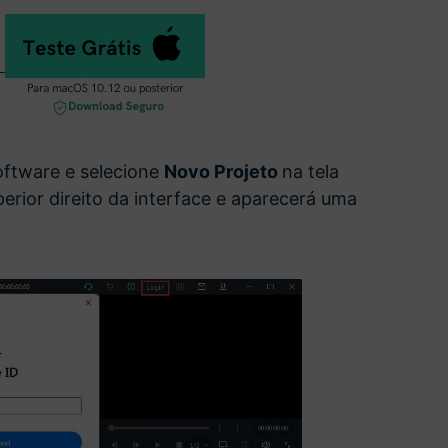
software e selecione
Novo Projeto
na tela
erior direito da interface e aparecerá uma