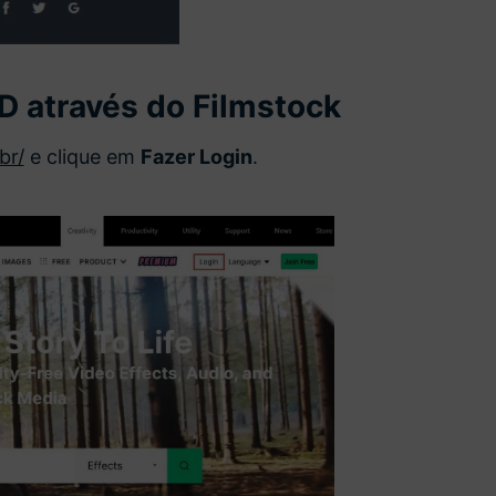
D através do Filmstock
br/
e clique em
Fazer Login
.