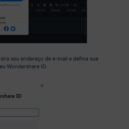
nsira seu endereço de e-mail e defina sua
seu Wondershare ID.