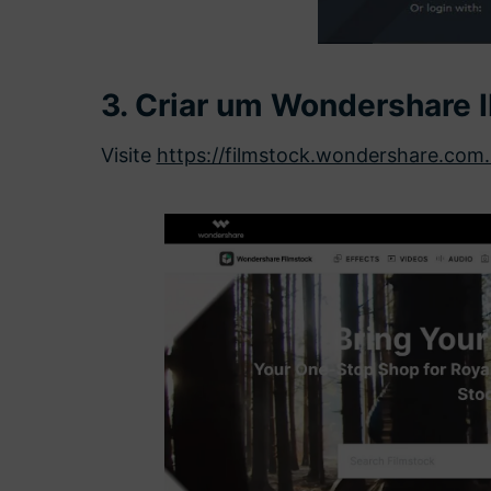
3. Criar um Wondershare I
Visite
https://filmstock.wondershare.com.