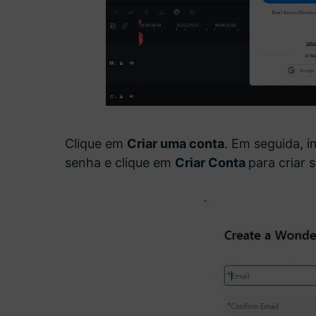
Clique em
Criar uma conta
. Em seguida, i
senha e clique em
Criar Conta
para criar 