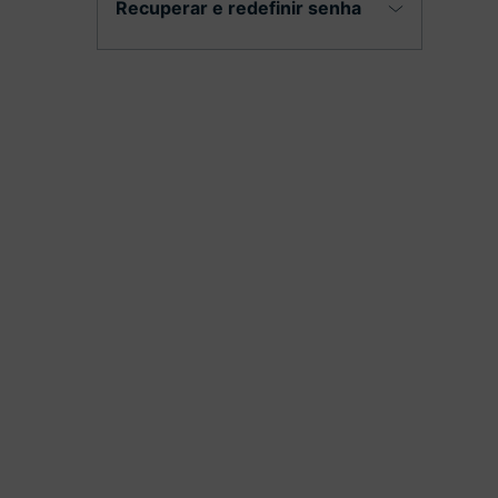
Recuperar e redefinir senha