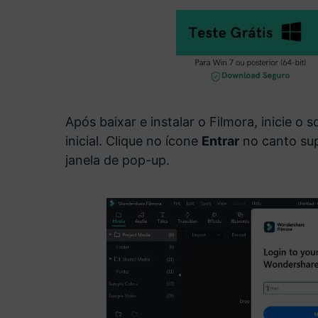
Após baixar e instalar o Filmora, inicie o 
inicial. Clique no ícone
Entrar
no canto sup
janela de pop-up.