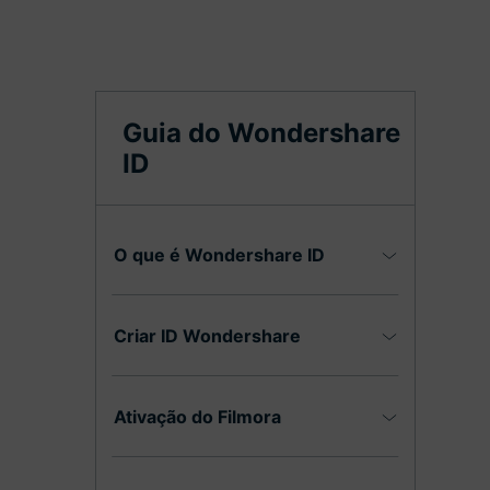
Guia do Wondershare
ID
O que é Wondershare ID
Criar ID Wondershare
Ativação do Filmora