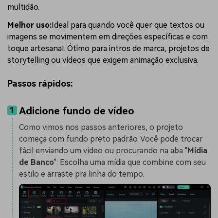
multidão.
Melhor uso:
Ideal para quando você quer que textos ou
imagens se movimentem em direções específicas e com
toque artesanal. Ótimo para intros de marca, projetos de
storytelling ou vídeos que exigem animação exclusiva.
Passos rápidos:
Adicione fundo de vídeo
1
Como vimos nos passos anteriores, o projeto
começa com fundo preto padrão. Você pode trocar
fácil enviando um vídeo ou procurando na aba "
Mídia
de Banco
". Escolha uma mídia que combine com seu
estilo e arraste pra linha do tempo.