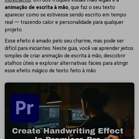
animação de escrita à mão
, que faz o seu texto
aparecer como se estivesse sendo escrito em tempo
real — trazendo calor e personalidade para qualquer
projeto.
Esse efeito é amado pelo seu charme, mas pode ser
difícil para iniciantes. Neste guia, você vai aprender jeitos
simples de criar animação de escrita à mão, descobrir
atalhos úteis e explorar alternativas fáceis para atingir
esse efeito mágico de texto feito à mão.