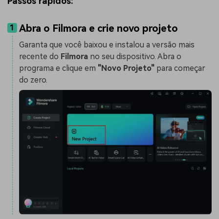
Passos rápidos:
Abra o Filmora e crie novo projeto
1
Garanta que você baixou e instalou a versão mais
recente do
Filmora
no seu dispositivo. Abra o
programa e clique em
"Novo Projeto"
para começar
do zero.