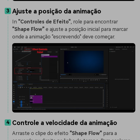
Ajuste a posição da animação
3
In
"Controles de Efeito"
, role para encontrar
"Shape Flow"
e ajuste a posição inicial para marcar
onde a animação "escrevendo" deve começar.
Controle a velocidade da animação
4
Arraste o clipe do efeito
"Shape Flow"
para a