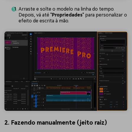
Arraste e solte o modelo na linha do tempo.
Depois, vá até "
Propriedades
" para personalizar o
efeito de escrita à mão.
2. Fazendo manualmente (jeito raiz)