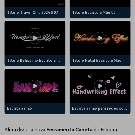
Título Travel Chic 2024 #07
Título Escrito à Mão 05
Título Belíssimo Escrito à Mão 01
Título Natal Escrito à Mão
Escrita à mão
Escrita à mão para redes sociais
Além disso, a nova
Ferramenta Caneta
do Filmora