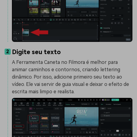
Digite seu texto
2
A Ferramenta Caneta no Filmora é melhor para
animar caminhos e contornos, criando lettering
dinâmico. Por isso, adicione primeiro seu texto ao
vídeo. Ele vai servir de guia visual e deixar o efeito de
escrita mais limpo e realista.