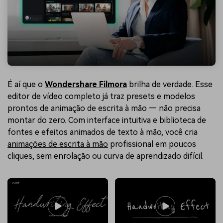
É aí que o
Wondershare Filmora
brilha de verdade. Esse
editor de vídeo completo já traz presets e modelos
prontos de animação de escrita à mão — não precisa
montar do zero. Com interface intuitiva e biblioteca de
fontes e efeitos animados de texto à mão, você cria
animações de escrita à mão
profissional em poucos
cliques, sem enrolação ou curva de aprendizado difícil.