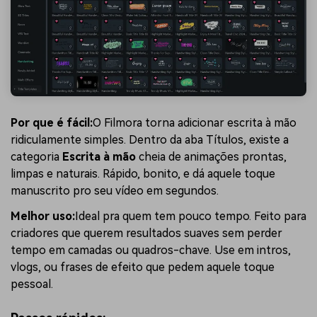
Por que é fácil:
O Filmora torna adicionar escrita à mão
ridiculamente simples. Dentro da aba Títulos, existe a
categoria
Escrita à mão
cheia de animações prontas,
limpas e naturais. Rápido, bonito, e dá aquele toque
manuscrito pro seu vídeo em segundos.
Melhor uso:
Ideal pra quem tem pouco tempo. Feito para
criadores que querem resultados suaves sem perder
tempo em camadas ou quadros-chave. Use em intros,
vlogs, ou frases de efeito que pedem aquele toque
pessoal.