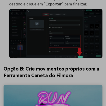
destino e clique em
"Exportar"
para finalizar.
Opção B: Crie movimentos próprios com a
Ferramenta Caneta do Filmora