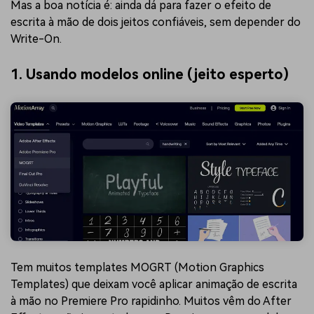
Mas a boa notícia é: ainda dá para fazer o efeito de
escrita à mão de dois jeitos confiáveis, sem depender do
Write-On.
1. Usando modelos online (jeito esperto)
Tem muitos templates MOGRT (Motion Graphics
Templates) que deixam você aplicar animação de escrita
à mão no Premiere Pro rapidinho. Muitos vêm do After