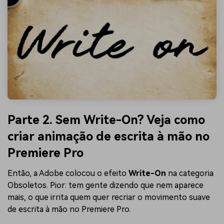
Parte 2. Sem Write-On? Veja como
criar animação de escrita à mão no
Premiere Pro
Então, a Adobe colocou o efeito
Write-On
na categoria
Obsoletos. Pior: tem gente dizendo que nem aparece
mais, o que irrita quem quer recriar o movimento suave
de escrita à mão no Premiere Pro.