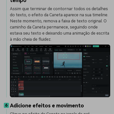
tempo
Assim que terminar de contornar todos os detalhes
do texto, o efeito da Caneta aparece na sua timeline.
Neste momento, remova a faixa de texto original. O
caminho da Caneta permanece, seguindo onde
estava seu texto e deixando uma animação de escrita
à mão cheia de fluidez.
Adicione efeitos e movimento
6