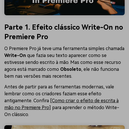
Parte 1. Efeito clássico Write-On no
Premiere Pro
O Premiere Pro já teve uma ferramenta simples chamada
Write-On
que fazia seu texto aparecer como se
estivesse sendo escrito à mão. Mas como esse recurso
agora está marcado como
Obsoleto
, ele não funciona
bem nas versões mais recentes.
Antes de partir para as ferramentas modernas, vale
lembrar como os criadores faziam esse efeito
antigamente. Confira
[Como criar o efeito de escrita à
mão no Premiere Pro]
para aprender o método Write-
On clássico.