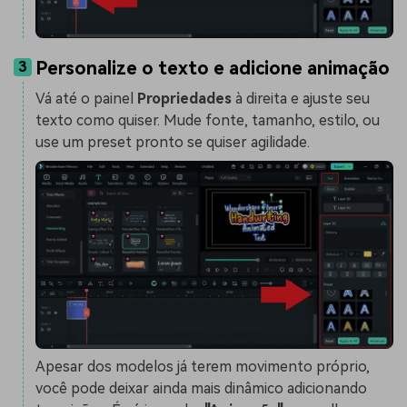
Personalize o texto e adicione animação
3
Vá até o painel
Propriedades
à direita e ajuste seu
texto como quiser. Mude fonte, tamanho, estilo, ou
use um preset pronto se quiser agilidade.
Apesar dos modelos já terem movimento próprio,
você pode deixar ainda mais dinâmico adicionando