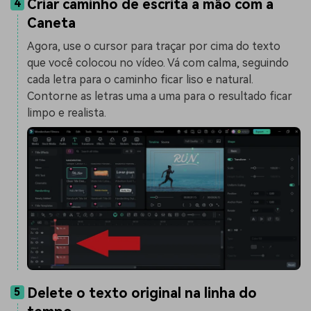
Criar caminho de escrita à mão com a
4
Caneta
Agora, use o cursor para traçar por cima do texto
que você colocou no vídeo. Vá com calma, seguindo
cada letra para o caminho ficar liso e natural.
Contorne as letras uma a uma para o resultado ficar
limpo e realista.
Delete o texto original na linha do
5