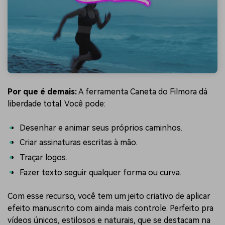
Por que é demais:
A ferramenta Caneta do Filmora dá
liberdade total. Você pode:
Desenhar e animar seus próprios caminhos.
Criar assinaturas escritas à mão.
Traçar logos.
Fazer texto seguir qualquer forma ou curva.
Com esse recurso, você tem um jeito criativo de aplicar
efeito manuscrito com ainda mais controle. Perfeito pra
vídeos únicos, estilosos e naturais, que se destacam na