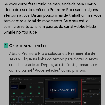
Se você curte fazer tudo na mão, ainda dá para criar o
efeito de escrita à mão no Premiere Pro usando alguns
efeitos nativos. Dá um pouco mais de trabalho, mas você
tem controle total do movimento. Se é seu estilo,
confira esse tutorial em passos do canal Adobe Made
Simple no YouTube:
Crie o seu texto
1
Abra o Premiere Pro e selecione a
Ferramenta de
Texto
. Clique na linha do tempo para digitar o texto
que deseja animar. Depois, ajuste fonte, tamanho e
cor no painel
"Propriedades"
como preferir.