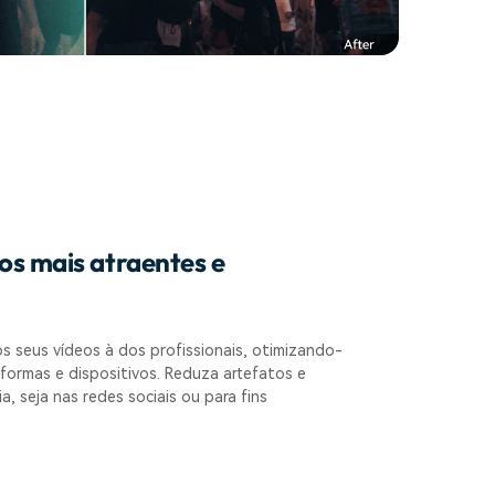
os mais atraentes e
s seus vídeos à dos profissionais, otimizando-
aformas e dispositivos. Reduza artefatos e
a, seja nas redes sociais ou para fins