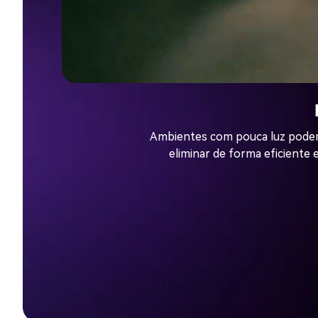
Ambientes com pouca luz podem 
eliminar de forma eficiente 