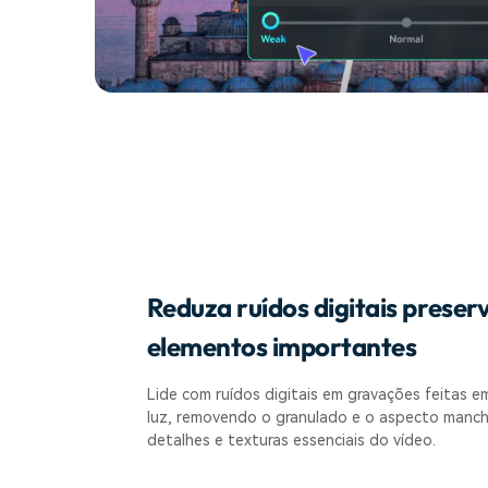
Reduza ruídos digitais prese
elementos importantes
Lide com ruídos digitais em gravações feitas 
luz, removendo o granulado e o aspecto manch
detalhes e texturas essenciais do vídeo.