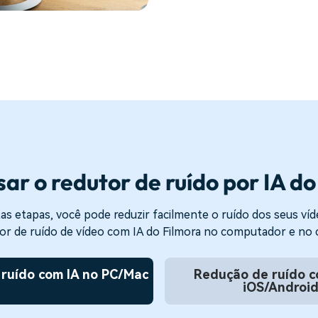
ar o redutor de ruído por IA do
as etapas, você pode reduzir facilmente o ruído dos seus ví
or de ruído de vídeo com IA do Filmora no computador e no ce
 ruído com IA no PC/Mac
Redução de ruído c
iOS/Androi