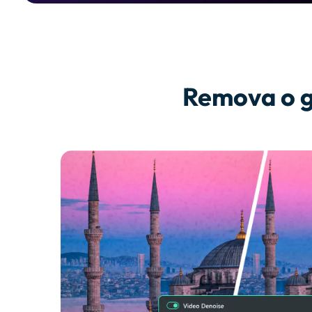
Remova o g