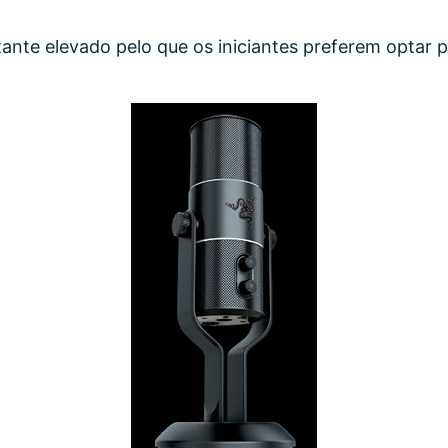
ante elevado pelo que os iniciantes preferem optar p