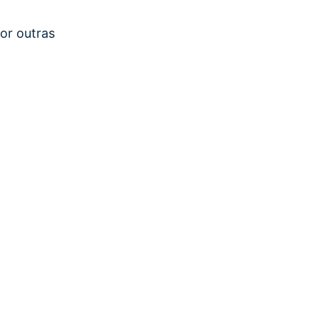
or outras