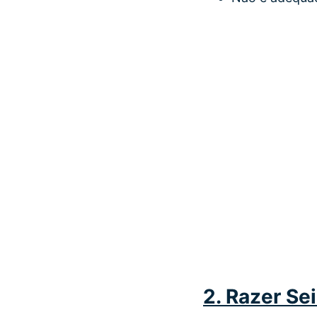
2. Razer Sei