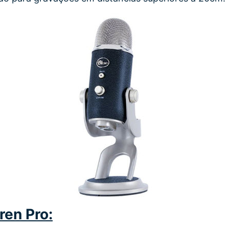
ren Pro: