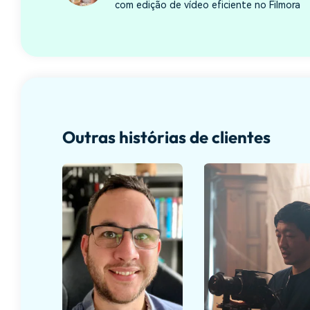
com edição de vídeo eficiente no Filmora
Outras histórias de clientes