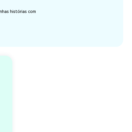
nhas histórias com