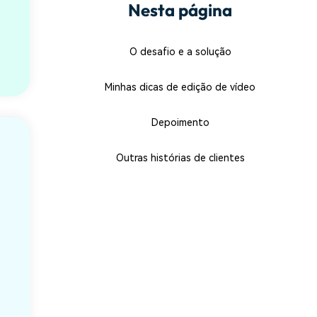
Nesta página
O desafio e a solução
Minhas dicas de edição de vídeo
Depoimento
Outras histórias de clientes