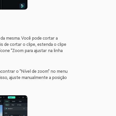
 da mesma. Você pode cortar a
 de cortar o clipe, estenda o clipe
 ícone "Zoom para ajustar na linha
encontrar o "Nível de zoom" no menu
isso, ajuste manualmente a posição