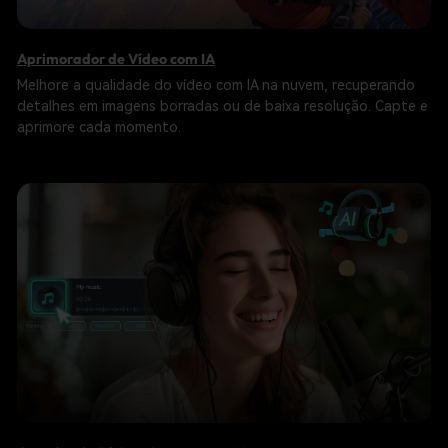
Aprimorador de Vídeo com IA
Melhore a qualidade do vídeo com IA na nuvem, recuperando
detalhes em imagens borradas ou de baixa resolução. Capte e
aprimore cada momento.