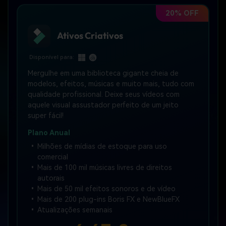
20% OFF
Ativos Criativos
Disponível para:
Mergulhe em uma biblioteca gigante cheia de
modelos, efeitos, músicas e muito mais, tudo com
qualidade profissional. Deixe seus vídeos com
aquele visual assustador perfeito de um jeito
super fácil!
Plano Anual
Milhões de mídias de estoque para uso
comercial
Mais de 100 mil músicas livres de direitos
autorais
Mais de 50 mil efeitos sonoros e de vídeo
Mais de 200 plug-ins Boris FX e NewBlueFX
Atualizações semanais