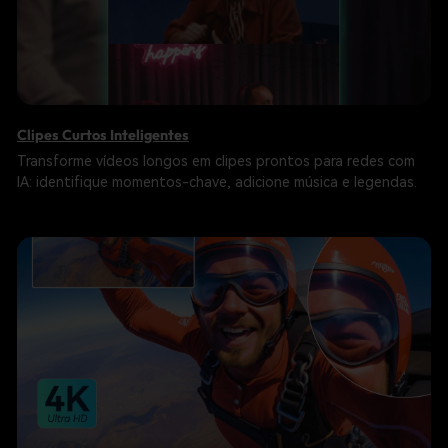
Clipes Curtos Inteligentes
Transforme vídeos longos em clipes prontos para redes com
IA: identifique momentos-chave, adicione música e legendas.