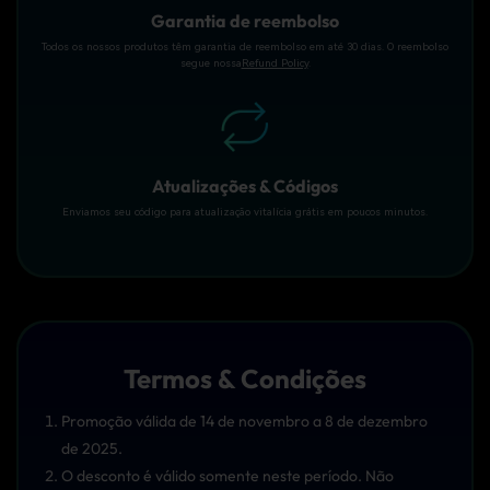
Garantia de reembolso
Todos os nossos produtos têm garantia de reembolso em até 30 dias. O reembolso
segue nossa
Refund Policy
.
Atualizações & Códigos
Enviamos seu código para atualização vitalícia grátis em poucos minutos.
Termos & Condições
Promoção válida de 14 de novembro a 8 de dezembro
de 2025.
O desconto é válido somente neste período. Não