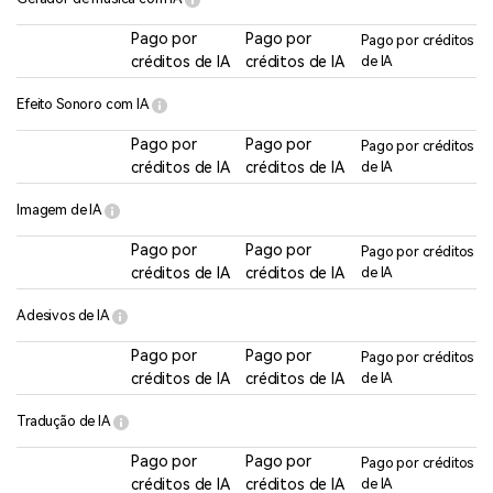
Pago por
Pago por
Pago por créditos
créditos de IA
créditos de IA
de IA
Efeito Sonoro com IA
Pago por
Pago por
Pago por créditos
créditos de IA
créditos de IA
de IA
Imagem de IA
Pago por
Pago por
Pago por créditos
créditos de IA
créditos de IA
de IA
Adesivos de IA
Pago por
Pago por
Pago por créditos
créditos de IA
créditos de IA
de IA
Tradução de IA
Pago por
Pago por
Pago por créditos
créditos de IA
créditos de IA
de IA