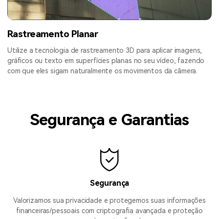
Rastreamento Planar
Utilize a tecnologia de rastreamento 3D para aplicar imagens,
gráficos ou texto em superfícies planas no seu vídeo, fazendo
com que eles sigam naturalmente os movimentos da câmera.
Segurança e Garantias
Segurança
Valorizamos sua privacidade e protegemos suas informações
financeiras/pessoais com criptografia avançada e proteção