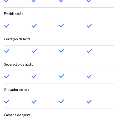
Estabilização
Correção de lente
Separação de áudio
Gravador de tela
Camada de ajuste