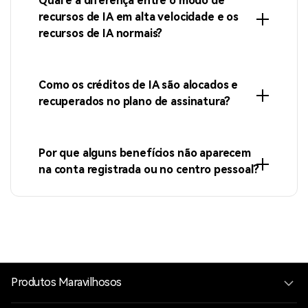
Qual é a diferença entre o modo de
recursos de IA em alta velocidade e os
recursos de IA normais?
Como os créditos de IA são alocados e
recuperados no plano de assinatura?
Por que alguns benefícios não aparecem
na conta registrada ou no centro pessoal?
Produtos Maravilhosos