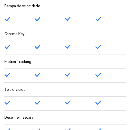
Rampa de Velocidade
Chroma Key
Motion Tracking
Tela dividida
Desenhe máscara