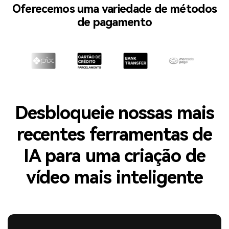
Oferecemos uma variedade de métodos
de pagamento
Desbloqueie nossas mais
recentes ferramentas de
IA para uma criação de
vídeo mais inteligente