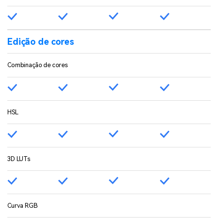
Edição de cores
Combinação de cores
HSL
3D LUTs
Curva RGB