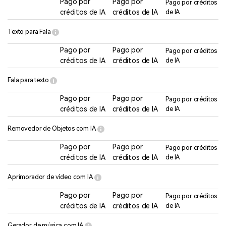
Pago por
Pago por
Pago por créditos
créditos de IA
créditos de IA
de IA
Texto para Fala
Pago por
Pago por
Pago por créditos
créditos de IA
créditos de IA
de IA
Fala para texto
Pago por
Pago por
Pago por créditos
créditos de IA
créditos de IA
de IA
Removedor de Objetos com IA
Pago por
Pago por
Pago por créditos
créditos de IA
créditos de IA
de IA
Aprimorador de vídeo com IA
Pago por
Pago por
Pago por créditos
créditos de IA
créditos de IA
de IA
Gerador de música com IA