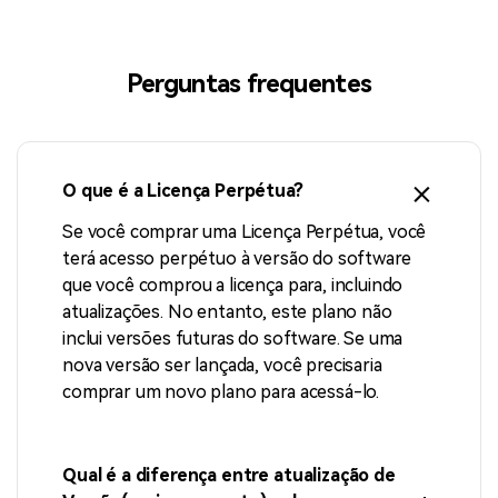
Perguntas frequentes
O que é a Licença Perpétua?
Se você comprar uma Licença Perpétua, você
terá acesso perpétuo à versão do software
que você comprou a licença para, incluindo
atualizações. No entanto, este plano não
inclui versões futuras do software. Se uma
nova versão ser lançada, você precisaria
comprar um novo plano para acessá-lo.
Qual é a diferença entre atualização de