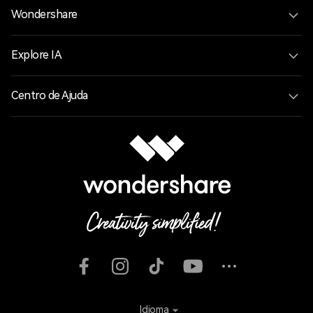
Wondershare
Explore IA
Centro de Ajuda
Idioma