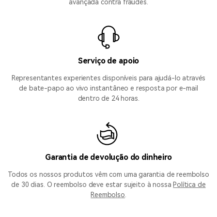
avançada contra fraudes.
Serviço de apoio
Representantes experientes disponíveis para ajudá-lo através
de bate-papo ao vivo instantâneo e resposta por e-mail
dentro de 24 horas.
Garantia de devolução do dinheiro
Todos os nossos produtos vêm com uma garantia de reembolso
de 30 dias. O reembolso deve estar sujeito à nossa
Política de
Reembolso
.